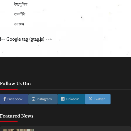
देश/दुनिया
राजनीति
स्वास्थ्य
!-- Google tag (gtag.js) -->
Follow Us On:
Facebook
Instagram
Linkedin
Twitter
Featured News