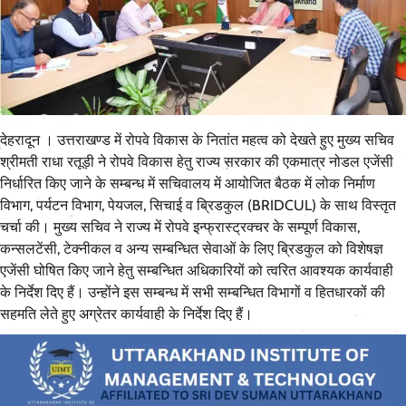
देहरादून । उत्तराखण्ड में रोपवे विकास के नितांत महत्व को देखते हुए मुख्य सचिव
श्रीमती राधा रतूड़ी ने रोपवे विकास हेतु राज्य सरकार की एकमात्र नोडल एजेंसी
निर्धारित किए जाने के सम्बन्ध में सचिवालय में आयोजित बैठक में लोक निर्माण
विभाग, पर्यटन विभाग, पेयजल, सिचाई व ब्रिडकुल (BRIDCUL) के साथ विस्तृत
चर्चा की। मुख्य सचिव ने राज्य में रोपवे इन्फ्रास्ट्रक्चर के सम्पूर्ण विकास,
कन्सलटेंसी, टेक्नीकल व अन्य सम्बन्धित सेवाओं के लिए ब्रिडकुल को विशेषज्ञ
एजेंसी घोषित किए जाने हेतु सम्बन्धित अधिकारियों को त्वरित आवश्यक कार्यवाही
के निर्देश दिए हैं। उन्होंने इस सम्बन्ध में सभी सम्बन्धित विभागों व हितधारकों की
सहमति लेते हुए अग्रेतर कार्यवाही के निर्देश दिए हैं।