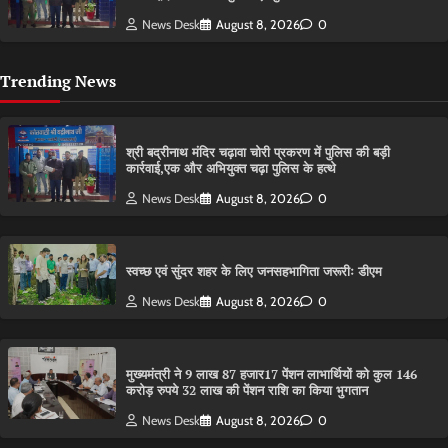
News Desk
August 8, 2026
0
Trending News
श्री बद्रीनाथ मंदिर चढ़ावा चोरी प्रकरण में पुलिस की बड़ी
कार्रवाई,एक और अभियुक्त चढ़ा पुलिस के हत्थे
News Desk
August 8, 2026
0
स्वच्छ एवं सुंदर शहर के लिए जनसहभागिता जरूरीः डीएम
News Desk
August 8, 2026
0
मुख्यमंत्री ने 9 लाख 87 हजार17 पेंशन लाभार्थियों को कुल 146
करोड़ रुपये 32 लाख की पेंशन राशि का किया भुगतान
News Desk
August 8, 2026
0