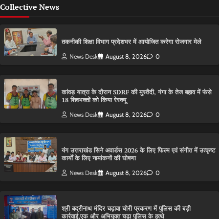
Collective News
तकनीकी शिक्षा विभाग प्रदेशभर में आयोजित करेगा रोजगार मेले
News Desk
August 8, 2026
0
कांवड़ यात्रा के दौरान SDRF की मुस्तैदी, गंगा के तेज बहाव में फंसे
18 शिवभक्तों को किया रेस्क्यू
News Desk
August 8, 2026
0
यंग उत्तराखंड सिने अवार्डस 2026 के लिए फिल्म एवं संगीत में उत्कृष्ट
कार्यों के लिए नामांकनों की घोषणा
News Desk
August 8, 2026
0
श्री बद्रीनाथ मंदिर चढ़ावा चोरी प्रकरण में पुलिस की बड़ी
कार्रवाई,एक और अभियुक्त चढ़ा पुलिस के हत्थे