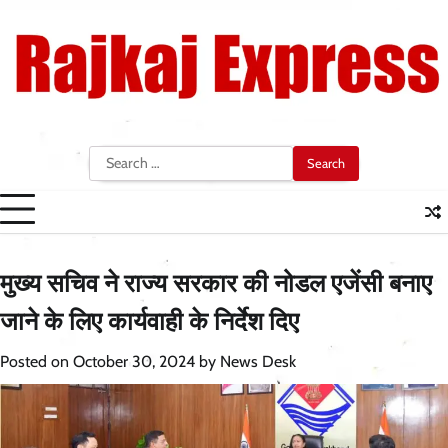
Skip
to
content
Search
for:
मुख्य सचिव ने राज्य सरकार की नोडल एजेंसी बनाए
जाने के लिए कार्यवाही के निर्देश दिए
Posted on
October 30, 2024
by
News Desk