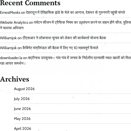
Recent Comments
ErnestMooks
on
देहरादून में ऐतिहासिक झंडे के मेले का आगाज, देशभर से गुरुनगरी पहुंची संगते
Website Analytics
on
पर्यटन सीजन में ट्रैफिक नियम का उल्लंघन करने पर वाहन होंगे सीज, पुलिस
ने चलाया अभियान
Williamjok
on
टीएसआर ने लोकसभा चुनाव को लेकर की कार्यकर्ता योजना बैठक
Williamjok
on
कैबिनेट मंत्रीमंडल की बैठक में लिए गए 10 महत्वपूर्ण फैसले
downloader.la
on
बद्रीनाथ उपचुनाव–: गांव गांव में जनता के निर्दलीय प्रत्याशी नवल खाली को मिल
रहा आपार समर्थन।
Archives
August 2026
July 2026
June 2026
May 2026
April 2026