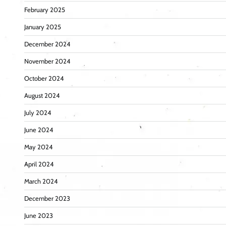
February 2025
January 2025
December 2024
November 2024
October 2024
August 2024
July 2024
June 2024
May 2024
April 2024
March 2024
December 2023
June 2023