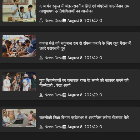
द आर्यन स्कूल में अंतर-सदनीय हिंदी एवं अंग्रेज़ी वाद-विवाद तथा
आशुभाषण प्रतियोगिताओं का आयोजन
News Desk
August 8, 2026
0
कावड़ मेले को सकुशल रूप से संपन्न कराने के लिए खुद मैदान में
उतरे एसएसपी दून
News Desk
August 8, 2026
0
युवा निशानेबाजों पर जसपाल राणा के सपने को साकार करने की
जिम्मेदारी : रेखा आर्या
News Desk
August 8, 2026
0
तकनीकी शिक्षा विभाग प्रदेशभर में आयोजित करेगा रोजगार मेले
News Desk
August 8, 2026
0