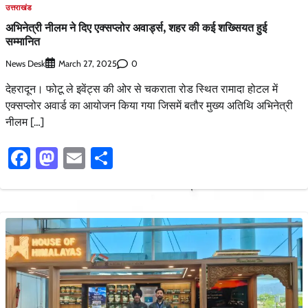
उत्तराखंड
अभिनेत्री नीलम ने दिए एक्सप्लोर अवार्ड्स, शहर की कई शख्सियत हुई
सम्मानित
News Desk
0
March 27, 2025
देहरादून। फोटू ले इवेंट्स की ओर से चकराता रोड स्थित रामादा होटल में
एक्सप्लोर अवार्ड का आयोजन किया गया जिसमें बतौर मुख्य अतिथि अभिनेत्री
नीलम […]
Facebook
Mastodon
Email
Share