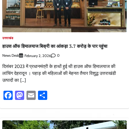
उत्तराखंड
हाउस ऑफ हिमालयाज बिक्री का आंकड़ा 3.7 करोड़ के पार पहुंचा
News Desk
0
February 2, 2026
दिसंबर 2023 में प्रधानमंत्री के हाथों हुई थी हाउस ऑफ हिमालयाज की
लांचिंग देहरादून । पहाड़ की महिलाओं की मेहनत तैयार विशुद्ध उत्तराखंडी
उत्पादों का […]
Facebook
Mastodon
Email
Share