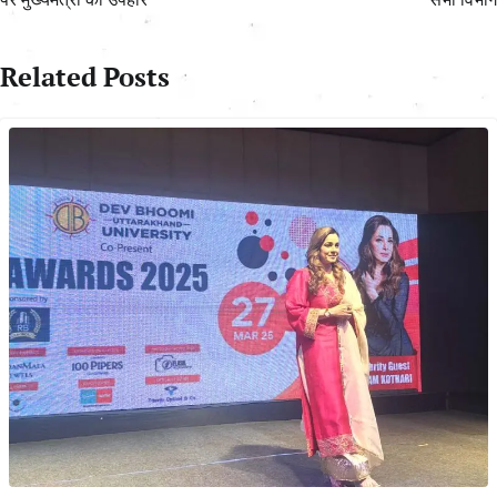
Related Posts