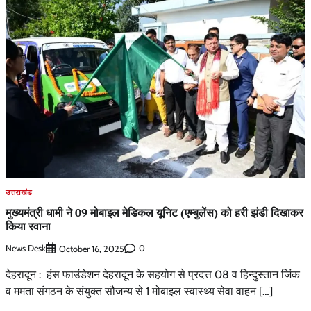
उत्तराखंड
मुख्यमंत्री धामी ने 09 मोबाइल मेडिकल यूनिट (एम्बुलेंस) को हरी झंडी दिखाकर
किया रवाना
News Desk
0
October 16, 2025
देहरादून : हंस फाउंडेशन देहरादून के सहयोग से प्रदत्त 08 व हिन्दुस्तान जिंक
व ममता संगठन के संयुक्त सौजन्य से 1 मोबाइल स्वास्थ्य सेवा वाहन […]