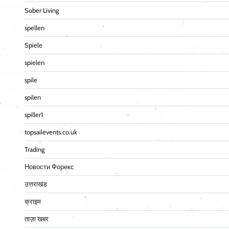
Sober Living
spellen
Spiele
spielen
spile
spilen
spiller1
topsailevents.co.uk
Trading
Новости Форекс
उत्तराखंड
क्राइम
ताज़ा खबर