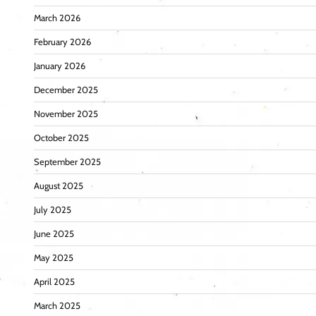
March 2026
February 2026
January 2026
December 2025
November 2025
October 2025
September 2025
August 2025
July 2025
June 2025
May 2025
April 2025
March 2025