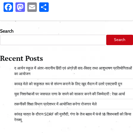
Facebook
Mastodon
Email
Share
Search
Search
Recent Posts
द आर्यन स्कूल में अंतर-सदनीय हिंदी एवं अंग्रेज़ी वाद-विवाद तथा आशुभाषण प्रतियोगिताओं
का आयोजन
कावड़ मेले को सकुशल रूप से संपन्न कराने के लिए खुद मैदान में उतरे एसएसपी दून
युवा निशानेबाजों पर जसपाल राणा के सपने को साकार करने की जिम्मेदारी : रेखा आर्या
तकनीकी शिक्षा विभाग प्रदेशभर में आयोजित करेगा रोजगार मेले
कांवड़ यात्रा के दौरान SDRF की मुस्तैदी, गंगा के तेज बहाव में फंसे 18 शिवभक्तों को किया
रेस्क्यू