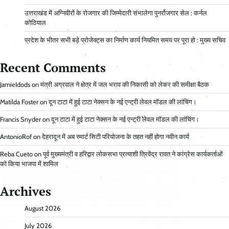
उत्तराखंड में अग्निवीरों के रोजगार की जिम्मेदारी संभालेगा पुनर्रोजगार सेल : कर्नल
कोठियाल
प्रदेश के भीतर सभी बड़े प्रोजेक्ट्स का निर्माण कार्य नियमित समय पर पूरा हो : मुख्य सचिव
Recent Comments
JamieIdods
on
मंत्री अग्रवाल ने क्षेत्र में जल भराव की निकासी को लेकर की समीक्षा बैठक
Matilda Foster
on
दून टाटा में हुई टाटा नेक्सन के नई एन्ट्री लेवल मॉडल की लांचिंग।
Francis Snyder
on
दून टाटा में हुई टाटा नेक्सन के नई एन्ट्री लेवल मॉडल की लांचिंग।
AntonioRof
on
देहरादून में अब स्मार्ट सिटी परियोजना के तहत नहीं होगा नवीन कार्य
Reba Cueto
on
पूर्व मुख्यमंत्री व हरिद्वार लोकसभा प्रत्याशी त्रिवेंद्र रावत ने कांग्रेस कार्यकर्ताओं
को किया भाजपा में शामिल
Archives
August 2026
July 2026