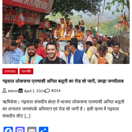
उत्तराखंड
राजनीति
गढ़वाल लोकसभा प्रत्याशी अनिल बलूनी का रोड शो जारी, उमड़ा जनसैलाब
8054
Admin
April 2, 2024
ऋषिकेश। गढ़वाल संसदीय क्षेत्र में भाजपा लोकसभा प्रत्याशी अनिल बलूनी
का लगातार जनसंपर्क अभियान एवं रोड शो जारी है। इसी क्रम में गढ़वाल
संसदीय सीट […]
Facebook
Mastodon
Email
Share