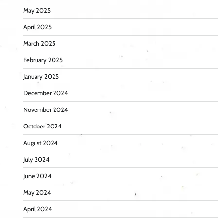
May 2025
April 2025
March 2025
February 2025
January 2025
December 2024
November 2024
October 2024
August 2024
July 2024
June 2024
May 2024
April 2024