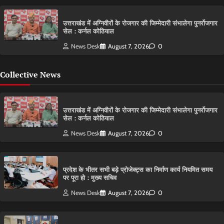
उत्तराखंड में अग्निवीरों के रोजगार की जिम्मेदारी संभालेगा पुनर्रोजगार
सेल : कर्नल कोठियाल
News Desk
August 7, 2026
0
Collective News
उत्तराखंड में अग्निवीरों के रोजगार की जिम्मेदारी संभालेगा पुनर्रोजगार
सेल : कर्नल कोठियाल
News Desk
August 7, 2026
0
प्रदेश के भीतर सभी बड़े प्रोजेक्ट्स का निर्माण कार्य नियमित समय
पर पूरा हो : मुख्य सचिव
News Desk
August 7, 2026
0