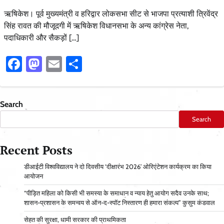
ऋषिकेश। पूर्व मुख्यमंत्री व हरिद्वार लोकसभा सीट से भाजपा प्रत्याशी त्रिवेंद्र
सिंह रावत की मौजूदगी में ऋषिकेश विधानसभा के अन्य कांग्रेस नेता,
पदाधिकारी और सैकड़ों […]
Facebook
Mastodon
Email
Share
Search
Search
Recent Posts
डीआईटी विश्वविद्यालय ने दो दिवसीय ‘दीक्षारंभ 2026’ ओरिएंटेशन कार्यक्रम का किया
आयोजन
“पीड़ित महिला को किसी भी समस्या के समाधान व न्याय हेतु आयोग सदैव उनके साथ;
शासन-प्रशासन के समन्वय से ऑन-द-स्पॉट निस्तारण ही हमारा संकल्प” कुसुम कंडवाल
सेहत की सुरक्षा, धामी सरकार की प्राथमिकता