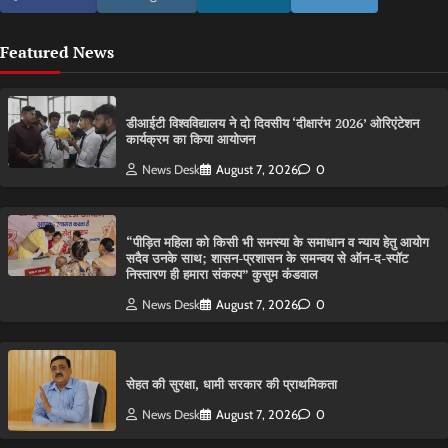
Featured News
डीआईटी विश्वविद्यालय ने दो दिवसीय ‘दीक्षारंभ 2026’ ओरिएंटेशन
कार्यक्रम का किया आयोजन
News Desk
August 7, 2026
0
“पीड़ित महिला को किसी भी समस्या के समाधान व न्याय हेतु आयोग
सदैव उनके साथ; शासन-प्रशासन के समन्वय से ऑन-द-स्पॉट
निस्तारण ही हमारा संकल्प” कुसुम कंडवाल
News Desk
August 7, 2026
0
सेहत की सुरक्षा, धामी सरकार की प्राथमिकता
News Desk
August 7, 2026
0