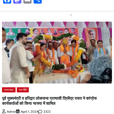
उत्तराखंड
राजनीति
पूर्व मुख्यमंत्री व हरिद्वार लोकसभा प्रत्याशी त्रिवेंद्र रावत ने कांग्रेस
कार्यकर्ताओं को किया भाजपा में शामिल
2322
Admin
April 1, 2024