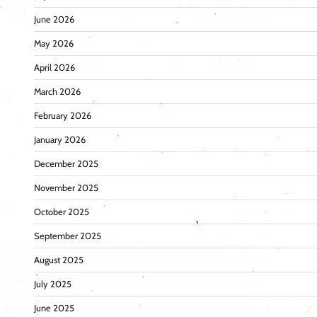
June 2026
May 2026
April 2026
March 2026
February 2026
January 2026
December 2025
November 2025
October 2025
September 2025
August 2025
July 2025
June 2025