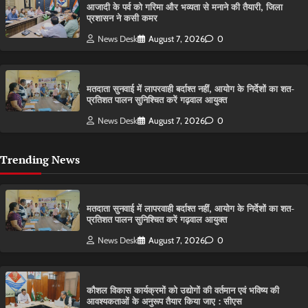
आजादी के पर्व को गरिमा और भव्यता से मनाने की तैयारी, जिला
प्रशासन ने कसी कमर
News Desk
August 7, 2026
0
मतदाता सुनवाई में लापरवाही बर्दाश्त नहीं, आयोग के निर्देशों का शत-
प्रतिशत पालन सुनिश्चित करें गढ़वाल आयुक्त
News Desk
August 7, 2026
0
Trending News
मतदाता सुनवाई में लापरवाही बर्दाश्त नहीं, आयोग के निर्देशों का शत-
प्रतिशत पालन सुनिश्चित करें गढ़वाल आयुक्त
News Desk
August 7, 2026
0
कौशल विकास कार्यक्रमों को उद्योगों की वर्तमान एवं भविष्य की
आवश्यकताओं के अनुरूप तैयार किया जाए : सीएस