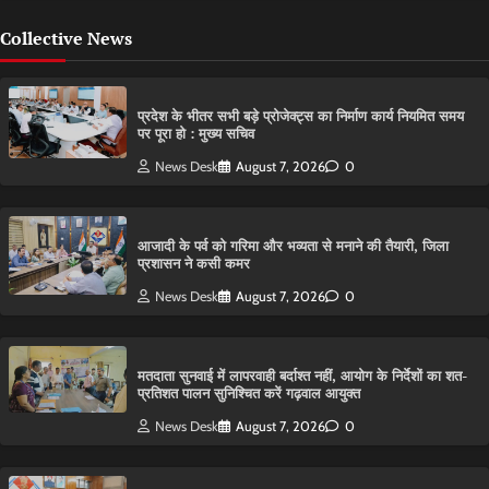
Collective News
प्रदेश के भीतर सभी बड़े प्रोजेक्ट्स का निर्माण कार्य नियमित समय
पर पूरा हो : मुख्य सचिव
News Desk
August 7, 2026
0
आजादी के पर्व को गरिमा और भव्यता से मनाने की तैयारी, जिला
प्रशासन ने कसी कमर
News Desk
August 7, 2026
0
मतदाता सुनवाई में लापरवाही बर्दाश्त नहीं, आयोग के निर्देशों का शत-
प्रतिशत पालन सुनिश्चित करें गढ़वाल आयुक्त
News Desk
August 7, 2026
0