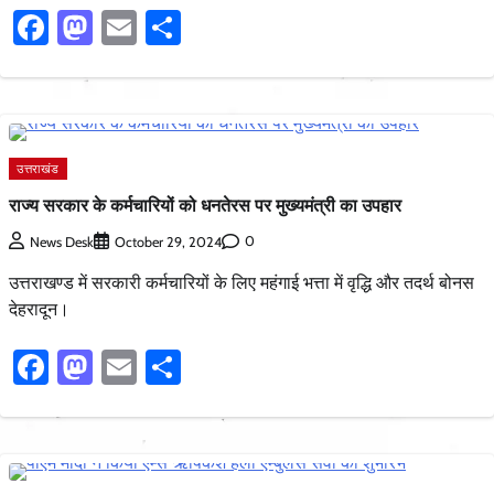
Facebook
Mastodon
Email
Share
उत्तराखंड
राज्य सरकार के कर्मचारियों को धनतेरस पर मुख्यमंत्री का उपहार
0
News Desk
October 29, 2024
उत्तराखण्ड में सरकारी कर्मचारियों के लिए महंगाई भत्ता में वृद्धि और तदर्थ बोनस
देहरादून।
Facebook
Mastodon
Email
Share