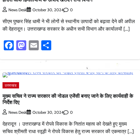
0
News Desk
October 30, 2024
सीएम पुष्कर सिंह धामी ने भी लोगों से स्थानीय उत्पादों को बढ़ावा देने की अपील
की देहरादून। उत्तराखण्ड सरकार के अधीन सभी विभाग और कार्यालयों […]
Facebook
Mastodon
Email
Share
उत्तराखंड
मुख्य सचिव ने राज्य सरकार की नोडल एजेंसी बनाए जाने के लिए कार्यवाही के
निर्देश दिए
0
News Desk
October 30, 2024
देहरादून । उत्तराखण्ड में रोपवे विकास के नितांत महत्व को देखते हुए मुख्य
सचिव श्रीमती राधा रतूड़ी ने रोपवे विकास हेतु राज्य सरकार की एकमात्र […]