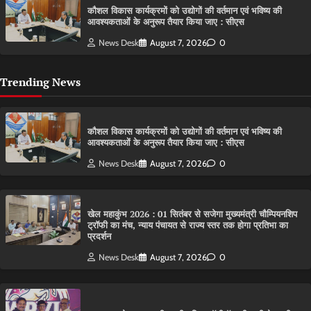
कौशल विकास कार्यक्रमों को उद्योगों की वर्तमान एवं भविष्य की
आवश्यकताओं के अनुरूप तैयार किया जाए : सीएस
News Desk
August 7, 2026
0
Trending News
कौशल विकास कार्यक्रमों को उद्योगों की वर्तमान एवं भविष्य की
आवश्यकताओं के अनुरूप तैयार किया जाए : सीएस
News Desk
August 7, 2026
0
खेल महाकुंभ 2026 : 01 सितंबर से सजेगा मुख्यमंत्री चौम्पियनशिप
ट्रॉफी का मंच, न्याय पंचायत से राज्य स्तर तक होगा प्रतिभा का
प्रदर्शन
News Desk
August 7, 2026
0