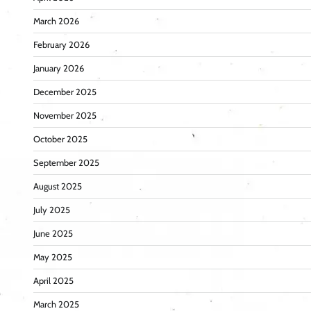
March 2026
February 2026
January 2026
December 2025
November 2025
October 2025
September 2025
August 2025
July 2025
June 2025
May 2025
April 2025
March 2025