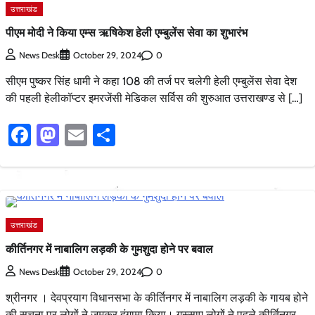
उत्तराखंड
पीएम मोदी ने किया एम्स ऋषिकेश हेली एम्बुलेंस सेवा का शुभारंभ
0
News Desk
October 29, 2024
सीएम पुष्कर सिंह धामी ने कहा 108 की तर्ज पर चलेगी हेली एम्बुलेंस सेवा देश
की पहली हेलीकॉप्टर इमरजेंसी मेडिकल सर्विस की शुरुआत उत्तराखण्ड से […]
Facebook
Mastodon
Email
Share
उत्तराखंड
कीर्तिनगर में नाबालिग लड़की के गुमशुदा होने पर बवाल
0
News Desk
October 29, 2024
श्रीनगर । देवप्रयाग विधानसभा के कीर्तिनगर में नाबालिग लड़की के गायब होने
की सूचना पर लोगों ने जमकर हंगामा किया। गुस्साए लोगों ने पहले कीर्तिनगर