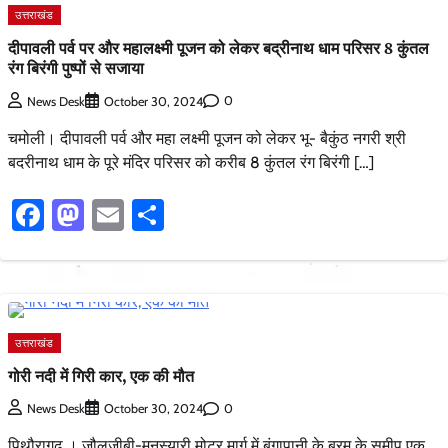
उत्तराखंड
दीपावली पर्व पर और महालक्ष्मी पूजन को लेकर बद्रीनाथ धाम परिसर 8 कुंतल
रंग बिरंगी पुष्पों से सजाया
0
News Desk
October 30, 2024
चमोली। दीपावली पर्व और महा लक्ष्मी पूजन को लेकर भू- बैकुंठ नगरी श्री
बदरीनाथ धाम के पूरे मंदिर परिसर को करीब 8 कुंतल रंग बिरंगी […]
Facebook
Mastodon
Email
Share
उत्तराखंड
गोरी नदी में गिरी कार, एक की मौत
0
News Desk
October 30, 2024
पिथौरागढ़ । जौलजीबी-मुनस्यारी मोटर मार्ग में बंगापानी के बरम के समीप एक