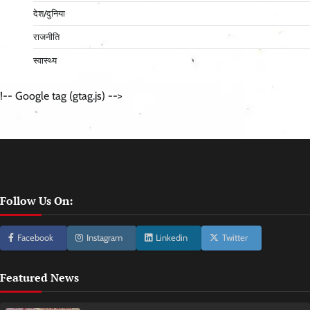
देश/दुनिया
राजनीति
स्वास्थ्य
!-- Google tag (gtag.js) -->
Follow Us On:
Facebook
Instagram
Linkedin
Twitter
Featured News