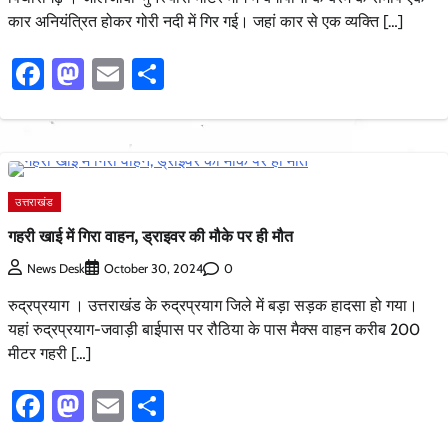
कार अनियंत्रित होकर गोरी नदी में गिर गई। जहां कार से एक व्यक्ति […]
Facebook
Mastodon
Email
Share
उत्तराखंड
गहरी खाई में गिरा वाहन, ड्राइवर की मौके पर ही मौत
0
News Desk
October 30, 2024
रुद्रप्रयाग । उत्तराखंड के रुद्रप्रयाग जिले में बड़ा सड़क हादसा हो गया।
यहां रुद्रप्रयाग-जवाड़ी बाईपास पर रौठिया के पास मैक्स वाहन करीब 200
मीटर गहरी […]
Facebook
Mastodon
Email
Share