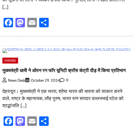
[…]
Facebook
Mastodon
Email
Share
उत्तराखंड
मुख्यमंत्री धामी ने ओपन रन फॉर यूनिटी क्रॉस कंट्री दौड़ में किया प्रतिभाग
0
News Desk
October 29, 2024
देहरादून। मुख्यमंत्री ने एक भारत, श्रेष्ठ भारत की भावना को साकार करने
वाले, राष्ट्र के महानायक, लौह पुरुष, भारत रत्न सरदार वल्लभभाई पटेल को
श्रद्धांजलि […]
Facebook
Mastodon
Email
Share