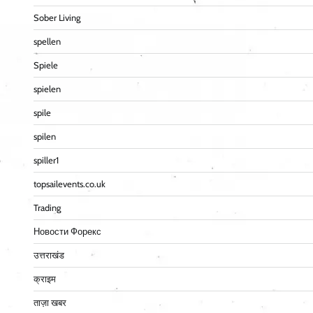
Sober Living
spellen
Spiele
spielen
spile
spilen
spiller1
topsailevents.co.uk
Trading
Новости Форекс
उत्तराखंड
क्राइम
ताज़ा खबर