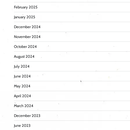
February 2025
January 2025
December 2024
November 2024
October 2024
August 2024
July 2024
June 2024
May 2024
April 2024
March 2024
December 2023
June 2023