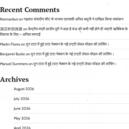
Recent Comments
Normanbut
on
गढ़वाल संसदीय सीट से भाजपा प्रत्याशी अनिल बलूनी ने दाखिल किया नामांकन
酒店幹部推薦
on
केंद्रीय मंत्री हरदीप पुरी ने कहा है फंड की कमी नहीं होने दी जाएगी ऋषिकेश के
विकास के लिए – अनिता ममगाईं
Martin Flores
on
दून टाटा में हुई टाटा नेक्सन के नई एन्ट्री लेवल मॉडल की लांचिंग।
Benjamin Burke
on
दून टाटा में हुई टाटा नेक्सन के नई एन्ट्री लेवल मॉडल की लांचिंग।
Manuel Summers
on
दून टाटा में हुई टाटा नेक्सन के नई एन्ट्री लेवल मॉडल की लांचिंग।
Archives
August 2026
July 2026
June 2026
May 2026
April 2026