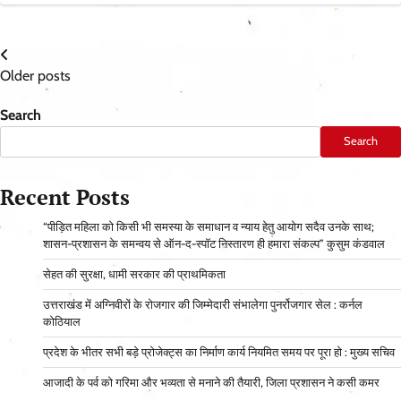
Posts
Older posts
navigation
Search
Search
Recent Posts
“पीड़ित महिला को किसी भी समस्या के समाधान व न्याय हेतु आयोग सदैव उनके साथ;
शासन-प्रशासन के समन्वय से ऑन-द-स्पॉट निस्तारण ही हमारा संकल्प” कुसुम कंडवाल
सेहत की सुरक्षा, धामी सरकार की प्राथमिकता
उत्तराखंड में अग्निवीरों के रोजगार की जिम्मेदारी संभालेगा पुनर्रोजगार सेल : कर्नल
कोठियाल
प्रदेश के भीतर सभी बड़े प्रोजेक्ट्स का निर्माण कार्य नियमित समय पर पूरा हो : मुख्य सचिव
आजादी के पर्व को गरिमा और भव्यता से मनाने की तैयारी, जिला प्रशासन ने कसी कमर