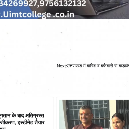
Next:
उत्तराखंड में बारिश व बर्फबारी से कड़ाक
गतान के बाद क्षतिग्रस्त
स्तीकरण, इस्टीमेट तैयार