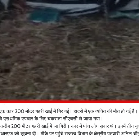
 एक कार 200 मीटर गहरी खाई में गिर गई। हादसे में एक व्यक्ति की मौत हो गई है।
ं को प्राथमिक उपचार के लिए चकराता सीएचसी ले जाया गया।
करीब 200 मीटर गहरी खाई में जा गिरी। कार में पांच लोग सवार थे। इनमें तीन 
सडीआरएफ को सूचना दी। मौके पर पहुंचे राजस्व विभाग के क्षेत्रीय पटवारी अनिल च