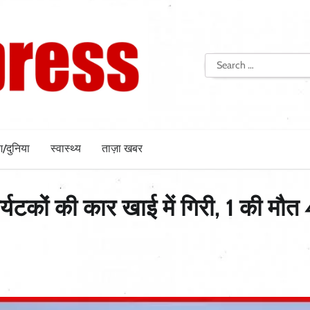
Search
for:
श/दुनिया
स्वास्थ्य
ताज़ा खबर
र्यटकों की कार खाई में गिरी, 1 की मौत