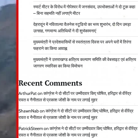
स्मार्ट मीटर के विरोध में गोपेश्वर में जनसंवाद, उपभोक्ताओं ने दो टूक कहा
– बिना सहमति नहीं लगाएंगे मीटर
देहरादून में नविताल्या वैलनेस स्टूडियो का भव्य शुभारंभ, दो दिन उमड़ा
उत्साह, गणमान्य अतिथियों ने दी शुभकामनाएं
मुख्यमंत्री ने प्रदेशवासियों से स्वतंत्रता दिवस पर अपने घरों में तिरंगा
फहराने का किया आवाह्न
मुख्यमंत्री ने उत्तराखण्ड क्षत्रिय कल्याण समिति की वेबसाइट एवं क्षत्रिय
जागरण स्मारिका का किया विमोचन
Recent Comments
ArthurPat
on
कांग्रेस ने दो सीटों पर उम्मीदवार किए घोषित, हरिद्वार से वीरेंद्र
रावत व नैनीताल से प्रकाश जोशी के नाम पर लगाई मुहर
ShawnNab
on
कांग्रेस ने दो सीटों पर उम्मीदवार किए घोषित, हरिद्वार से वीरेंद्र
रावत व नैनीताल से प्रकाश जोशी के नाम पर लगाई मुहर
PatrickSteem
on
कांग्रेस ने दो सीटों पर उम्मीदवार किए घोषित, हरिद्वार से वीरेंद्र
रावत व नैनीताल से प्रकाश जोशी के नाम पर लगाई मुहर