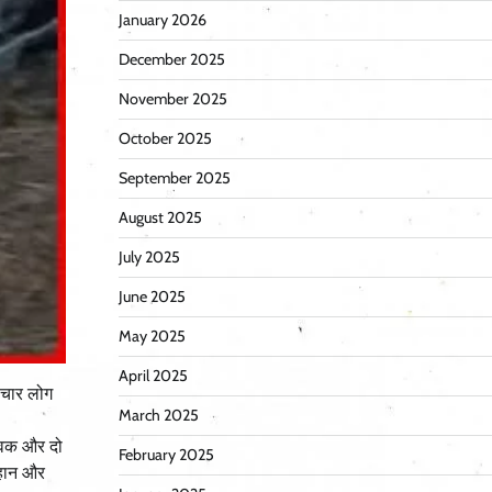
January 2026
December 2025
November 2025
October 2025
September 2025
August 2025
July 2025
June 2025
May 2025
April 2025
 चार लोग
March 2025
युवक और दो
February 2025
ौहान और