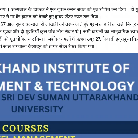
।
या गया। अस्पताल के डाक्टर ने एक युवक करन रावत को मृत घोषित कर दिया। दो यु
र ने गम्भीर हालत को देखते हुए हायर सेंटर रेफर कर दिया।
257 आज सुबह चकराता से लोखंडी की तरफ जाते हुए ग्राम लोहारी लोखंडी मिनार 
ीन युवक और दो युवतियों कुल पांच लोग सवार थे। सभी घायलों को सामुदायिक स्वास्थ
को मृत घोषित कर दिया। जबकि घायलों में ऋषभ उम्र 27, निवासी इद्रापुरम दिल्
21 साल रायवाला देहरादून को हायर सेंटर रेफर किया गया।