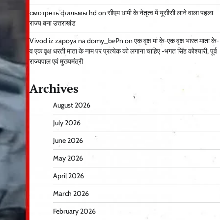
смотреть фильмы hd
on
सीएम धामी के नेतृत्व में यूसीसी लाने वाला पहला
राज्य बना उत्तराखंड
Vivod iz zapoya na domy_bePn
on
एक वृक्ष मां के-एक वृक्ष भारत माता के-
व एक वृक्ष धरती माता के नाम पर प्रत्येक को लगाना चाहिए -भगत सिंह कोश्यारी, पूर्व
राज्यपाल एवं मुख्यमंत्री
Archives
August 2026
July 2026
June 2026
May 2026
April 2026
March 2026
February 2026