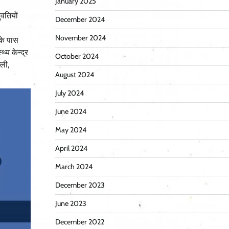
January 2025
वतियों
December 2024
November 2024
के पास
्य केन्द्र
October 2024
ली,
August 2024
July 2024
June 2024
May 2024
April 2024
March 2024
December 2023
June 2023
December 2022