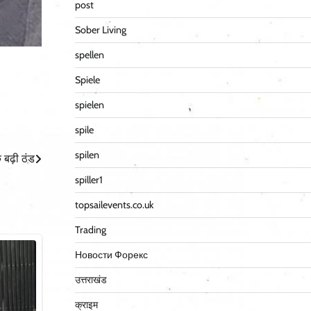
post
Sober Living
spellen
Spiele
spielen
spile
spilen
े बढ़ी ठंड
spiller1
topsailevents.co.uk
Trading
Новости Форекс
उत्तराखंड
क्राइम