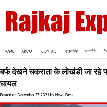
Skip
to
content
HOME
ABOUT
CONTACT
उत्तराखंड
राजनीति
दे
बर्फ देखने चकराता के लोखंडी जा रहे प
घायल
Posted on
December 27, 2024
by
News Desk