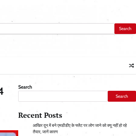
Search
 4
Search
Recent Posts
आ​खिर दून में बने एमडीडीए के फ्लैट पर लोग जाने को क्यू नहीं हो रहे
तैयार, जानें कारण