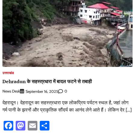
उत्तराखंड
Dehradun के सहस्त्रधारा में बादल फटने से तबाही
News Desk
0
September 16, 2025
देहरादून। देहरादून का सहस्त्रधारा एक लोकप्रिय पर्यटन स्थल है, जहां लोग
गर्म पानी के झरनों और प्राकृतिक सौंदर्य का आनंद लेने आते हैं। लेकिन देर […]
Facebook
Mastodon
Email
Share