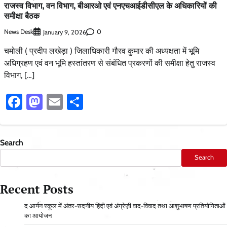
राजस्व विभाग, वन विभाग, बीआरओ एवं एनएचआईडीसीएल के अधिकारियों की
समीक्षा बैठक
News Desk
0
January 9, 2026
चमोली ( प्रदीप लखेड़ा ) जिलाधिकारी गौरव कुमार की अध्यक्षता में भूमि
अधिग्रहण एवं वन भूमि हस्तांतरण से संबंधित प्रकरणों की समीक्षा हेतु राजस्व
विभाग, […]
Facebook
Mastodon
Email
Share
Search
Search
Recent Posts
द आर्यन स्कूल में अंतर-सदनीय हिंदी एवं अंग्रेज़ी वाद-विवाद तथा आशुभाषण प्रतियोगिताओं
का आयोजन