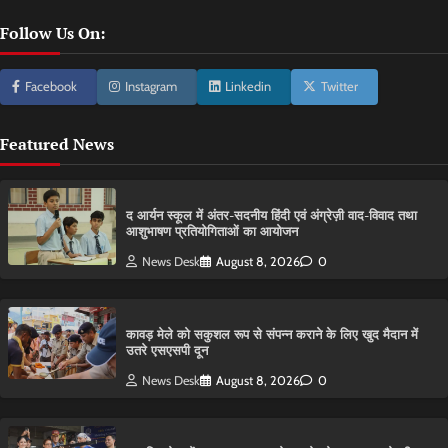
Follow Us On:
Facebook
Instagram
Linkedin
Twitter
Featured News
द आर्यन स्कूल में अंतर-सदनीय हिंदी एवं अंग्रेज़ी वाद-विवाद तथा
आशुभाषण प्रतियोगिताओं का आयोजन
News Desk
August 8, 2026
0
कावड़ मेले को सकुशल रूप से संपन्न कराने के लिए खुद मैदान में
उतरे एसएसपी दून
News Desk
August 8, 2026
0