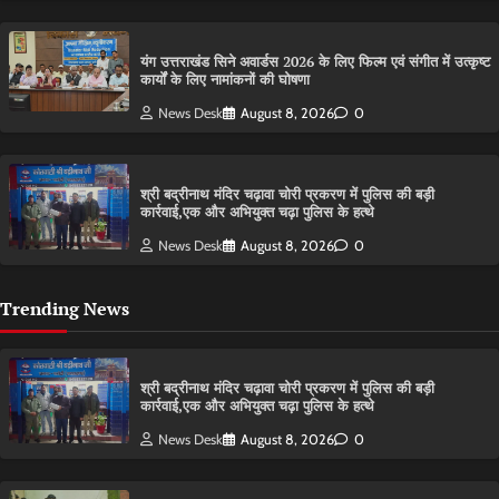
यंग उत्तराखंड सिने अवार्डस 2026 के लिए फिल्म एवं संगीत में उत्कृष्ट
कार्यों के लिए नामांकनों की घोषणा
News Desk
August 8, 2026
0
श्री बद्रीनाथ मंदिर चढ़ावा चोरी प्रकरण में पुलिस की बड़ी
कार्रवाई,एक और अभियुक्त चढ़ा पुलिस के हत्थे
News Desk
August 8, 2026
0
Trending News
श्री बद्रीनाथ मंदिर चढ़ावा चोरी प्रकरण में पुलिस की बड़ी
कार्रवाई,एक और अभियुक्त चढ़ा पुलिस के हत्थे
News Desk
August 8, 2026
0