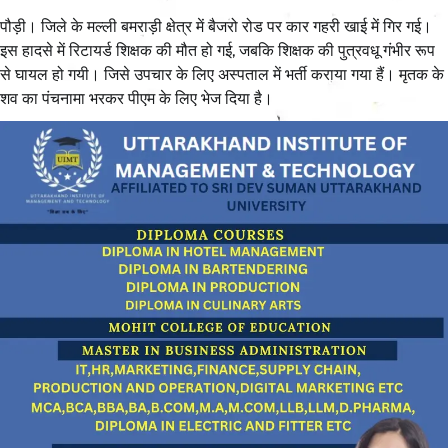
पौड़ी। जिले के मल्ली बमराड़ी क्षेत्र में बैजरो रोड पर कार गहरी खाई में गिर गई।
इस हादसे में रिटायर्ड शिक्षक की मौत हो गई, जबकि शिक्षक की पुत्रवधू गंभीर रूप
से घायल हो गयी। जिसे उपचार के लिए अस्पताल में भर्ती कराया गया हैं। मृतक के
शव का पंचनामा भरकर पीएम के लिए भेज दिया है।