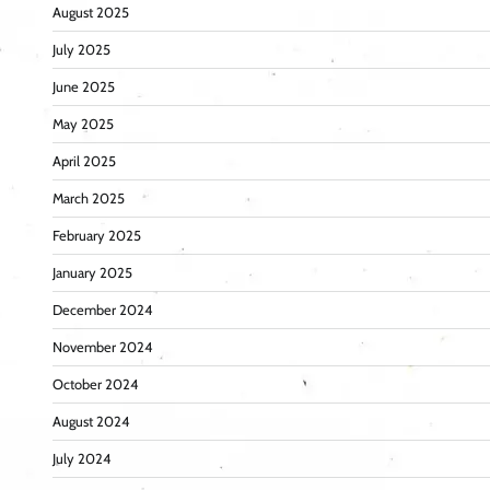
August 2025
July 2025
June 2025
May 2025
April 2025
March 2025
February 2025
January 2025
December 2024
November 2024
October 2024
August 2024
July 2024