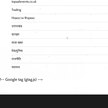
topsailevents.co.uk
Trading
Новости Форекс
उत्तराखंड
क्राइम
ताज़ा खबर
देश/दुनिया
राजनीति
स्वास्थ्य
!-- Google tag (gtag.js) -->