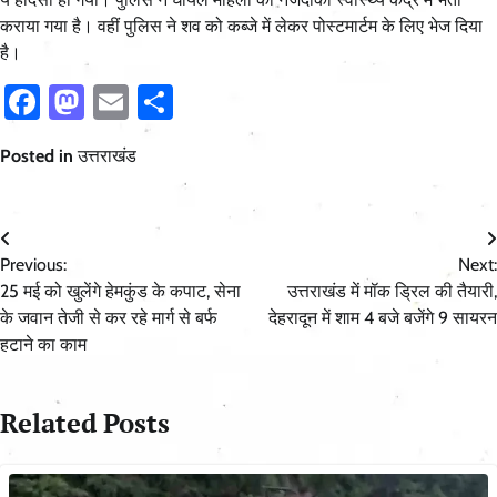
कराया गया है। वहीं पुलिस ने शव को कब्जे में लेकर पोस्टमार्टम के लिए भेज दिया
है।
Facebook
Mastodon
Email
Share
Posted in
उत्तराखंड
Post
Previous:
Next:
navigation
25 मई को खुलेंगे हेमकुंड के कपाट, सेना
उत्तराखंड में मॉक ड्रिल की तैयारी,
के जवान तेजी से कर रहे मार्ग से बर्फ
देहरादून में शाम 4 बजे बजेंगे 9 सायरन
हटाने का काम
Related Posts