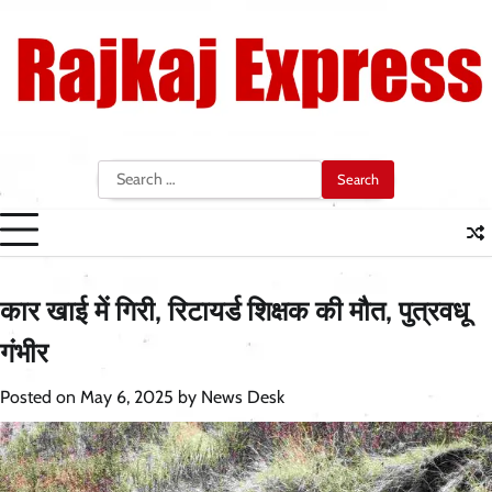
Skip
to
content
Search
for:
कार खाई में गिरी, रिटायर्ड शिक्षक की मौत, पुत्रवधू
गंभीर
Posted on
May 6, 2025
by
News Desk