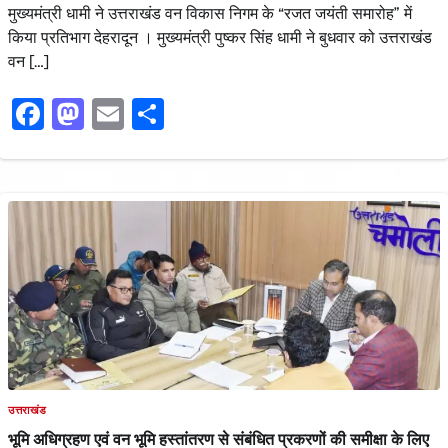
मुख्यमंत्री धामी ने उत्तराखंड वन विकास निगम के “रजत जयंती समारोह” में
किया प्रतिभाग देहरादून । मुख्यमंत्री पुष्कर सिंह धामी ने बुधवार को उत्तराखंड
वन […]
Facebook
Mastodon
Email
Share
उत्तराखंड
भूमि अधिग्रहण एवं वन भूमि हस्तांतरण से संबंधित प्रकरणों की समीक्षा के लिए