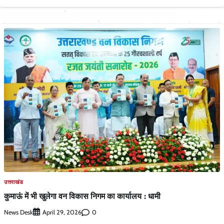
उत्तराखंड
कुमाऊं में भी खुलेगा वन विकास निगम का कार्यालय : धामी
News Desk
0
April 29, 2026