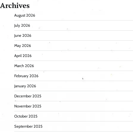
Archives
August 2026
July 2026
June 2026
May 2026
April 2026
March 2026
February 2026
January 2026
December 2025
November 2025
October 2025
September 2025