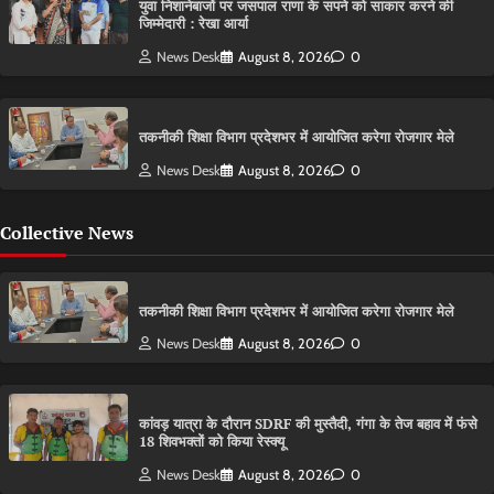
युवा निशानेबाजों पर जसपाल राणा के सपने को साकार करने की
जिम्मेदारी : रेखा आर्या
News Desk
August 8, 2026
0
तकनीकी शिक्षा विभाग प्रदेशभर में आयोजित करेगा रोजगार मेले
News Desk
August 8, 2026
0
Collective News
तकनीकी शिक्षा विभाग प्रदेशभर में आयोजित करेगा रोजगार मेले
News Desk
August 8, 2026
0
कांवड़ यात्रा के दौरान SDRF की मुस्तैदी, गंगा के तेज बहाव में फंसे
18 शिवभक्तों को किया रेस्क्यू
News Desk
August 8, 2026
0