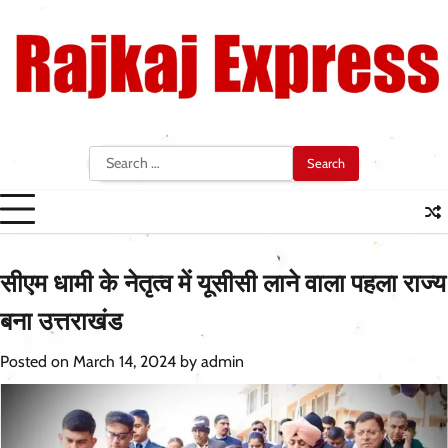
Skip
to
content
Search
for:
सीएम धामी के नेतृत्व में यूसीसी लाने वाला पहला राज्य
बना उत्तराखंड
Posted on
March 14, 2024
by
admin