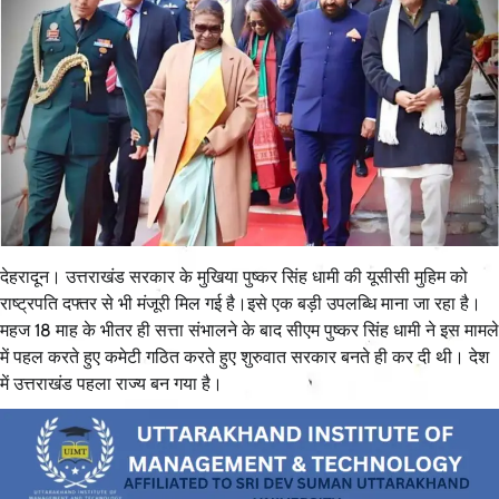
देहरादून। उत्तराखंड सरकार के मुखिया पुष्कर सिंह धामी की यूसीसी मुहिम को
राष्ट्रपति दफ्तर से भी मंजूरी मिल गई है।इसे एक बड़ी उपलब्धि माना जा रहा है।
महज 18 माह के भीतर ही सत्ता संभालने के बाद सीएम पुष्कर सिंह धामी ने इस मामले
में पहल करते हुए कमेटी गठित करते हुए शुरुवात सरकार बनते ही कर दी थी। देश
में उत्तराखंड पहला राज्य बन गया है।