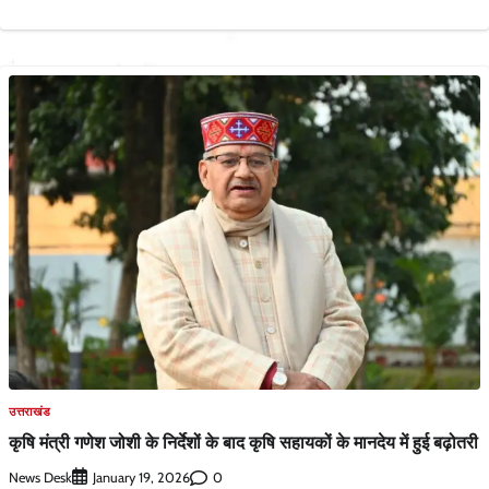
उत्तराखंड
कृषि मंत्री गणेश जोशी के निर्देशों के बाद कृषि सहायकों के मानदेय में हुई बढ़ोतरी
News Desk
0
January 19, 2026