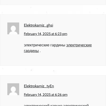
Elektrokarniz_ghsi
February 14, 2025 at 6:23 pm
электрические гардины
электрические
гардины
.
Elektrokarniz_tyEn
February 14, 2025 at 6:26 pm
электрический карниз
электрический