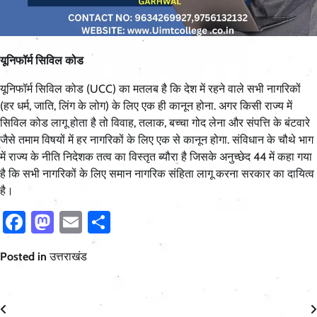
यूनिफॉर्म सिविल कोड
यूनिफॉर्म सिविल कोड (UCC) का मतलब है कि देश में रहने वाले सभी नागरिकों
(हर धर्म, जाति, लिंग के लोग) के लिए एक ही कानून होना. अगर किसी राज्य में
सिविल कोड लागू होता है तो विवाह, तलाक, बच्चा गोद लेना और संपत्ति के बंटवारे
जैसे तमाम विषयों में हर नागरिकों के लिए एक से कानून होगा. संविधान के चौथे भाग
में राज्य के नीति निदेशक तत्व का विस्तृत ब्यौरा है जिसके अनुच्छेद 44 में कहा गया
है कि सभी नागरिकों के लिए समान नागरिक संहिता लागू करना सरकार का दायित्व
है।
Facebook
Mastodon
Email
Share
Posted in
उत्तराखंड
Post