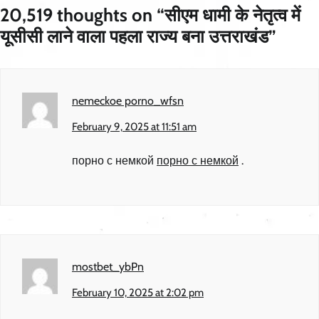
20,519 thoughts on “
सीएम धामी के नेतृत्व में
यूसीसी लाने वाला पहला राज्य बना उत्तराखंड
”
nemeckoe porno_wfsn
February 9, 2025 at 11:51 am
порно с немкой
порно с немкой
.
mostbet_ybPn
February 10, 2025 at 2:02 pm