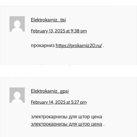
Elektrokarniz_tisi
February 13, 2025 at 9:38 pm
прокарниз
https://prokarniz20.ru/
.
Elektrokarniz_gpsi
February 14, 2025 at 5:27 pm
электрокарнизы для штор цена
электрокарнизы для штор цена
.