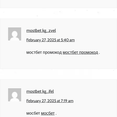
mostbet kg_zvel
February 27, 2025 at 5:40 am
мостбет промокод
мостбет промокод
.
mostbet kg_ifel
February 27, 2025 at 7:19 am
мосбет
мосбет
.