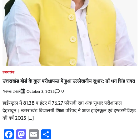
उत्तराखंड
उत्तराखंड बोर्ड के कुल परीक्षाफल में हुआ उल्लेखनीय सुधार: डॉ धन सिंह रावत
News Desk
0
October 3, 2025
हाईस्कूल में 81.38 व इंटर में 76.27 फीसदी रहा अंक सुधार परीक्षाफल
देहरादून। उत्तराखंड विद्यालयी शिक्षा परिषद ने आज हाईस्कूल एवं इण्टरमीडिएट
की वर्ष 2025 […]
Facebook
Mastodon
Email
Share