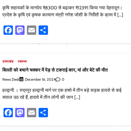
कृषि सहायकों के मानदेय ₹8300 से बढ़ाकर ₹12391 किया गया देहरादून।
प्रदेश के कृषि एवं कृषक कल्याण मंत्री गणेश जोशी के निर्देशों के क्रम में […]
Facebook
Mastodon
Email
Share
उत्तराखंड
स्वास्थ्य
बिल्ली को बचाने चक्कर में पेड़ से टकराई कार, मां और बेटे की मौत
News Desk
0
December 16, 2024
हल्द्वानी । रुद्रपुर हल्द्वानी मार्ग पर एक हफ्ते में तीन बड़े सड़क हादसे से कई
सवाल उठ रहे हैं, हादसे में तीन लोगों की जान […]
Facebook
Mastodon
Email
Share