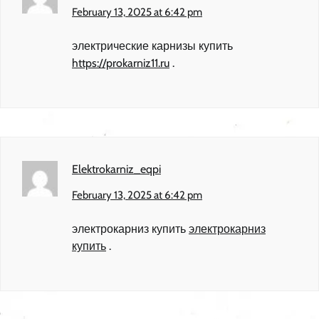
February 13, 2025 at 6:42 pm
электрические карнизы купить
https://prokarniz11.ru
.
Elektrokarniz_eqpi
February 13, 2025 at 6:42 pm
электрокарниз купить
электрокарниз
купить
.