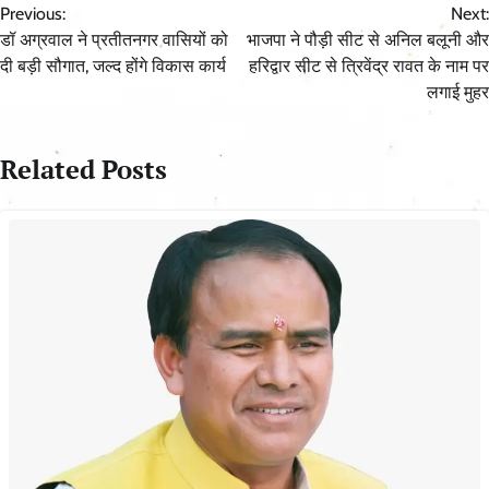
Previous:
Next:
navigation
डॉ अग्रवाल ने प्रतीतनगर वासियों को
भाजपा ने पौड़ी सीट से अनिल बलूनी और
दी बड़ी सौगात, जल्द होंगे विकास कार्य
हरिद्वार सीट से त्रिवेंद्र रावत के नाम पर
लगाई मुहर
Related Posts