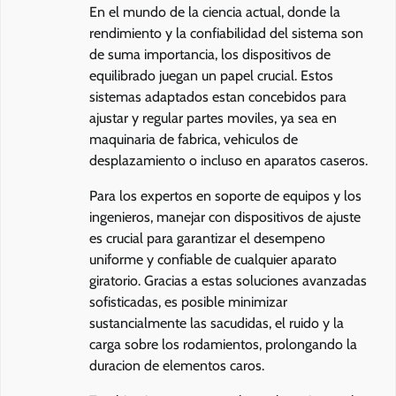
En el mundo de la ciencia actual, donde la
rendimiento y la confiabilidad del sistema son
de suma importancia, los dispositivos de
equilibrado juegan un papel crucial. Estos
sistemas adaptados estan concebidos para
ajustar y regular partes moviles, ya sea en
maquinaria de fabrica, vehiculos de
desplazamiento o incluso en aparatos caseros.
Para los expertos en soporte de equipos y los
ingenieros, manejar con dispositivos de ajuste
es crucial para garantizar el desempeno
uniforme y confiable de cualquier aparato
giratorio. Gracias a estas soluciones avanzadas
sofisticadas, es posible minimizar
sustancialmente las sacudidas, el ruido y la
carga sobre los rodamientos, prolongando la
duracion de elementos caros.