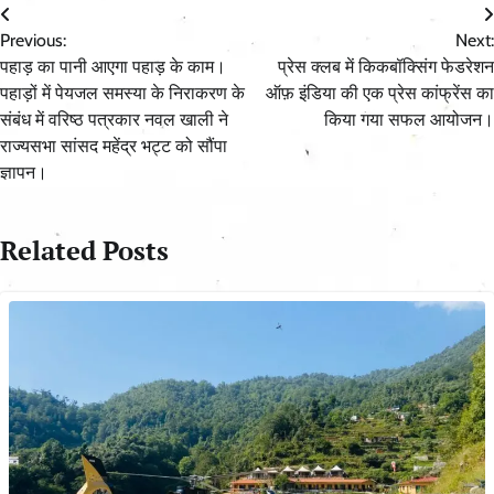
Post
Previous:
Next:
navigation
पहाड़ का पानी आएगा पहाड़ के काम।
प्रेस क्लब में किकबॉक्सिंग फेडरेशन
पहाड़ों में पेयजल समस्या के निराकरण के
ऑफ़ इंडिया की एक प्रेस कांफ्रेंस का
संबंध में वरिष्ठ पत्रकार नवल खाली ने
किया गया सफल आयोजन।
राज्यसभा सांसद महेंद्र भट्ट को सौंपा
ज्ञापन।
Related Posts