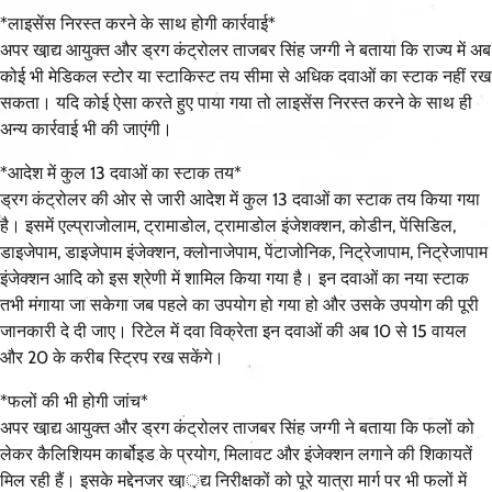
*लाइसेंस निरस्त करने के साथ होगी कार्रवाई*
अपर खा़द्य आयुक्त और ड्रग कंट्रोलर ताजबर सिंह जग्गी ने बताया कि राज्य में अब
कोई भी मेडिकल स्टोर या स्टाकिस्ट तय सीमा से अधिक दवाओं का स्टाक नहीं रख
सकता। यदि कोई ऐसा करते हुए पाया गया तो लाइसेंस निरस्त करने के साथ ही
अन्य कार्रवाई भी की जाएंगी।
*आदेश में कुल 13 दवाओं का स्टाक तय*
ड्रग कंट्रोलर की ओर से जारी आदेश में कुल 13 दवाओं का स्टाक तय किया गया
है। इसमें एल्प्राजोलाम, ट्रामाडोल, ट्रामाडोल इंजेशक्शन, कोडीन, पेंसिडिल,
डाइजेपाम, डाइजेपाम इंजेक्शन, क्लोनाजेपाम, पेंटाजोनिक, निट्रेजापाम, निट्रेजापाम
इंजेक्शन आदि को इस श्रेणी में शामिल किया गया है। इन दवाओं का नया स्टाक
तभी मंगाया जा सकेगा जब पहले का उपयोग हो गया हो और उसके उपयोग की पूरी
जानकारी दे दी जाए। रिटेल में दवा विक्रेता इन दवाओं की अब 10 से 15 वायल
और 20 के करीब स्ट्रिप रख सकेंगे।
*फलों की भी होगी जांच*
अपर खा़द्य आयुक्त और ड्रग कंट्रोलर ताजबर सिंह जग्गी ने बताया कि फलों को
लेकर कैलिशियम कार्बोइड के प्रयोग, मिलावट और इंजेक्शन लगाने की शिकायतें
मिल रही हैं। इसके मद्देनजर खा़़द्य निरीक्षकों को पूरे यात्रा मार्ग पर भी फलों में