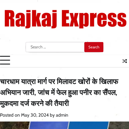
Skip
to
content
Search
for:
चारधाम यात्रा मार्ग पर मिलावट खोरों के खिलाफ
अभियान जारी, जांच में फेल हुआ पनीर का सैंपल,
मुकदमा दर्ज करने की तैयारी
Posted on
May 30, 2024
by
admin