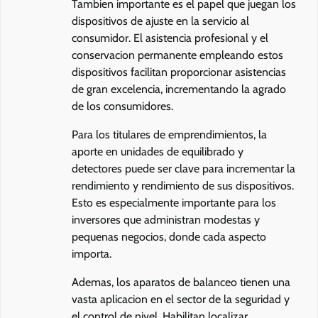
Tambien importante es el papel que juegan los
dispositivos de ajuste en la servicio al
consumidor. El asistencia profesional y el
conservacion permanente empleando estos
dispositivos facilitan proporcionar asistencias
de gran excelencia, incrementando la agrado
de los consumidores.
Para los titulares de emprendimientos, la
aporte en unidades de equilibrado y
detectores puede ser clave para incrementar la
rendimiento y rendimiento de sus dispositivos.
Esto es especialmente importante para los
inversores que administran modestas y
pequenas negocios, donde cada aspecto
importa.
Ademas, los aparatos de balanceo tienen una
vasta aplicacion en el sector de la seguridad y
el control de nivel. Habilitan localizar