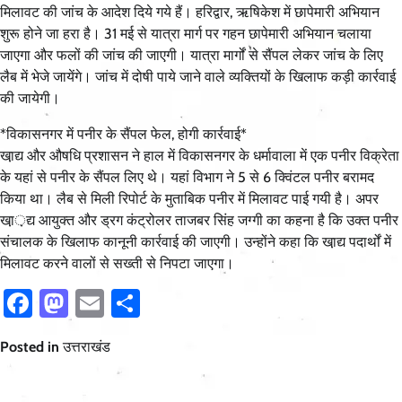
मिलावट की जांच के आदेश दिये गये हैं। हरिद्वार, ऋषिकेश में छापेमारी अभियान
शुरू होने जा हरा है। 31 मई से यात्रा मार्ग पर गहन छापेमारी अभियान चलाया
जाएगा और फलों की जांच की जाएगी। यात्रा मार्गों से सैंपल लेकर जांच के लिए
लैब में भेजे जायेंगे। जांच में दोषी पाये जाने वाले व्यक्तियों के खिलाफ कड़ी कार्रवाई
की जायेगी।
*विकासनगर में पनीर के सैंपल फेल, होगी कार्रवाई*
खा़द्य और औषधि प्रशासन ने हाल में विकासनगर के धर्मावाला में एक पनीर विक्रेता
के यहां से पनीर के सैंपल लिए थे। यहां विभाग ने 5 से 6 क्विंटल पनीर बरामद
किया था। लैब से मिली रिपोर्ट के मुताबिक पनीर में मिलावट पाई गयी है। अपर
खा़़द्य आयुक्त और ड्रग कंट्रोलर ताजबर सिंह जग्गी का कहना है कि उक्त पनीर
संचालक के खिलाफ कानूनी कार्रवाई की जाएगी। उन्होंने कहा कि खा़द्य पदार्थों में
मिलावट करने वालों से सख्ती से निपटा जाएगा।
Facebook
Mastodon
Email
Share
Posted in
उत्तराखंड