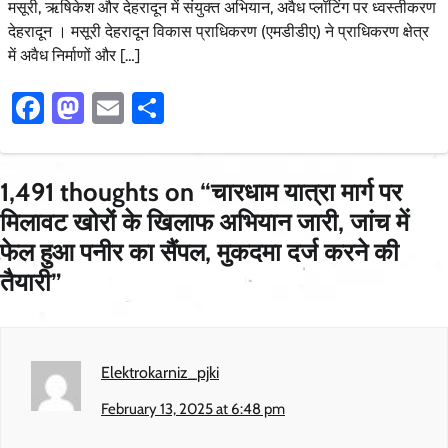
मसूरी, ऋषिकेश और देहरादून में संयुक्त अभियान, अवैध प्लॉटिंग पर ध्वस्तीकरण
देहरादून । मसूरी देहरादून विकास प्राधिकरण (एमडीडीए) ने प्राधिकरण क्षेत्र
में अवैध निर्माणों और […]
Facebook
Mastodon
Email
Share
1,491 thoughts on “
चारधाम यात्रा मार्ग पर
मिलावट खोरों के खिलाफ अभियान जारी, जांच में
फेल हुआ पनीर का सैंपल, मुकदमा दर्ज करने की
तैयारी
”
Elektrokarniz_pjki
February 13, 2025 at 6:48 pm