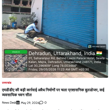
उत्तराखंड
एमडीडीए की बड़ी कार्रवाई अवैध निर्माणों पर चला प्रशासनिक बुलडोजर, कई
व्यवसायिक भवन सील
News Desk
0
May 29, 2026