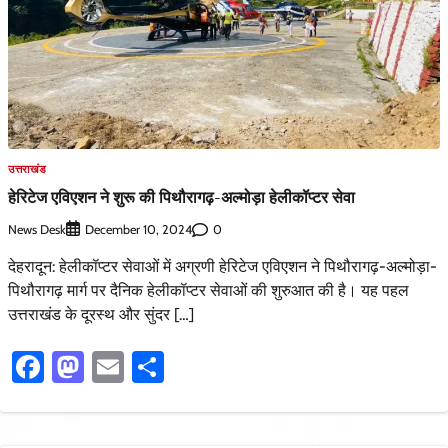
उत्तराखंड
हेरिटेज एविएशन ने शुरू की पिथौरागढ़-अल्मोड़ा हेलीकॉप्टर सेवा
News Desk
0
December 10, 2024
देहरादून: हेलीकॉप्टर सेवाओं में अग्रणी हेरिटेज एविएशन ने पिथौरागढ़-अल्मोड़ा-
पिथौरागढ़ मार्ग पर दैनिक हेलीकॉप्टर सेवाओं की शुरुआत की है। यह पहल
उत्तराखंड के दूरस्थ और सुंदर […]
Facebook
Mastodon
Email
Share