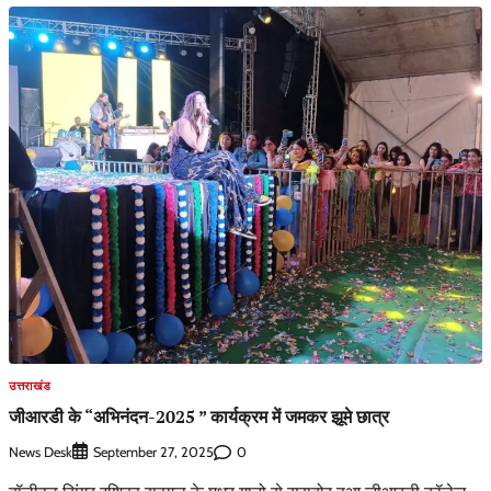
उत्तराखंड
जीआरडी के “अभिनंदन-2025 ” कार्यक्रम में जमकर झूमे छात्र
News Desk
0
September 27, 2025