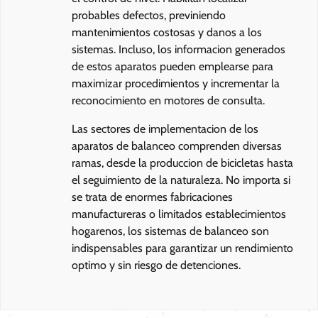
probables defectos, previniendo
mantenimientos costosas y danos a los
sistemas. Incluso, los informacion generados
de estos aparatos pueden emplearse para
maximizar procedimientos y incrementar la
reconocimiento en motores de consulta.
Las sectores de implementacion de los
aparatos de balanceo comprenden diversas
ramas, desde la produccion de bicicletas hasta
el seguimiento de la naturaleza. No importa si
se trata de enormes fabricaciones
manufactureras o limitados establecimientos
hogarenos, los sistemas de balanceo son
indispensables para garantizar un rendimiento
optimo y sin riesgo de detenciones.