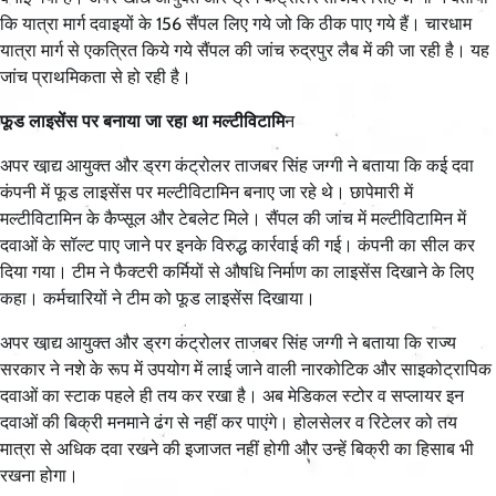
कि यात्रा मार्ग दवाइयों के 156 सैंपल लिए गये जो कि ठीक पाए गये हैं। चारधाम
यात्रा मार्ग से एकत्रित किये गये सैंपल की जांच रुद्रपुर लैब में की जा रही है। यह
जांच प्राथमिकता से हो रही है।
फूड लाइसेंस पर बनाया जा रहा था मल्टीविटामि
न
अपर खा़द्य आयुक्त और ड्रग कंट्रोलर ताजबर सिंह जग्गी ने बताया कि कई दवा
कंपनी में फूड लाइसेंस पर मल्टीविटामिन बनाए जा रहे थे। छापेमारी में
मल्टीविटामिन के कैप्सूल और टेबलेट मिले। सैंपल की जांच में मल्टीविटामिन में
दवाओं के सॉल्ट पाए जाने पर इनके विरुद्ध कार्रवाई की गई। कंपनी का सील कर
दिया गया। टीम ने फैक्टरी कर्मियों से औषधि निर्माण का लाइसेंस दिखाने के लिए
कहा। कर्मचारियों ने टीम को फूड लाइसेंस दिखाया।
अपर खा़द्य आयुक्त और ड्रग कंट्रोलर ताजबर सिंह जग्गी ने बताया कि राज्य
सरकार ने नशे के रूप में उपयोग में लाई जाने वाली नारकोटिक और साइकोट्रापिक
दवाओं का स्टाक पहले ही तय कर रखा है। अब मेडिकल स्टोर व सप्लायर इन
दवाओं की बिक्री मनमाने ढंग से नहीं कर पाएंगे। होलसेलर व रिटेलर को तय
मात्रा से अधिक दवा रखने की इजाजत नहीं होगी और उन्हें बिक्री का हिसाब भी
रखना होगा।