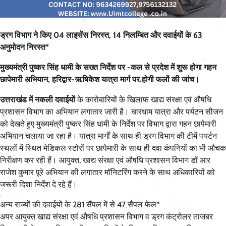
ड्रग विभाग ने किए 04 लाइसेंस निरस्त, 14 निलम्बित और दवाईयों के 63
अनुमोदन निरस्त*
मुख्यमंत्री पुष्कर सिंह धामी के सख्त निर्देश पर -कल से प्रदेश में शुरू होगा गहन
छापेमारी अभियान, हरिद्वार-ऋषिकेश यात्रा मार्ग पर होगी फलों की जांच।
उत्तराखंड में नकली दवाईयों
के कारोबारियों के खिलाफ खाद्य संरक्षा एवं औषधि
प्रशासन विभाग का अभियान लगातार जारी है। चारधाम यात्रा और पर्यटन सीजन
को देखते हुए मुख्यमंत्री पुष्कर सिंह धामी के निर्देश पर विभाग द्वारा गहन छापेमारी
अभियान चलाया जा रहा है। यात्रा मार्गों के साथ ही ड्रग विभाग की टीमें पयर्टन
स्थलों में स्थित मेडिकल स्टोरों पर छापेमारी के साथ ही दवा कंपनियों का भी औचक
निरीक्षण कर रही हैं। आयुक्त, खाद्य संरक्षा एवं औषधि प्रशासन विभाग डॉ आर
राजेश कुमार पूरे अभियान की लगातार मॉनिटरिंग करने के साथ अधिकारियों को
जरूरी दिशा निर्देश दे रहे हैं।
अन्य राज्यों की दवाईयों के 281 सैंपल में से 47 सैंपल फेल*
अपर आयुक्त खाद्य संरक्षा एवं औषधि प्रशासन विभाग व ड्रग कंट्रोलर ताजबर