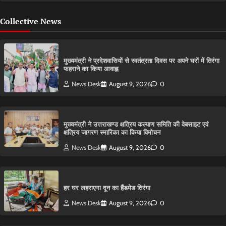
Collective News
मुख्यमंत्री ने प्रदेशवासियों से स्वतंत्रता दिवस पर अपने घरों में तिरंगा
फहराने का किया आवाह्न
News Desk
August 9, 2026
0
मुख्यमंत्री ने उत्तराखण्ड क्षत्रिय कल्याण समिति की वेबसाइट एवं
क्षत्रिय जागरण स्मारिका का किया विमोचन
News Desk
August 9, 2026
0
हर घर लहराएगा दून का हैंडमेड तिरंगा
News Desk
August 9, 2026
0