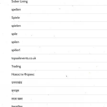
Sober Living
spellen
Spiele
spielen
spile
spilen
spiller1
topsailevents.co.uk
Trading
Новости Форекс
उत्तराखंड
क्राइम
ताज़ा खबर
देश/दुनिया