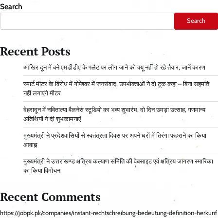
Search
Search
Recent Posts
आ​खिर दून में बने एमडीडीए के फ्लैट पर लोग जाने को क्यू नहीं हो रहे तैयार, जानें कारण
स्मार्ट मीटर के विरोध में गोपेश्वर में जनसंवाद, उपभोक्ताओं ने दो टूक कहा – बिना सहमति
नहीं लगाएंगे मीटर
देहरादून में नविताल्या वैलनेस स्टूडियो का भव्य शुभारंभ, दो दिन उमड़ा उत्साह, गणमान्य
अतिथियों ने दी शुभकामनाएं
मुख्यमंत्री ने प्रदेशवासियों से स्वतंत्रता दिवस पर अपने घरों में तिरंगा फहराने का किया
आवाह्न
मुख्यमंत्री ने उत्तराखण्ड क्षत्रिय कल्याण समिति की वेबसाइट एवं क्षत्रिय जागरण स्मारिका
का किया विमोचन
Recent Comments
https://jobpk.pk/companies/instant-rechtschreibung-bedeutung-definition-herkunf