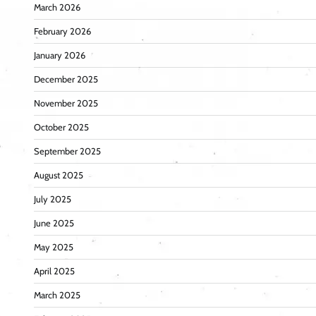
March 2026
February 2026
January 2026
December 2025
November 2025
October 2025
September 2025
August 2025
July 2025
June 2025
May 2025
April 2025
March 2025