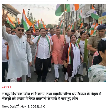
उत्तराखंड
रायपुर विधायक उमेश शर्मा’काऊ’ तथा महापौर सौरभ थपलियाल के नेतृत्व में
सैकड़ों की संख्या में नेहरु कालोनी के पार्क में जमा हुए लोग
News Desk
0
May 18, 2025