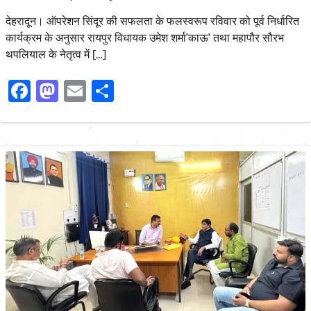
देहरादून। ऑपरेशन सिंदूर की सफलता के फलस्वरूप रविवार को पूर्व निर्धारित
कार्यक्रम के अनुसार रायपुर विधायक उमेश शर्मा’काऊ’ तथा महापौर सौरभ
थपलियाल के नेतृत्व में […]
Facebook
Mastodon
Email
Share