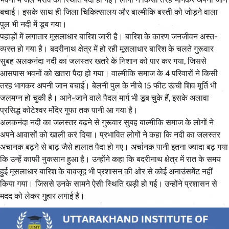
बचाई। इसके साथ ही जिला चिकित्सालय और बाल्मीकि बस्ती को जोड़ने वाला
पुल भी नदी में डूब गया।
पहाड़ों में लगातार मूसलाधार बारिश जारी है। बारिश के कारण जनजीवन अस्त-
व्यस्त हो गया है। बदरीनाथ क्षेत्र में हो रही मूसलाधार बारिश के चलते गुरूवार
सुबह अलकनंदा नदी का जलस्तर खतरे के निशान को पार कर गया, जिससे
आसपास भवनों को खतरा पैदा हो गया। वाल्मीकि समाज के 4 परिवारों ने किसी
तरह भागकर अपनी जान बचाई। बेलनी पुल के नीचे 15 फीट ऊंची शिव मूर्ति भी
जलमग्न हो चुकी है। आने-जाने वाले पैदल मार्ग भी डूब चुके हैं, इसके अलावा
प्रसिद्ध कोटेश्वर मंदिर गुफा तक पानी आ गया है।
अलकनंदा नदी का जलस्तर बढ़ने से गुरूवार सुबह बाल्मीकि समाज के लोगों ने
अपने आवासों को खाली कर दिया। प्रभावित लोगों ने कहा कि नदी का जलस्तर
अचानक बढ़ने से बाढ़ जैसे हालात पैदा हो गए। अचानक पानी इतना ज्यादा बढ़ गया
कि उन्हें काफी नुकसान हुआ है। उन्होंने कहा कि बदरीनाथ क्षेत्र में रात के समय
हुई मूसलाधार बारिश के बावजूद भी प्रशासन की ओर से कोई अनाउंसमेंट नहीं
किया गया। जिससे उनके सामने ऐसी स्थिति खड़ी हो गई। उन्होंने प्रशासन से
मदद को लेकर गुहार लगाई है।