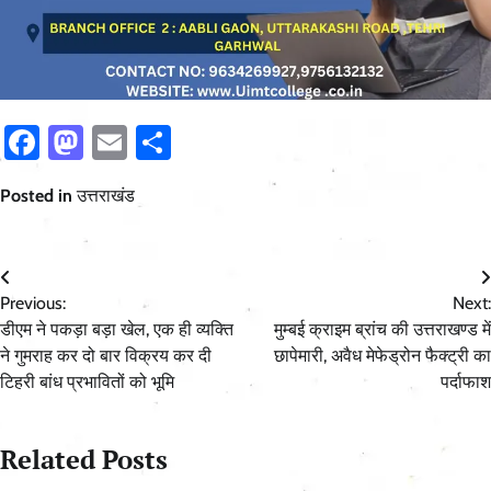
Facebook
Mastodon
Email
Share
Posted in
उत्तराखंड
Post
Previous:
Next:
navigation
डीएम ने पकड़ा बड़ा खेल, एक ही व्यक्ति
मुम्बई क्राइम ब्रांच की उत्तराखण्ड में
ने गुमराह कर दो बार विक्रय कर दी
छापेमारी, अवैध मेफेड्रोन फैक्ट्री का
टिहरी बांध प्रभावितों को भूमि
पर्दाफाश
Related Posts