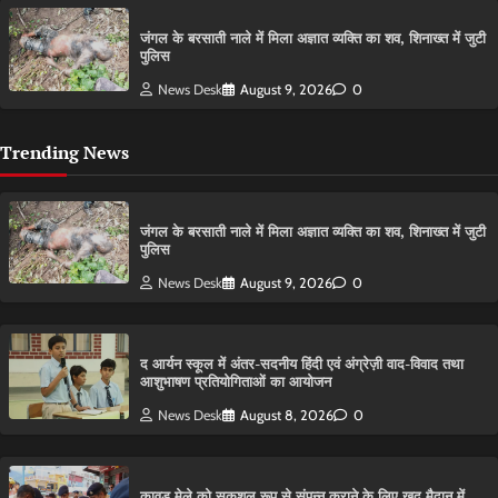
​जंगल के बरसाती नाले में मिला अज्ञात व्यक्ति का शव, शिनाख्त में जुटी
पुलिस
News Desk
August 9, 2026
0
Trending News
​जंगल के बरसाती नाले में मिला अज्ञात व्यक्ति का शव, शिनाख्त में जुटी
पुलिस
News Desk
August 9, 2026
0
द आर्यन स्कूल में अंतर-सदनीय हिंदी एवं अंग्रेज़ी वाद-विवाद तथा
आशुभाषण प्रतियोगिताओं का आयोजन
News Desk
August 8, 2026
0
कावड़ मेले को सकुशल रूप से संपन्न कराने के लिए खुद मैदान में