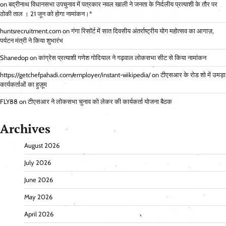
on
बद्रीनाथ विधानसभा उपचुनाव में पत्रकार नवल खाली ने जनता के निर्दलीय प्रत्याशी के तौर पर
ठोकी ताल । 21 जून को होगा नामांकन।*
huntsrecruitment.com
on
गंगा रिसॉर्ट में सात दिवसीय अंतर्राष्ट्रीय योग महोत्सव का आगाज़,
पर्यटन मंत्री ने किया शुभारंभ
Shanedop
on
कांग्रेस प्रत्याशी गणेश गोदियाल ने गढ़वाल लोकसभा सीट से किया नामांकन
https://getchefpahadi.com/employer/instant-wikipedia/
on
टीएसआर के रोड शो में उमड़ा
कार्यकर्ताओं का हुज़ूम
FLY88
on
टीएसआर ने लोकसभा चुनाव को लेकर की कार्यकर्ता योजना बैठक
Archives
August 2026
July 2026
June 2026
May 2026
April 2026