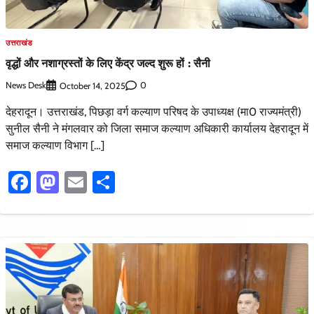
उत्तराखंड
वृद्धों और नशाग्रस्तों के लिए केंद्र जल्द शुरू हों : सैनी
News Desk
0
October 14, 2025
देहरादून। उत्तराखंड, पिछड़ा वर्ग कल्याण परिषद के उपाध्यक्ष (मा0 राज्यमंत्री)
सुनील सैनी ने मंगलवार को जिला समाज कल्याण अधिकारी कार्यालय देहरादून में
समाज कल्याण विभाग […]
Facebook
Mastodon
Email
Share