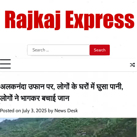
Skip
to
content
Search
for:
अलकनंदा उफान पर, लोगों के घरों में घुसा पानी,
लोगों ने भागकर बचाई जान
Posted on
July 3, 2025
by
News Desk