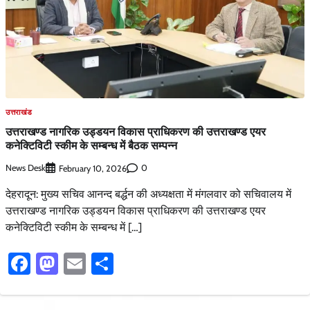
उत्तराखंड
उत्तराखण्ड नागरिक उड्डयन विकास प्राधिकरण की उत्तराखण्ड एयर
कनेक्टिविटी स्कीम के सम्बन्ध में बैठक सम्पन्न
News Desk
0
February 10, 2026
देहरादून: मुख्य सचिव आनन्द बर्द्धन की अध्यक्षता में मंगलवार को सचिवालय में
उत्तराखण्ड नागरिक उड्डयन विकास प्राधिकरण की उत्तराखण्ड एयर
कनेक्टिविटी स्कीम के सम्बन्ध में […]
Facebook
Mastodon
Email
Share