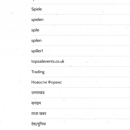
Spiele
spielen
spile
spilen
spiller1
topsailevents.co.uk
Trading
Новости Форекс
उत्तराखंड
क्राइम
ताज़ा खबर
देश/दुनिया