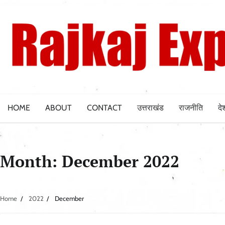
Skip
to
content
HOME
ABOUT
CONTACT
उत्तराखंड
राजनीति
दे
Month:
December 2022
Home
2022
December