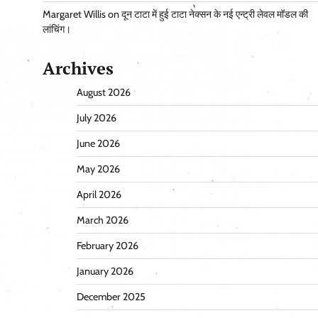
Margaret Willis
on
दून टाटा में हुई टाटा नेक्सन के नई एन्ट्री लेवल मॉडल की
लांचिंग।
Archives
August 2026
July 2026
June 2026
May 2026
April 2026
March 2026
February 2026
January 2026
December 2025