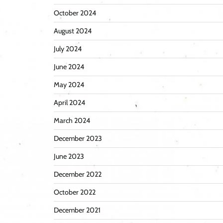
October 2024
August 2024
July 2024
June 2024
May 2024
April 2024
March 2024
December 2023
June 2023
December 2022
October 2022
December 2021