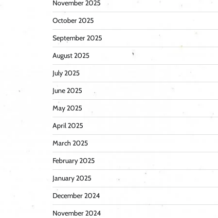
November 2025
October 2025
September 2025
August 2025
July 2025
June 2025
May 2025
April 2025
March 2025
February 2025
January 2025
December 2024
November 2024