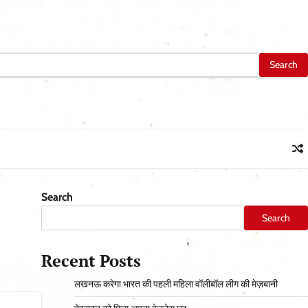
Search
Search
Recent Posts
लखनऊ करेगा भारत की पहली महिला वॉलीबॉल लीग की मेज़बानी