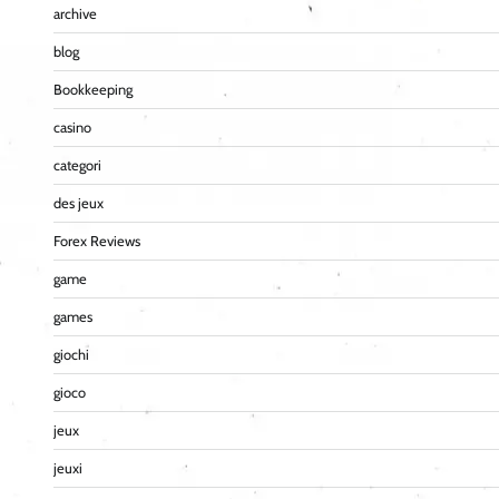
archive
blog
Bookkeeping
casino
categori
des jeux
Forex Reviews
game
games
giochi
gioco
jeux
jeuxi