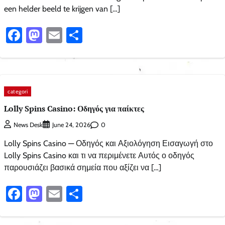
een helder beeld te krijgen van […]
Facebook
Mastodon
Email
Share
categori
Lolly Spins Casino: Οδηγός για παίκτες
0
News Desk
June 24, 2026
Lolly Spins Casino — Οδηγός και Αξιολόγηση Εισαγωγή στο
Lolly Spins Casino και τι να περιμένετε Αυτός ο οδηγός
παρουσιάζει βασικά σημεία που αξίζει να […]
Facebook
Mastodon
Email
Share