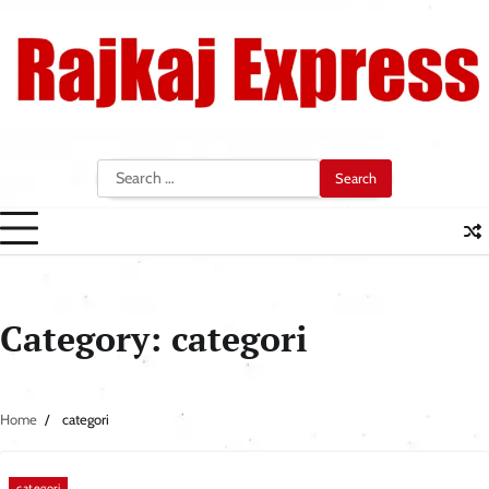
Skip
to
content
Search
for:
Category:
categori
Home
categori
categori