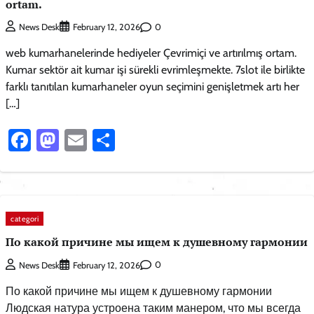
ortam.
0
News Desk
February 12, 2026
web kumarhanelerinde hediyeler Çevrimiçi ve artırılmış ortam.
Kumar sektör ait kumar işi sürekli evrimleşmekte. 7slot ile birlikte
farklı tanıtılan kumarhaneler oyun seçimini genişletmek artı her
[…]
Facebook
Mastodon
Email
Share
categori
По какой причине мы ищем к душевному гармонии
0
News Desk
February 12, 2026
По какой причине мы ищем к душевному гармонии
Людская натура устроена таким манером, что мы всегда