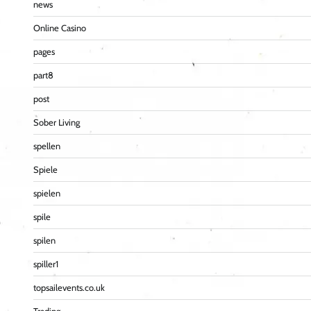
news
Online Casino
pages
part8
post
Sober Living
spellen
Spiele
spielen
spile
spilen
spiller1
topsailevents.co.uk