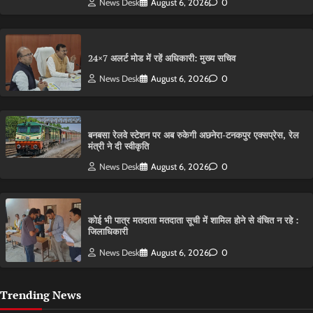
News Desk
August 6, 2026
0
24×7 अलर्ट मोड में रहें अधिकारी: मुख्य सचिव
News Desk
August 6, 2026
0
बनबसा रेलवे स्टेशन पर अब रुकेगी अछनेरा-टनकपुर एक्सप्रेस, रेल
मंत्री ने दी स्वीकृति
News Desk
August 6, 2026
0
कोई भी पात्र मतदाता मतदाता सूची में शामिल होने से वंचित न रहे :
जिलाधिकारी
News Desk
August 6, 2026
0
Trending News