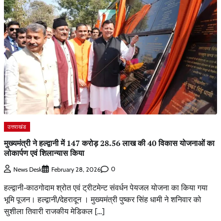
उत्तराखंड
मुख्यमंत्री ने हल्द्वानी में 147 करोड़ 28.56 लाख की 40 विकास योजनाओं का
लोकार्पण एवं शिलान्यास किया
0
News Desk
February 28, 2026
हल्द्वानी‑काठगोदाम श्रोत एवं ट्रीटमेन्ट संवर्धन पेयजल योजना का किया गया
भूमि पूजन। हल्द्वानी/देहरादून । मुख्यमंत्री पुष्कर सिंह धामी ने शनिवार को
सुशीला तिवारी राजकीय मेडिकल […]