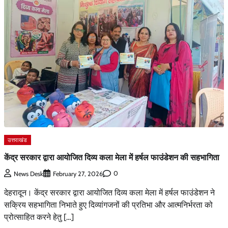
उत्तराखंड
केंद्र सरकार द्वारा आयोजित दिव्य कला मेला में हर्षल फाउंडेशन की सहभागिता
0
News Desk
February 27, 2026
देहरादून। केंद्र सरकार द्वारा आयोजित दिव्य कला मेला में हर्षल फाउंडेशन ने
सक्रिय सहभागिता निभाते हुए दिव्यांगजनों की प्रतिभा और आत्मनिर्भरता को
प्रोत्साहित करने हेतु […]