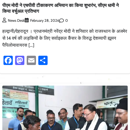
पीएम मोदी ने एचपीवी टीकाकरण अभियान का किया शुभारंभ, सीएम धामी ने
किया वर्चुअल प्रतिभाग
0
News Desk
February 28, 2026
हल्द्वानी/देहरादून । प्रधानमंत्री नरेंद्र मोदी ने शनिवार को राजस्थान के अजमेर
से 14 वर्ष की लड़कियों के लिए सर्वाइकल कैंसर के विरुद्ध देशव्यापी ह्यूमन
पैपिलोमावायरस […]
Facebook
Mastodon
Email
Share