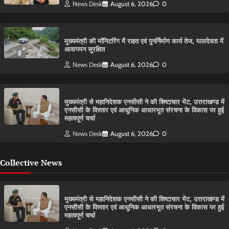
News Desk
August 6, 2026
0
मुख्यमंत्री की मॉनिटरिंग में राहत एवं पुनर्निर्माण कार्य तेज, मालदेवता में
आवागमन सुरक्षित
News Desk
August 6, 2026
0
मुख्यमंत्री से महानिदेशक एनसीसी ने की शिष्टाचार भेंट, उत्तराखण्ड में
एनसीसी के विस्तार एवं आधुनिक आधारभूत संरचना के विकास पर हुई
महत्वपूर्ण चर्चा
News Desk
August 6, 2026
0
Collective News
मुख्यमंत्री से महानिदेशक एनसीसी ने की शिष्टाचार भेंट, उत्तराखण्ड में
एनसीसी के विस्तार एवं आधुनिक आधारभूत संरचना के विकास पर हुई
महत्वपूर्ण चर्चा