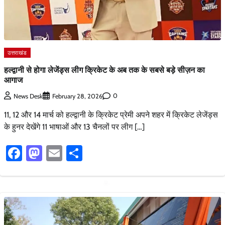
उत्तराखंड
हल्द्वानी से होगा लेजेंड्स लीग क्रिकेट के अब तक के सबसे बड़े सीज़न का
आगाज
0
News Desk
February 28, 2026
11, 12 और 14 मार्च को हल्द्वानी के क्रिकेट प्रेमी अपने शहर में क्रिकेट लेजेंड्स
के हुनर देखेंगे 11 भाषाओं और 13 चैनलों पर लीग […]
Facebook
Mastodon
Email
Share