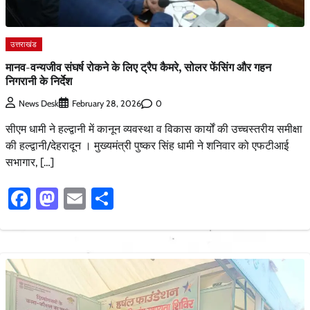
उत्तराखंड
मानव-वन्यजीव संघर्ष रोकने के लिए ट्रैप कैमरे, सोलर फेंसिंग और गहन
निगरानी के निर्देश
0
News Desk
February 28, 2026
सीएम धामी ने हल्द्वानी में कानून व्यवस्था व विकास कार्यों की उच्चस्तरीय समीक्षा
की हल्द्वानी/देहरादून । मुख्यमंत्री पुष्कर सिंह धामी ने शनिवार को एफटीआई
सभागार, […]
Facebook
Mastodon
Email
Share