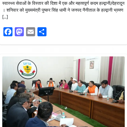
स्वास्थ्य सेवाओं के विस्तार की दिशा में एक और महत्वपूर्ण कदम हल्द्वानी/देहरादून
। शनिवार को मुख्यमंत्री पुष्कर सिंह धामी ने जनपद नैनीताल के हल्द्वानी भ्रमण
[…]
Facebook
Mastodon
Email
Share