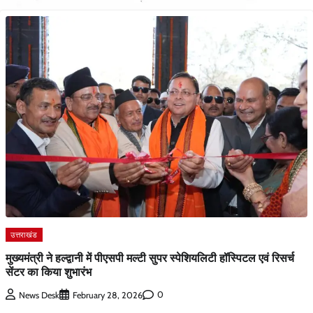
उत्तराखंड
मुख्यमंत्री ने हल्द्वानी में पीएसपी मल्टी सुपर स्पेशियलिटी हॉस्पिटल एवं रिसर्च
सेंटर का किया शुभारंभ
0
News Desk
February 28, 2026