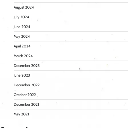
August 2024
July 2024
June 2024
May 2024
April 2024
March 2024
December 2023
June 2023
December 2022
October 2022
December 2021
May 2021