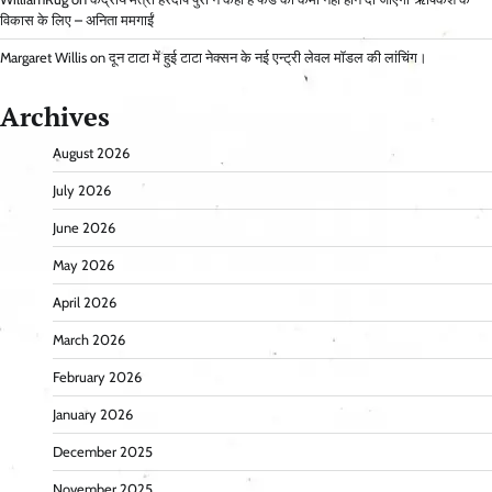
विकास के लिए – अनिता ममगाईं
Margaret Willis
on
दून टाटा में हुई टाटा नेक्सन के नई एन्ट्री लेवल मॉडल की लांचिंग।
Archives
August 2026
July 2026
June 2026
May 2026
April 2026
March 2026
February 2026
January 2026
December 2025
November 2025