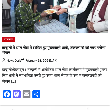
उत्तराखंड
हल्द्वानी में थाल सेवा में शामिल हुए मुख्यमंत्री धामी, जरूरतमंदों को स्वयं परोसा
भोजन
0
News Desk
February 28, 2026
हल्द्वानी/देहरादून। हल्द्वानी में आयोजित थाल सेवा कार्यक्रम में मुख्यमंत्री पुष्कर
सिंह धामी ने सहभागिता करते हुए स्वयं थाल सेवक के रूप में जरूरतमंदों को
भोजन […]
Facebook
Mastodon
Email
Share