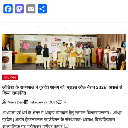
Facebook
Mastodon
Email
Share
देश/दुनिया
ओडिशा के राज्यपाल ने गुरुदेव आर्यम को ‘प्राइड ऑफ़ नेशन 2026’ अवार्ड से
किया सम्मानित
0
News Desk
February 27, 2026
आध्यात्म एवं धर्म के क्षेत्र में अमूल्य योगदान हेतु सम्मान विशाखापत्तनम। आंध्र
प्रदेश | आर्यम इंटरनेशनल फाउंडेशन के संस्थापक-अध्यक्ष, विश्वविख्यात
आध्यात्मिक गुरु प्रोफ़ेसर पुष्पेंद्र कुमार […]