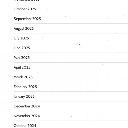
October 2025
September 2025
August 2025
July 2025
June 2025
May 2025
April 2025
March 2025
February 2025
January 2025
December 2024
November 2024
October 2024