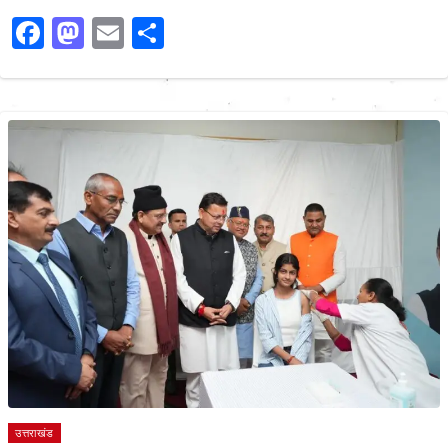
Facebook
Mastodon
Email
Share
उत्तराखंड