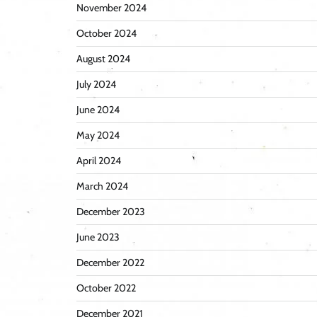
November 2024
October 2024
August 2024
July 2024
June 2024
May 2024
April 2024
March 2024
December 2023
June 2023
December 2022
October 2022
December 2021