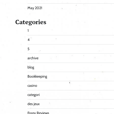
May 2021
Categories
1
4
5
archive
blog
Bookkeeping
casino
categori
des jeux
Forex Reviews