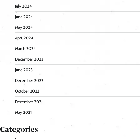
July 2024
June 2024
May 2024
April 2024
March 2024
December 2023
June 2023
December 2022
October 2022
December 2021
May 2021
Categories
1