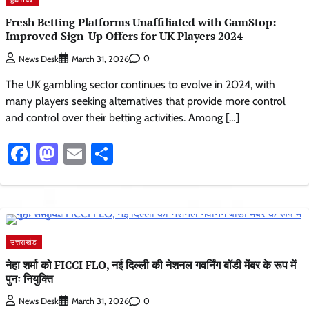
Fresh Betting Platforms Unaffiliated with GamStop:
Improved Sign-Up Offers for UK Players 2024
0
News Desk
March 31, 2026
The UK gambling sector continues to evolve in 2024, with
many players seeking alternatives that provide more control
and control over their betting activities. Among […]
Facebook
Mastodon
Email
Share
उत्तराखंड
नेहा शर्मा को FICCI FLO, नई दिल्ली की नेशनल गवर्निंग बॉडी मेंबर के रूप में
पुनः नियुक्ति
0
News Desk
March 31, 2026