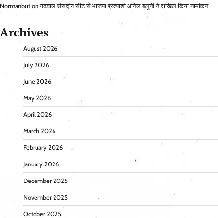
Normanbut
on
गढ़वाल संसदीय सीट से भाजपा प्रत्याशी अनिल बलूनी ने दाखिल किया नामांकन
Archives
August 2026
July 2026
June 2026
May 2026
April 2026
March 2026
February 2026
January 2026
December 2025
November 2025
October 2025