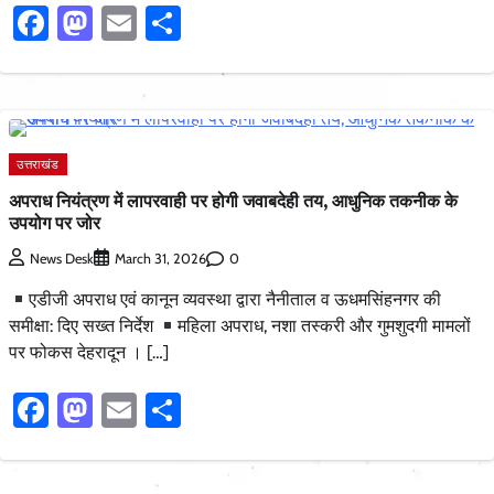
Facebook
Mastodon
Email
Share
उत्तराखंड
अपराध नियंत्रण में लापरवाही पर होगी जवाबदेही तय, आधुनिक तकनीक के
उपयोग पर जोर
0
News Desk
March 31, 2026
एडीजी अपराध एवं कानून व्यवस्था द्वारा नैनीताल व ऊधमसिंहनगर की
समीक्षा: दिए सख्त निर्देश
महिला अपराध, नशा तस्करी और गुमशुदगी मामलों
पर फोकस देहरादून । […]
Facebook
Mastodon
Email
Share