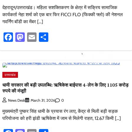
देहरादून/उत्तराखंड। महिला सशक्तिकरण के क्षेत्र में सक्रिय सामाजिक
कार्यकर्ता नेहा शर्मा को एक बार फिर FICCI FLO (फिक्की फ्लो) की नेशनल
गवर्निंग बॉडी का मेंबर […]
Facebook
Mastodon
Email
Share
उत्तराखंड
धामी सरकार की बड़ी उपलब्धि: ऋषिकेश बाईपास 4-लेन के लिए 1105 करोड़
रुपये की मंजूरी
0
News Desk
March 31, 2026
मुख्यमंत्री पुष्कर सिंह धामी के प्रयास रंग लाए, केंद्र से मिली बड़ी सड़क
परियोजना को हरी झंडी ऋषिकेश में जाम से मिलेगी राहत, 12.67 किमी […]