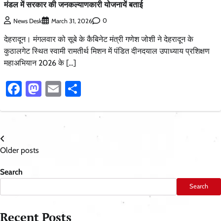
मंडल में सरकार की जनकल्याणकारी योजनायें बताई
0
News Desk
March 31, 2026
देहरादून। मंगलवार को सूबे के कैबिनेट मंत्री गणेश जोशी ने देहरादून के
कुठालगेट स्थित स्वामी रामतीर्थ मिशन में पंडित दीनदयाल उपाध्याय प्रशिक्षण
महाअभियान 2026 के […]
Facebook
Mastodon
Email
Share
Posts
Older posts
navigation
Search
Search
Recent Posts