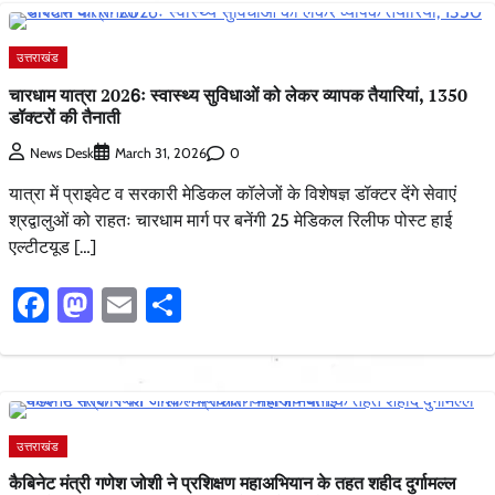
उत्तराखंड
चारधाम यात्रा 2026ः स्वास्थ्य सुविधाओं को लेकर व्यापक तैयारियां, 1350
डॉक्टरों की तैनाती
0
News Desk
March 31, 2026
यात्रा में प्राइवेट व सरकारी मेडिकल कॉलेजों के विशेषज्ञ डॉक्टर देंगे सेवाएं
श्रद्वालुओं को राहतः चारधाम मार्ग पर बनेंगी 25 मेडिकल रिलीफ पोस्ट हाई
एल्टीटयूड […]
Facebook
Mastodon
Email
Share
उत्तराखंड
कैबिनेट मंत्री गणेश जोशी ने प्रशिक्षण महाअभियान के तहत शहीद दुर्गामल्ल