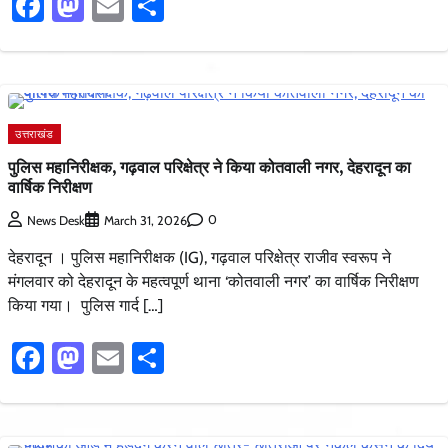
Facebook
Mastodon
Email
Share
उत्तराखंड
पुलिस महानिरीक्षक, गढ़वाल परिक्षेत्र ने किया कोतवाली नगर, देहरादून का
वार्षिक निरीक्षण
0
News Desk
March 31, 2026
देहरादून । पुलिस महानिरीक्षक (IG), गढ़वाल परिक्षेत्र राजीव स्वरूप ने
मंगलवार को देहरादून के महत्वपूर्ण थाना ‘कोतवाली नगर’ का वार्षिक निरीक्षण
किया गया। पुलिस गार्द […]
Facebook
Mastodon
Email
Share