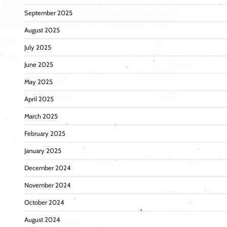
September 2025
August 2025
July 2025
June 2025
May 2025
April 2025
March 2025
February 2025
January 2025
December 2024
November 2024
October 2024
August 2024