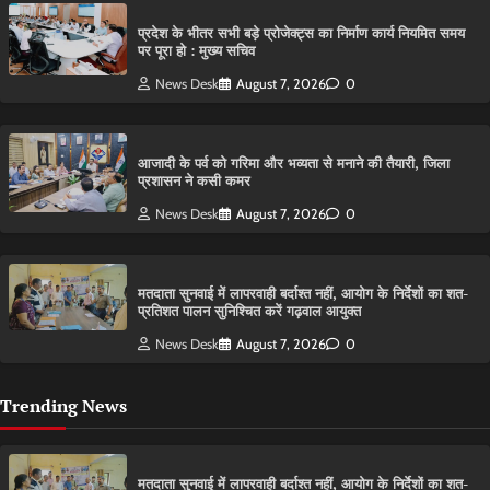
प्रदेश के भीतर सभी बड़े प्रोजेक्ट्स का निर्माण कार्य नियमित समय
पर पूरा हो : मुख्य सचिव
News Desk
August 7, 2026
0
आजादी के पर्व को गरिमा और भव्यता से मनाने की तैयारी, जिला
प्रशासन ने कसी कमर
News Desk
August 7, 2026
0
मतदाता सुनवाई में लापरवाही बर्दाश्त नहीं, आयोग के निर्देशों का शत-
प्रतिशत पालन सुनिश्चित करें गढ़वाल आयुक्त
News Desk
August 7, 2026
0
Trending News
मतदाता सुनवाई में लापरवाही बर्दाश्त नहीं, आयोग के निर्देशों का शत-