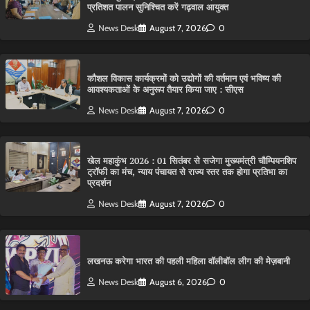
प्रतिशत पालन सुनिश्चित करें गढ़वाल आयुक्त
News Desk
August 7, 2026
0
कौशल विकास कार्यक्रमों को उद्योगों की वर्तमान एवं भविष्य की
आवश्यकताओं के अनुरूप तैयार किया जाए : सीएस
News Desk
August 7, 2026
0
खेल महाकुंभ 2026 : 01 सितंबर से सजेगा मुख्यमंत्री चौम्पियनशिप
ट्रॉफी का मंच, न्याय पंचायत से राज्य स्तर तक होगा प्रतिभा का
प्रदर्शन
News Desk
August 7, 2026
0
लखनऊ करेगा भारत की पहली महिला वॉलीबॉल लीग की मेज़बानी
News Desk
August 6, 2026
0