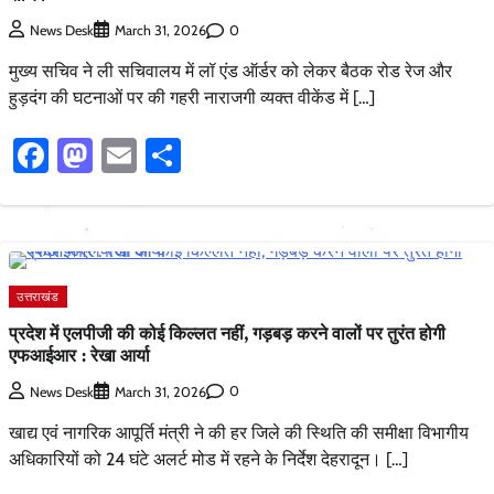
0
News Desk
March 31, 2026
मुख्य सचिव ने ली सचिवालय में लॉ एंड ऑर्डर को लेकर बैठक रोड रेज और
हुड़दंग की घटनाओं पर की गहरी नाराजगी व्यक्त वीकेंड में […]
Facebook
Mastodon
Email
Share
उत्तराखंड
प्रदेश में एलपीजी की कोई किल्लत नहीं, गड़बड़ करने वालों पर तुरंत होगी
एफआईआर : रेखा आर्या
0
News Desk
March 31, 2026
खाद्य एवं नागरिक आपूर्ति मंत्री ने की हर जिले की स्थिति की समीक्षा विभागीय
अधिकारियों को 24 घंटे अलर्ट मोड में रहने के निर्देश देहरादून। […]