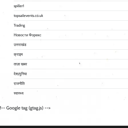
spiller1
topsailevents.co.uk
Trading
Новости Форекс
उत्तराखंड
क्राइम
ताज़ा खबर
देश/दुनिया
राजनीति
स्वास्थ्य
!-- Google tag (gtag.js) -->