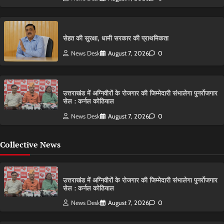
सेहत की सुरक्षा, धामी सरकार की प्राथमिकता
News Desk
August 7, 2026
0
उत्तराखंड में अग्निवीरों के रोजगार की जिम्मेदारी संभालेगा पुनर्रोजगार
सेल : कर्नल कोठियाल
News Desk
August 7, 2026
0
Collective News
उत्तराखंड में अग्निवीरों के रोजगार की जिम्मेदारी संभालेगा पुनर्रोजगार
सेल : कर्नल कोठियाल
News Desk
August 7, 2026
0