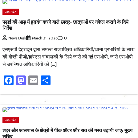
उत्तराखंड
पढ़ाई की आड़ में हुड़दंग करने वाले छात्र- छात्राओं पर नकेल कसने के दिये
निर्देश
0
News Desk
March 31, 2026
एसएसपी देहरादून द्वारा समस्त राजपत्रित अधिकारियों/थाना प्रभारियों के साथ
की गोष्ठी पीजी/हॉस्टल संचालकों के लिये जारी की गई एसओपी, जारी एसओपी
से उपस्थित अधिकारियों को […]
Facebook
Mastodon
Email
Share
उत्तराखंड
शहर और आसपास के क्षेत्रों में पीक ऑवर और रात की गस्त बढ़ायी जाए: मुख्य
सचिव