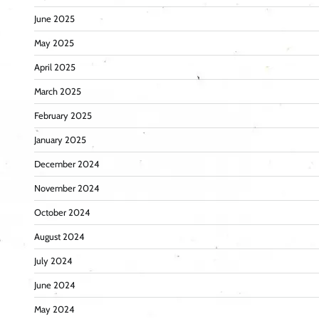
June 2025
May 2025
April 2025
March 2025
February 2025
January 2025
December 2024
November 2024
October 2024
August 2024
July 2024
June 2024
May 2024