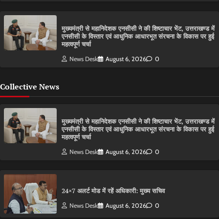
मुख्यमंत्री से महानिदेशक एनसीसी ने की शिष्टाचार भेंट, उत्तराखण्ड में
एनसीसी के विस्तार एवं आधुनिक आधारभूत संरचना के विकास पर हुई
महत्वपूर्ण चर्चा
News Desk
August 6, 2026
0
Collective News
मुख्यमंत्री से महानिदेशक एनसीसी ने की शिष्टाचार भेंट, उत्तराखण्ड में
एनसीसी के विस्तार एवं आधुनिक आधारभूत संरचना के विकास पर हुई
महत्वपूर्ण चर्चा
News Desk
August 6, 2026
0
24×7 अलर्ट मोड में रहें अधिकारी: मुख्य सचिव
News Desk
August 6, 2026
0