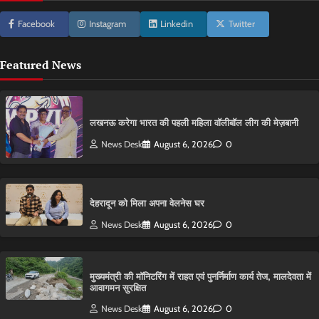
Facebook
Instagram
Linkedin
Twitter
Featured News
लखनऊ करेगा भारत की पहली महिला वॉलीबॉल लीग की मेज़बानी
News Desk
August 6, 2026
0
देहरादून को मिला अपना वेलनेस घर
News Desk
August 6, 2026
0
मुख्यमंत्री की मॉनिटरिंग में राहत एवं पुनर्निर्माण कार्य तेज, मालदेवता में
आवागमन सुरक्षित
News Desk
August 6, 2026
0