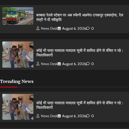
बनबसा रेलवे स्टेशन पर अब रुकेगी अछनेरा-टनकपुर एक्सप्रेस, रेल
मंत्री ने दी स्वीकृति
News Desk
August 6, 2026
0
कोई भी पात्र मतदाता मतदाता सूची में शामिल होने से वंचित न रहे :
जिलाधिकारी
News Desk
August 6, 2026
0
Trending News
कोई भी पात्र मतदाता मतदाता सूची में शामिल होने से वंचित न रहे :
जिलाधिकारी
News Desk
August 6, 2026
0