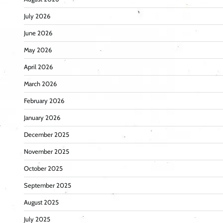
July 2026
June 2026
May 2026
April 2026
March 2026
February 2026
January 2026
December 2025
November 2025
October 2025
September 2025
August 2025
July 2025