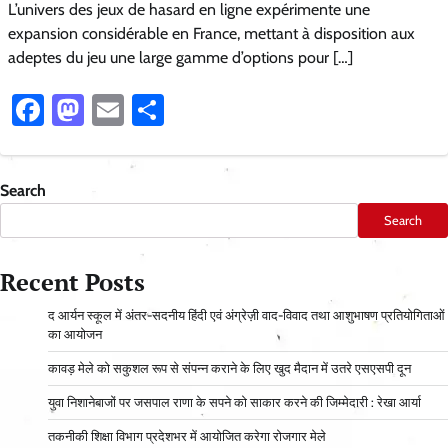
L’univers des jeux de hasard en ligne expérimente une
expansion considérable en France, mettant à disposition aux
adeptes du jeu une large gamme d’options pour […]
Facebook
Mastodon
Email
Share
Search
Search
Recent Posts
द आर्यन स्कूल में अंतर-सदनीय हिंदी एवं अंग्रेज़ी वाद-विवाद तथा आशुभाषण प्रतियोगिताओं
का आयोजन
कावड़ मेले को सकुशल रूप से संपन्न कराने के लिए खुद मैदान में उतरे एसएसपी दून
युवा निशानेबाजों पर जसपाल राणा के सपने को साकार करने की जिम्मेदारी : रेखा आर्या
तकनीकी शिक्षा विभाग प्रदेशभर में आयोजित करेगा रोजगार मेले