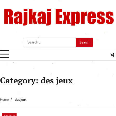
Skip
to
content
Search
for:
Category:
des jeux
Home
des jeux
des jeux