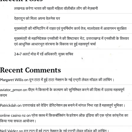
लखनऊ करेगा भारत की पहली महिला वॉलीबॉल लीग की मेज़बानी
देहरादून को मिला अपना वेलनेस घर
मुख्यमंत्री की मॉनिटरिंग में राहत एवं पुनर्निर्माण कार्य तेज, मालदेवता में आवागमन सुरक्षित
मुख्यमंत्री से महानिदेशक एनसीसी ने की शिष्टाचार भेंट, उत्तराखण्ड में एनसीसी के विस्तार
एवं आधुनिक आधारभूत संरचना के विकास पर हुई महत्वपूर्ण चर्चा
24×7 अलर्ट मोड में रहें अधिकारी: मुख्य सचिव
Recent Comments
Margaret Willis
on
दून टाटा में हुई टाटा नेक्सन के नई एन्ट्री लेवल मॉडल की लांचिंग।
aviator_pmon
on
पीएम ने किसानों के कल्याण को सुनिश्चित करने की दिशा में उठाया महत्वपूर्ण
कदम
Patrickdah
on
उत्तराखंड को वेडिंग डेस्टिनेशन हब बनाने में मांगल निभा रहा है महत्वपूर्ण भूमिका।
online casino nz
on
प्रेस क्लब में किकबॉक्सिंग फेडरेशन ऑफ़ इंडिया की एक प्रेस कांफ्रेंस का
किया गया सफल आयोजन।
Nell Valdez
on
दून टाटा में हुई टाटा नेक्सन के नई एन्ट्री लेवल मॉडल की लांचिंग।