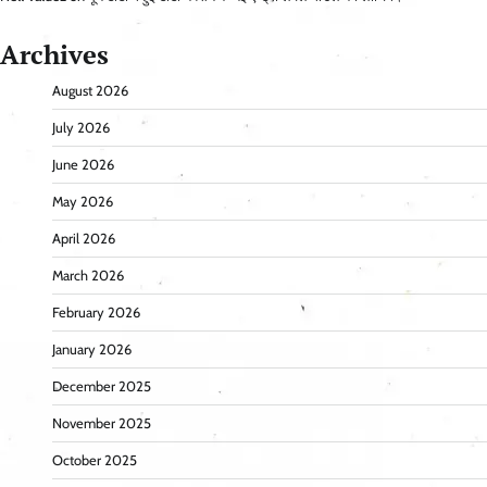
Archives
August 2026
July 2026
June 2026
May 2026
April 2026
March 2026
February 2026
January 2026
December 2025
November 2025
October 2025