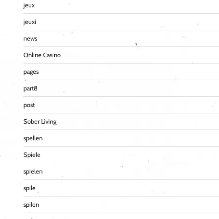
jeux
jeuxi
news
Online Casino
pages
part8
post
Sober Living
spellen
Spiele
spielen
spile
spilen