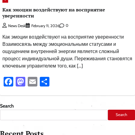
Как эмоции воздействуют на восприятие
уверенности
0
News Desk
February 11, 2026
Как эмоции воздействуют на восприятие уверенности
Взаимосвязь между эмоциональными статусами и
ощущением внутренней энергии является сложный
процесс индивидуальной души. Переживания становятся
ключевым управителем того, как […]
Facebook
Mastodon
Email
Share
Search
Search
Recent Posts