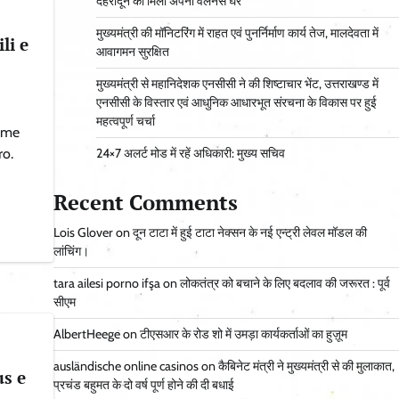
देहरादून को मिला अपना वेलनेस घर
मुख्यमंत्री की मॉनिटरिंग में राहत एवं पुनर्निर्माण कार्य तेज, मालदेवता में
li e
आवागमन सुरक्षित
मुख्यमंत्री से महानिदेशक एनसीसी ने की शिष्टाचार भेंट, उत्तराखण्ड में
एनसीसी के विस्तार एवं आधुनिक आधारभूत संरचना के विकास पर हुई
महत्वपूर्ण चर्चा
orme
ro.
24×7 अलर्ट मोड में रहें अधिकारी: मुख्य सचिव
Recent Comments
Lois Glover
on
दून टाटा में हुई टाटा नेक्सन के नई एन्ट्री लेवल मॉडल की
लांचिंग।
tara ailesi porno ifşa
on
लोकतंत्र को बचाने के लिए बदलाव की जरूरत : पूर्व
सीएम
AlbertHeege
on
टीएसआर के रोड शो में उमड़ा कार्यकर्ताओं का हुज़ूम
ausländische online casinos
on
कैबिनेट मंत्री ने मुख्यमंत्री से की मुलाकात,
us e
प्रचंड बहुमत के दो वर्ष पूर्ण होने की दी बधाई