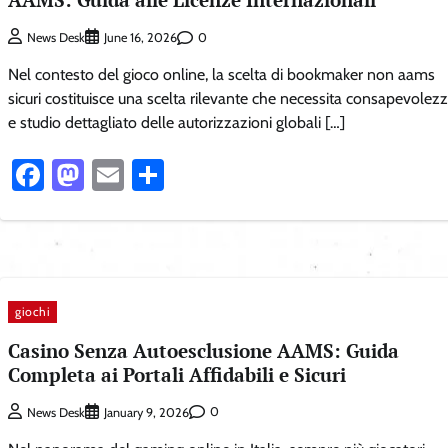
0
News Desk
June 16, 2026
Nel contesto del gioco online, la scelta di bookmaker non aams
sicuri costituisce una scelta rilevante che necessita consapevolez
e studio dettagliato delle autorizzazioni globali […]
Facebook
Mastodon
Email
Share
giochi
Casino Senza Autoesclusione AAMS: Guida
Completa ai Portali Affidabili e Sicuri
0
News Desk
January 9, 2026