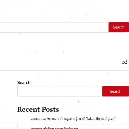
Search
Search
Recent Posts
लखनऊ करेगा भारत की पहली महिला वॉलीबॉल लीग की मेज़बानी