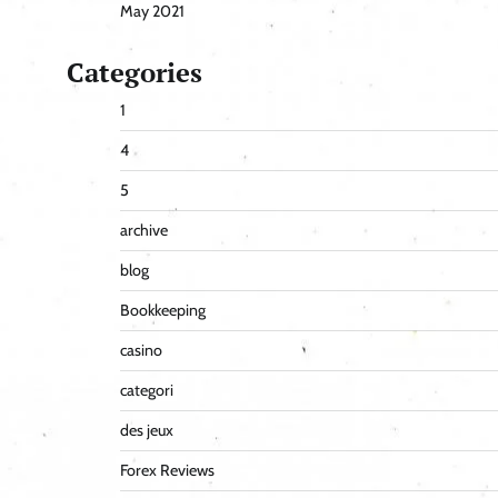
May 2021
Categories
1
4
5
archive
blog
Bookkeeping
casino
categori
des jeux
Forex Reviews