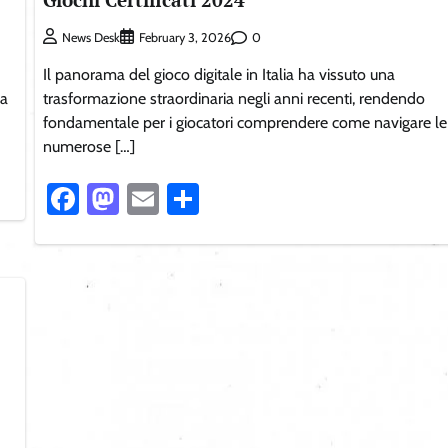
0
News Desk
February 3, 2026
Il panorama del gioco digitale in Italia ha vissuto una
za
trasformazione straordinaria negli anni recenti, rendendo
fondamentale per i giocatori comprendere come navigare le
numerose […]
Facebook
Mastodon
Email
Share