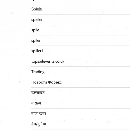
Spiele
spielen
spile
spilen
spiller1
topsailevents.co.uk
Trading
Новости Форекс
उत्तराखंड
क्राइम
ताज़ा खबर
देश/दुनिया