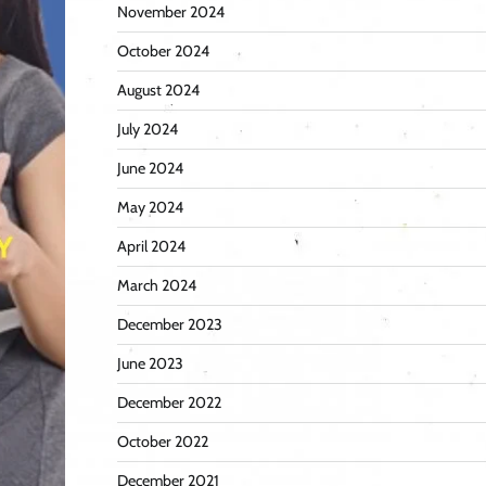
November 2024
October 2024
August 2024
July 2024
June 2024
May 2024
April 2024
March 2024
December 2023
June 2023
December 2022
October 2022
December 2021