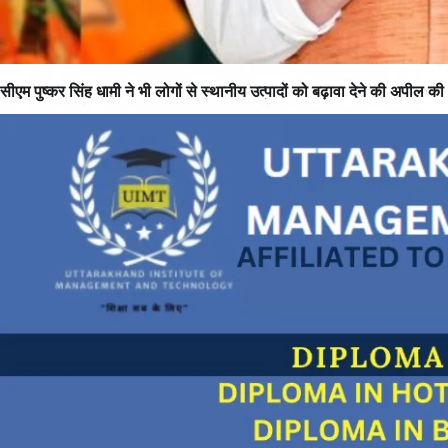
सीएम पुष्कर सिंह धामी ने भी लोगों से स्थानीय उत्पादों को बढ़ावा देने की अपील की