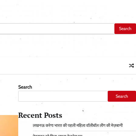
Search
Search
Recent Posts
लखनऊ करेगा भारत की पहली महिला वॉलीबॉल लीग की मेज़बानी