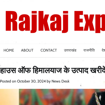
Skip
to
content
HOME
ABOUT
CONTACT
उत्तराखंड
राजनीति
दे
हाउस ऑफ हिमालयाज के उत्पाद खरीदें
Posted on
October 30, 2024
by
News Desk