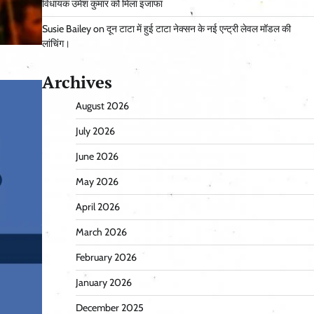
विधायक उमेश कुमार को मिला इजाफा
Susie Bailey
on
दून टाटा में हुई टाटा नेक्सन के नई एन्ट्री लेवल मॉडल की
लांचिंग।
Archives
August 2026
July 2026
June 2026
May 2026
April 2026
March 2026
February 2026
January 2026
December 2025