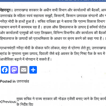
देहरादून।
उत्तराखण्ड सरकार के अधीन सभी विभाग और कार्यालयों की बैठकों, 
उत्तराखंड के महिला स्वयं सहायता समूहों, किसानों, किसान उत्पादक संगठनों और ग्र
नरेंद्र मोदी के हाथों हुआ है। सचिव राधिका झा ने बताया कि ग्राम्य विकास वि
पहचान बनाने में कामयाब रहा है। हाउस ऑफ हिमालयाज के उत्पाद ई कॉमर्स पोर्टल 
ओर कार्यालयों प्रमुखों को पत्र लिखकर, विभिन्न विभागीय और कार्यालय की बैठकों,
हिमालयाज के उत्पादों को प्राथमिकता के आधार पर क्रय करने को कहा गया है। इससे 
प्रधानमंत्री नरेंद्र मोदी के वोकल फॉर लोकल, मंत्र से प्रेरणा लेते हुए, उत
ब्रांड के गुणवत्ता युक्त उत्पाद, दिवाली जैसे बड़े अवसर के लिए गिफ्ट पैक के रूप म
आजीविका बढ़ाने में योगदान दे सकते हैं।
Facebook
Mastodon
Email
Share
Posted in
उत्तराखंड
Post
मुख्य सचिव ने राज्य सरकार की नोडल एजेंसी बनाए जाने के लिए कार्य
Previous:
के निर्देश दिए