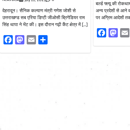
बर्ल्ड फ्ल्यू की रोक
देहरादून। सैनिक कल्याण मंत्री गणेश जोशी से
अन्य प्रदेशों से आने वाल
उत्तराखण्ड सब एरिया डिप्टी जीओसी ब्रिगेडियर राम
पर अग्रिम आदेशों त
सिंह थापा ने भेंट की। इस दौरान गढ़ी कैंट क्षेत्र में […]
Faceb
Ma
Facebook
Mastodon
Email
Share