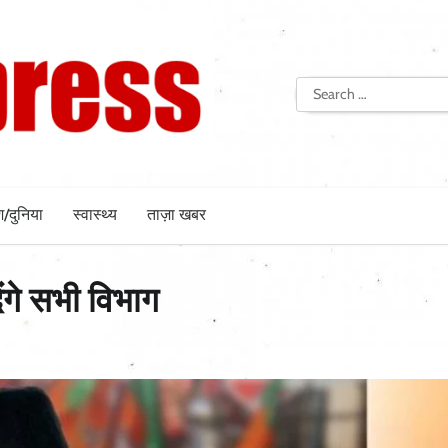
Search
for:
श/दुनिया
स्वास्थ्य
ताज़ा खबर
गे सभी विभाग