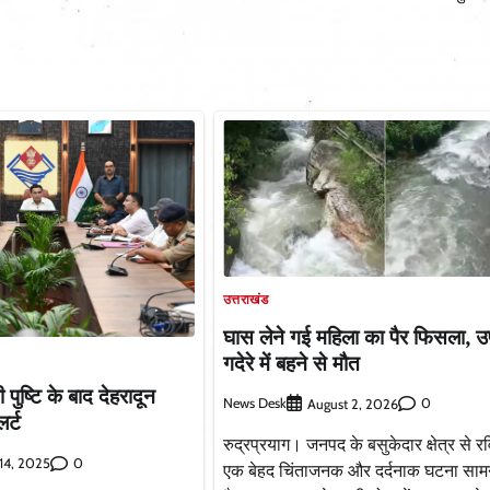
उत्तराखंड
घास लेने गई महिला का पैर फिसला, 
गदेरे में बहने से मौत
 की पुष्टि के बाद देहरादून
News Desk
0
August 2, 2026
र्ट
रुद्रप्रयाग। जनपद के बसुकेदार क्षेत्र से र
0
14, 2025
एक बेहद चिंताजनक और दर्दनाक घटना साम