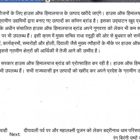
आयोजनों के लिए हाउस ऑफ हिमालयाज के उत्पाद खरीदे जाएंगे। हाउस ऑफ हिमालय
ामीण उद्यमियों द्वारा बनाए गए उत्पादों का कॉमन ब्रांड है। इसका उद्घाटन खुद प्र
भाग के अधीन संचालित हाउस ऑफ हिमालयाज ब्रांड अपने गुणवत्ता को लेकर भी कम स
पर भी उपलब्ध हैं। इसी क्रम में मुख्य सचिव राधा रतूड़ी की ओर से बुधवार को सभी
 कार्यक्रमों, समारोहों और होली, दिवाली जैसे मुख्य त्यौहारों के मौके पर हाउस ऑ
ग्रामीण क्षेत्रों की आर्थिकी में तेजी आने की उम्मीद है।
्तराखण्ड सरकार हाउस ऑफ हिमालयाज ब्रांड को प्रोत्साहित कर रही है। हाउस ऑफ ह
ें भी उपलब्ध हैं। सभी राज्यवासी इन उत्पादों को खरीद कर अपने प्रदेश के ग्रामीण उद
वाही
दीपावली पर्व पर और महालक्ष्मी पूजन को लेकर बद्रीनाथ धाम परिस
Next:
रंग बिरंगी पुष्पो