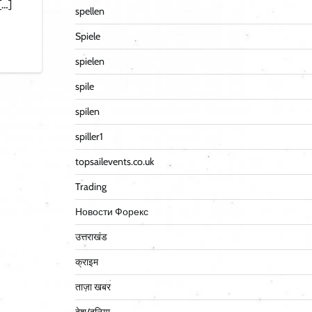
[…]
spellen
Spiele
spielen
spile
spilen
spiller1
topsailevents.co.uk
Trading
Новости Форекс
उत्तराखंड
क्राइम
ताज़ा खबर