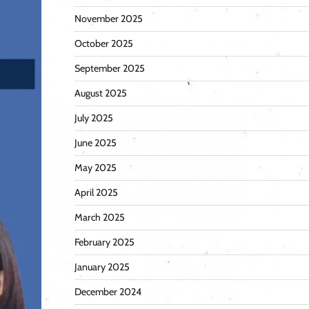
November 2025
October 2025
September 2025
August 2025
July 2025
June 2025
May 2025
April 2025
March 2025
February 2025
January 2025
December 2024