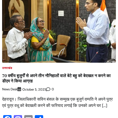
उत्तराखंड
70 वर्षीय बुजुर्गों से अपने तीन नौनिहालों वाले बेटे बहु को बेदखल न करने का
डीएम ने किया आग्रह
News Desk
0
October 5, 2025
देहरादून। जिलाधिकारी सविन बंसल के सम्मुख एक बुजुर्ग दम्पति ने अपने पुत्र
एवं पुत्र वधु को बेदखली करने की फरियाद लगाई कि उनको अपने घर […]