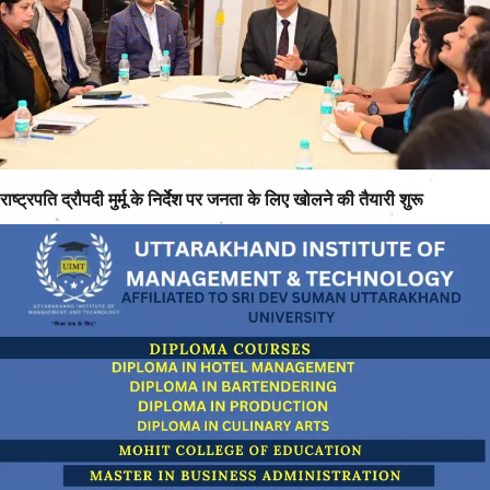
राष्ट्रपति द्रौपदी मुर्मू के निर्देश पर जनता के लिए खोलने की तैयारी शुरू