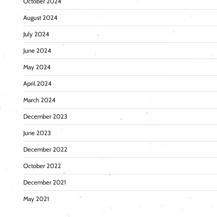
October 2024
August 2024
July 2024
June 2024
May 2024
April 2024
March 2024
December 2023
June 2023
December 2022
October 2022
December 2021
May 2021