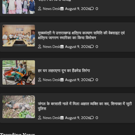
News Desk
August 9, 2026
0
मुख्यमंत्री ने उत्तराखण्ड क्षत्रिय कल्याण समिति की वेबसाइट एवं
क्षत्रिय जागरण स्मारिका का किया विमोचन
News Desk
August 9, 2026
0
हर घर लहराएगा दून का हैंडमेड तिरंगा
News Desk
August 9, 2026
0
​जंगल के बरसाती नाले में मिला अज्ञात व्यक्ति का शव, शिनाख्त में जुटी
पुलिस
News Desk
August 9, 2026
0
Trending News