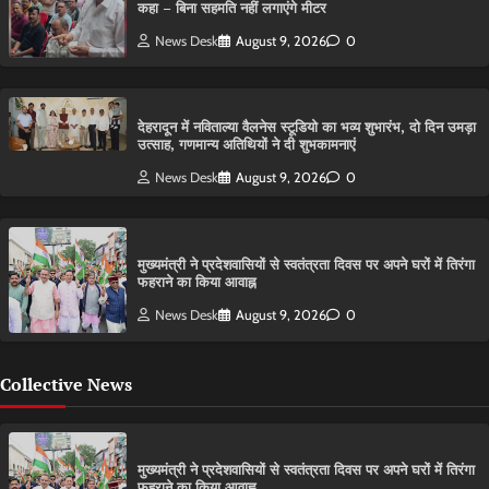
कहा – बिना सहमति नहीं लगाएंगे मीटर
News Desk
August 9, 2026
0
देहरादून में नविताल्या वैलनेस स्टूडियो का भव्य शुभारंभ, दो दिन उमड़ा
उत्साह, गणमान्य अतिथियों ने दी शुभकामनाएं
News Desk
August 9, 2026
0
मुख्यमंत्री ने प्रदेशवासियों से स्वतंत्रता दिवस पर अपने घरों में तिरंगा
फहराने का किया आवाह्न
News Desk
August 9, 2026
0
Collective News
मुख्यमंत्री ने प्रदेशवासियों से स्वतंत्रता दिवस पर अपने घरों में तिरंगा
फहराने का किया आवाह्न