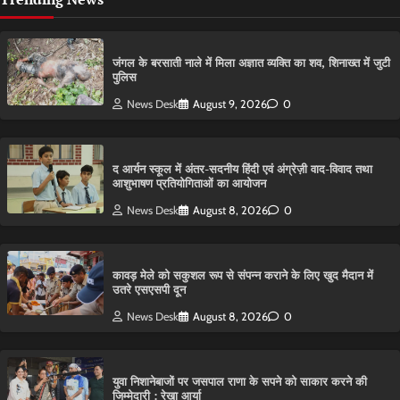
​जंगल के बरसाती नाले में मिला अज्ञात व्यक्ति का शव, शिनाख्त में जुटी
पुलिस
News Desk
August 9, 2026
0
द आर्यन स्कूल में अंतर-सदनीय हिंदी एवं अंग्रेज़ी वाद-विवाद तथा
आशुभाषण प्रतियोगिताओं का आयोजन
News Desk
August 8, 2026
0
कावड़ मेले को सकुशल रूप से संपन्न कराने के लिए खुद मैदान में
उतरे एसएसपी दून
News Desk
August 8, 2026
0
युवा निशानेबाजों पर जसपाल राणा के सपने को साकार करने की
जिम्मेदारी : रेखा आर्या