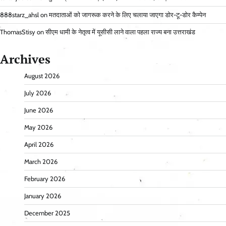
888starz_ahsl
on
मतदाताओं को जागरूक करने के लिए चलाया जाएगा डोर-टू-डोर कैम्पेन
ThomasStisy
on
सीएम धामी के नेतृत्व में यूसीसी लाने वाला पहला राज्य बना उत्तराखंड
Archives
August 2026
July 2026
June 2026
May 2026
April 2026
March 2026
February 2026
January 2026
December 2025