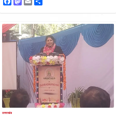
Facebook
Mastodon
Email
Share
उत्तराखंड