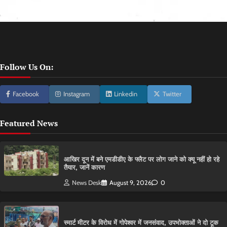
Follow Us On:
Facebook
Instagram
Linkedin
Twitter
Featured News
आ​खिर दून में बने एमडीडीए के फ्लैट पर लोग जाने को क्यू नहीं हो रहे
तैयार, जानें कारण
News Desk
August 9, 2026
0
स्मार्ट मीटर के विरोध में गोपेश्वर में जनसंवाद, उपभोक्ताओं ने दो टूक