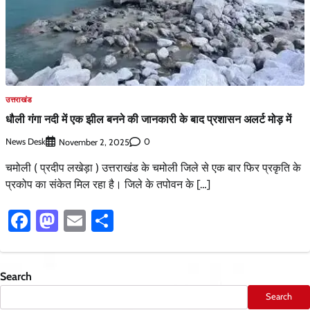
उत्तराखंड
धौली गंगा नदी में एक झील बनने की जानकारी के बाद प्रशासन अलर्ट मोड़ में
News Desk
0
November 2, 2025
चमोली ( प्रदीप लखेड़ा ) उत्तराखंड के चमोली जिले से एक बार फिर प्रकृति के
प्रकोप का संकेत मिल रहा है। जिले के तपोवन के […]
Facebook
Mastodon
Email
Share
Search
Search