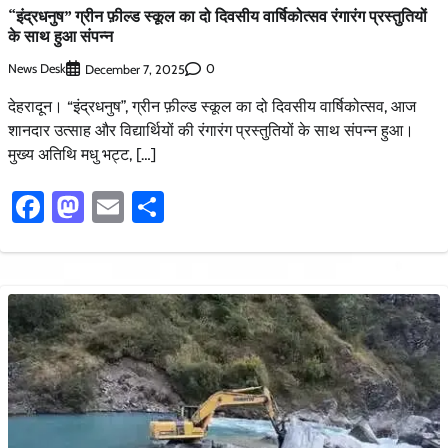
“इंद्रधनुष” ग्रीन फ़ील्ड स्कूल का दो दिवसीय वार्षिकोत्सव रंगारंग प्रस्तुतियों
के साथ हुआ संपन्न
News Desk
0
December 7, 2025
देहरादून। “इंद्रधनुष”, ग्रीन फ़ील्ड स्कूल का दो दिवसीय वार्षिकोत्सव, आज
शानदार उत्साह और विद्यार्थियों की रंगारंग प्रस्तुतियों के साथ संपन्न हुआ।
मुख्य अतिथि मधु भट्ट, […]
Facebook
Mastodon
Email
Share