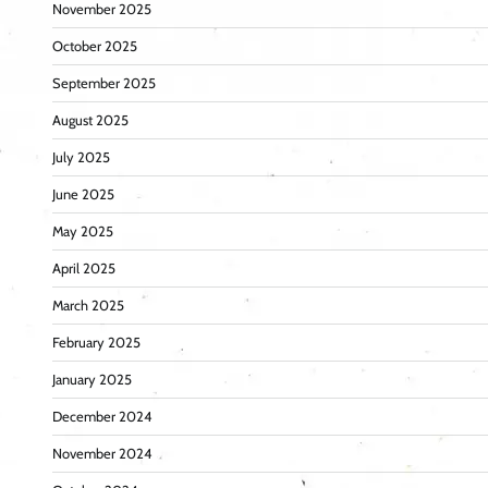
November 2025
October 2025
September 2025
August 2025
July 2025
June 2025
May 2025
April 2025
March 2025
February 2025
January 2025
December 2024
November 2024