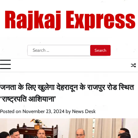
Skip
to
content
Search
for:
जनता के लिए खुलेगा देहरादून के राजपुर रोड स्थित
‘राष्ट्रपति आशियाना’
Posted on
November 23, 2024
by
News Desk