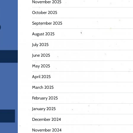
November 2025
October 2025
September 2025
August 2025
July 2025
June 2025
May 2025
April 2025
March 2025
February 2025
January 2025
December 2024
November 2024