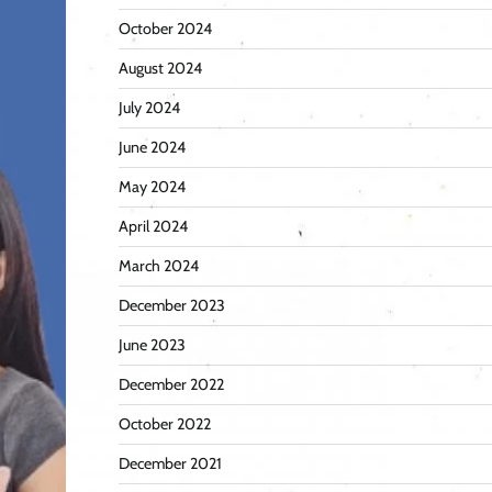
October 2024
August 2024
July 2024
June 2024
May 2024
April 2024
March 2024
December 2023
June 2023
December 2022
October 2022
December 2021