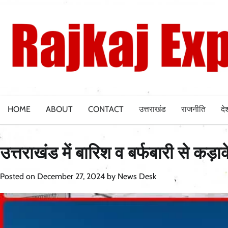
Skip
to
content
HOME
ABOUT
CONTACT
उत्तराखंड
राजनीति
दे
उत्तराखंड में बारिश व बर्फबारी से कड़ा
Posted on
December 27, 2024
by
News Desk