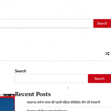
Search
Search
Recent Posts
लखनऊ करेगा भारत की पहली महिला वॉलीबॉल लीग की मेज़बानी