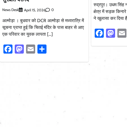
रुद्रपुर। उधम सिंह 
News Desk
0
April 15, 2026
क्षेत्र में सड़क किन
ने खुलासा कर दिया 
अल्मोड़ा । बुधवार को DCR अल्मोड़ा से मध्यरात्रि में
सूचना प्राप्त हुई कि चितई मंदिर के पास बाहर से आए
Faceb
Ma
एक परिवार का युवक लापता […]
Facebook
Mastodon
Email
Share