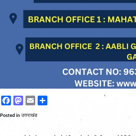
Facebook
Mastodon
Email
Share
Posted in
उत्तराखंड