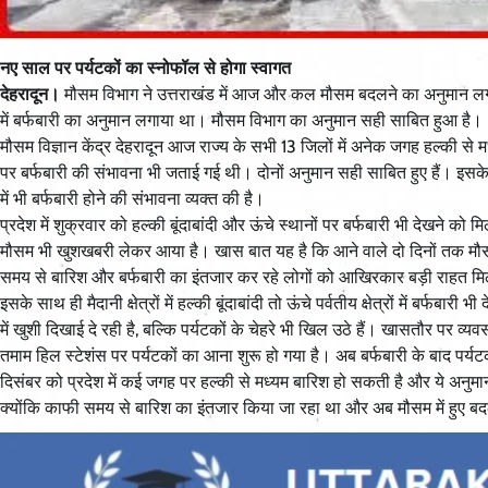
नए साल पर पर्यटकों का स्नोफॉल से होगा स्वागत
देहरादून।
मौसम विभाग ने उत्तराखंड में आज और कल मौसम बदलने का अनुमान लगाय
में बर्फबारी का अनुमान लगाया था। मौसम विभाग का अनुमान सही साबित हुआ है।
मौसम विज्ञान केंद्र देहरादून आज राज्य के सभी 13 जिलों में अनेक जगह हल्की 
पर बर्फबारी की संभावना भी जताई गई थी। दोनों अनुमान सही साबित हुए हैं। इस
में भी बर्फबारी होने की संभावना व्यक्त की है।
प्रदेश में शुक्रवार को हल्की बूंदाबांदी और ऊंचे स्थानों पर बर्फबारी भी देखने क
मौसम भी खुशखबरी लेकर आया है। खास बात यह है कि आने वाले दो दिनों तक मौसम व
समय से बारिश और बर्फबारी का इंतजार कर रहे लोगों को आखिरकार बड़ी राहत मिल
इसके साथ ही मैदानी क्षेत्रों में हल्की बूंदाबांदी तो ऊंचे पर्वतीय क्षेत्रों में बर्
में खुशी दिखाई दे रही है, बल्कि पर्यटकों के चेहरे भी खिल उठे हैं। खासतौर पर 
तमाम हिल स्टेशंस पर पर्यटकों का आना शुरू हो गया है। अब बर्फबारी के बाद पर्
दिसंबर को प्रदेश में कई जगह पर हल्की से मध्यम बारिश हो सकती है और ये अनुमा
क्योंकि काफी समय से बारिश का इंतजार किया जा रहा था और अब मौसम में हुए ब