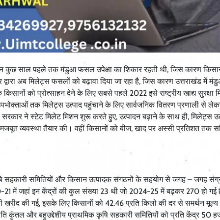
 लेकिन कुछ साल पहले तक मंडुआ फसल उपेक्षा का शिकार रहती थी, जिस कारण किसान
 द्वारा अब मिलेट्स फसलों को बढ़ावा दिया जा रहा है, जिस कारण उत्तराखंड में मंड
 किसानों को प्रोत्साहन देने के लिए सबसे पहले 2022 इसे राष्ट्रीय खाद्य सुरक्षा 
पभोक्ताओं तक मिलेट्स उत्पाद पहुंचाने के लिए सार्वजनिक वितरण प्रणाली से लेक
रकार ने स्टेट मिलेट मिशन शुरू करते हुए, उत्पादन बढ़ाने के साथ ही, मिलेट्स उत्
 मजबूत व्यवस्था तैयार की। वहीं किसानों को बीज, खाद पर अस्सी प्रतिशत तक सब
कृषि सहकारी समितियों और किसान उत्पादक संगठनों के सहयोग से जगह – जगह संग्र
में जहां इन केंद्रों की कुल संख्या 23 थी जो 2024-25 में बढ़कर 270 हो गई 
की खरीद की गई, इसके लिए किसानों को 42.46 प्रति किलो की दर से समर्थन मूल्य
ति कुंतल और बहुउद्देशीय प्राथमिक कृषि सहकारी समितियों को प्रति केंद्र 50 ह