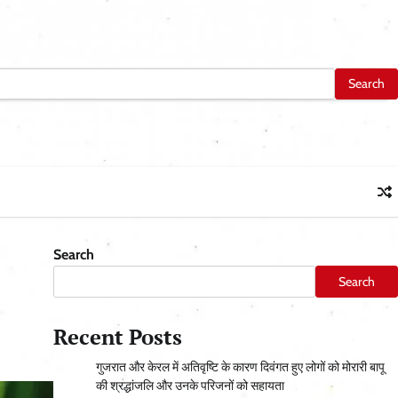
Search
Search
Recent Posts
गुजरात और केरल में अतिवृष्टि के कारण दिवंगत हुए लोगों को मोरारी बापू
की श्रद्धांजलि और उनके परिजनों को सहायता