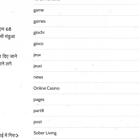
game
games
ूल्य 68
giochi
भी मंडुआ
gioco
jeux
ा दिए जाने
आने लगे
jeuxi
news
Online Casino
pages
part8
post
Sober Living
 में गिरा