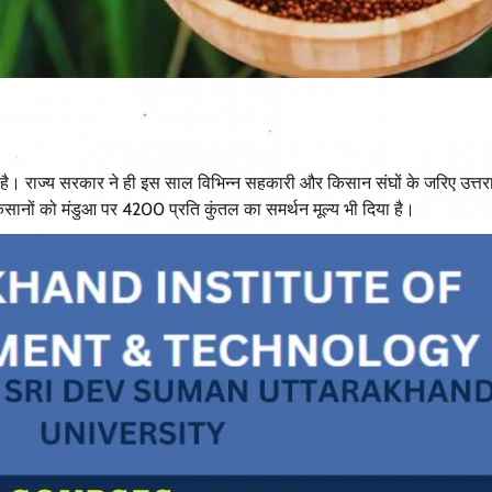
है। राज्य सरकार ने ही इस साल विभिन्न सहकारी और किसान संघों के जरिए उत्तर
नों को मंडुआ पर 4200 प्रति कुंतल का समर्थन मूल्य भी दिया है।