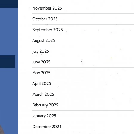
November 2025
October 2025
September 2025
August 2025
July 2025
June 2025
May 2025
April 2025
March 2025
February 2025
January 2025
December 2024