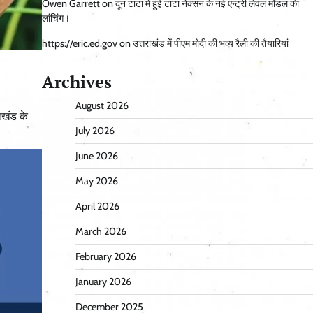
Owen Garrett
on
दून टाटा में हुई टाटा नेक्सन के नई एन्ट्री लेवल मॉडल की
लांचिंग।
https://eric.ed.gov
on
उत्तराखंड में पीएम मोदी की भव्य रैली की तैयारियां
Archives
August 2026
ाखंड के
July 2026
June 2026
May 2026
April 2026
March 2026
February 2026
January 2026
December 2025