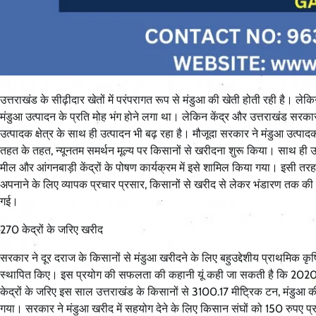
उत्तराखंड के सीढ़ीदार खेतों में परंपरागत रूप से मंडुआ की खेती होती रही है।
मंडुआ उत्पादन के प्रति मोह भंग होने लगा था। लेकिन केंद्र और उत्तराखंड सरकार
उत्पादक क्षेत्र के साथ ही उत्पादन भी बढ़ रहा है। मौजूदा सरकार ने मंडुआ उत्पादक
तहत के तहत, न्यूनतम समर्थन मूल्य पर किसानों से खरीदना शुरू किया। साथ ही उ
मील और आंगनबाड़ी केंद्रों के पोषण कार्यक्रम में इसे शामिल किया गया। इसी तरह स
अपनाने के लिए व्यापक प्रचार प्रसार, किसानों से खरीद से लेकर भंडारण तक की
गई।
270 केद्रों के जरिए खरीद
सरकार ने दूर दराज के किसानों से मंडुआ खरीदने के लिए बहुउद्देशीय प्राथमिक 
स्थापित किए। इस प्रयोग की सफलता की कहानी यूं कही जा सकती है कि 2020-21 
केद्रों के जरिए इस साल उत्तराखंड के किसानों से 3100.17 मीट्रिक टन, मंडुआ 
गया। सरकार ने मंडुआ खरीद में सहयोग देने के लिए किसान संघों को 150 रुपए प्र