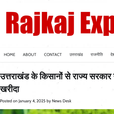
Skip
to
content
HOME
ABOUT
CONTACT
उत्तराखंड
राजनीति
दे
उत्तराखंड के किसानों से राज्य सरका
खरीदा
Posted on
January 4, 2025
by
News Desk