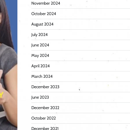
November 2024
October 2024
August 2024
July 2024
June 2024
May 2024
April 2024
March 2024
December 2023
June 2023
December 2022
October 2022
December 2021