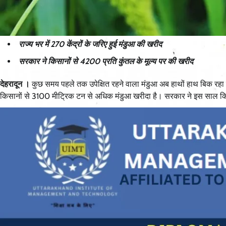
राज्य भर में 270 केंद्रों के जरिए हुई मंडुआ की खरीद
सरकार ने किसानों से 4200 प्रति कुंतल के मूल्य पर की खरीद
देहरादून ।
कुछ समय पहले तक उपेक्षित रहने वाला मंडुआ अब हाथों हाथ बिक रहा 
किसानों से 3100 मीट्रिक टन से अधिक मंडुआ खरीदा है। सरकार ने इस साल किसा