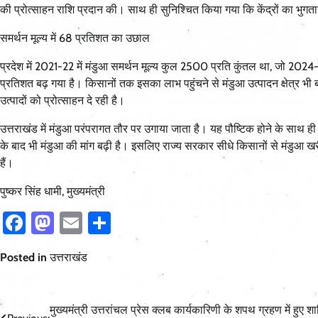
की प्रोत्साहन राशि प्रदान की। साथ ही सुनिश्चित किया गया कि केंद्रों का भुगता
समर्थन मूल्य में 68 प्रतिशत का उछाल
प्रदेश में 2021-22 में मंडुआ समर्थन मूल्य कुल 2500 प्रति कुंतल था, जो 2024
प्रतिशत बढ़ गया है। किसानों तक इसका लाभ पहुंचने से मंडुआ उत्पादन क्षेत्र
उत्पादों को प्रोत्साहन दे रही है।
उत्तराखंड में मंडुआ परंपरागत तौर पर उगाया जाता है। यह पौष्टिक होने के साथ ही आर्
के बाद भी मंडुआ की मांग बढ़ी है। इसलिए राज्य सरकार सीधे किसानों से मंडुआ खर
हैं।
पुष्कर सिंह धामी, मुख्यमंत्री
Facebook
Mastodon
Email
Share
Posted in
उत्तराखंड
Post
मुख्यमंत्री उत्तरांचल प्रेस क्लब कार्यकारिणी के शपथ ग्रहण में हुए श