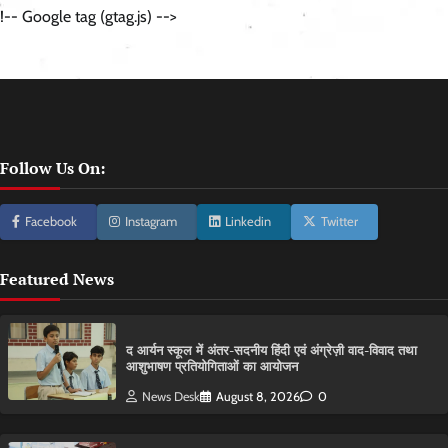
!-- Google tag (gtag.js) -->
Follow Us On:
Facebook
Instagram
Linkedin
Twitter
Featured News
द आर्यन स्कूल में अंतर-सदनीय हिंदी एवं अंग्रेज़ी वाद-विवाद तथा
आशुभाषण प्रतियोगिताओं का आयोजन
News Desk
August 8, 2026
0