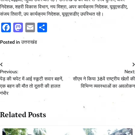
निदेशक, शहरी विकास विभाग, नय मिश्रा, अपर कार्यक्रम निदेशक, यूयूएसडीए,
संजय तिवारी, उप कार्यक्रम निदेशक, यूयूएसडीए उपस्थित रहे।
Facebook
Mastodon
Email
Share
Posted in
उत्तराखंड
Post
Previous:
Next:
navigation
पेड़ की चपेट में आई स्कूटी सवार बहनें,
सीएम ने किया 38वें राष्ट्रीय खेलों की
एक बहन की मौत तो दूसरी की हालत
विभिन्न व्यवस्थाओं का अवलोकन
गंभीर
Related Posts