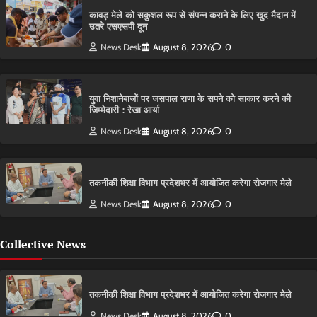
कावड़ मेले को सकुशल रूप से संपन्न कराने के लिए खुद मैदान में
उतरे एसएसपी दून
News Desk
August 8, 2026
0
युवा निशानेबाजों पर जसपाल राणा के सपने को साकार करने की
जिम्मेदारी : रेखा आर्या
News Desk
August 8, 2026
0
तकनीकी शिक्षा विभाग प्रदेशभर में आयोजित करेगा रोजगार मेले
News Desk
August 8, 2026
0
Collective News
तकनीकी शिक्षा विभाग प्रदेशभर में आयोजित करेगा रोजगार मेले
News Desk
August 8, 2026
0