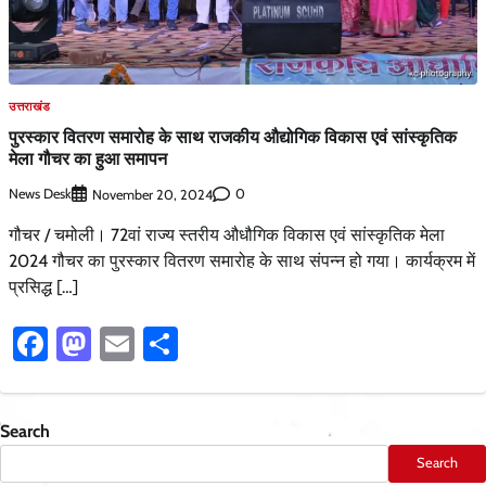
उत्तराखंड
पुरस्कार वितरण समारोह के साथ राजकीय औद्योगिक विकास एवं सांस्कृतिक
मेला गौचर का हुआ समापन
News Desk
0
November 20, 2024
गौचर / चमोली। 72वां राज्य स्तरीय औधौगिक विकास एवं सांस्कृतिक मेला
2024 गौचर का पुरस्कार वितरण समारोह के साथ संपन्न हो गया। कार्यक्रम में
प्रसिद्ध […]
Facebook
Mastodon
Email
Share
Search
Search