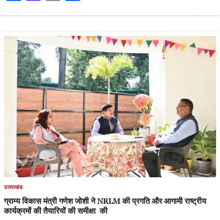
उत्तराखंड
ग्राम्य विकास मंत्री गणेश जोशी ने NRLM की प्रगति और आगामी राष्ट्रीय
कार्यक्रमों की तैयारियों की समीक्षा की