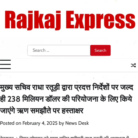
Skip
to
content
Search
for:
मुख्य सचिव राधा रतूड़ी द्वारा प्रदत्त निर्देशों पर जल्द
ही 238 मिलियन डॉलर की परियोजना के लिए किये
जाएंगे ऋण समझौते पर हस्ताक्षर
Posted on
February 4, 2025
by
News Desk