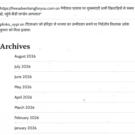
https://freeadvertisingforyou.com
on
नैनीताल प्रवास पर मुख्यमंत्री धामी खिलाड़ियों से रूबरू
हो, पहुंचे बीडी पाण्डेय अस्पताल*
plinko_vypi
on
टीएसआर को हरिद्वार से भाजपा का उम्मीदवार बनाने पर निर्दलीय विधायक उमेश
कुमार को मिला इजाफा
Archives
August 2026
July 2026
June 2026
May 2026
April 2026
March 2026
February 2026
January 2026