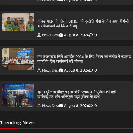
कांवड़ यात्रा के दौरान SDRF की मुस्तैदी, गंगा के तेज बहाव में फंसे
18 शिवभक्तों को किया रेस्क्यू
News Desk
August 8, 2026
0
यंग उत्तराखंड सिने अवार्डस 2026 के लिए फिल्म एवं संगीत में उत्कृष्ट
कार्यों के लिए नामांकनों की घोषणा
News Desk
August 8, 2026
0
श्री बद्रीनाथ मंदिर चढ़ावा चोरी प्रकरण में पुलिस की बड़ी
कार्रवाई,एक और अभियुक्त चढ़ा पुलिस के हत्थे
News Desk
August 8, 2026
0
Trending News