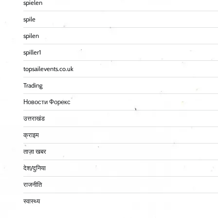
spielen
spile
spilen
spiller1
topsailevents.co.uk
Trading
Новости Форекс
उत्तराखंड
क्राइम
ताज़ा खबर
देश/दुनिया
राजनीति
स्वास्थ्य