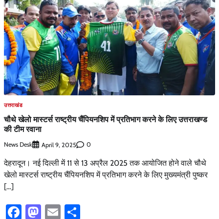
उत्तराखंड
चौथे खेलो मास्टर्स राष्ट्रीय चैंपियनशिप में प्रतिभाग करने के लिए उत्तराखण्ड
की टीम रवाना
News Desk
0
April 9, 2025
देहरादून। नई दिल्ली में 11 से 13 अप्रैल 2025 तक आयोजित होने वाले चौथे
खेलो मास्टर्स राष्ट्रीय चैंपियनशिप में प्रतिभाग करने के लिए मुख्यमंत्री पुष्कर
[…]
Facebook
Mastodon
Email
Share