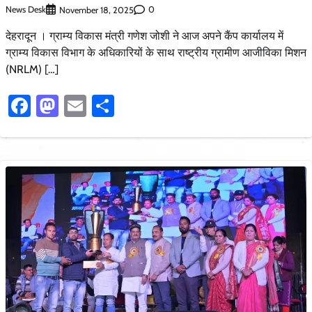
News Desk
0
November 18, 2025
देहरादून । ग्राम्य विकास मंत्री गणेश जोशी ने आज अपने कैंप कार्यालय में
ग्राम्य विकास विभाग के अधिकारियों के साथ राष्ट्रीय ग्रामीण आजीविका मिशन
(NRLM) […]
Facebook
Mastodon
Email
Share