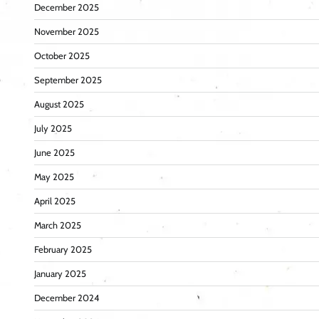
December 2025
November 2025
October 2025
September 2025
August 2025
July 2025
June 2025
May 2025
April 2025
March 2025
February 2025
January 2025
December 2024