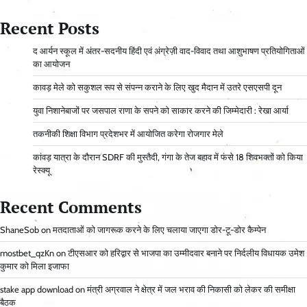
Recent Posts
द आर्यन स्कूल में अंतर-सदनीय हिंदी एवं अंग्रेज़ी वाद-विवाद तथा आशुभाषण प्रतियोगिताओं
का आयोजन
कावड़ मेले को सकुशल रूप से संपन्न कराने के लिए खुद मैदान में उतरे एसएसपी दून
युवा निशानेबाजों पर जसपाल राणा के सपने को साकार करने की जिम्मेदारी : रेखा आर्या
तकनीकी शिक्षा विभाग प्रदेशभर में आयोजित करेगा रोजगार मेले
कांवड़ यात्रा के दौरान SDRF की मुस्तैदी, गंगा के तेज बहाव में फंसे 18 शिवभक्तों को किया
रेस्क्यू
Recent Comments
ShaneSob
on
मतदाताओं को जागरूक करने के लिए चलाया जाएगा डोर-टू-डोर कैम्पेन
mostbet_qzKn
on
टीएसआर को हरिद्वार से भाजपा का उम्मीदवार बनाने पर निर्दलीय विधायक उमेश
कुमार को मिला इजाफा
stake app download
on
मंत्री अग्रवाल ने क्षेत्र में जल भराव की निकासी को लेकर की समीक्षा
बैठक