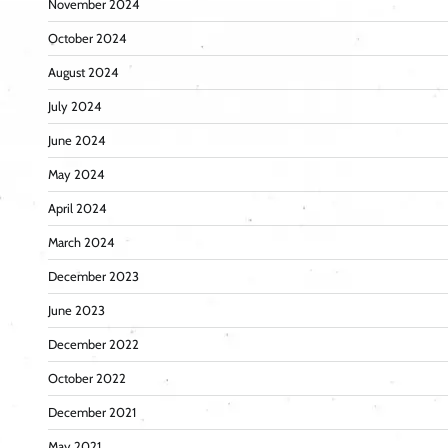
November 2024
October 2024
August 2024
July 2024
June 2024
May 2024
April 2024
March 2024
December 2023
June 2023
December 2022
October 2022
December 2021
May 2021