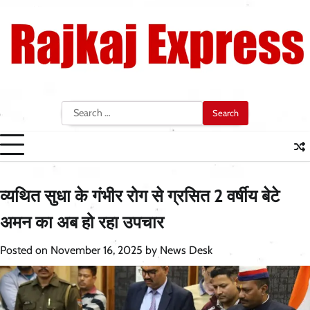
Skip
to
content
Search
for:
व्यथित सुधा के गंभीर रोग से ग्रसित 2 वर्षीय बेटे
अमन का अब हो रहा उपचार
Posted on
November 16, 2025
by
News Desk