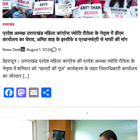
उत्तराखंड
प्रदेश अध्यक्ष उत्तराखंड महिला कांग्रेस ज्योति रौतेला के नेतृत्व में डीएम
कार्यालय का घेराव, अमित शाह के इस्तीफे व प्रधानमंत्री से माफी की मांग
News Desk
0
August 1, 2026
देहरादून। उत्तराखंड प्रदेश महिला कांग्रेस की प्रदेश अध्यक्ष ज्योति रौतेला के
नेतृत्व में शनिवार को “छात्रों की गूंज” कार्यक्रम के तहत जिलाधिकारी कार्यालय
का जोरदार […]
Facebook
Mastodon
Email
Share