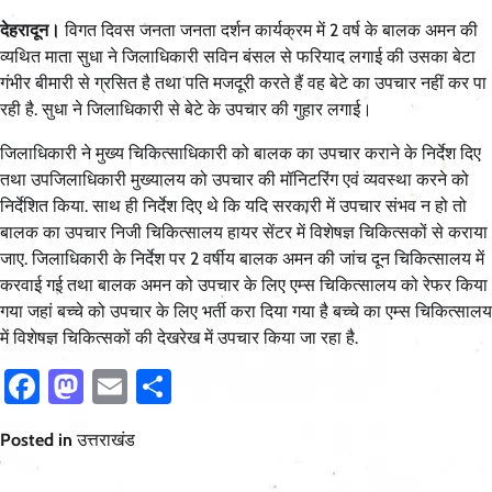
देहरादून।
विगत दिवस जनता जनता दर्शन कार्यक्रम में 2 वर्ष के बालक अमन की
व्यथित माता सुधा ने जिलाधिकारी सविन बंसल से फरियाद लगाई की उसका बेटा
गंभीर बीमारी से ग्रसित है तथा पति मजदूरी करते हैं वह बेटे का उपचार नहीं कर पा
रही है. सुधा ने जिलाधिकारी से बेटे के उपचार की गुहार लगाई।
जिलाधिकारी ने मुख्य चिकित्साधिकारी को बालक का उपचार कराने के निर्देश दिए
तथा उपजिलाधिकारी मुख्यालय को उपचार की मॉनिटरिंग एवं व्यवस्था करने को
निर्देशित किया. साथ ही निर्देश दिए थे कि यदि सरकारी में उपचार संभव न हो तो
बालक का उपचार निजी चिकित्सालय हायर सेंटर में विशेषज्ञ चिकित्सकों से कराया
जाए. जिलाधिकारी के निर्देश पर 2 वर्षीय बालक अमन की जांच दून चिकित्सालय में
करवाई गई तथा बालक अमन को उपचार के लिए एम्स चिकित्सालय को रेफर किया
गया जहां बच्चे को उपचार के लिए भर्ती करा दिया गया है बच्चे का एम्स चिकित्सालय
में विशेषज्ञ चिकित्सकों की देखरेख में उपचार किया जा रहा है.
Facebook
Mastodon
Email
Share
Posted in
उत्तराखंड