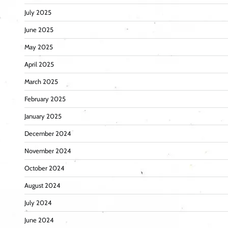
July 2025
June 2025
May 2025
April 2025
March 2025
February 2025
January 2025
December 2024
November 2024
October 2024
August 2024
July 2024
June 2024