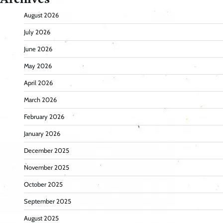
August 2026
July 2026
June 2026
May 2026
April 2026
March 2026
February 2026
January 2026
December 2025
November 2025
October 2025
September 2025
August 2025