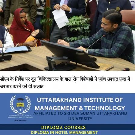
डीएम के निर्देश पर दून चिकित्सालय के बाल रोग विशेषज्ञों ने जांच उपरांत एम्स में
उपचार करने की दी सलाह