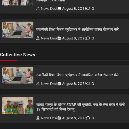
जिम्मेदारी : रेखा आर्या
News Desk
August 8, 2026
0
तकनीकी शिक्षा विभाग प्रदेशभर में आयोजित करेगा रोजगार मेले
News Desk
August 8, 2026
0
Collective News
तकनीकी शिक्षा विभाग प्रदेशभर में आयोजित करेगा रोजगार मेले
News Desk
August 8, 2026
0
कांवड़ यात्रा के दौरान SDRF की मुस्तैदी, गंगा के तेज बहाव में फंसे
18 शिवभक्तों को किया रेस्क्यू
News Desk
August 8, 2026
0