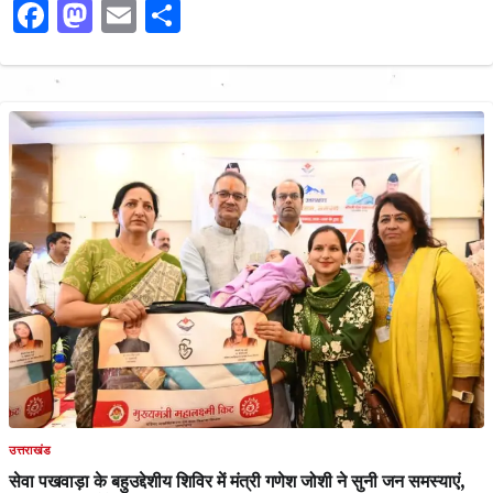
Facebook
Mastodon
Email
Share
उत्तराखंड
सेवा पखवाड़ा के बहुउद्देशीय शिविर में मंत्री गणेश जोशी ने सुनी जन समस्याएं,