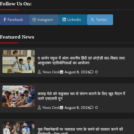
Follow Us On:
Facebook
Instagram
Linkedin
Twitter
Featured News
द आर्यन स्कूल में अंतर-सदनीय हिंदी एवं अंग्रेज़ी वाद-विवाद तथा
आशुभाषण प्रतियोगिताओं का आयोजन
News Desk
August 8, 2026
0
कावड़ मेले को सकुशल रूप से संपन्न कराने के लिए खुद मैदान में
उतरे एसएसपी दून
News Desk
August 8, 2026
0
युवा निशानेबाजों पर जसपाल राणा के सपने को साकार करने की