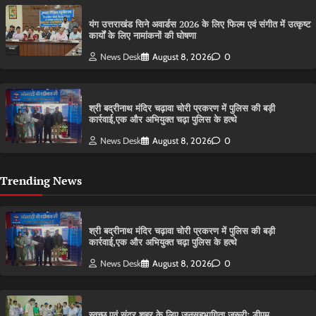
यंग उत्तराखंड सिने अवार्डस 2026 के लिए फिल्म एवं संगीत में उत्कृष्ट
कार्यों के लिए नामांकनों की घोषणा
News Desk
August 8, 2026
0
श्री बद्रीनाथ मंदिर चढ़ावा चोरी प्रकरण में पुलिस की बड़ी
कार्रवाई,एक और अभियुक्त चढ़ा पुलिस के हत्थे
News Desk
August 8, 2026
0
Trending News
श्री बद्रीनाथ मंदिर चढ़ावा चोरी प्रकरण में पुलिस की बड़ी
कार्रवाई,एक और अभियुक्त चढ़ा पुलिस के हत्थे
News Desk
August 8, 2026
0
स्वच्छ एवं सुंदर शहर के लिए जनसहभागिता जरूरीः डीएम