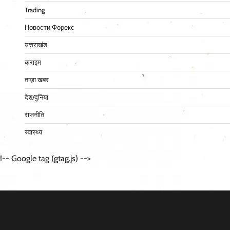
Trading
Новости Форекс
उत्तराखंड
क्राइम
ताज़ा खबर
देश/दुनिया
राजनीति
स्वास्थ्य
!-- Google tag (gtag.js) -->