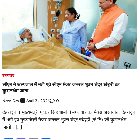
उत्तराखंड
सीएम ने अस्पताल में भर्ती पूर्व सीएम मेजर जनरल भुवन चंद्र खंडूरी का
कुशलक्षेम जाना
News Desk
0
April 21, 2026
देहरादून । मुख्यमंत्री पुष्कर सिंह धामी ने मंगलवार को मैक्स अस्पताल, देहरादून
में भर्ती पूर्व मुख्यमंत्री मेजर जनरल भुवन चंद्र खंडूड़ी (से.नि) की कुशलक्षेम
जानी। […]