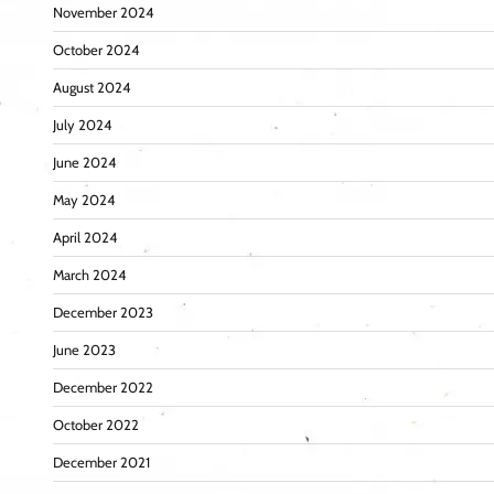
November 2024
October 2024
August 2024
July 2024
June 2024
May 2024
April 2024
March 2024
December 2023
June 2023
December 2022
October 2022
December 2021