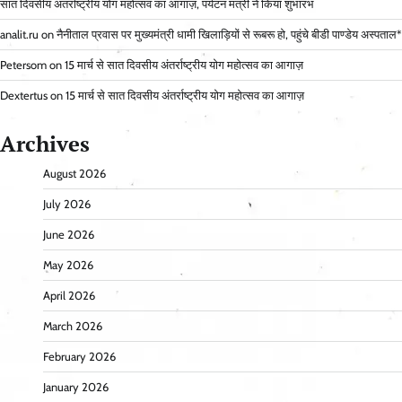
सात दिवसीय अंतर्राष्ट्रीय योग महोत्सव का आगाज़, पर्यटन मंत्री ने किया शुभारंभ
analit.ru
on
नैनीताल प्रवास पर मुख्यमंत्री धामी खिलाड़ियों से रूबरू हो, पहुंचे बीडी पाण्डेय अस्पताल*
Petersom
on
15 मार्च से सात दिवसीय अंतर्राष्ट्रीय योग महोत्सव का आगाज़
Dextertus
on
15 मार्च से सात दिवसीय अंतर्राष्ट्रीय योग महोत्सव का आगाज़
Archives
August 2026
July 2026
June 2026
May 2026
April 2026
March 2026
February 2026
January 2026