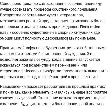
Совершенствование самосознания позволяет индивиду
лучше осознавать процессы собственного понимания.
Восприятие собственных чувств, стереотипов,
механических реакций предоставляет возможность более
непредвзято анализировать происходящее. Pinco casino
навык особенно существенен в спорных ситуациях, где
эмоции могут полностью деформировать понимание.
Практика майндфулнес обучает смотреть за собственными
мыслями и ответами без мгновенной суждения. Это
позволяет замечать секунду, когда видение запускается
искажаться под воздействием переживаний или
стереотипов. Человек приобретает возможность выполнить
перерыв и пересоздать своё настрой к происшествию.
Размышления помогает рассматривать прошлый практику
и понимать, какие элементы сказались на наше восприятие
конкретных условий. Это знание возможно применять для
изменения будущих ответов и более правильной анализа