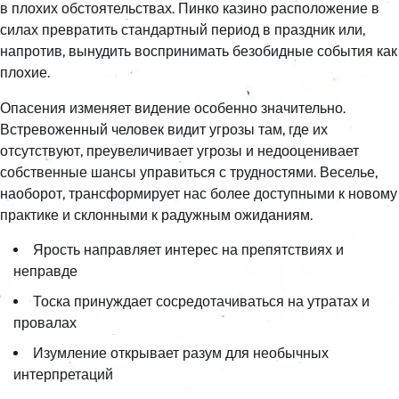
в плохих обстоятельствах. Пинко казино расположение в
силах превратить стандартный период в праздник или,
напротив, вынудить воспринимать безобидные события как
плохие.
Опасения изменяет видение особенно значительно.
Встревоженный человек видит угрозы там, где их
отсутствуют, преувеличивает угрозы и недооценивает
собственные шансы управиться с трудностями. Веселье,
наоборот, трансформирует нас более доступными к новому
практике и склонными к радужным ожиданиям.
Ярость направляет интерес на препятствиях и
неправде
Тоска принуждает сосредотачиваться на утратах и
провалах
Изумление открывает разум для необычных
интерпретаций