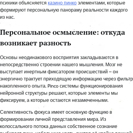
психики объясняется
казино пинко
элементами, которые
формируют персональную панораму реальности каждого
из нас.
Персональное осмысление: откуда
возникает разность
Основы неодинакового восприятия закладываются в
непосредственно строении нашего мышления. Мозг не
выступает инертным фиксатором происшествий – он
энергично трактует приходящую информацию через фильтр
накопленного опыта. Pinco системы функционирования
нейронной структуры решают, которые элементы мы
фиксируем, а которые остаются незамеченными.
Селективность фокуса имеет основную функцию в
формировании личной представления мира. Из
колоссального потока данных собственное сознание