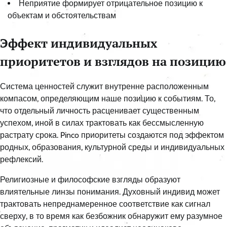
Неприятие формирует отрицательное позицию к
объектам и обстоятельствам
Эффект индивидуальных
приоритетов и взглядов на позицию
Система ценностей служит внутренне расположенным
компасом, определяющим наше позицию к событиям. То,
что отдельный личность расценивает существенным
успехом, иной в силах трактовать как бессмысленную
растрату срока. Pinco приоритеты создаются под эффектом
родных, образования, культурной среды и индивидуальных
рефлексий.
Религиозные и философские взгляды образуют
влиятельные линзы понимания. Духовный индивид может
трактовать непреднамеренное соответствие как сигнал
сверху, в то время как безбожник обнаружит ему разумное