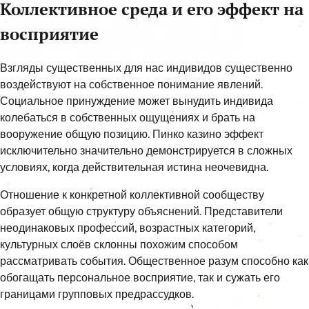
Коллективное среда и его эффект на
восприятие
Взгляды существенных для нас индивидов существенно
воздействуют на собственное понимание явлений.
Социальное принуждение может вынудить индивида
колебаться в собственных ощущениях и брать на
вооружение общую позицию. Пинко казино эффект
исключительно значительно демонстрируется в сложных
условиях, когда действительная истина неочевидна.
Отношение к конкретной коллективной сообществу
образует общую структуру объяснений. Представители
неодинаковых профессий, возрастных категорий,
культурных слоёв склонны похожим способом
рассматривать события. Общественное разум способно как
обогащать персональное восприятие, так и сужать его
границами групповых предрассудков.