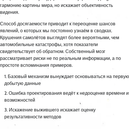
гармонию картины мира, но искажает объективность
видения.
Способ досягаемости приводит к переоценке шансов
явлений, о которых мы постоянно узнаём в сводках.
Крушения самолётов выглядят более вероятными, чем
автомобильные катастрофы, хотя показатели
свидетельствует об обратном. Собственный мозг
рассматривает риски не по реальным информации, а по
простоте вспоминания примеров.
Базовый механизм вынуждает основываться на первую
добытую данные
Ошибка проектирования ведёт к недооценке времени и
возможностей
Искажение выжившего искажает оценку
результативности методов