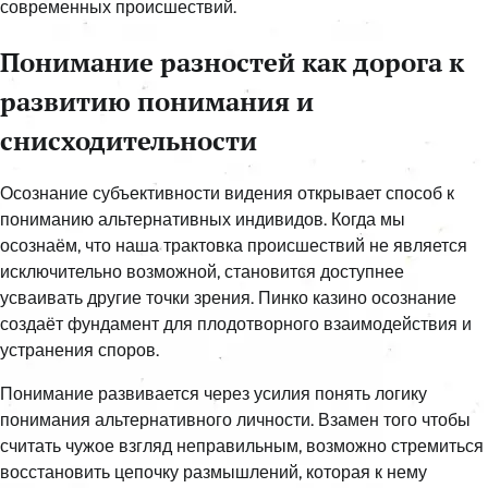
современных происшествий.
Понимание разностей как дорога к
развитию понимания и
снисходительности
Осознание субъективности видения открывает способ к
пониманию альтернативных индивидов. Когда мы
осознаём, что наша трактовка происшествий не является
исключительно возможной, становится доступнее
усваивать другие точки зрения. Пинко казино осознание
создаёт фундамент для плодотворного взаимодействия и
устранения споров.
Понимание развивается через усилия понять логику
понимания альтернативного личности. Взамен того чтобы
считать чужое взгляд неправильным, возможно стремиться
восстановить цепочку размышлений, которая к нему