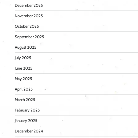
December 2025
November 2025
October 2025
September 2025
August 2025
July 2025
June 2025
May 2025
April 2025
March 2025
February 2025
January 2025
December 2024