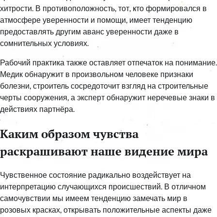
хитрости. В противоположность, тот, кто формировался в
атмосфере уверенности и помощи, имеет тенденцию
предоставлять другим аванс уверенности даже в
сомнительных условиях.
Рабочий практика также оставляет отпечаток на понимание.
Медик обнаружит в произвольном человеке признаки
болезни, строитель сосредоточит взгляд на строительные
черты сооружения, а эксперт обнаружит неречевые знаки в
действиях партнёра.
Каким образом чувства
раскрашивают наше видение мира
Чувственное состояние радикально воздействует на
интерпретацию случающихся происшествий. В отличном
самочувствии мы имеем тенденцию замечать мир в
розовых красках, открывать положительные аспекты даже