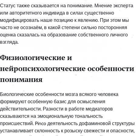
Статус также сказывается на понимание. Мнение эксперта
или авторитетного индивида в силах существенно
модифицировать наше позицию к явлению. При этом мы
часто не осознаём, в какой степени сильно посторонняя
оценка сказалась на образование собственного личного
взгляда.
Физиологические и
нейропсихологические особенности
понимания
Биологические особенности мозга всякого человека
формируют особенную базис для осмысления
действительности. Разности в работе медиаторов
сказываются на эмоциональную тональность
происшествий. Pinco деятельность дофаминовой структуры
устанавливает склонность к розыску свежести и опасности,