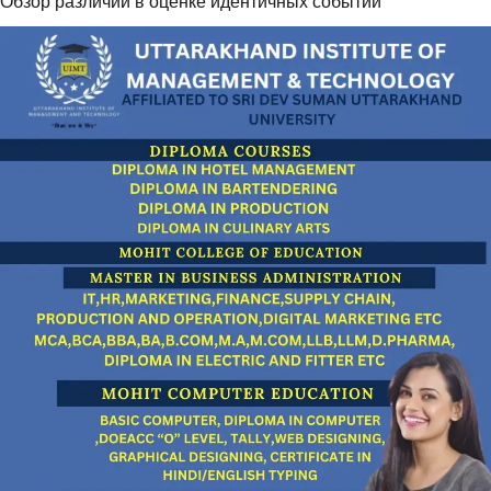
Обзор различий в оценке идентичных событий