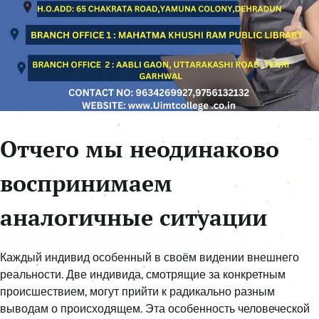
Отчего мы неодинаково
воспринимаем
аналогичные ситуации
Каждый индивид особенный в своём видении внешнего
реальности. Две индивида, смотрящие за конкретным
происшествием, могут прийти к радикально разным
выводам о происходящем. Эта особенность человеческой