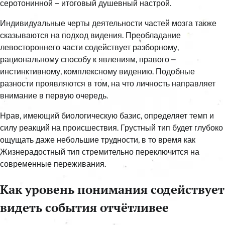
серотонинной – итоговый душевный настрой.
Индивидуальные черты деятельности частей мозга также
сказываются на подход видения. Преобладание
левостороннего части содействует разборному,
рациональному способу к явлениям, правого –
инстинктивному, комплексному видению. Подобные
разности проявляются в том, на что личность направляет
внимание в первую очередь.
Нрав, имеющий биологическую базис, определяет темп и
силу реакций на происшествия. Грустный тип будет глубоко
ощущать даже небольшие трудности, в то время как
Жизнерадостный тип стремительно переключится на
современные переживания.
Как уровень понимания содействует
видеть события отчётливее