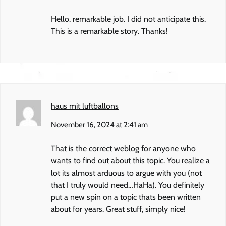
Hello. remarkable job. I did not anticipate this.
This is a remarkable story. Thanks!
haus mit luftballons
November 16, 2024 at 2:41 am
That is the correct weblog for anyone who
wants to find out about this topic. You realize a
lot its almost arduous to argue with you (not
that I truly would need…HaHa). You definitely
put a new spin on a topic thats been written
about for years. Great stuff, simply nice!