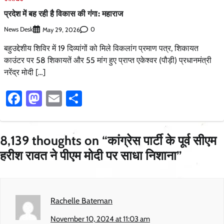
प्रदेश में बह रही है विकास की गंगा: महाराज
News Desk
0
May 29, 2026
बहुउद्देशीय शिविर में 19 दिव्यांगों को मिले विकलांग प्रमाण पत्र, शिकायत
काउंटर पर 58 शिकायतें और 55 मांग हुए प्राप्त एकेश्वर (पौड़ी) प्रधानमंत्री
नरेंद्र मोदी […]
Facebook
Mastodon
Email
Share
8,139 thoughts on “
कांग्रेस पार्टी के पूर्व सीएम
हरीश रावत ने पीएम मोदी पर साधा निशाना
”
Rachelle Bateman
November 10, 2024 at 11:03 am