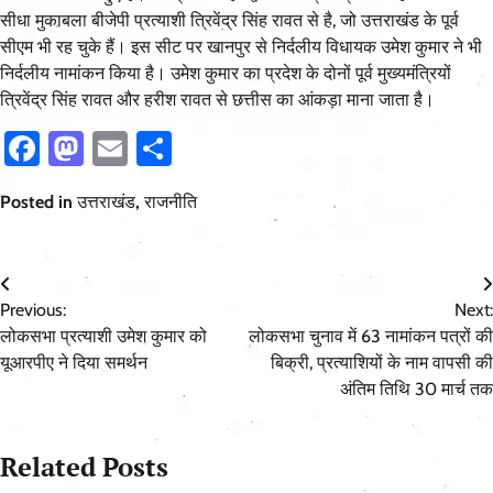
सीधा मुकाबला बीजेपी प्रत्याशी त्रिवेंद्र सिंह रावत से है, जो उत्तराखंड के पूर्व
सीएम भी रह चुके हैं। इस सीट पर खानपुर से निर्दलीय विधायक उमेश कुमार ने भी
निर्दलीय नामांकन किया है। उमेश कुमार का प्रदेश के दोनों पूर्व मुख्यमंत्रियों
त्रिवेंद्र सिंह रावत और हरीश रावत से छत्तीस का आंकड़ा माना जाता है।
Facebook
Mastodon
Email
Share
Posted in
उत्तराखंड
,
राजनीति
Post
Previous:
Next:
navigation
लोकसभा प्रत्याशी उमेश कुमार को
लोकसभा चुनाव में 63 नामांकन पत्रों की
यूआरपीए ने दिया समर्थन
बिक्री, प्रत्याशियों के नाम वापसी की
अंतिम तिथि 30 मार्च तक
Related Posts