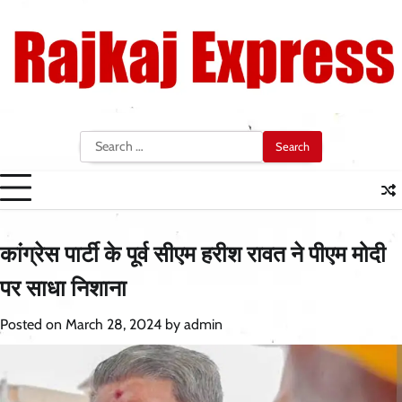
Skip
to
content
Search
for:
कांग्रेस पार्टी के पूर्व सीएम हरीश रावत ने पीएम मोदी
पर साधा निशाना
Posted on
March 28, 2024
by
admin