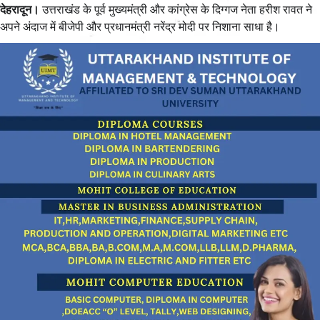
देहरादून।
उत्तराखंड के पूर्व मुख्यमंत्री और कांग्रेस के दिग्गज नेता हरीश रावत ने
अपने अंदाज में बीजेपी और प्रधानमंत्री नरेंद्र मोदी पर निशाना साधा है।