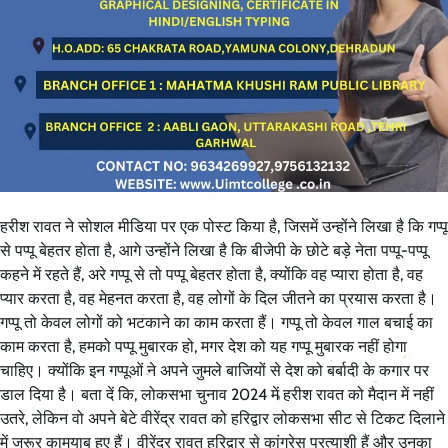
हरीश रावत ने सोशल मीडिया पर एक पोस्ट किया है, जिसमें उन्होंने लिखा है कि गप्पू
से पप्पू बेहतर होता है, आगे उन्होंने लिखा है कि बीजेपी के छोटे बड़े नेता पप्पू-पप्पू
कहने में रहते हैं, अरे गप्पू से तो पप्पू बेहतर होता है, क्योंकि वह प्यारा होता है, वह
प्यार करता है, वह मेहनत करता है, वह लोगों के दिल जीतने का प्रयास करता है।
गप्पू तो केवल लोगों को भटकाने का काम करता हैं। गप्पू तो केवल गाल बचाई का
काम करता है, हमको पप्पू मुबारक हो, मगर देश को यह गप्पू मुबारक नहीं होगा
चाहिए। क्योंकि इन गप्पूओं ने अपने जुमले बाजियों से देश को बर्बादी के कगार पर
डाल दिया है। बता दें कि, लोकसभा चुनाव 2024 में हरीश रावत को मैदान में नहीं
उतरे, लेकिन वो अपने बेटे वीरेंद्र रावत को हरिद्वार लोकसभा सीट से टिकट दिलाने
में जरूर कामयाब हुए हैं। वीरेंद्र रावत हरिद्वार से कांग्रेस प्रत्याशी हैं और उनका