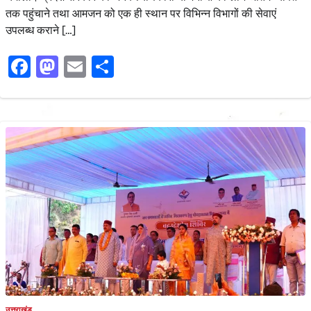
तक पहुंचाने तथा आमजन को एक ही स्थान पर विभिन्न विभागों की सेवाएं
उपलब्ध कराने […]
Facebook
Mastodon
Email
Share
उत्तराखंड