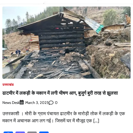
उत्तराखंड
ढाटमीर में लकड़ी के मकान में लगी भीषण आग, बुजुर्ग बुरी तरह से झुलसा
News Desk
0
March 3, 2025
उत्तरकाशी । मोरी के ग्राम पंचायत ढाटमीर के मारोड़ी तोक में लकड़ी के एक
मकान में अचानक आग लग गई। जिसमें घर में मौजूद एक […]