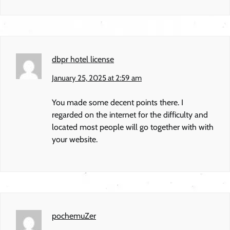
dbpr hotel license
January 25, 2025 at 2:59 am
You made some decent points there. I
regarded on the internet for the difficulty and
located most people will go together with with
your website.
pochemuZer