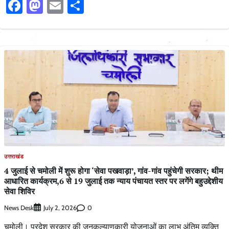
Facebook
Mastodon
Email
Share
उत्तराखंड
4 जुलाई से चमोली में शुरू होगा ‘सेवा पखवाड़ा’, गांव-गांव पहुंचेगी सरकार; थीम
आधारित कार्यक्रम,6 से 19 जुलाई तक न्याय पंचायत स्तर पर लगेंगे बहुउद्देशीय
सेवा शिविर
News Desk
0
July 2, 2026
चमोली। प्रदेश सरकार की जनकल्याणकारी योजनाओं का लाभ अंतिम व्यक्ति