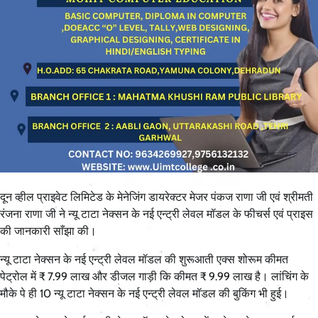
दून व्हील प्राइवेट लिमिटेड के मेनेजिंग डायरेक्टर मेजर पंकज राणा जी एवं श्रीमती
रंजना राणा जी ने न्यू टाटा नेक्सन के नई एन्ट्री लेवल मॉडल के फीचर्स एवं प्राइस
की जानकारी साँझा की।
न्यू टाटा नेक्सन के नई एन्ट्री लेवल मॉडल की शुरूआती एक्स शोरूम कीमत
पेट्रोल में ₹ 7.99 लाख और डीजल गाड़ी कि कीमत ₹ 9.99 लाख है। लांचिंग के
मौके पे ही 10 न्यू टाटा नेक्सन के नई एन्ट्री लेवल मॉडल की बुकिंग भी हुई।