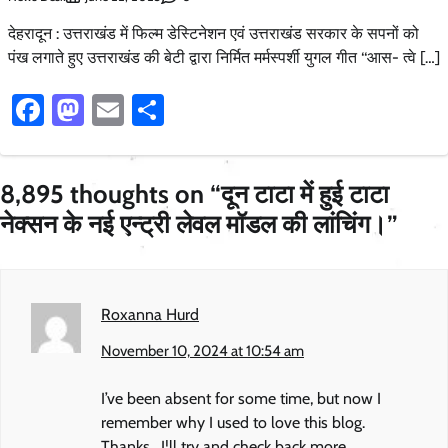
देहरादून : उत्तराखंड में फिल्म डेस्टिनेशन एवं उत्तराखंड सरकार के सपनों को
पंख लगाते हुए उत्तराखंड की बेटी द्वारा निर्मित मर्मस्पर्शी युगल गीत ‘‘आस- त्वे […]
Facebook
Mastodon
Email
Share
8,895 thoughts on “
दून टाटा में हुई टाटा
नेक्सन के नई एन्ट्री लेवल मॉडल की लांचिंग।
”
Roxanna Hurd
November 10, 2024 at 10:54 am
I’ve been absent for some time, but now I
remember why I used to love this blog.
Thanks , I¦ll try and check back more