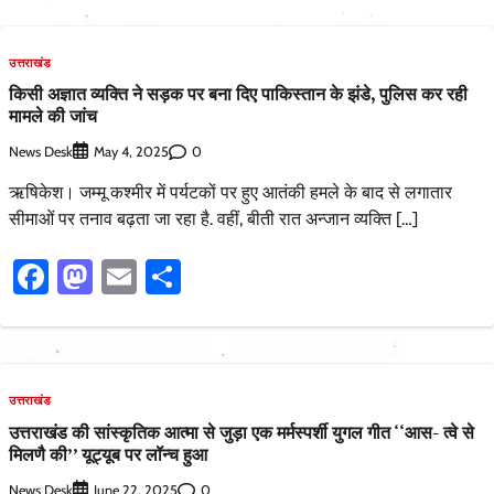
उत्तराखंड
किसी अज्ञात व्यक्ति ने सड़क पर बना दिए पाकिस्तान के झंडे, पुलिस कर रही
मामले की जांच
News Desk
0
May 4, 2025
ऋषिकेश। जम्मू कश्मीर में पर्यटकों पर हुए आतंकी हमले के बाद से लगातार
सीमाओं पर तनाव बढ़ता जा रहा है. वहीं, बीती रात अन्जान व्यक्ति […]
Facebook
Mastodon
Email
Share
उत्तराखंड
उत्तराखंड की सांस्कृतिक आत्मा से जुड़ा एक मर्मस्पर्शी युगल गीत ‘‘आस- त्वे से
मिलणै की’’ यूट्यूब पर लॉन्च हुआ
News Desk
0
June 22, 2025