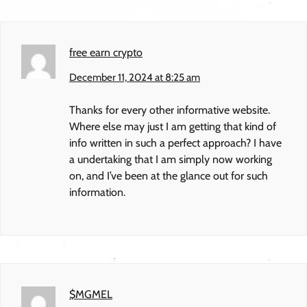
free earn crypto
December 11, 2024 at 8:25 am
Thanks for every other informative website.
Where else may just I am getting that kind of
info written in such a perfect approach? I have
a undertaking that I am simply now working
on, and I’ve been at the glance out for such
information.
$MGMEL