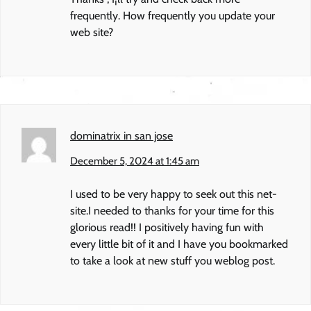
frequently. How frequently you update your
web site?
dominatrix in san jose
December 5, 2024 at 1:45 am
I used to be very happy to seek out this net-
site.I needed to thanks for your time for this
glorious read!! I positively having fun with
every little bit of it and I have you bookmarked
to take a look at new stuff you weblog post.