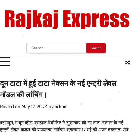
Skip
to
content
Search
for:
दून टाटा में हुई टाटा नेक्सन के नई एन्ट्री लेवल
मॉडल की लांचिंग।
Posted on
May 17, 2024
by
admin
देहरादून, में दून व्हील प्राइवेट लिमिटेड ने शुक्रवार को न्यू टाटा नेक्सन के नई
एन्ट्री लेवल मॉडल की सफलतम लांचिंग, शुक्रवार 17 मई को अपने चकराता रोड