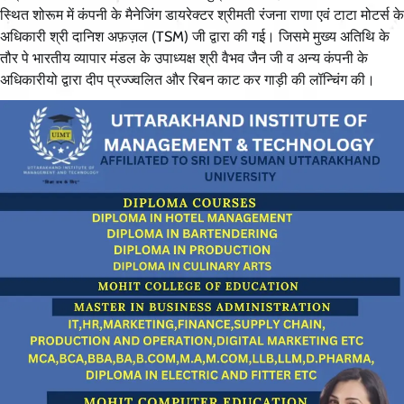
स्थित शोरूम में कंपनी के मैनेजिंग डायरेक्टर श्रीमती रंजना राणा एवं टाटा मोटर्स के
अधिकारी श्री दानिश अफ़ज़ल (TSM) जी द्वारा की गई। जिसमे मुख्य अतिथि के
तौर पे भारतीय व्यापार मंडल के उपाध्यक्ष श्री वैभव जैन जी व अन्य कंपनी के
अधिकारीयो द्वारा दीप प्रज्ज्वलित और रिबन काट कर गाड़ी की लॉन्चिंग की।