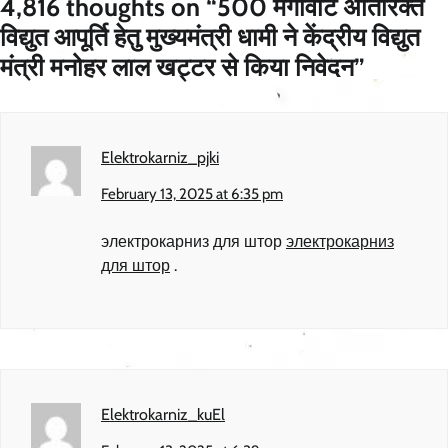
4,816 thoughts on “
500 मेगावाट अतिरिक्त
विद्युत आपूर्ति हेतु मुख्यमंत्री धामी ने केंद्रीय विद्युत
मंत्री मनोहर लाल खट्टर से किया निवेदन
”
Elektrokarniz_pjki
February 13, 2025 at 6:35 pm
электрокарниз для штор
электрокарниз
для штор
.
Elektrokarniz_kuEl