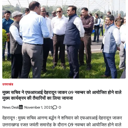
उत्तराखंड
मुख्य सचिव ने एफआरआई देहरादून जाकर 09 नवम्बर को आयोजित होने वाले
मुख्य कार्यक्रम की तैयारियों का लिया जायजा
News Desk
0
November 1, 2025
देहरादून : मुख्य सचिव आनन्द बर्द्धन ने शनिवार को एफआरआई देहरादून जाकर
उत्तराखण्ड रजत जयंती समारोह के दौरान 09 नवम्बर को आयोजित होने वाले