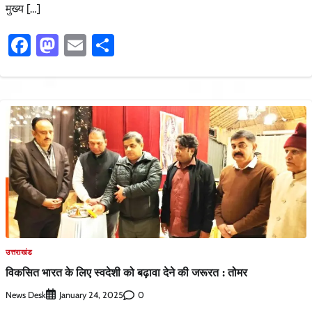
मुख्य […]
Facebook
Mastodon
Email
Share
उत्तराखंड
विकसित भारत के लिए स्वदेशी को बढ़ावा देने की जरूरत : तोमर
News Desk
0
January 24, 2025