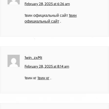
February 28, 2025 at 6:26 am
1вин официальный сайт
1вин
официальный сайт
.
1win_zxMt
February 28, 2025 at 8:14 am
1вин кг
1вин кг
.