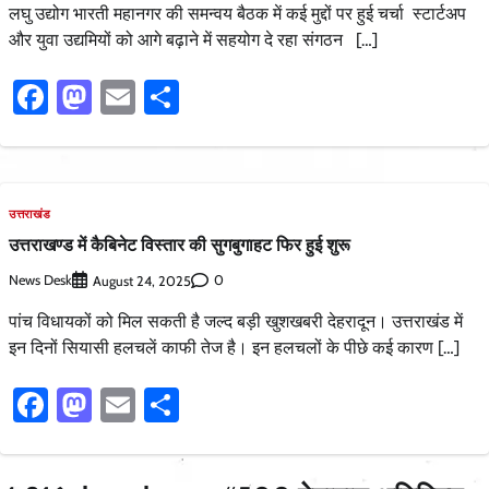
लघु उद्योग भारती महानगर की समन्वय बैठक में कई मुद्दों पर हुई चर्चा स्टार्टअप
और युवा उद्यमियों को आगे बढ़ाने में सहयोग दे रहा संगठन […]
Facebook
Mastodon
Email
Share
उत्तराखंड
उत्तराखण्ड में कैबिनेट विस्तार की सुगबुगाहट फिर हुई शुरू
News Desk
0
August 24, 2025
पांच विधायकों को मिल सकती है जल्द बड़ी खुशखबरी देहरादून। उत्तराखंड में
इन दिनों सियासी हलचलें काफी तेज है। इन हलचलों के पीछे कई कारण […]
Facebook
Mastodon
Email
Share