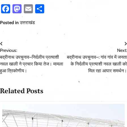
Facebook
Mastodon
Email
Share
Posted in
उत्तराखंड
Post
Previous:
Next:
navigation
बद्रीनाथ उपचुनाव–निर्दलीय प्रत्याशी
बद्रीनाथ उपचुनाव–: गांव गांव में जनता
नवल खाली ने प्रचार किया तेज। मामला
के निर्दलीय प्रत्याशी नवल खाली को
हुआ त्रिकोणीय।
मिल रहा आपार समर्थन।
Related Posts