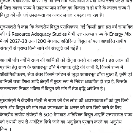
मुख्यतः पर्यावरणीय कारणों से विभिन्न मा० न्यायालयों अथवा अन्य स्तरों पर लम्बित
है जिस कारण राज्य में उपलब्ध जल शक्ति का विकास न हो पाने के कारण राज्य में
विद्युत की माँग एवं उपलब्धता का अन्तर लगातार बढ़ता जा रहा है।
मुख्यमंत्री ने कहा कि केन्द्रीय विद्युत प्राधिकरण, नई दिल्ली द्वारा इस वर्ष सम्पादित
की गई Resource Adequacy Studies में भी उत्तराखण्ड राज्य के Energy Mix
में वर्ष 2027-28 तक 1200 मेगावाट अतिरिक्त विद्युत कोयला आधारित तापीय
संयत्रों से प्राप्त किये जाने की संस्तुति की गई है।
आगामी पाँच वर्षों में राज्य की आर्थिकी को दोगुना करने का लक्ष्य है। इस लक्ष्य की
प्राप्ति हेतु राज्य के आधारभूत ढ़ाँचे में व्यापक वृद्धि की जानी है, जिसमें राज्य में
औद्योगिकीकरण, सेवा क्षेत्र जिसमें पर्यटन से जुड़ा आधारभूत ढाँचा मुख्य है, कृषि एवं
वानिकी तथा शिक्षा आदि क्षेत्रों में मुख्य रूप से निवेश आकर्षित हो रहा है, जिसके
फलस्वरूप निकट भविष्य में विद्युत की मांग में तेज वृद्धि अपेक्षित है।
मुख्यमंत्री ने केंद्रीय मंत्री से राज्य की बेस लोड की आवश्यकताओं को पूर्ण किये
जाने और विद्युत की मांग तथा उपलब्धता के अन्तर को कम किये जाने के लिए
केन्द्रीय तापीय संयंत्रों से 500 मेगावाट अतिरिक्त विद्युत आपूर्ति उत्तराखण्ड राज्य
को स्थायी रूप से आवंटित किये जाने का अनुमोदन प्रदान करने का अनुरोध
किया।