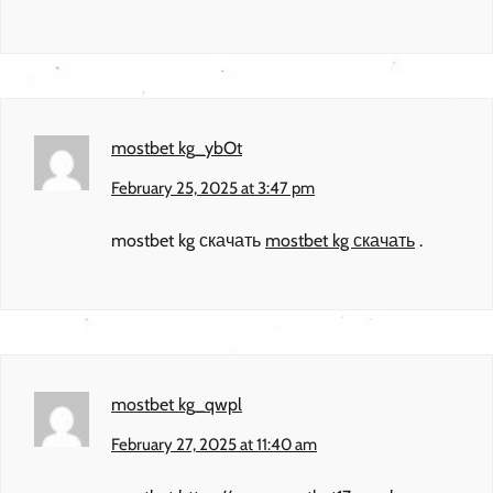
mostbet kg_ybOt
February 25, 2025 at 3:47 pm
mostbet kg скачать
mostbet kg скачать
.
mostbet kg_qwpl
February 27, 2025 at 11:40 am