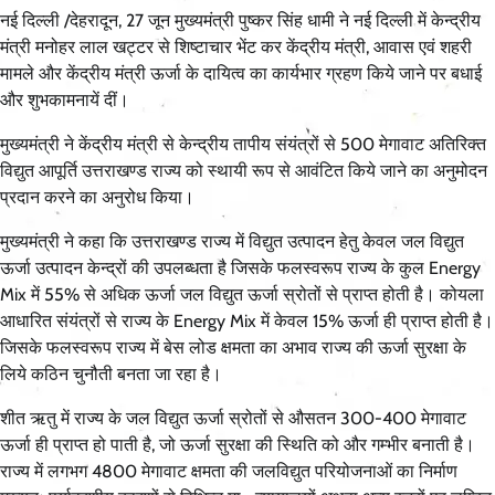
नई दिल्ली /देहरादून, 27 जून मुख्यमंत्री पुष्कर सिंह धामी ने नई दिल्ली में केन्द्रीय
मंत्री मनोहर लाल खट्टर से शिष्टाचार भेंट कर केंद्रीय मंत्री, आवास एवं शहरी
मामले और केंद्रीय मंत्री ऊर्जा के दायित्व का कार्यभार ग्रहण किये जाने पर बधाई
और शुभकामनायें दीं।
मुख्यमंत्री ने केंद्रीय मंत्री से केन्द्रीय तापीय संयंत्रों से 500 मेगावाट अतिरिक्त
विद्युत आपूर्ति उत्तराखण्ड राज्य को स्थायी रूप से आवंटित किये जाने का अनुमोदन
प्रदान करने का अनुरोध किया।
मुख्यमंत्री ने कहा कि उत्तराखण्ड राज्य में विद्युत उत्पादन हेतु केवल जल विद्युत
ऊर्जा उत्पादन केन्द्रों की उपलब्धता है जिसके फलस्वरूप राज्य के कुल Energy
Mix में 55% से अधिक ऊर्जा जल विद्युत ऊर्जा स्रोतों से प्राप्त होती है। कोयला
आधारित संयंत्रों से राज्य के Energy Mix में केवल 15% ऊर्जा ही प्राप्त होती है।
जिसके फलस्वरूप राज्य में बेस लोड क्षमता का अभाव राज्य की ऊर्जा सुरक्षा के
लिये कठिन चुनौती बनता जा रहा है।
शीत ऋतु में राज्य के जल विद्युत ऊर्जा स्रोतों से औसतन 300-400 मेगावाट
ऊर्जा ही प्राप्त हो पाती है, जो ऊर्जा सुरक्षा की स्थिति को और गम्भीर बनाती है।
राज्य में लगभग 4800 मेगावाट क्षमता की जलविद्युत परियोजनाओं का निर्माण