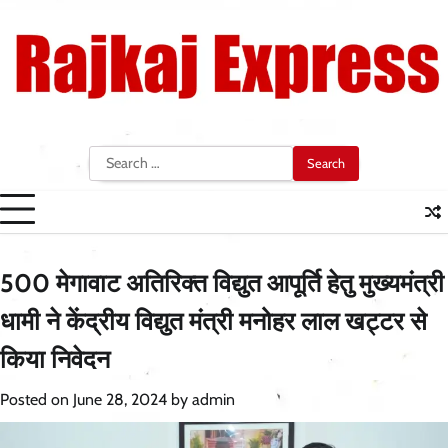
Skip
to
content
Search
for:
500 मेगावाट अतिरिक्त विद्युत आपूर्ति हेतु मुख्यमंत्री
धामी ने केंद्रीय विद्युत मंत्री मनोहर लाल खट्टर से
किया निवेदन
Posted on
June 28, 2024
by
admin