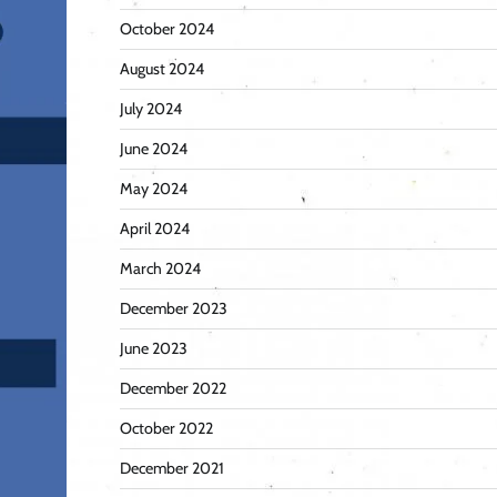
October 2024
August 2024
July 2024
June 2024
May 2024
April 2024
March 2024
December 2023
June 2023
December 2022
October 2022
December 2021