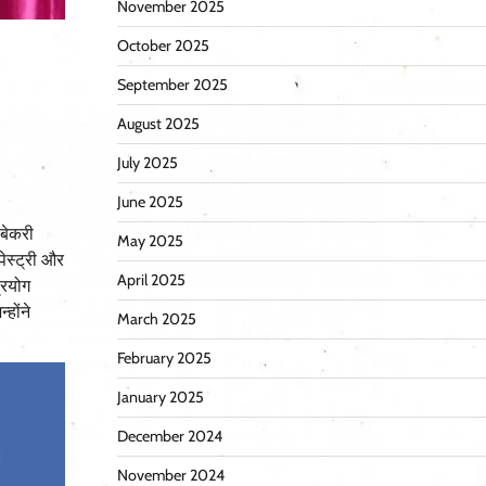
November 2025
October 2025
September 2025
August 2025
July 2025
June 2025
 बेकरी
May 2025
ेस्ट्री और
April 2025
्रयोग
होंने
March 2025
February 2025
January 2025
December 2024
November 2024