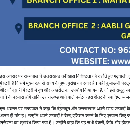
इस अवसर पर राज्यपाल ने उत्तराखण्ड की खाद्य विशिष्टता को दर्शाते हुए गढ़वाली
पेस्ट्री है जिसमें मुख्य रूप से राज्य के पुष्प, बुरांश का स्वाद है। वहीं कुमाऊंनी
और जौनसारी पेस्ट्री में दूध और अखरोट का उपयोग किया गया है, जो इसे समृद्ध स्व
जाने के प्रयास होंगे ताकि उत्तराखण्ड आने वाले पर्यटक इस क्षेत्र के स्वादिष्ट व्य
इस अवसर पर राज्यपाल ने कहा कि देहरादून और उत्तराखण्ड अपने खाद्य उत्पादों के ल
अलग ही मांग है। उन्होंने अपने उत्पादों में वैल्यू एडिशन करने के लिए प्रयास किए
श्रृंखला का शुभारंभ किया गया है। उन्होंने कहा कि यह सभी बेकरी, कैफे और होटल