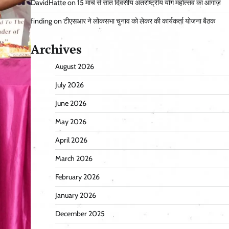
DavidHatte
on
15 मार्च से सात दिवसीय अंतर्राष्ट्रीय योग महोत्सव का आगाज़
finding
on
टीएसआर ने लोकसभा चुनाव को लेकर की कार्यकर्ता योजना बैठक
Archives
August 2026
July 2026
June 2026
May 2026
April 2026
March 2026
February 2026
January 2026
December 2025