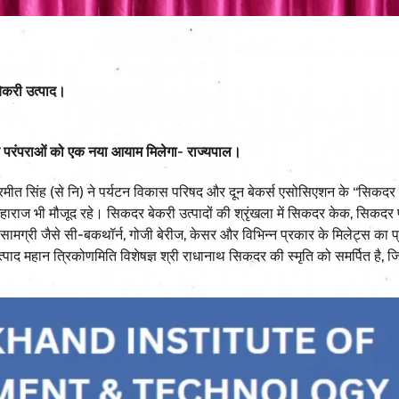
बेकरी उत्पाद।
ति और परंपराओं को एक नया आयाम मिलेगा- राज्यपाल।
ुरमीत सिंह (से नि) ने पर्यटन विकास परिषद और दून बेकर्स एसोसिएशन के ‘‘सिकदर
ाराज भी मौजूद रहे। सिकदर बेकरी उत्पादों की श्रृंखला में सिकदर केक, सिकदर प
ष सामग्री जैसे सी-बकथॉर्न, गोजी बेरीज, केसर और विभिन्न प्रकार के मिलेट्स का प
पाद महान त्रिकोणमिति विशेषज्ञ श्री राधानाथ सिकदर की स्मृति को समर्पित है, जिन्