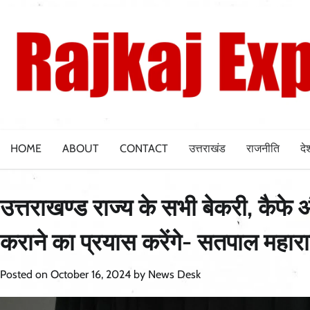
Skip
to
content
HOME
ABOUT
CONTACT
उत्तराखंड
राजनीति
दे
उत्तराखण्ड राज्य के सभी बेकरी, कैफे औ
कराने का प्रयास करेंगे- सतपाल महार
Posted on
October 16, 2024
by
News Desk