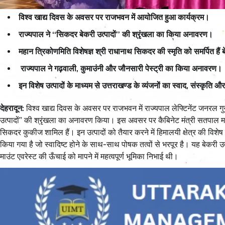
विश्व खाद्य दिवस के अवसर पर राजभवन में आयोजित हुआ कार्यक्रम।
राज्यपाल ने ‘‘सिकदर बेकरी उत्पादों’’ की श्रृंखला का किया अनावरण।
महान त्रिकोणमिति विशेषज्ञ श्री राधानाथ सिकदर की स्मृति को समर्पित हैं 
राज्यपाल ने गढ़वाली, कुमाउंनी और जौनसारी पेस्ट्री का किया अनावरण।
इन विशेष उत्पादों के माध्यम से उत्तराखण्ड के व्यंजनों का स्वाद, संस्कृ
देहरादून:
विश्व खाद्य दिवस के अवसर पर राजभवन में राज्यपाल लेफ्टिनेंट जनरल ग
उत्पादों’’ की श्रृंखला का अनावरण किया। इस अवसर पर कैबिनेट मंत्री सतपाल मह
सिकदर कुकीज शामिल हैं। इन उत्पादों को तैयार करने में हिमालयी क्षेत्र की विशे
किया गया है जो स्वादिष्ट होने के साथ-साथ पोषक तत्वों से भरपूर है। यह बेकरी उत्
माउंट एवरेस्ट की ऊँचाई को मापने में महत्वपूर्ण भूमिका निभाई थी।