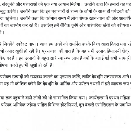
्वाद, संस्कृति और परंपराओं को एक नया आयाम मिलेगा। उन्होंने कहा कि हमारी यह प
्ध करेगी। उन्होंने कहा कि इन नवाचारों से राज्य के लोगों के साथ ही पर्यटकों को
यदा पहुंचेगा। उन्होंने कहा कि वर्तमान समय में लोग पोषक खान-पान की ओर आकर्षित
ों का उपभोग कर रहे हैं। इसलिए हमें जैविक कृषि और पारंपरिक खेती को वरीयता 
दी।
जिन्होंने एवरेस्ट नापा। आज हम उन्हीं को समर्पित करके विश्व खाद्य दिवस मना रह
अपार खुशी हो रही है। प्रसन्नता की बात है कि यह सभी उत्पाद हिमालयी क्षेत्र मे
 गए हैं। इन उत्पादों के बहुत सारे स्वास्थ्य लाभ हैं क्योंकि बताई गई सभी सामग्री 
 घोषणा करते हुए भी खुशी हो रही है।
उपरोक्त उत्पादों को उपलब्ध कराने का प्रयास करेंगे, ताकि देवभूमि उत्तराखण्ड आने 
 हम यह भी कोशिश करेंगे कि देवभूमि के धार्मिक और पर्यटन स्थलों में इसे व्यापक रूप
ा तक पहुंचाने वाले लोगों को भी सम्मानित किया गया। कार्यक्रम में प्रथम महिला
िकास परिषद अभिषेक रुहेला सहित विभिन्न होटलियर्स, दून बेकरी एसोसिएशन के पदाध