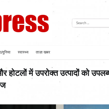
Search
for:
श/दुनिया
स्वास्थ्य
ताज़ा खबर
र होटलों में उपरोक्त उत्पादों को उपलब
ाज