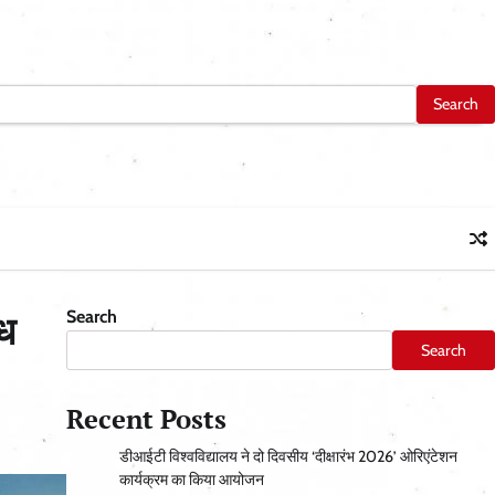
Search
्ध
Search
Recent Posts
डीआईटी विश्वविद्यालय ने दो दिवसीय ‘दीक्षारंभ 2026’ ओरिएंटेशन
कार्यक्रम का किया आयोजन