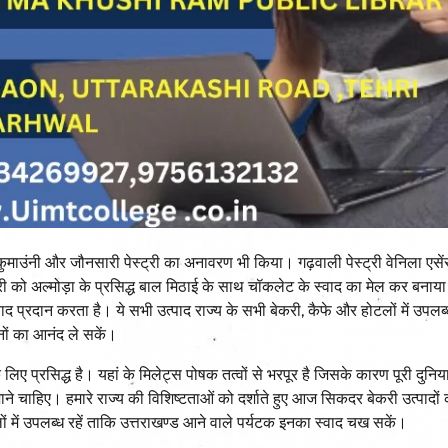
, कुमाउंनी और जौनसारी पेस्ट्री का अनावरण भी किया। गढ़वाली पेस्ट्री वेनिला एस
 पेस्ट्री को अल्मोड़ा के प्रसिद्ध बाल मिठाई के साथ चॉकलेट के स्वाद का मेल कर बनाया 
ाद प्रदान करता है। ये सभी उत्पाद राज्य के सभी बेकरी, कैफे और होटलों में उपलब
ंजनों का आनंद ले सकें।
िए प्रसिद्ध है। यहां के मिलेट्स पोषक तत्वों से भरपूर है जिसके कारण पूरी दुनिया
 जाने चाहिए। हमारे राज्य की विशिष्टताओं को दर्शाते हुए आज सिकदर बेकरी उत्पादों
ों में उपलब्ध रहें ताकि उत्तराखण्ड आने वाले पर्यटक इनका स्वाद चख सकें।