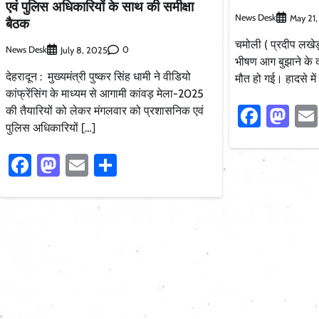
एवं पुलिस अधिकारियों के साथ की समीक्षा
News Desk
May 21
बैठक
चमोली ( प्रदीप लखेड़ा 
News Desk
0
July 8, 2025
भीषण आग बुझाने के द
देहरादून : मुख्यमंत्री पुष्कर सिंह धामी ने वीडियो
मौत हो गई। हादसे में
कांफ्रेंसिंग के माध्यम से आगामी कांवड़ मेला-2025
Faceb
Ma
की तैयारियों को लेकर मंगलवार को प्रशासनिक एवं
पुलिस अधिकारियों […]
Facebook
Mastodon
Email
Share