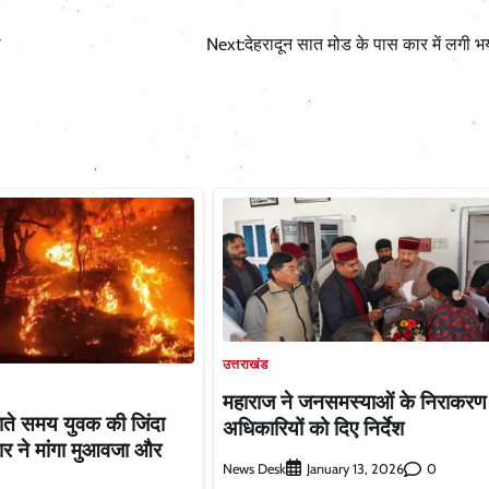
ा
Next:
देहरादून सात मोड के पास कार में लगी 
उत्तराखंड
महाराज ने जनसमस्याओं के निराकरण
ते समय युवक की जिंदा
अधिकारियों को दिए निर्देश
र ने मांगा मुआवजा और
News Desk
0
January 13, 2026