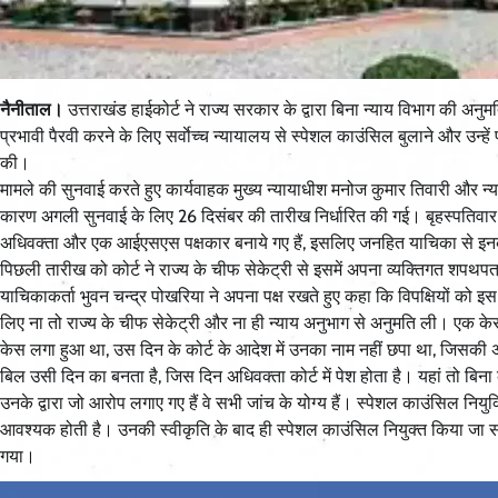
नैनीताल।
उत्तराखंड हाईकोर्ट ने राज्य सरकार के द्वारा बिना न्याय विभाग की अनु
प्रभावी पैरवी करने के लिए सर्वाेच्च न्यायालय से स्पेशल काउंसिल बुलाने और उ
की।
मामले की सुनवाई करते हुए कार्यवाहक मुख्य न्यायाधीश मनोज कुमार तिवारी और न्या
कारण अगली सुनवाई के लिए 26 दिसंबर की तारीख निर्धारित की गई। बृहस्पतिवार क
अधिवक्ता और एक आईएसएस पक्षकार बनाये गए हैं, इसलिए जनहित याचिका से इनके 
पिछली तारीख को कोर्ट ने राज्य के चीफ सेकेट्री से इसमें अपना व्यक्तिगत शपथप
याचिकाकर्ता भुवन चन्द्र पोखरिया ने अपना पक्ष रखते हुए कहा कि विपक्षियों को इ
लिए ना तो राज्य के चीफ सेकेट्री और ना ही न्याय अनुभाग से अनुमति ली। एक के
केस लगा हुआ था, उस दिन के कोर्ट के आदेश में उनका नाम नहीं छपा था, जिसकी 
बिल उसी दिन का बनता है, जिस दिन अधिवक्ता कोर्ट में पेश होता है। यहां तो बिन
उनके द्वारा जो आरोप लगाए गए हैं वे सभी जांच के योग्य हैं। स्पेशल काउंसिल निय
आवश्यक होती है। उनकी स्वीकृति के बाद ही स्पेशल काउंसिल नियुक्त किया जा स
गया।