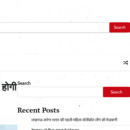
Search
 होगी
Search
Recent Posts
लखनऊ करेगा भारत की पहली महिला वॉलीबॉल लीग की मेज़बानी