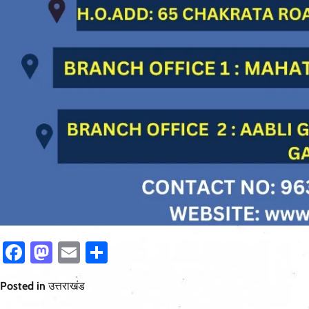
Facebook
Mastodon
Email
Share
Posted in
उत्तराखंड