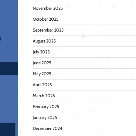
November 2025
October 2025
September 2025
August 2025
July 2025
June 2025
May 2025
April 2025
March 2025
February 2025
January 2025
December 2024