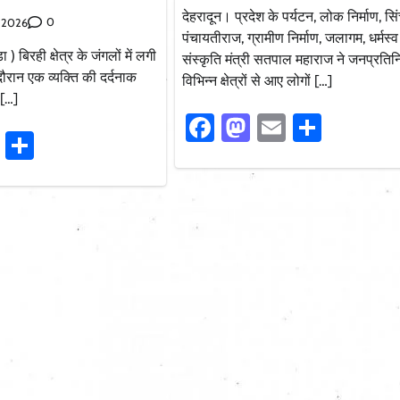
देहरादून। प्रदेश के पर्यटन, लोक निर्माण, सिं
0
, 2026
पंचायतीराज, ग्रामीण निर्माण, जलागम, धर्मस्व
) बिरही क्षेत्र के जंगलों में लगी
संस्कृति मंत्री सतपाल महाराज ने जनप्रतिनि
ौरान एक व्यक्ति की दर्दनाक
विभिन्न क्षेत्रों से आए लोगों […]
 […]
Facebook
Mastodon
Email
Share
ook
stodon
Email
Share