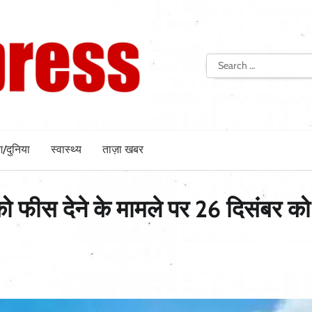
Search
for:
श/दुनिया
स्वास्थ्य
ताज़ा खबर
को फीस देने के मामले पर 26 दिसंबर को