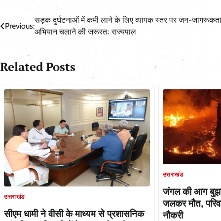
Post
सड़क दुर्घटनाओं में कमी लाने के लिए व्यापक स्तर पर जन-जागरूकत
Previous:
अभियान चलाने की जरूरतः राज्यपाल
navigation
Related Posts
उत्तराखंड
जंगल की आग बुझा
उत्तराखंड
जलकर मौत, परिवा
सीएम धामी ने वीसी के माध्यम से प्रशासनिक
नौकरी