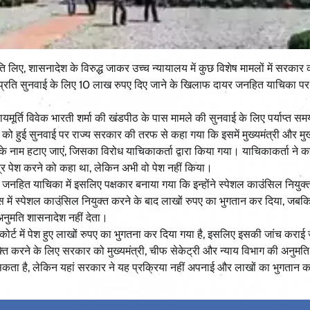
मति लिए, शासनादेश के विरुद्ध जाकर उच्च न्यायालय में कुछ विशेष मामलों में सरका
न्हें प्रति सुनवाई के लिए 10 लाख रुपए दिए जाने के खिलाफ दायर जनहित याचिका प
यमूर्ति विवेक भारती शर्मा की खंडपीठ के पास मामले की सुनवाई के लिए पर्याप्त सम
ो हुई सुनवाई पर राज्य सरकार की तरफ से कहा गया कि इसमें मुख्यमंत्री और मुख
नाम हटाए जाएं, जिसका विरोध याचिकाकर्ता द्वारा किया गया। याचिकाकर्ता ने क
त्र पेश करने को कहा था, लेकिन अभी वो पेश नहीं किया।
स जनहित याचिका में इसलिए पक्षकार बनाया गया कि इन्होंने स्पेशल काउंसिल नियुक्
स में स्पेशल काउंसिल नियुक्त करने के बाद लाखों रुपए का भुगतान कर दिया, जब
अनुमति शासनादेश नहीं देता।
ा कोर्ट में पेश हुए लाखों रुपए का भुगतना कर दिया गया है, इसलिए इसकी जांच करा
ुक्ति करने के लिए सरकार को मुख्यमंत्री, चीफ सेकेट्री और न्याय विभाग की अनुमति
कता है, लेकिन यहां सरकार ने यह प्रक्रिया नहीं अपनाई और लाखों का भुगतान क