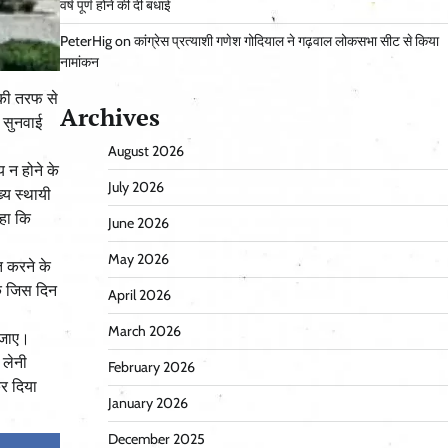
वर्ष पूर्ण होने की दी बधाई
PeterHig
on
कांग्रेस प्रत्याशी गणेश गोदियाल ने गढ़वाल लोकसभा सीट से किया
नामांकन
र की तरफ से
Archives
र सुनवाई
August 2026
य न होने के
July 2026
्य स्थायी
हा कि
June 2026
May 2026
त करने के
कि जिस दिन
April 2026
March 2026
ई जाए।
 लेनी
February 2026
र दिया
January 2026
December 2025