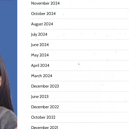
November 2024
October 2024
August 2024
July 2024
June 2024
May 2024
April 2024
March 2024
December 2023
June 2023
December 2022
October 2022
December 2021