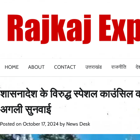
Skip
to
content
HOME
ABOUT
CONTACT
उत्तराखंड
राजनीति
दे
शासनादेश के विरुद्ध स्पेशल काउंसिल 
अगली सुनवाई
Posted on
October 17, 2024
by
News Desk