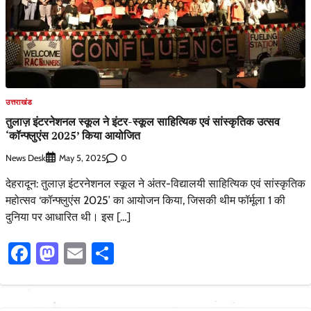
उत्तराखंड
तुलाज़ इंटरनेशनल स्कूल ने इंटर-स्कूल साहित्यिक एवं सांस्कृतिक उत्सव
‘कॉन्फ्लुएंस 2025’ किया आयोजित
News Desk
0
May 5, 2025
देहरादून: तुलाज़ इंटरनेशनल स्कूल ने अंतर-विद्यालयी साहित्यिक एवं सांस्कृतिक
महोत्सव ‘कॉन्फ्लुएंस 2025’ का आयोजन किया, जिसकी थीम फॉर्मूला 1 की
दुनिया पर आधारित थी। इस […]
Facebook
Mastodon
Email
Share