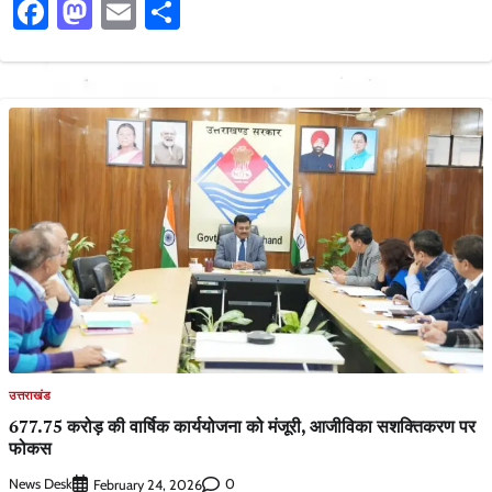
Facebook
Mastodon
Email
Share
उत्तराखंड
677.75 करोड़ की वार्षिक कार्ययोजना को मंजूरी, आजीविका सशक्तिकरण पर
फोकस
News Desk
0
February 24, 2026