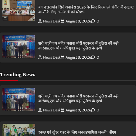
यंग उत्तराखंड सिने अवार्डस 2026 के लिए फिल्म एवं संगीत में उत्कृष्ट
कार्यों के लिए नामांकनों की घोषणा
News Desk
August 8, 2026
0
श्री बद्रीनाथ मंदिर चढ़ावा चोरी प्रकरण में पुलिस की बड़ी
कार्रवाई,एक और अभियुक्त चढ़ा पुलिस के हत्थे
News Desk
August 8, 2026
0
Trending News
श्री बद्रीनाथ मंदिर चढ़ावा चोरी प्रकरण में पुलिस की बड़ी
कार्रवाई,एक और अभियुक्त चढ़ा पुलिस के हत्थे
News Desk
August 8, 2026
0
स्वच्छ एवं सुंदर शहर के लिए जनसहभागिता जरूरीः डीएम