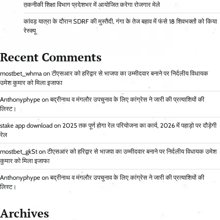
तकनीकी शिक्षा विभाग प्रदेशभर में आयोजित करेगा रोजगार मेले
कांवड़ यात्रा के दौरान SDRF की मुस्तैदी, गंगा के तेज बहाव में फंसे 18 शिवभक्तों को किया
रेस्क्यू
Recent Comments
mostbet_whma
on
टीएसआर को हरिद्वार से भाजपा का उम्मीदवार बनाने पर निर्दलीय विधायक
उमेश कुमार को मिला इजाफा
Anthonyphype
on
बद्रीनाथ व मंगलौर उपचुनाव के लिए कांग्रेस ने जारी की प्रत्याशियों की
लिस्ट।
stake app download
on
2025 तक पूर्ण होगा रेल परियोजना का कार्य, 2026 में पहाड़ो पर दौड़ेगी
रेल
mostbet_gkSt
on
टीएसआर को हरिद्वार से भाजपा का उम्मीदवार बनाने पर निर्दलीय विधायक उमेश
कुमार को मिला इजाफा
Anthonyphype
on
बद्रीनाथ व मंगलौर उपचुनाव के लिए कांग्रेस ने जारी की प्रत्याशियों की
लिस्ट।
Archives