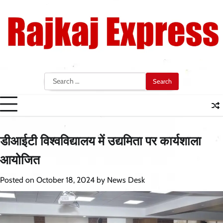
Skip
to
content
Search
for:
डीआईटी विश्वविद्यालय में उद्यमिता पर कार्यशाला
आयोजित
Posted on
October 18, 2024
by
News Desk