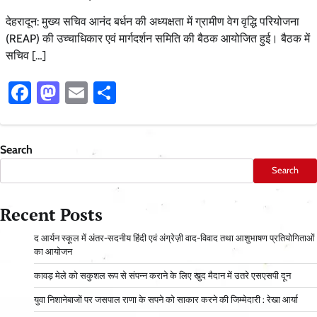
देहरादून: मुख्य सचिव आनंद बर्धन की अध्यक्षता में ग्रामीण वेग वृद्धि परियोजना
(REAP) की उच्चाधिकार एवं मार्गदर्शन समिति की बैठक आयोजित हुई। बैठक में
सचिव […]
Facebook
Mastodon
Email
Share
Search
Search
Recent Posts
द आर्यन स्कूल में अंतर-सदनीय हिंदी एवं अंग्रेज़ी वाद-विवाद तथा आशुभाषण प्रतियोगिताओं
का आयोजन
कावड़ मेले को सकुशल रूप से संपन्न कराने के लिए खुद मैदान में उतरे एसएसपी दून
युवा निशानेबाजों पर जसपाल राणा के सपने को साकार करने की जिम्मेदारी : रेखा आर्या