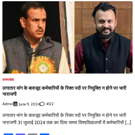
उत्तराखंड
लगातार मांग के बावजूद कर्मचारियों के रिक्त पदों पर नियुक्ति न होने पर भारी
नाराजगी
Admin
4122
June 9, 2024
लगातार मांग के बावजूद कर्मचारियों के रिक्त पदों पर नियुक्ति न होने पर भारी
नाराजगी 31 जुलाई 2024 तक का दिया समय विश्वविद्यालयों में कर्मचारियों […]