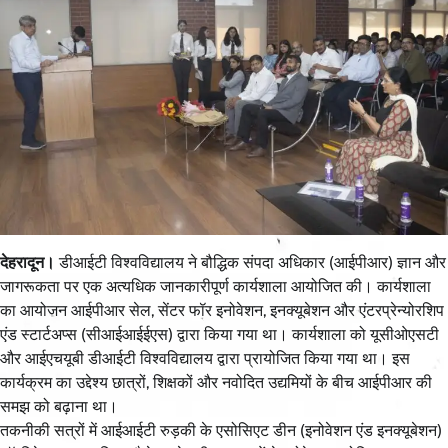
देहरादून।
डीआईटी विश्वविद्यालय ने बौद्धिक संपदा अधिकार (आईपीआर) ज्ञान और
जागरूकता पर एक अत्यधिक जानकारीपूर्ण कार्यशाला आयोजित की। कार्यशाला
का आयोजन आईपीआर सेल, सेंटर फॉर इनोवेशन, इनक्यूबेशन और एंटरप्रेन्योरशिप
एंड स्टार्टअप्स (सीआईआईईएस) द्वारा किया गया था। कार्यशाला को यूसीओएसटी
और आईएचयूबी डीआईटी विश्वविद्यालय द्वारा प्रायोजित किया गया था। इस
कार्यक्रम का उद्देश्य छात्रों, शिक्षकों और नवोदित उद्यमियों के बीच आईपीआर की
समझ को बढ़ाना था।
तकनीकी सत्रों में आईआईटी रुड़की के एसोसिएट डीन (इनोवेशन एंड इनक्यूबेशन)