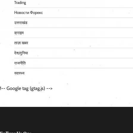
Trading
Новости Форекс
उत्तराखंड
क्राइम
ताज़ा खबर
देश/दुनिया
राजनीति
स्वास्थ्य
!-- Google tag (gtag.js) -->