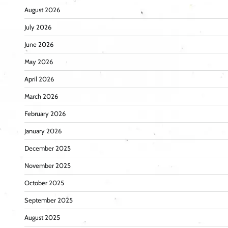
August 2026
July 2026
June 2026
May 2026
April 2026
March 2026
February 2026
January 2026
December 2025
November 2025
October 2025
September 2025
August 2025