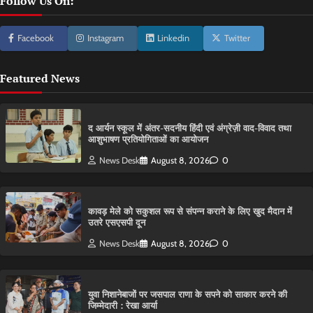
Follow Us On:
Facebook
Instagram
Linkedin
Twitter
Featured News
द आर्यन स्कूल में अंतर-सदनीय हिंदी एवं अंग्रेज़ी वाद-विवाद तथा
आशुभाषण प्रतियोगिताओं का आयोजन
News Desk
August 8, 2026
0
कावड़ मेले को सकुशल रूप से संपन्न कराने के लिए खुद मैदान में
उतरे एसएसपी दून
News Desk
August 8, 2026
0
युवा निशानेबाजों पर जसपाल राणा के सपने को साकार करने की
जिम्मेदारी : रेखा आर्या