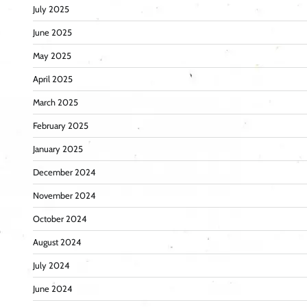
July 2025
June 2025
May 2025
April 2025
March 2025
February 2025
January 2025
December 2024
November 2024
October 2024
August 2024
July 2024
June 2024