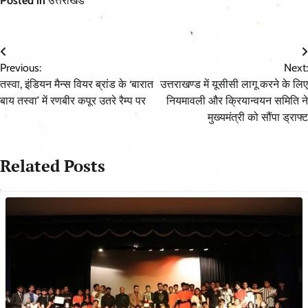
Posted in
उत्तराखंड
Post
Previous:
Next:
navigation
तस्वा, इंडियन मैन्स वियर ब्रांड के ‘बारात
उत्तराखण्ड में यूसीसी लागू करने के लिए
बाय तस्वा’ में रणबीर कपूर उतरे रैम्प पर
नियमावली और क्रियान्वयन समिति ने
मुख्यमंत्री को सौंपा ड्राफ्ट
Related Posts