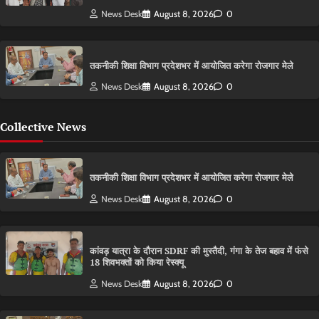
News Desk
August 8, 2026
0
तकनीकी शिक्षा विभाग प्रदेशभर में आयोजित करेगा रोजगार मेले
News Desk
August 8, 2026
0
Collective News
तकनीकी शिक्षा विभाग प्रदेशभर में आयोजित करेगा रोजगार मेले
News Desk
August 8, 2026
0
कांवड़ यात्रा के दौरान SDRF की मुस्तैदी, गंगा के तेज बहाव में फंसे
18 शिवभक्तों को किया रेस्क्यू
News Desk
August 8, 2026
0