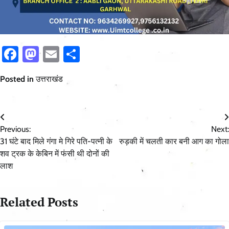
Facebook
Mastodon
Email
Share
Posted in
उत्तराखंड
Post
Previous:
Next:
navigation
31 घंटे बाद मिले गंगा मे गिरे पति-पत्नी के
रुड़की में चलती कार बनी आग का गोला
शव ट्रक के केबिन में फंसी थी दोनों की
लाश
Related Posts