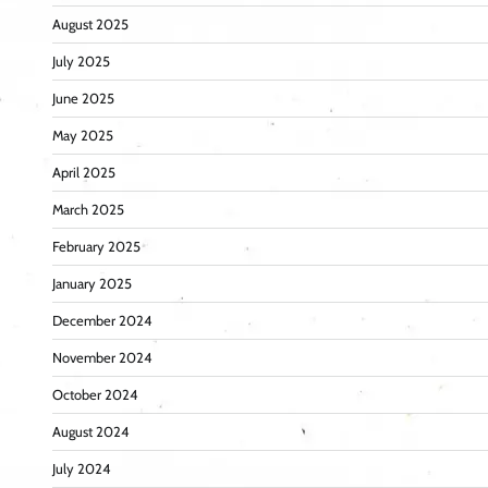
August 2025
July 2025
June 2025
May 2025
April 2025
March 2025
February 2025
January 2025
December 2024
November 2024
October 2024
August 2024
July 2024