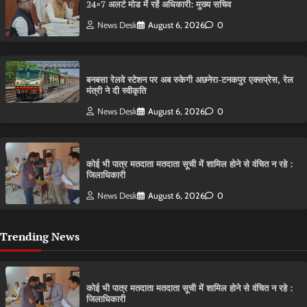
24×7 अलर्ट मोड में रहें अधिकारी: मुख्य सचिव
News Desk
August 6, 2026
0
बनबसा रेलवे स्टेशन पर अब रुकेगी अछनेरा-टनकपुर एक्सप्रेस, रेल
मंत्री ने दी स्वीकृति
News Desk
August 6, 2026
0
कोई भी पात्र मतदाता मतदाता सूची में शामिल होने से वंचित न रहे :
जिलाधिकारी
News Desk
August 6, 2026
0
Trending News
कोई भी पात्र मतदाता मतदाता सूची में शामिल होने से वंचित न रहे :
जिलाधिकारी