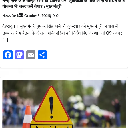
नन्दा राज जात यात्रा मार्गों के अवस्थापना सुविधाओं के विकास से संबंधित कार्य
योजना भी जल्द करें तैयार : मुख्यमंत्री
News Desk
0
October 3, 2025
देहरादून । मुख्यमंत्री पुष्कर सिंह धामी ने शुक्रवार को मुख्यमंत्री आवास में
उच्च स्तरीय बैठक के दौरान अधिकारियों को निर्देश दिए कि आगामी 09 नवंबर
[…]
Facebook
Mastodon
Email
Share