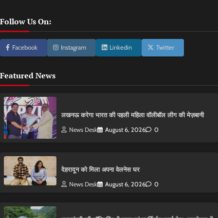
Follow Us On:
Facebook
Instagram
Linkedin
Twitter
Featured News
लखनऊ करेगा भारत की पहली महिला वॉलीबॉल लीग की मेज़बानी
News Desk
August 6, 2026
0
देहरादून को मिला अपना वेलनेस घर
News Desk
August 6, 2026
0