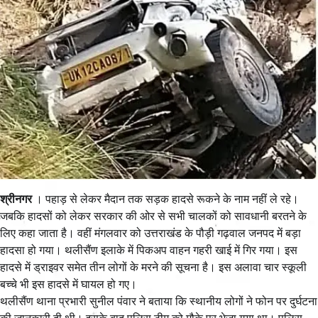
श्रीनगर
। पहाड़ से लेकर मैदान तक सड़क हादसे रूकने के नाम नहीं ले रहे।
जबकि हादसों को लेकर सरकार की ओर से सभी चालकों को सावधानी बरतने के
लिए कहा जाता है। वहीं मंगलवार को उत्तराखंड के पौड़ी गढ़वाल जनपद में बड़ा
हादसा हो गया। थलीसैंण इलाके में पिकअप वाहन गहरी खाई में गिर गया। इस
हादसे में ड्राइवर समेत तीन लोगों के मरने की सूचना है। इस अलावा चार स्कूली
बच्चे भी इस हादसे में घायल हो गए।
थलीसैंण थाना प्रभारी सुनील पंवार ने बताया कि स्थानीय लोगों ने फोन पर दुर्घटना