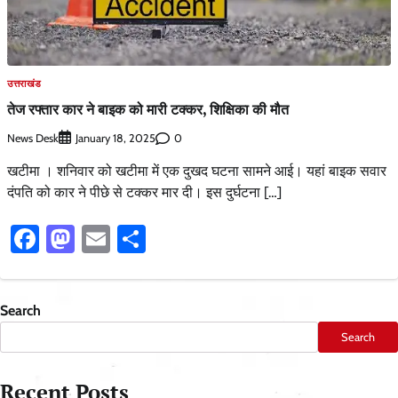
उत्तराखंड
तेज रफ्तार कार ने बाइक को मारी टक्कर, शिक्षिका की मौत
News Desk
0
January 18, 2025
खटीमा । शनिवार को खटीमा में एक दुखद घटना सामने आई। यहां बाइक सवार
दंपति को कार ने पीछे से टक्कर मार दी। इस दुर्घटना […]
Facebook
Mastodon
Email
Share
Search
Search
Recent Posts