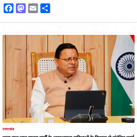
Facebook
Mastodon
Email
Share
उत्तराखंड