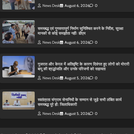
News Desk
August 6, 2026
0
समयबद्ध एवं गुणवत्तापूर्ण निर्माण सुनिश्चित करने के निर्देश, सुरक्षा
मानकों से कोई समझौता नहींः डीएम
News Desk
August 6, 2026
0
गुजरात और केरल में अतिवृष्टि के कारण दिवंगत हुए लोगों को मोरारी
बापू की श्रद्धांजलि और उनके परिजनों को सहायता
News Desk
August 5, 2026
0
स्वतंत्रता संग्राम सेनानियों के सम्मान से जुड़े सभी लंबित कार्य
समयबद्ध पूरे हों: जिलाधिकारी
News Desk
August 5, 2026
0