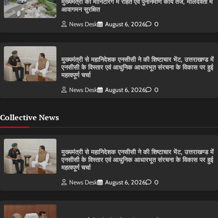
मुख्यमंत्री की मॉनिटरिंग में राहत एवं पुनर्निर्माण कार्य तेज, मालदेवता में
आवागमन सुरक्षित
News Desk
August 6, 2026
0
मुख्यमंत्री से महानिदेशक एनसीसी ने की शिष्टाचार भेंट, उत्तराखण्ड में
एनसीसी के विस्तार एवं आधुनिक आधारभूत संरचना के विकास पर हुई
महत्वपूर्ण चर्चा
News Desk
August 6, 2026
0
Collective News
मुख्यमंत्री से महानिदेशक एनसीसी ने की शिष्टाचार भेंट, उत्तराखण्ड में
एनसीसी के विस्तार एवं आधुनिक आधारभूत संरचना के विकास पर हुई
महत्वपूर्ण चर्चा
News Desk
August 6, 2026
0