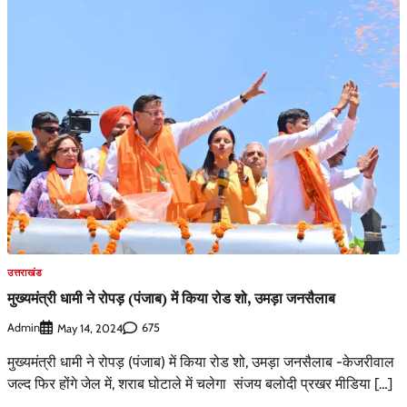
उत्तराखंड
मुख्यमंत्री धामी ने रोपड़ (पंजाब) में किया रोड शो, उमड़ा जनसैलाब
Admin
675
May 14, 2024
मुख्यमंत्री धामी ने रोपड़ (पंजाब) में किया रोड शो, उमड़ा जनसैलाब -केजरीवाल
जल्द फिर होंगे जेल में, शराब घोटाले में चलेगा संजय बलोदी प्रखर मीडिया […]