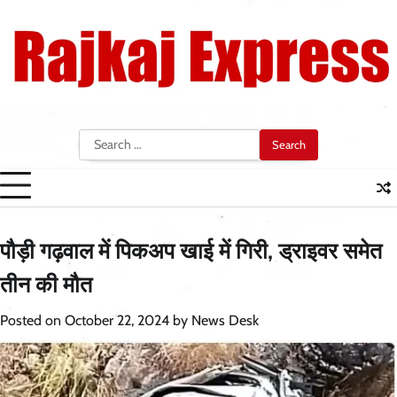
Skip
to
content
Search
for:
पौड़ी गढ़वाल में पिकअप खाई में गिरी, ड्राइवर समेत
तीन की मौत
Posted on
October 22, 2024
by
News Desk