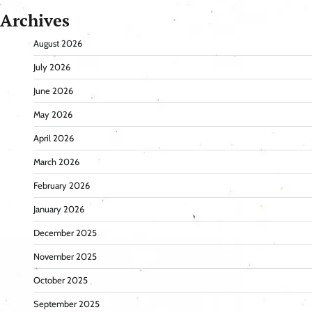
Archives
August 2026
July 2026
June 2026
May 2026
April 2026
March 2026
February 2026
January 2026
December 2025
November 2025
October 2025
September 2025