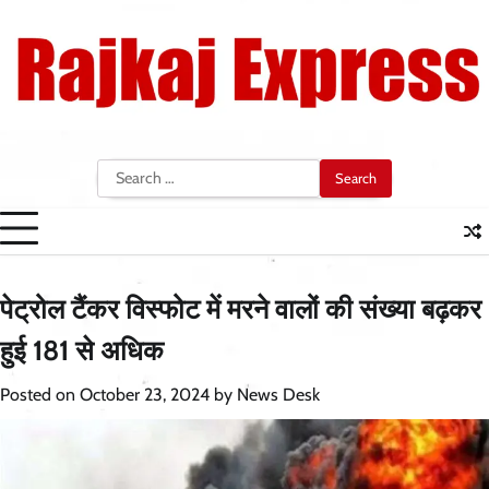
Skip
to
content
Search
for:
पेट्रोल टैंकर विस्फोट में मरने वालों की संख्या बढ़कर
हुई 181 से अधिक
Posted on
October 23, 2024
by
News Desk