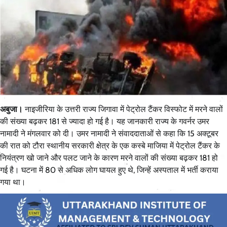
अबुजा।
नाइजीरिया के उत्तरी राज्य जिगावा में पेट्रोल टैंकर विस्फोट में मरने वालों
की संख्या बढ़कर 181 से ज्यादा हो गई है। यह जानकारी राज्य के गवर्नर उमर
नामादी ने मंगलवार को दी। उमर नामादी ने संवाददाताओं से कहा कि 15 अक्टूबर
की रात को टौरा स्थानीय सरकारी क्षेत्र के एक कस्बे माजिया में पेट्रोल टैंकर के
नियंत्रण खो जाने और पलट जाने के कारण मरने वालों की संख्या बढ़कर 181 हो
गई है। घटना में 80 से अधिक लोग घायल हुए थे, जिन्हें अस्पताल में भर्ती कराया
गया था।