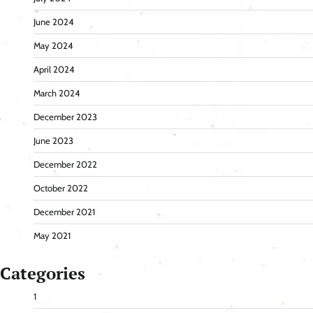
June 2024
May 2024
April 2024
March 2024
December 2023
June 2023
December 2022
October 2022
December 2021
May 2021
Categories
1