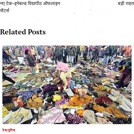
नए टेक-इनेबल्ड विद्यापीठ ऑफलाइन
बड़ी राहत
सेंटर्स
Related Posts
देश/दुनिया