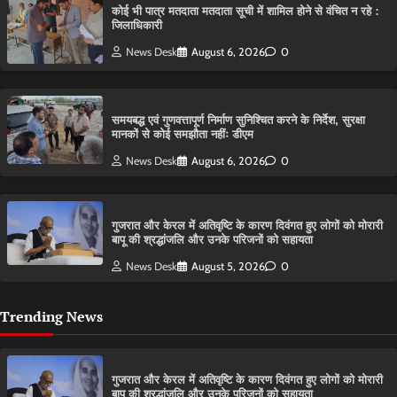
कोई भी पात्र मतदाता मतदाता सूची में शामिल होने से वंचित न रहे :
जिलाधिकारी
News Desk
August 6, 2026
0
समयबद्ध एवं गुणवत्तापूर्ण निर्माण सुनिश्चित करने के निर्देश, सुरक्षा
मानकों से कोई समझौता नहींः डीएम
News Desk
August 6, 2026
0
गुजरात और केरल में अतिवृष्टि के कारण दिवंगत हुए लोगों को मोरारी
बापू की श्रद्धांजलि और उनके परिजनों को सहायता
News Desk
August 5, 2026
0
Trending News
गुजरात और केरल में अतिवृष्टि के कारण दिवंगत हुए लोगों को मोरारी
बापू की श्रद्धांजलि और उनके परिजनों को सहायता