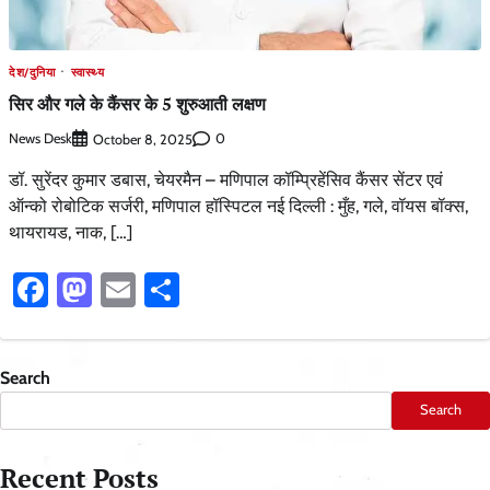
देश/दुनिया
स्वास्थ्य
सिर और गले के कैंसर के 5 शुरुआती लक्षण
News Desk
0
October 8, 2025
डॉ. सुरेंदर कुमार डबास, चेयरमैन – मणिपाल कॉम्प्रिहेंसिव कैंसर सेंटर एवं
ऑन्को रोबोटिक सर्जरी, मणिपाल हॉस्पिटल नई दिल्ली : मुँह, गले, वॉयस बॉक्स,
थायरायड, नाक, […]
Facebook
Mastodon
Email
Share
Search
Search
Recent Posts