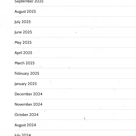
September 2025
August 2025
July 2025
June 2025
May 2025
April 2025
March 2025
February 2025
January 2025
December 2024
November 2024
October 2024
August 2024
July 2024