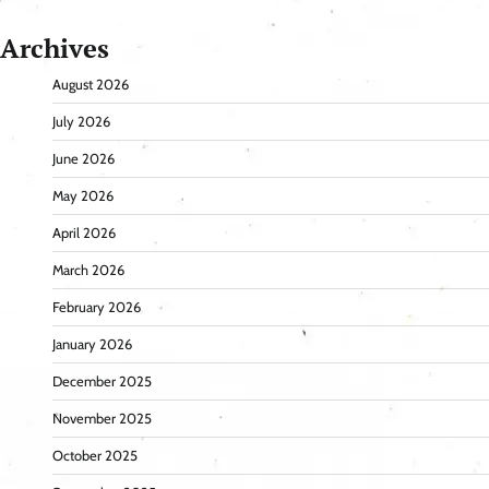
Archives
August 2026
July 2026
June 2026
May 2026
April 2026
March 2026
February 2026
January 2026
December 2025
November 2025
October 2025