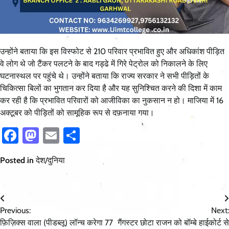
उन्होंने बताया कि इस विस्फोट से 210 परिवार प्रभावित हुए और अधिकांश पीड़ित
वे लोग थे जो टैंकर पलटने के बाद गड्ढे में गिरे पेट्रोल को निकालने के लिए
घटनास्थल पर पहुंचे थे। उन्होंने बताया कि राज्य सरकार ने सभी पीड़ितों के
चिकित्सा बिलों का भुगतान कर दिया है और यह सुनिश्चित करने की दिशा में काम
कर रही है कि प्रभावित परिवारों को आजीविका का नुकसान न हो। माजिया में 16
अक्टूबर को पीड़ितों को सामूहिक रूप से दफ़नाया गया।
Facebook
Mastodon
Email
Share
Posted in
देश/दुनिया
Post
Previous:
Next:
navigation
फ़िज़िक्स वाला (पीडब्लू) लॉन्च करेगा 77
गैंगस्टर छोटा राजन को बॉम्बे हाईकोर्ट से