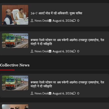
24×7 अलर्ट मोड में रहें अधिकारी: मुख्य सचिव
News Desk
August 6, 2026
0
बनबसा रेलवे स्टेशन पर अब रुकेगी अछनेरा-टनकपुर एक्सप्रेस, रेल
मंत्री ने दी स्वीकृति
News Desk
August 6, 2026
0
Collective News
बनबसा रेलवे स्टेशन पर अब रुकेगी अछनेरा-टनकपुर एक्सप्रेस, रेल
मंत्री ने दी स्वीकृति
News Desk
August 6, 2026
0