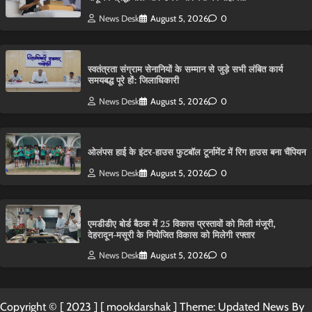
News Desk
August 5, 2026
0
स्वतंत्रता संग्राम सेनानियों के सम्मान से जुड़े सभी लंबित कार्य
समयबद्ध पूरे हों: जिलाधिकारी
News Desk
August 5, 2026
0
ओलंपस हाई के इंटर-हाउस फुटबॉल टूर्नामेंट में रिग हाउस बना चैंपियन
News Desk
August 5, 2026
0
एमडीडीए बोर्ड बैठक में 25 विकास प्रस्तावों को मिली मंजूरी,
देहरादून-मसूरी के नियोजित विकास को मिलेगी रफ्तार
News Desk
August 5, 2026
0
Copyright © [ 2023 ] [ mookdarshak ] Theme: Updated News By