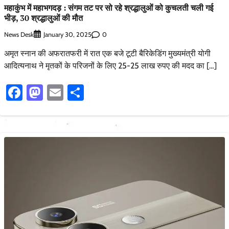
महाकुंभ में महाभगदड़ : संगम तट पर सो रहे श्रद्धालुओं को कुचलती चली गई
भीड़, 30 श्रद्धालुओं की मौत
News Desk
0
January 30, 2025
अमृत स्नान की अफरातफरी में रात एक बजे टूटी बैरिकेडिंग मुख्यमंत्री योगी
आदित्यनाथ ने मृतकों के परिजनों के लिए 25-25 लाख रुपए की मदद का […]
Facebook
Mastodon
Email
Share