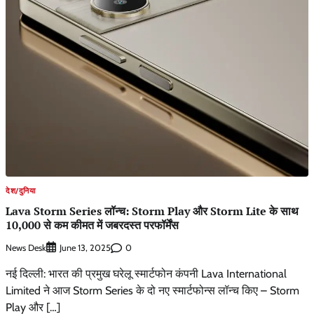
देश/दुनिया
Lava Storm Series लॉन्च: Storm Play और Storm Lite के साथ
10,000 से कम कीमत में जबरदस्त परफॉर्मेंस
News Desk
0
June 13, 2025
नई दिल्ली: भारत की प्रमुख घरेलू स्मार्टफोन कंपनी Lava International
Limited ने आज Storm Series के दो नए स्मार्टफोन्स लॉन्च किए – Storm
Play और […]