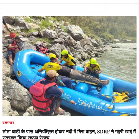
उत्तराखंड
तोता घाटी के पास अनियंत्रित होकर नदी में गिरा वाहन, SDRF ने गहरी खाई में
उतरकर किया सफल रेस्क्यू