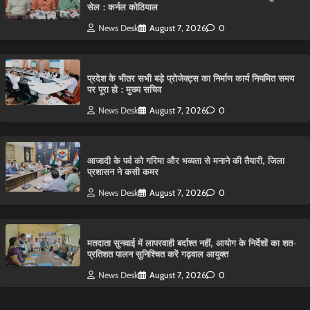
सेल : कर्नल कोठियाल
News Desk
August 7, 2026
0
प्रदेश के भीतर सभी बड़े प्रोजेक्ट्स का निर्माण कार्य नियमित समय
पर पूरा हो : मुख्य सचिव
News Desk
August 7, 2026
0
आजादी के पर्व को गरिमा और भव्यता से मनाने की तैयारी, जिला
प्रशासन ने कसी कमर
News Desk
August 7, 2026
0
मतदाता सुनवाई में लापरवाही बर्दाश्त नहीं, आयोग के निर्देशों का शत-
प्रतिशत पालन सुनिश्चित करें गढ़वाल आयुक्त
News Desk
August 7, 2026
0