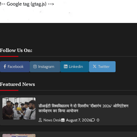
!-- Google tag (gtag.js) -->
Follow Us On:
Facebook
Instagram
Linkedin
Twitter
Featured News
डीआईटी विश्वविद्यालय ने दो दिवसीय ‘दीक्षारंभ 2026’ ओरिएंटेशन
कार्यक्रम का किया आयोजन
News Desk
August 7, 2026
0