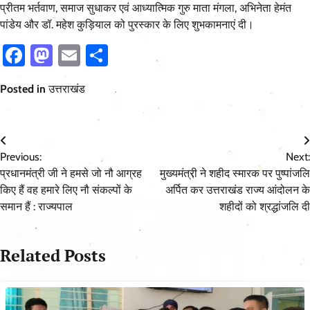
प्रीतम भर्तवाण, समाज सुधाकर एवं आध्यात्मिक गुरु माता मंगला, अभिनेता हेमंत
पांडेय और डॉ. महेश कुड़ियाल को पुरस्कार के लिए शुभकामनाएं दी।
Facebook
Mastodon
Email
Share
Posted in
उत्तराखंड
Post
Previous:
Next:
navigation
प्रधानमंत्री जी ने हमसे जो नौ आग्रह
मुख्यमंत्री ने शहीद स्मारक पर पुष्पांजलि
किए हैं वह हमारे लिए नौ संकल्पों के
अर्पित कर उत्तराखंड राज्य आंदोलन के
समान हैं : राज्यपाल
शहीदों को श्रद्धांजलि दी
Related Posts