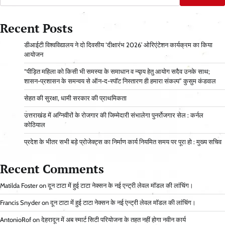
Recent Posts
डीआईटी विश्वविद्यालय ने दो दिवसीय ‘दीक्षारंभ 2026’ ओरिएंटेशन कार्यक्रम का किया
आयोजन
“पीड़ित महिला को किसी भी समस्या के समाधान व न्याय हेतु आयोग सदैव उनके साथ;
शासन-प्रशासन के समन्वय से ऑन-द-स्पॉट निस्तारण ही हमारा संकल्प” कुसुम कंडवाल
सेहत की सुरक्षा, धामी सरकार की प्राथमिकता
उत्तराखंड में अग्निवीरों के रोजगार की जिम्मेदारी संभालेगा पुनर्रोजगार सेल : कर्नल
कोठियाल
प्रदेश के भीतर सभी बड़े प्रोजेक्ट्स का निर्माण कार्य नियमित समय पर पूरा हो : मुख्य सचिव
Recent Comments
Matilda Foster
on
दून टाटा में हुई टाटा नेक्सन के नई एन्ट्री लेवल मॉडल की लांचिंग।
Francis Snyder
on
दून टाटा में हुई टाटा नेक्सन के नई एन्ट्री लेवल मॉडल की लांचिंग।
AntonioRof
on
देहरादून में अब स्मार्ट सिटी परियोजना के तहत नहीं होगा नवीन कार्य