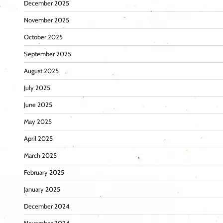
December 2025
November 2025
October 2025
September 2025
August 2025
July 2025
June 2025
May 2025
April 2025
March 2025
February 2025
January 2025
December 2024