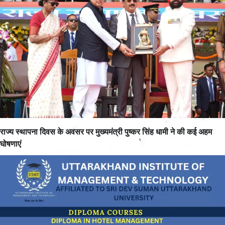
राज्य स्थापना दिवस के अवसर पर मुख्यमंत्री पुष्कर सिंह धामी ने की कई अहम
घोषणाएं