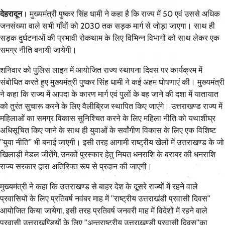
देहरादून
। मुख्यमंत्री पुष्कर सिंह धामी ने कहा है कि राज्य में 50 एवं उससे अधिक
जनसंख्या वाले सभी गाँवों को 2030 तक सड़क मार्ग से जोड़ा जाएगा। साथ ही
सड़क दुर्घटनाओं की प्रभावी रोकथाम के लिए विभिन्न विभागों को साथ लेकर एक
समग्र नीति बनायी जायेगी।
शनिवार को पुलिस लाइन में आयोजित राज्य स्थापना दिवस पर कार्यक्रम में
संबोधित करते हुए मुख्यमंत्री पुष्कर सिंह धामी ने कई अहम घोषणाएं की। मुख्यमंत्री
ने कहा कि राज्य में आपदा के कारण मार्ग एवं पुलों के बह जाने की दशा में यातायात
को तुरंत सुचारू करने के लिए वैलीब्रिज स्थापित किए जाएंगे। उत्तराखण्ड राज्य में
महिलाओं का समग्र विकास सुनिश्चित करने के लिए महिला नीति को यथाशीघ्र
अधिसूचित किए जाने के साथ ही युवाओं के सर्वांगीण विकास के लिए एक विशिष्ट
’’युवा नीति’’ भी बनाई जाएगी। इसी तरह आगामी राष्ट्रीय खेलों में उत्तराखण्ड के जो
खिलाड़ी मेडल जीतेंगे, उनकों पुरस्कार हेतु नियत धनराशि के बराबर की धनराशि
राज्य सरकार द्वारा अतिरिक्त रूप से प्रदान की जाएगी।
मुख्यमंत्री ने कहा कि उत्तराखण्ड से बाहर देश के दूसरे राज्यों में रहने वाले
प्रवासियों के लिए प्रतिवर्ष नवंबर माह में ’’राष्ट्रीय उत्तराखंडी प्रवासी दिवस’’
आयोजित किया जायेगा, इसी तरह प्रतिवर्ष जनवरी माह में विदेशों में रहने वाले
प्रवासी उत्तराखण्डियों के लिए ’’अन्तराष्ट्रीय उत्तराखण्डी प्रवासी दिवस’’का