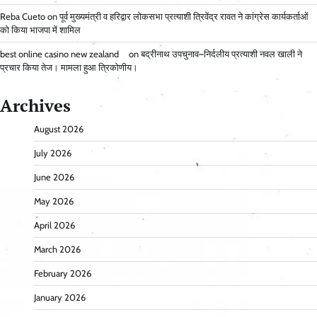
Reba Cueto
on
पूर्व मुख्यमंत्री व हरिद्वार लोकसभा प्रत्याशी त्रिवेंद्र रावत ने कांग्रेस कार्यकर्ताओं
को किया भाजपा में शामिल
best online casino new zealand
on
बद्रीनाथ उपचुनाव–निर्दलीय प्रत्याशी नवल खाली ने
प्रचार किया तेज। मामला हुआ त्रिकोणीय।
Archives
August 2026
July 2026
June 2026
May 2026
April 2026
March 2026
February 2026
January 2026