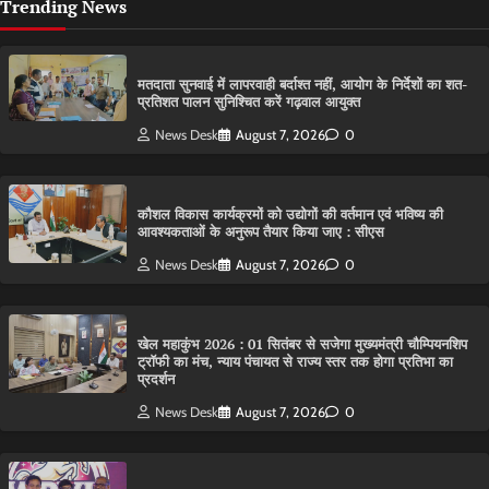
Trending News
मतदाता सुनवाई में लापरवाही बर्दाश्त नहीं, आयोग के निर्देशों का शत-
प्रतिशत पालन सुनिश्चित करें गढ़वाल आयुक्त
News Desk
August 7, 2026
0
कौशल विकास कार्यक्रमों को उद्योगों की वर्तमान एवं भविष्य की
आवश्यकताओं के अनुरूप तैयार किया जाए : सीएस
News Desk
August 7, 2026
0
खेल महाकुंभ 2026 : 01 सितंबर से सजेगा मुख्यमंत्री चौम्पियनशिप
ट्रॉफी का मंच, न्याय पंचायत से राज्य स्तर तक होगा प्रतिभा का
प्रदर्शन
News Desk
August 7, 2026
0