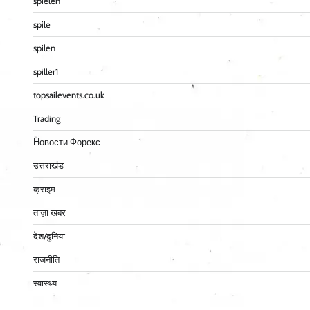
spielen
spile
spilen
spiller1
topsailevents.co.uk
Trading
Новости Форекс
उत्तराखंड
क्राइम
ताज़ा खबर
देश/दुनिया
राजनीति
स्वास्थ्य