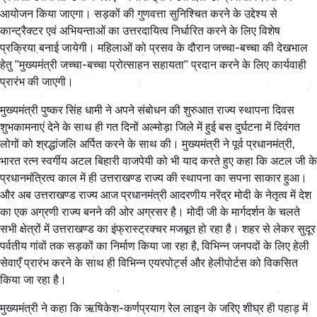
आयोजन किया जाएगा। सड़कों की गुणवत्ता सुनिश्चित करने के उद्देश्य से
कान्ट्रैक्टर एवं अभियन्ताओं का उत्तरदायित्व निर्धारित करने के लिए विशेष
प्रक्रिया बनाई जायेगी। महिलाओं को प्रसव के दौरान जच्चा-बच्चा की देखभाल
हेतु ’’मुख्यमंत्री जच्चा-बच्चा प्रोत्साहन सहायता’’ प्रदान करने के लिए कार्यवाही
प्रारंभ की जाएगी।
मुख्यमंत्री पुष्कर सिंह धामी ने अपने संबोधन की शुरुआत राज्य स्थापना दिवस
शुभकामनाएं देने के साथ ही गत दिनों अल्मोड़ा जिले में हुई बस दुर्घटना में दिवंगत
लोगों को श्रद्धांजलि अर्पित करने के साथ की। मुख्यमंत्री ने पूर्व प्रधानमंत्री,
भारत रत्न स्वर्गीय अटल बिहारी वाजपेयी को भी याद करते हुए कहा कि अटल जी के
प्रधानमंत्रित्व काल में ही उत्तराखण्ड राज्य की स्थापना का सपना साकार हुआ।
और अब उत्तराखण्ड राज्य आज प्रधानमंत्री आदरणीय नरेंद्र मोदी के नेतृत्व में देश
का एक अग्रणी राज्य बनने की ओर अग्रसर है। मोदी जी के मार्गदर्शन के चलते
सभी क्षेत्रों में उत्तराखण्ड का इंफ्रास्ट्रक्चर मजबूत हो रहा है। शहर से लेकर सुदूर
पर्वतीय गांवों तक सड़कों का निर्माण किया जा रहा है, विभिन्न जनपदों के लिए हेली
सेवाएँ प्रारंभ करने के साथ ही विभिन्न एयरपोर्ट्स और हेलीपोर्टस को विकसित
किया जा रहा है।
मुख्यमंत्री ने कहा कि ऋषिकेश-कर्णप्रयाग रेल लाइन के जरिए शीघ्र ही पहाड़ में