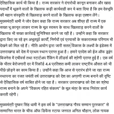
ऐतिहासिक कार्य भी किया है। राज्य सरकार ने दंगारोधी कानून बनाकर और खाद्य
पदार्थों में थूकने वालों के खिलाफ कड़ी कार्यवाही कर ये बता दिया है कि हम देवभूमि
की महान संस्कृति से खिलवाड़ करने वालों के खिलाफ कड़ा एक्शन लेंगे।
मुख्यमंत्री धामी ने जोर देकर कहा कि राज्य सरकार अब शीघ्र ही राज्य में एक
सख्त भू कानून लाकर राज्य के मूल स्वरूप के साथ खिलवाड़ करने वालों के
खिलाफ भी सख्त कार्रवाई सुनिश्चित करने जा रही है। उन्होंने कहा कि सरकार
द्वारा किए जा रहे इन अभूतपूर्व कार्यों, निर्णयों एवं प्रयासों के सकारात्मक परिणाम भी
देखने को मिल रहे हैं। नीति आयोग द्वारा जारी सतत् विकास के लक्ष्यों के इंडेक्स में
उत्तराखण्ड को देश में प्रथम स्थान प्राप्त हुआ है। हमारे प्रदेश को ईज ऑफ डूइंग
बिजनेस में एचीवर्स तथा स्टार्टअप रैंकिंग में लीडर्स की श्रेणी प्राप्त हुई है। एक वर्ष
के भीतर बेरोजगारी दर में रिकॉर्ड 4.4 प्रतिशत कमी लाकर राष्ट्रीय औसत को भी
पीछे छोड़ने का काम किया है। उन्होंने कहा कि आज से प्रारंभ होने जा रहा राज्य
स्थापना का रजत जयंती वर्ष उत्तराखण्ड को देश का अग्रणी राज्य बनाने की दृष्टि
से ऐतिहासिक वर्ष साबित होने जा रहा है। सरकार उत्तराखण्ड को देश का श्रेष्ठ
राज्य बनाने के अपने ’’विकल्प रहित संकल्प’’ के मूल मंत्र के साथ निरंतर कार्य
करती रहेगी।
मुख्यमंत्री पुष्कर सिंह धामी ने इस वर्ष के ’’उत्तराखण्ड गौरव सम्मान पुरस्कार’’ से
सम्मानित भारत के चीफ ऑफ डिफेंस स्टाफ जनरल अनिल चौहान, लोक गायक