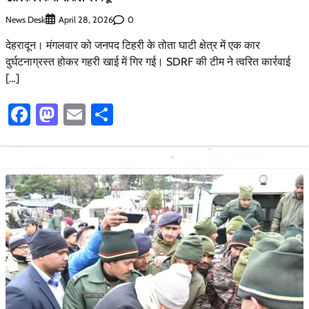
News Desk
0
April 28, 2026
देहरादून। मंगलवार को जनपद टिहरी के तोता घाटी क्षेत्र में एक कार
दुर्घटनाग्रस्त होकर गहरी खाई में गिर गई। SDRF की टीम ने त्वरित कार्रवाई
[…]
Facebook
Mastodon
Email
Share