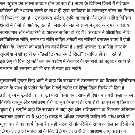
रेल पहुंचने का सपना साकार होने जा रहा है। राज्य के विभिन्न जिलों में मेडिकल
कॉलेजों की स्थापना करने के साथ ही एम्स ऋषिकेश के सैटेलाइट सेंटर का निर्माण
भी किया जा रहा है। उत्तराखण्ड पर्यटन, कृषि, बागवानी और उद्योग सहित विभिन्न
क्षेत्रों में तेजी से आगे बढ़ रहा है, जिसकी वजह से राज्य में वृहद स्तर पर व्यवसाय,
स्वरोजगार और नौकरियों के अवसर सृजित हो रहे हैं। सरकार ने औद्योगिक नीति,
लॉजिस्टिक नीति, स्टार्टअप नीति सहित अनेकों नई नीतियां बनाकर राज्य में पूंजी
निवेश के अवसरों को बढ़ाने का कार्य किया है। इसी प्रकार ऊधमसिंह नगर के
खुरपिया में शीघ्र ही एक ’’इंडस्ट्रियल स्मार्ट सिटी’’ स्थापित होने जा रही है।
इसलिए वो दिन दूर नहीं जब हम प्रदेश में रोजगार के अवसरों को बढ़ाकर राज्य से
पलायन की समस्या को भी जड़ से खत्म कर सकेंगे।
मुख्यमंत्री पुष्कर सिंह धामी ने कहा कि सरकार ने उत्तराखण्ड का विकास सुनिश्चित
करने के साथ ही प्रदेश के हित में कई कठोर एवं ऐतिहासिक निर्णय भी लिए हैं।
इसी क्रम में यूसीसी का कानून पास किया गया, साथ ही देश का सबसे कड़ा नकल
विरोधी कानून और धर्मांतरण रोधी कानून के साथ ही दंगा रोधी कानून लागू किया जा
चुका है। उन्होंने कहा कि सरकार ने जहां एक ओर अतिक्रमण के खिलाफ अभियान
चलाकर प्रदेश भर में 5000 एकड़ से अधिक सरकारी जमीन को अवैध कब्जे से
मुक्त कराने का कार्य किया है। वहीं सरकारी नौकरियों में राज्य आंदोलनकारियों को
10 प्रतिशत एवं महिलाओं के लिए 30 प्रतिशत क्षैतिज आरक्षण लागू करने का