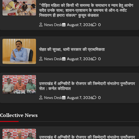
“पीड़ित महिला को किसी भी समस्या के समाधान व न्याय हेतु आयोग
सदैव उनके साथ; शासन-प्रशासन के समन्वय से ऑन-द-स्पॉट
निस्तारण ही हमारा संकल्प” कुसुम कंडवाल
News Desk
August 7, 2026
0
सेहत की सुरक्षा, धामी सरकार की प्राथमिकता
News Desk
August 7, 2026
0
उत्तराखंड में अग्निवीरों के रोजगार की जिम्मेदारी संभालेगा पुनर्रोजगार
सेल : कर्नल कोठियाल
News Desk
August 7, 2026
0
Collective News
उत्तराखंड में अग्निवीरों के रोजगार की जिम्मेदारी संभालेगा पुनर्रोजगार