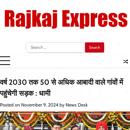
Skip
to
content
Search
for:
वर्ष 2030 तक 50 से अधिक आबादी वाले गांवों में
पहुंचेगी सड़क : धामी
Posted on
November 9, 2024
by
News Desk