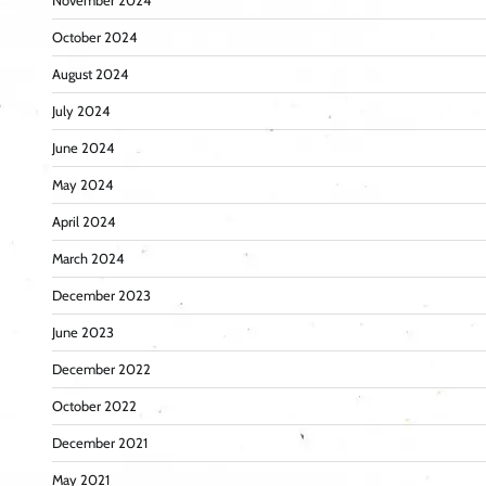
November 2024
October 2024
August 2024
July 2024
June 2024
May 2024
April 2024
March 2024
December 2023
June 2023
December 2022
October 2022
December 2021
May 2021