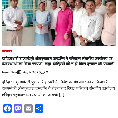
उत्तराखंड
दायित्वधारी राज्यमंत्री ओमप्रकाश जमदग्नि ने परिवहन संभागीय कार्यालय पर
व्यवस्थाओं का लिया जायजा, कहा-यात्रियों को न हो किस प्रकार की पेरशानी
News Desk
0
May 6, 2025
हरिद्वार। मुख्यमंत्री पुष्कर सिंह धामी के निर्देश पर मंगलवार को दायित्वधारी
राज्यमंत्री ओमप्रकाश जमदग्नि ने रोशनाबाद स्थित परिवहन संभागीय कार्यालय
हरिद्वार पहुंचकर व्यवस्थाओं का जायजा […]
Facebook
Mastodon
Email
Share