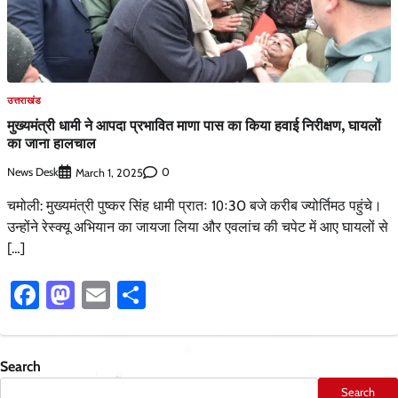
उत्तराखंड
मुख्यमंत्री धामी ने आपदा प्रभावित माणा पास का किया हवाई निरीक्षण, घायलों
का जाना हालचाल
News Desk
0
March 1, 2025
चमोली: मुख्यमंत्री पुष्कर सिंह धामी प्रातः 10ः30 बजे करीब ज्योर्तिमठ पहुंचे।
उन्होंने रेस्क्यू अभियान का जायजा लिया और एवलांच की चपेट में आए घायलों से
[…]
Facebook
Mastodon
Email
Share
Search
Search