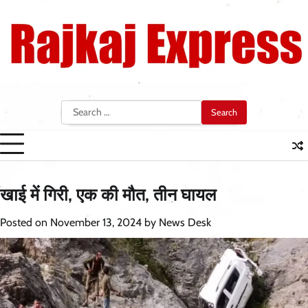
Skip
to
content
Search
for:
खाई में गिरी, एक की मौत, तीन घायल
Posted on
November 13, 2024
by
News Desk