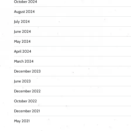
October 2024
August 2024
July 2024
June 2024
May 2024
April 2024
March 2024
December 2023
June 2023
December 2022
October 2022
December 2021
May 2021