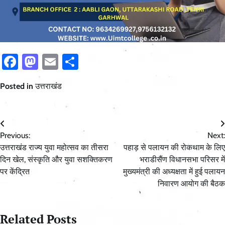
Facebook
Mastodon
Email
Share
Posted in
उत्तराखंड
Post
Previous:
Next:
navigation
उत्तराखंड राज्य युवा महोत्सव का तीसरा
पहाड़ से पलायन की रोकथाम के लिए
दिन खेल, संस्कृति और युवा सशक्तिकरण
भराडीसैंण विधानसभा परिसर में
पर केंद्रित
मुख्यमंत्री की अध्यक्षता में हुई पलायन
निवारण आयोग की बैठक
Related Posts