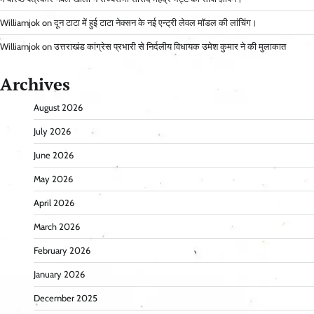
Williamjok
on
दून टाटा में हुई टाटा नेक्सन के नई एन्ट्री लेवल मॉडल की लांचिंग।
Williamjok
on
उत्तराखंड कांग्रेस प्रभारी से निर्दलीय विधायक उमेश कुमार ने की मुलाकात
Archives
August 2026
July 2026
June 2026
May 2026
April 2026
March 2026
February 2026
January 2026
December 2025