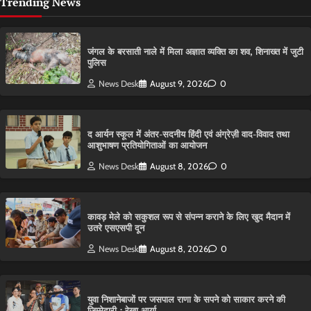
Trending News
​जंगल के बरसाती नाले में मिला अज्ञात व्यक्ति का शव, शिनाख्त में जुटी
पुलिस
News Desk
August 9, 2026
0
द आर्यन स्कूल में अंतर-सदनीय हिंदी एवं अंग्रेज़ी वाद-विवाद तथा
आशुभाषण प्रतियोगिताओं का आयोजन
News Desk
August 8, 2026
0
कावड़ मेले को सकुशल रूप से संपन्न कराने के लिए खुद मैदान में
उतरे एसएसपी दून
News Desk
August 8, 2026
0
युवा निशानेबाजों पर जसपाल राणा के सपने को साकार करने की
जिम्मेदारी : रेखा आर्या