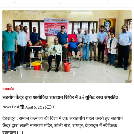
उत्तराखंड
सहयोग केंद्र द्वारा आयोजित रक्तदान शिविर में 35 यूनिट रक्त संग्रहित
News Desk
0
April 5, 2026
देहरादून : समाज कल्याण की दिशा में एक सराहनीय पहल करते हुए सहयोग
केंद्र द्वारा लक्ष्मी नारायण मंदिर, ओली रोड, रायपुर, देहरादून में स्वैच्छिक
रक्तदान […]