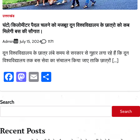
उत्तराखंड
घंटो/किलोमीटर पैदल चलने को मजबूर दून विश्वविद्यालय के छात्रो को कब
मिलेगी बस की सौगात।
Admin
1171
July 15, 2024
दून विश्वविद्यालय के छात्र लंबे समय से सरकार से गुहार लगा रहे हैं कि दून
विश्वविद्यालय तक बस सेवा का संचालन किया जाए ताकि छात्रों […]
Facebook
Mastodon
Email
Share
Search
Search
Recent Posts