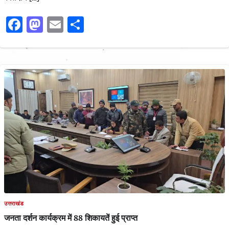
Facebook
Mastodon
Email
Share
उत्तराखंड
जनता दर्शन कार्यक्रम में 88 शिकायतें हुई प्राप्त