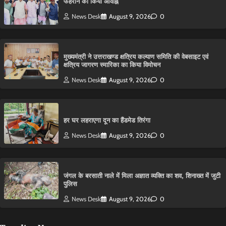
फहराने का किया आवाह्न
News Desk
August 9, 2026
0
मुख्यमंत्री ने उत्तराखण्ड क्षत्रिय कल्याण समिति की वेबसाइट एवं
क्षत्रिय जागरण स्मारिका का किया विमोचन
News Desk
August 9, 2026
0
हर घर लहराएगा दून का हैंडमेड तिरंगा
News Desk
August 9, 2026
0
​जंगल के बरसाती नाले में मिला अज्ञात व्यक्ति का शव, शिनाख्त में जुटी
पुलिस
News Desk
August 9, 2026
0