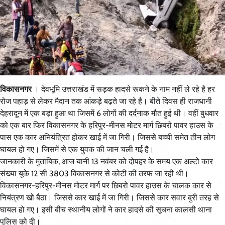
विकासनगर
। देवभूमि उत्तराखंड में सड़क हादसे रूकने के नाम नहीं ले रहे है हर
रोज पहाड़ से लेकर मैदान तक आंकड़े बढ़ते जा रहे है। बीते दिवस ही राजधानी
देहरादून में एक बड़ा हुआ था जिसमें 6 लोगों की दर्दनाक मौत हुई थी। वहीं बुधवार
को एक बार फिर विकासनगर के हरिपुर-मीनस मोटर मार्ग छिबरो पावर हाउस के
पास एक कार अनियंत्रित होकर खाई में जा गिरी। जिससे बच्ची समेत तीन लोग
घायल हो गए। जिसमें से एक युवक की जान चली गई है।
जानकारी के मुताबिक, आज यानी 13 नवंबर को दोपहर के समय एक अल्टो कार
संख्या यूके 12 सी 3803 विकासनगर से कोटी की तरफ जा रही थी।
विकासनगर-हरिपुर-मीनस मोटर मार्ग पर छिबरो पावर हाउस के चालक कार से
नियंत्रण खो बैठा। जिससे कार खाई में जा गिरी। जिससे कार सवार बुरी तरह से
घायल हो गए। इसी बीच स्थानीय लोगों ने कार हादसे की सूचना कालसी थाना
पुलिस को दी।