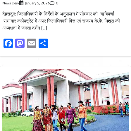
News Desk
0
January 5, 2026
देहरादून: जिलाधिकारी के निर्देशों के अनुपालन में सोमवार को ऋषिपर्णा
सभागार कलेक्ट्रेट में अपर जिलाधिकारी वित्त एवं राजस्व के.के. मिश्रा की
अध्यक्षता में जनता दर्शन […]
Facebook
Mastodon
Email
Share