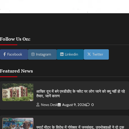
Follow Us On:
Facebook
Instagram
Linkedin
Twitter
Featured News
आ​खिर दून में बने एमडीडीए के फ्लैट पर लोग जाने को क्यू नहीं हो रहे
तैयार, जानें कारण
News Desk
August 9, 2026
0
स्मार्ट मीटर के विरोध में गोपेश्वर में जनसंवाद, उपभोक्ताओं ने दो टूक