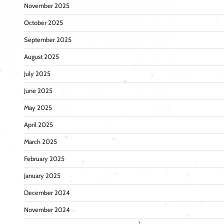
November 2025
October 2025
September 2025
August 2025
July 2025
June 2025
May 2025
April 2025
March 2025
February 2025
January 2025
December 2024
November 2024