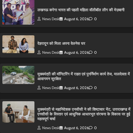
लखनऊ करेगा भारत की पहली महिला वॉलीबॉल लीग की मेज़बानी
News Desk
August 6, 2026
0
देहरादून को मिला अपना वेलनेस घर
News Desk
August 6, 2026
0
मुख्यमंत्री की मॉनिटरिंग में राहत एवं पुनर्निर्माण कार्य तेज, मालदेवता में
आवागमन सुरक्षित
News Desk
August 6, 2026
0
मुख्यमंत्री से महानिदेशक एनसीसी ने की शिष्टाचार भेंट, उत्तराखण्ड में
एनसीसी के विस्तार एवं आधुनिक आधारभूत संरचना के विकास पर हुई
महत्वपूर्ण चर्चा
News Desk
August 6, 2026
0