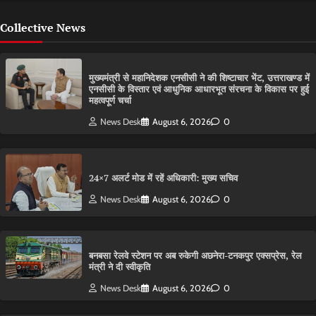
Collective News
मुख्यमंत्री से महानिदेशक एनसीसी ने की शिष्टाचार भेंट, उत्तराखण्ड में
एनसीसी के विस्तार एवं आधुनिक आधारभूत संरचना के विकास पर हुई
महत्वपूर्ण चर्चा
News Desk
August 6, 2026
0
24×7 अलर्ट मोड में रहें अधिकारी: मुख्य सचिव
News Desk
August 6, 2026
0
बनबसा रेलवे स्टेशन पर अब रुकेगी अछनेरा-टनकपुर एक्सप्रेस, रेल
मंत्री ने दी स्वीकृति
News Desk
August 6, 2026
0