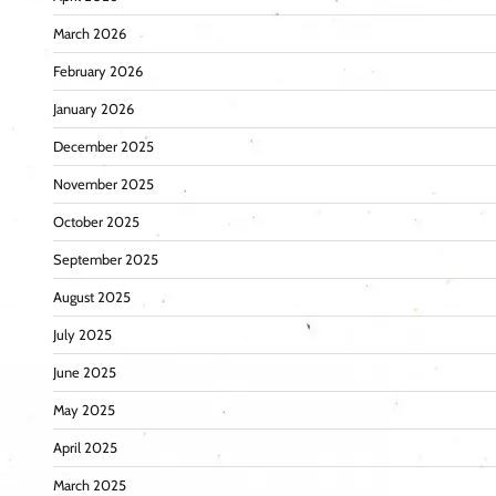
March 2026
February 2026
January 2026
December 2025
November 2025
October 2025
September 2025
August 2025
July 2025
June 2025
May 2025
April 2025
March 2025