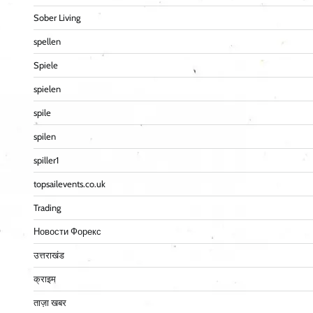
Sober Living
spellen
Spiele
spielen
spile
spilen
spiller1
topsailevents.co.uk
Trading
Новости Форекс
उत्तराखंड
क्राइम
ताज़ा खबर