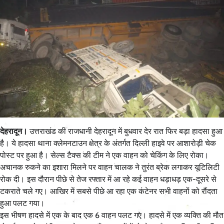
देहरादून।
उत्तराखंड की राजधानी देहरादून में बुधवार देर रात फिर बड़ा हादसा हुआ
है। ये हादसा थाना क्लेमनटाउन क्षेत्र के अंतर्गत दिल्ली हाइवे पर आशारोड़ी चेक
पोस्ट पर हुआ है। सेल्स टैक्स की टीम ने एक वाहन को चेकिंग के लिए रोका।
अचानक रुकने का इशारा मिलने पर वाहन चालक ने तुरंत ब्रेक लगाकर यूटिलिटी
रोक दी। इस दौरान पीछे से तेज रफ्तार में आ रहे कई वाहन धड़ाधड़ एक-दूसरे से
टकराते चले गए। आखिर में सबसे पीछे आ रहा एक कंटेनर सभी वाहनों को रौंदता
हुआ पलट गया।
इस भीषण हादसे में एक के बाद एक 6 वाहन पलट गए। हादसे में एक व्यक्ति की मौत