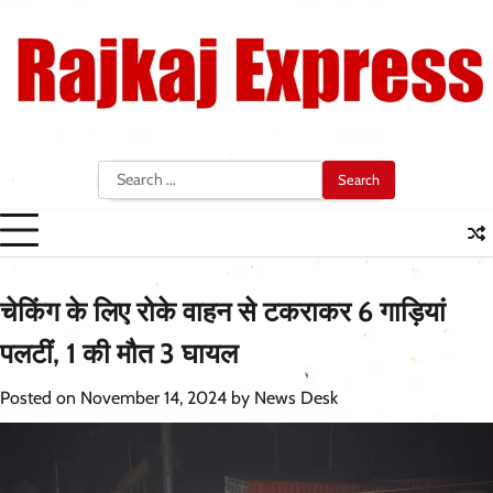
Skip
to
content
Search
for:
चेकिंग के लिए रोके वाहन से टकराकर 6 गाड़ियां
पलटीं, 1 की मौत 3 घायल
Posted on
November 14, 2024
by
News Desk