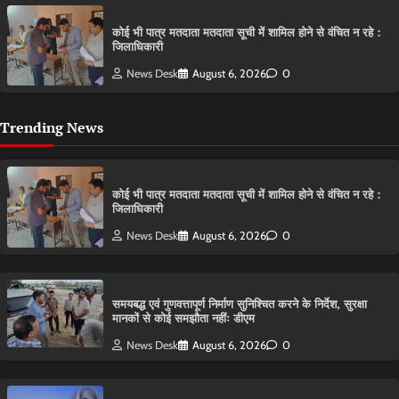
कोई भी पात्र मतदाता मतदाता सूची में शामिल होने से वंचित न रहे :
जिलाधिकारी
News Desk
August 6, 2026
0
Trending News
कोई भी पात्र मतदाता मतदाता सूची में शामिल होने से वंचित न रहे :
जिलाधिकारी
News Desk
August 6, 2026
0
समयबद्ध एवं गुणवत्तापूर्ण निर्माण सुनिश्चित करने के निर्देश, सुरक्षा
मानकों से कोई समझौता नहींः डीएम
News Desk
August 6, 2026
0