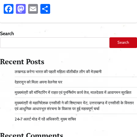
Facebook
Mastodon
Email
Share
Search
Search
Recent Posts
लखनऊ करेगा भारत की पहली महिला वॉलीबॉल लीग की मेज़बानी
देहरादून को मिला अपना वेलनेस घर
मुख्यमंत्री की मॉनिटरिंग में राहत एवं पुनर्निर्माण कार्य तेज, मालदेवता में आवागमन सुरक्षित
मुख्यमंत्री से महानिदेशक एनसीसी ने की शिष्टाचार भेंट, उत्तराखण्ड में एनसीसी के विस्तार
एवं आधुनिक आधारभूत संरचना के विकास पर हुई महत्वपूर्ण चर्चा
24×7 अलर्ट मोड में रहें अधिकारी: मुख्य सचिव
Recent Comments