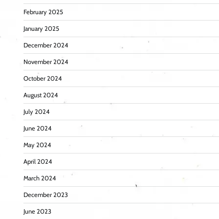
February 2025
January 2025
December 2024
November 2024
October 2024
August 2024
July 2024
June 2024
May 2024
April 2024
March 2024
December 2023
June 2023