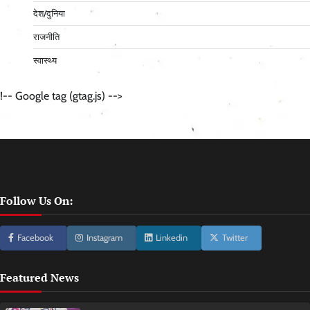
देश/दुनिया
राजनीति
स्वास्थ्य
!-- Google tag (gtag.js) -->
Follow Us On:
Facebook
Instagram
Linkedin
Twitter
Featured News