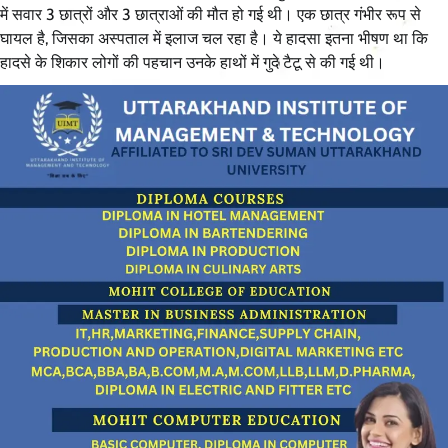
में सवार 3 छात्रों और 3 छात्राओं की मौत हो गई थी। एक छात्र गंभीर रूप से
घायल है, जिसका अस्पताल में इलाज चल रहा है। ये हादसा इतना भीषण था कि
हादसे के शिकार लोगों की पहचान उनके हाथों में गुदे टैटू से की गई थी।