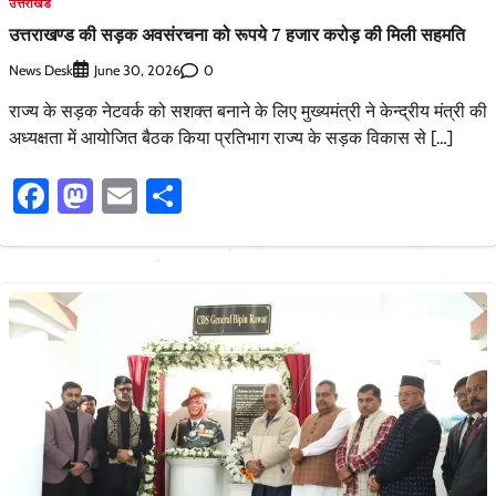
उत्तराखंड
उत्तराखण्ड की सड़क अवसंरचना को रूपये 7 हजार करोड़ की मिली सहमति
News Desk
0
June 30, 2026
राज्य के सड़क नेटवर्क को सशक्त बनाने के लिए मुख्यमंत्री ने केन्द्रीय मंत्री की
अध्यक्षता में आयोजित बैठक किया प्रतिभाग राज्य के सड़क विकास से […]
Facebook
Mastodon
Email
Share