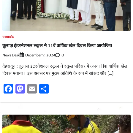
उत्तराखंड
तुलाज़ इंटरनेशनल स्कूल ने 11वें वार्षिक खेल दिवस किया आयोजित
News Desk
0
December 9, 2024
देहरादून : तुलाज़ इंटरनेशनल स्कूल ने स्कूल परिसर में अपना 11वां वार्षिक खेल
दिवस मनाया। इस अवसर पर मुख्य अतिथि के रूप में सांसद और […]
Facebook
Mastodon
Email
Share