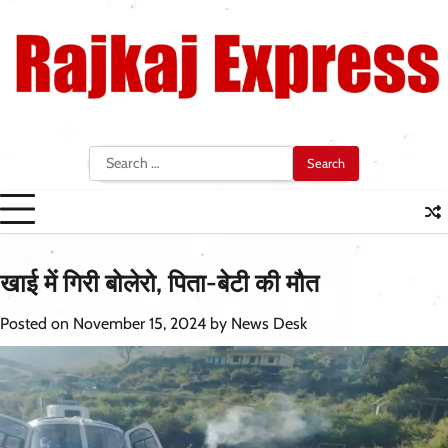
Skip
to
content
Search
for:
खाई में गिरी बोलेरो, पिता-बेटी की मौत
Posted on
November 15, 2024
by
News Desk