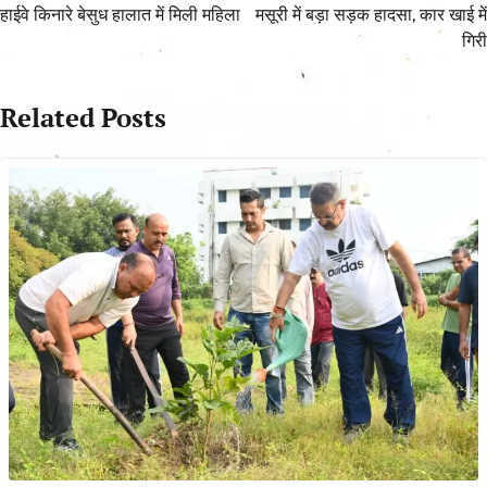
navigation
हाईवे किनारे बेसुध हालात में मिली महिला
मसूरी में बड़ा सड़क हादसा, कार खाई में
गिरी
Related Posts