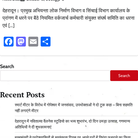
देहरादून। प्रमुख अभियन्ता लोक निर्माण विभाग व सिंचाई विभाग कार्यालय के
प्रांगण में धरने पर बैठे नियमित वर्कजार्च कर्मचारी संयुक्त संघर्ष समिति का धरना
एवं […]
Facebook
Mastodon
Email
Share
Search
Search
Recent Posts
स्मार्ट मीटर के विरोध में गोपेश्वर में जनसंवाद, उपभोक्ताओं ने दो टूक कहा – बिना सहमति
नहीं लगाएंगे मीटर
देहरादून में नविताल्या वैलनेस स्टूडियो का भव्य शुभारंभ, दो दिन उमड़ा उत्साह, गणमान्य
अतिथियों ने दी शुभकामनाएं
मुख्यमंत्री ने प्रदेशवासियों से स्वतंत्रता दिवस पर अपने घरों में तिरंगा फहराने का किया