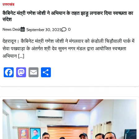
उत्तराखंड
कैबिनेट मंत्री गणेश जोशी ने अभियान के तहत झाड़ू लगाकर दिया स्वच्छता का
संदेश
News Desk
0
September 30, 2025
देहरादून। कैबिनेट मंत्री गणेश जोशी ने मंगलवार को कंडोली चिड़ौवाली पार्क में
सेवा पखवाड़ा के अंतर्गत श्री देव सुमन नगर मंडल द्वारा आयोजित स्वच्छता
अभियान […]
Facebook
Mastodon
Email
Share