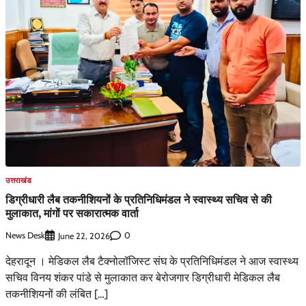
उत्तराखंड
डिग्रीधारी लैब तकनीशियनों के प्रतिनिधिमंडल ने स्वास्थ्य सचिव से की
मुलाकात, मांगों पर सकारात्मक वार्ता
News Desk
0
June 22, 2026
देहरादून । मेडिकल लैब टैक्नोलॉजिस्ट संघ के प्रतिनिधिमंडल ने आज स्वास्थ्य
सचिव विनय शंकर पांडे से मुलाकात कर बेरोजगार डिग्रीधारी मेडिकल लैब
तकनीशियनों की लंबित […]