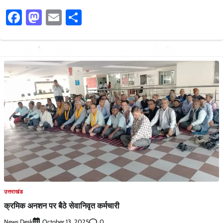
Facebook
Mastodon
Email
Share
उत्तराखंड
क्रमिक अनशन पर बैठे सेवानिवृत कर्मचारी
News Desk
0
October 13, 2025