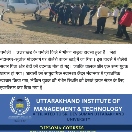
चमोली । उत्तराखंड के चमोली जिले में भीषण सड़क हादसा हुआ है। जहां
नंदानगर-सुतोल मोटरमार्ग पर बोलेरो वाहन खाई में जा गिरा। इस हादसे में बोलेरो
सवार पिता और बेटी की दर्दनाक मौत हो गई। जबकि चालक और एक अन्य युवक
घायल हो गया। घायलों का सामुदायिक स्वास्थ्य केंद्र नंदानगर में प्राथमिक
उपचार किया गया, लेकिन युवक की गंभीर स्थिति को देखते हायर सेंटर के लिए
एयरलिफ्ट कर दिया गया है।