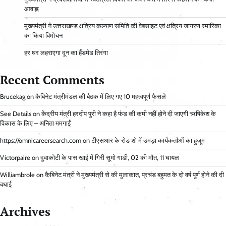
आवाह्न
मुख्यमंत्री ने उत्तराखण्ड क्षत्रिय कल्याण समिति की वेबसाइट एवं क्षत्रिय जागरण स्मारिका
का किया विमोचन
हर घर लहराएगा दून का हैंडमेड तिरंगा
Recent Comments
Brucekag
on
कैबिनेट मंत्रीमंडल की बैठक में लिए गए 10 महत्वपूर्ण फैसले
See Details
on
केंद्रीय मंत्री हरदीप पुरी ने कहा है फंड की कमी नहीं होने दी जाएगी ऋषिकेश के
विकास के लिए – अनिता ममगाईं
https://omnicareersearch.com
on
टीएसआर के रोड शो में उमड़ा कार्यकर्ताओं का हुज़ूम
Victorpaire
on
दुवाकोटी के पास खाई में गिरी सूमो गाडी, 02 की मौत, 11 घायल
Williambrole
on
कैबिनेट मंत्री ने मुख्यमंत्री से की मुलाकात, प्रचंड बहुमत के दो वर्ष पूर्ण होने की दी
बधाई
Archives