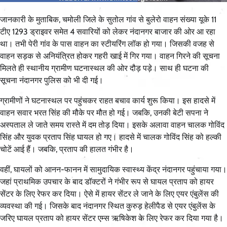
जानकारी के मुताबिक, चमोली जिले के सुतोल गांव से बुलेरो वाहन संख्या यूके 11
टीए 1293 ड्राइवर समेत 4 सवारियों को लेकर नंदानगर बाजार की ओर आ रहा
था। तभी पेरी गांव के पास वाहन का स्टीयरिंग लॉक हो गया। जिसकी वजह से
वाहन सड़क से अनियंत्रित होकर गहरी खाई में गिर गया। वाहन गिरने की सूचना
मिलते ही स्थानीय ग्रामीण घटनास्थल की ओर दौड़ पड़े। साथ ही घटना की
सूचना नंदानगर पुलिस को भी दी गई।
ग्रामीणों ने घटनास्थल पर पहुंचकर राहत बचाव कार्य शुरू किया। इस हादसे में
वाहन सवार भरत सिंह की मौके पर मौत हो गई। जबकि, उनकी बेटी सपना ने
अस्पताल ले जाते समय रास्ते में दम तोड़ दिया। इसके अलावा वाहन चालक गोविंद
सिंह और युवक प्रताप सिंह घायल हो गए। हादसे में चालक गोविंद सिंह को हल्की
चोटें आई हैं। जबकि, प्रताप की हालत गंभीर है।
वहीं, घायलों को आनन-फानन में सामुदायिक स्वास्थ्य केंद्र नंदानगर पहुंचाया गया।
जहां प्राथमिक उपचार के बाद डॉक्टरों ने गंभीर रूप से घायल प्रताप को हायर
सेंटर के लिए रेफर कर दिया। ऐसे में हायर सेंटर ले जाने के लिए एयर एंबुलेंस की
व्यवस्था की गई। जिसके बाद नंदानगर स्थित कुरुड़ हेलीपैड से एयर एंबुलेंस के
जरिए घायल प्रताप को हायर सेंटर एम्स ऋषिकेश के लिए रेफर कर दिया गया है।