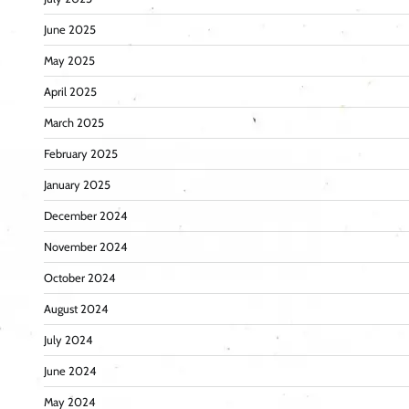
June 2025
May 2025
April 2025
March 2025
February 2025
January 2025
December 2024
November 2024
October 2024
August 2024
July 2024
June 2024
May 2024