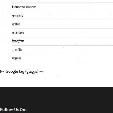
Новости Форекс
उत्तराखंड
क्राइम
ताज़ा खबर
देश/दुनिया
राजनीति
स्वास्थ्य
!-- Google tag (gtag.js) -->
Follow Us On: