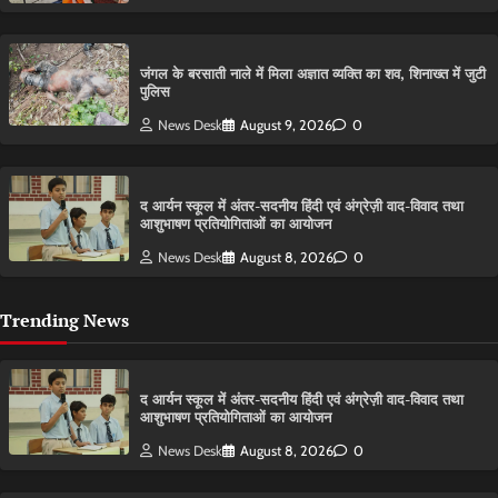
​जंगल के बरसाती नाले में मिला अज्ञात व्यक्ति का शव, शिनाख्त में जुटी
पुलिस
News Desk
August 9, 2026
0
द आर्यन स्कूल में अंतर-सदनीय हिंदी एवं अंग्रेज़ी वाद-विवाद तथा
आशुभाषण प्रतियोगिताओं का आयोजन
News Desk
August 8, 2026
0
Trending News
द आर्यन स्कूल में अंतर-सदनीय हिंदी एवं अंग्रेज़ी वाद-विवाद तथा
आशुभाषण प्रतियोगिताओं का आयोजन
News Desk
August 8, 2026
0