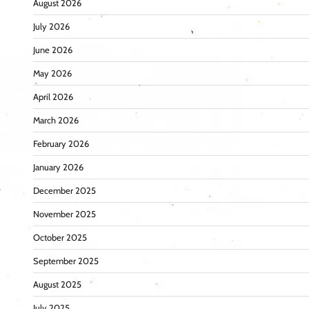
August 2026
July 2026
June 2026
May 2026
April 2026
March 2026
February 2026
January 2026
December 2025
November 2025
October 2025
September 2025
August 2025
July 2025