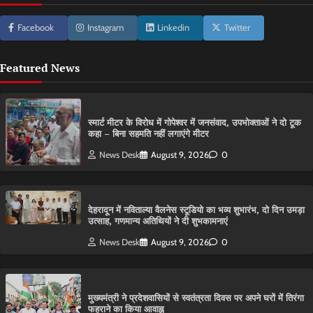
Facebook
Instagram
Linkedin
Twitter
Featured News
स्मार्ट मीटर के विरोध में गोपेश्वर में जनसंवाद, उपभोक्ताओं ने दो टूक
कहा – बिना सहमति नहीं लगाएंगे मीटर
News Desk
August 9, 2026
0
देहरादून में नविताल्या वैलनेस स्टूडियो का भव्य शुभारंभ, दो दिन उमड़ा
उत्साह, गणमान्य अतिथियों ने दी शुभकामनाएं
News Desk
August 9, 2026
0
मुख्यमंत्री ने प्रदेशवासियों से स्वतंत्रता दिवस पर अपने घरों में तिरंगा
फहराने का किया आवाह्न