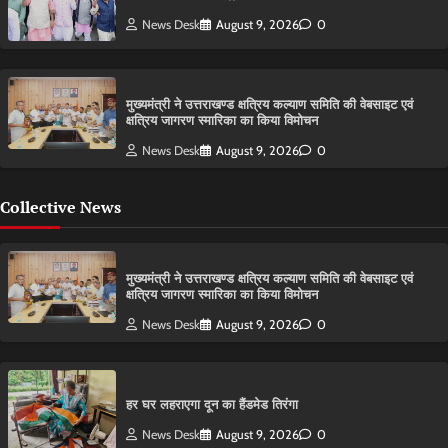
News Desk
August 9, 2026
0
मुख्यमंत्री ने उत्तराखण्ड क्षत्रिय कल्याण समिति की वेबसाइट एवं
क्षत्रिय जागरण स्मारिका का किया विमोचन
News Desk
August 9, 2026
0
Collective News
मुख्यमंत्री ने उत्तराखण्ड क्षत्रिय कल्याण समिति की वेबसाइट एवं
क्षत्रिय जागरण स्मारिका का किया विमोचन
News Desk
August 9, 2026
0
हर घर लहराएगा दून का हैंडमेड तिरंगा
News Desk
August 9, 2026
0