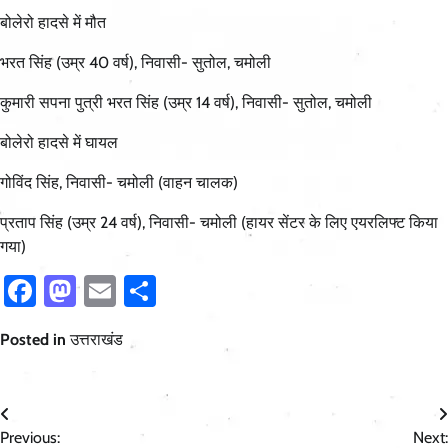
बोलेरो हादसे में मौत
भरत सिंह (उम्र 40 वर्ष), निवासी- सुतोल, चमोली
कुमारी सपना पुत्री भरत सिंह (उम्र 14 वर्ष), निवासी- सुतोल, चमोली
बोलेरो हादसे में घायल
गोविंद सिंह, निवासी- चमोली (वाहन चालक)
प्रताप सिंह (उम्र 24 वर्ष), निवासी- चमोली (हायर सेंटर के लिए एयरलिफ्ट किया
गया)
Facebook
Mastodon
Email
Share
Posted in
उत्तराखंड
Post
Previous:
Next: