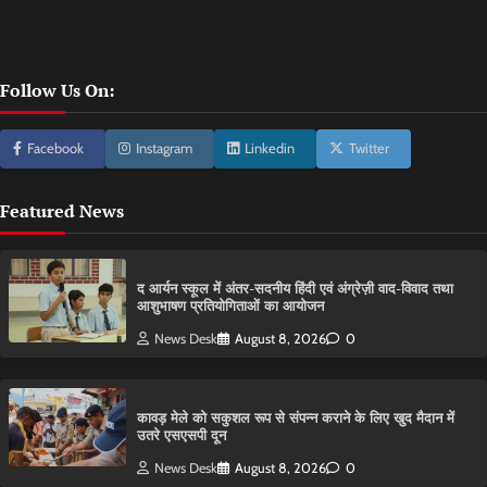
Follow Us On:
Facebook
Instagram
Linkedin
Twitter
Featured News
द आर्यन स्कूल में अंतर-सदनीय हिंदी एवं अंग्रेज़ी वाद-विवाद तथा
आशुभाषण प्रतियोगिताओं का आयोजन
News Desk
August 8, 2026
0
कावड़ मेले को सकुशल रूप से संपन्न कराने के लिए खुद मैदान में
उतरे एसएसपी दून
News Desk
August 8, 2026
0