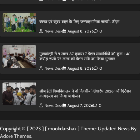
स्वच्छ एवं सुंदर शहर के लिए जनसहभागिता जरूरीः डीएम
News Desk
August 8, 2026
0
मुख्यमंत्री ने 9 लाख 87 हजार17 पेंशन लाभार्थियों को कुल 146
करोड़ रुपये 32 लाख की पेंशन राशि का किया भुगतान
News Desk
August 8, 2026
0
डीआईटी विश्वविद्यालय ने दो दिवसीय ‘दीक्षारंभ 2026’ ओरिएंटेशन
कार्यक्रम का किया आयोजन
News Desk
August 7, 2026
0
Copyright © [ 2023 ] [ mookdarshak ] Theme: Updated News By
Adore Themes
.