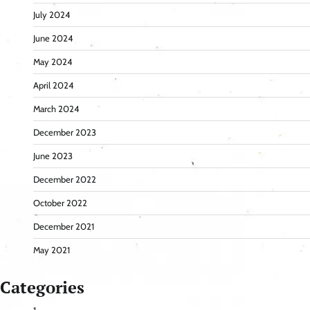
July 2024
June 2024
May 2024
April 2024
March 2024
December 2023
June 2023
December 2022
October 2022
December 2021
May 2021
Categories