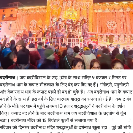
बदरीनाथ।
जय बदरीविशाल के उद््घोष के साथ रात्रि 9 बजकर 7 मिनट पर
बदरीनाथ धाम के कपाट शीतकाल के लिए बंद कर दिए गए हैं। गंगोत्री, यमुनोत्री
और केदारनाथ धाम के कपाट पहले ही बंद हो चुके हैं। अब बदरीनाथ धाम के कपाट
बंद होने के साथ ही इस वर्ष के लिए चारधाम यात्रा का संपन्न हो गई है। कपाट बंद
होने के मौके पर धाम में पहुंचे लगभग 10 हजार श्रद्धालुओं ने बदरीनाथ के दर्शन
किए। कपाट बंद होने के बाद बदरीनाथ धाम जय बदरीविशाल के उद्घोष से गूंज
उठा। बदरीनाथ मंदिर को 15 क्विंटल फूलों से सजाया गया है।
रविवार को दिनभर बदरीनाथ मंदिर श्रद्धालुओं के दर्शनार्थ खुला रहा। पूर्व की भांति