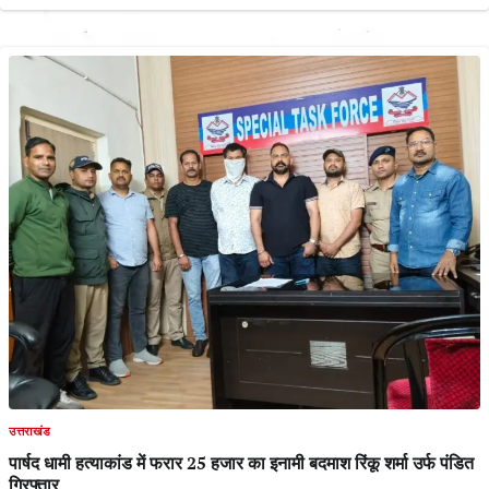
उत्तराखंड
पार्षद धामी हत्याकांड में फरार 25 हजार का इनामी बदमाश रिंकू शर्मा उर्फ पंडित
गिरफ्तार