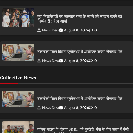
युवा निशानेबाजों पर जसपाल राणा के सपने को साकार करने की
जिम्मेदारी : रेखा आर्या
News Desk
August 8, 2026
0
तकनीकी शिक्षा विभाग प्रदेशभर में आयोजित करेगा रोजगार मेले
News Desk
August 8, 2026
0
Collective News
तकनीकी शिक्षा विभाग प्रदेशभर में आयोजित करेगा रोजगार मेले
News Desk
August 8, 2026
0
कांवड़ यात्रा के दौरान SDRF की मुस्तैदी, गंगा के तेज बहाव में फंसे