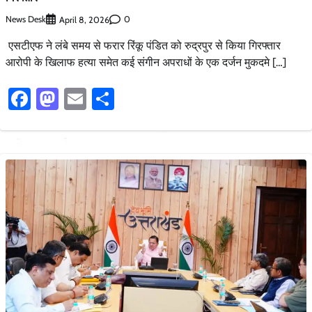
News Desk
0
April 8, 2026
एसटीएफ ने लंबे समय से फरार रिंकू पंडित को रुद्रपुर से किया गिरफ्तार
आरोपी के खिलाफ हत्या समेत कई संगीन अपराधों के एक दर्जन मुकदमे […]
Facebook
Mastodon
Email
Share