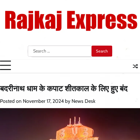
Skip
to
content
Search
for:
बदरीनाथ धाम के कपाट शीतकाल के लिए हुए बंद
Posted on
November 17, 2024
by
News Desk