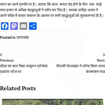
प्लान का कार्य प्रगति पर है। बताया कि आज कपाट बंद होने के दिन तक साढ़े
सात हजार से अधिक श्रद्धालुओं ने दर्शन कर लिए है। अध्यक्ष अजेंद्र अजय ने
अपने संदेश में यात्रा समापन के अवसर पर सभी श्रद्धालुओं को शुभकामनाएं दी है।
Facebook
Mastodon
Email
Share
Posted in
उत्तराखंड
Post
Previous:
Next:
navigation
डीएम का बाल भिक्षा उन्मूलन प्रोजेक्ट
पीएनबी मेटलाइफ ने लॉन्च किया भारत
एडवांस स्टेज पर
कंजम्पशन फंड
Related Posts