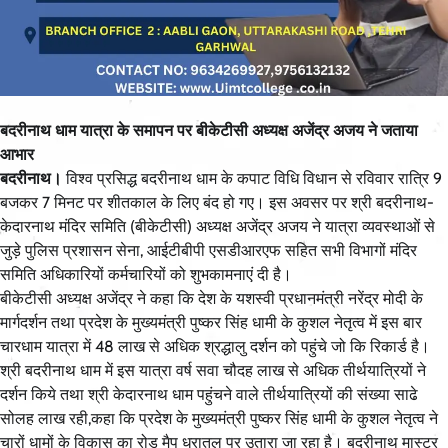
बदरीनाथ धाम यात्रा के समापन पर बीकेटीसी अध्यक्ष अजेंद्र अजय ने जताया
आभार
बदरीनाथ।
विश्व प्रसिद्ध बदरीनाथ धाम के कपाट विधि विधान से रविवार रात्रि 9
बजकर 7 मिनट पर शीतकाल के लिए बंद हो गए। इस अवसर पर श्री बदरीनाथ-
केदारनाथ मंदिर समिति (बीकेटीसी) अध्यक्ष अजेंद्र अजय ने यात्रा व्यवस्थाओं से
जुड़े पुलिस प्रशासन सेना, आईटीबीपी एसडीआरएफ सहित सभी विभागों मंदिर
समिति अधिकारियों कर्मचारियों को शुभकामनाएं दी है।
बीकेटीसी अध्यक्ष अजेंद्र ने कहा कि देश के यशस्वी प्रधानमंत्री नरेंद्र मोदी के
मार्गदर्शन तथा प्रदेश के मुख्यमंत्री पुष्कर सिंह धामी के कुशल नेतृत्व में इस बार
चारधाम यात्रा में 48 लाख से अधिक श्रद्धालु दर्शन को पहुंचे जो कि रिकार्ड है।
श्री बदरीनाथ धाम में इस यात्रा वर्ष सवा चौदह लाख से अधिक तीर्थयात्रियों ने
दर्शन किये तथा श्री केदारनाथ धाम पहुंचने वाले तीर्थयात्रियों की संख्या साढे
सोलह लाख रही,कहा कि प्रदेश के मुख्यमंत्री पुष्कर सिंह धामी के कुशल नेतृत्व ने
चारों धामों के विकास का रोड मैप धरातल पर उतारा जा रहा है। बदरीनाथ मास्टर