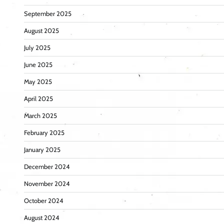
September 2025
August 2025
July 2025
June 2025
May 2025
April 2025
March 2025
February 2025
January 2025
December 2024
November 2024
October 2024
August 2024