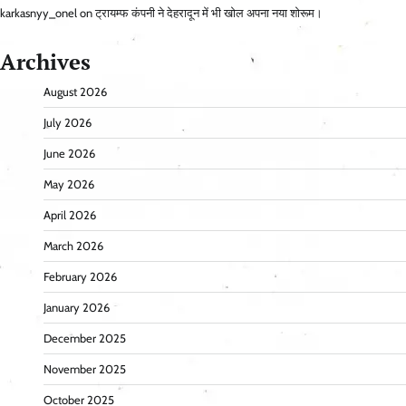
karkasnyy_onel
on
ट्रायम्फ कंपनी ने देहरादून में भी खोल अपना नया शोरूम।
Archives
August 2026
July 2026
June 2026
May 2026
April 2026
March 2026
February 2026
January 2026
December 2025
November 2025
October 2025