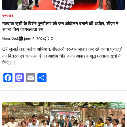
उत्तराखंड
मतदाता सूची के विशेष पुनरीक्षण को जन आंदोलन बनाने की अपील, डीएम ने
रवाना किए जागरूकता रथ
News Desk
0
June 13, 2026
07 जुलाई तक चलेगा अभियान, बीएलओ घर-घर जाकर कर रहे गणना प्रपत्रों
का वितरण एवं संकलन डीएम आशीष चौहान का आवाहन-शुद्ध मतदाता सूची के
लिए […]
Facebook
Mastodon
Email
Share