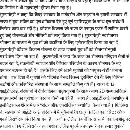
अभियान न केवल युवाओं को रोजगार के अवसर बढ़ा रहा है, बल्कि आत्मनिर्भर भारत
के निर्माण में भी महत्वपूर्ण भूमिका निभा रहा है।
मुख्यमंत्री ने कहा कि केंद्र सरकार के मार्गदर्शन और सहयोग से हमारी सरकार भी
राज्य में युवा शक्ति को प्राथमिकता देते हुए पूर्ण प्रतिबद्धता के साथ इस संबंध में
निरंतर कार्य कर रही है। कौशल विकास को राज्य के प्रमुख एजेंडे में शामिल करते
हुए कई योजनाओं और नीतियों को लागू किया गया है। मुख्यमंत्री स्वरोजगार
योजना के माध्यम से युवाओं को उद्यमिता के लिए प्रोत्साहित किया जा रहा है।
मुख्यमंत्री कौशल विकास योजना के तहत हजारों युवाओं को रोजगारोन्मुखी
प्रशिक्षण दिया जा रहा है। मुख्यमंत्री ने कहा कि आज का रोजगार परिदृश्य तेज़ी से
बदल रहा है, तकनीकी नवाचार और वैश्विक परिवर्तन के कारण रोजगार के नए
अवसर उत्पन्न हो रहे हैं। इसके लिए हमें अपने युवाओं को “फ्यूचर-रेडी“ बनाना
होगा। इस दिशा में युवाओं को “डिमांड बेस्ड स्किल ट्रेनिंग“ देने के लिए विभिन्न
उद्योगों और कॉरपोरेट संस्थानों के साथ समझौते किए गये हैं। राज्य के 13
आई.टी.आई. संस्थानों में दीर्घकालिक पाठ्यक्रमों के साथ-साथ 20 अल्पकालिक
पाठ्यक्रमों का प्रशिक्षण प्रदान किये जा रहे हैं। साथ ही, आई.टी.आई. काशीपुर में
इलेक्ट्रिकल क्षेत्र में एक “सेंटर ऑफ एक्सीलेंस“ स्थापित किया गया है। फिलिप्स
के सहयोग से आई.टी.आई. हरिद्वार में मैन्युफैक्चरिंग क्षेत्र के लिए एक “सेंटर ऑफ
एक्सीलेंस“ स्थापित किया गया है। अशोक लेलैंड कंपनी के साथ भी एक एमओयू पर
हस्ताक्षर किए हैं, जिसके तहत अशोक लेलैंड प्रत्येक वर्ष हमारे एक हजार युवाओं