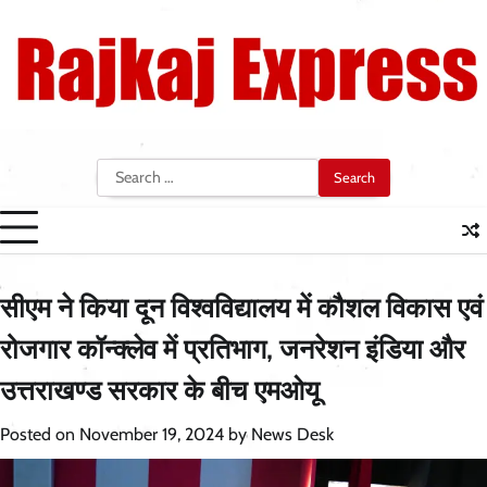
Skip
to
content
Search
for:
सीएम ने किया दून विश्वविद्यालय में कौशल विकास एवं
रोजगार कॉन्क्लेव में प्रतिभाग, जनरेशन इंडिया और
उत्तराखण्ड सरकार के बीच एमओयू
Posted on
November 19, 2024
by
News Desk