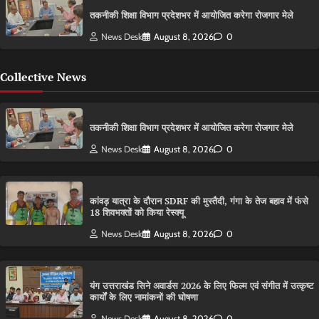
तकनीकी शिक्षा विभाग प्रदेशभर में आयोजित करेगा रोजगार मेले
News Desk
August 8, 2026
0
Collective News
तकनीकी शिक्षा विभाग प्रदेशभर में आयोजित करेगा रोजगार मेले
News Desk
August 8, 2026
0
कांवड़ यात्रा के दौरान SDRF की मुस्तैदी, गंगा के तेज बहाव में फंसे
18 शिवभक्तों को किया रेस्क्यू
News Desk
August 8, 2026
0
यंग उत्तराखंड सिने अवार्डस 2026 के लिए फिल्म एवं संगीत में उत्कृष्ट
कार्यों के लिए नामांकनों की घोषणा
News Desk
August 8, 2026
0