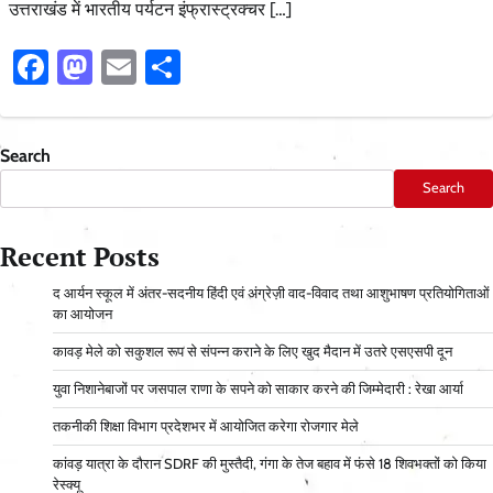
उत्तराखंड में भारतीय पर्यटन इंफ्रास्ट्रक्चर […]
Facebook
Mastodon
Email
Share
Search
Search
Recent Posts
द आर्यन स्कूल में अंतर-सदनीय हिंदी एवं अंग्रेज़ी वाद-विवाद तथा आशुभाषण प्रतियोगिताओं
का आयोजन
कावड़ मेले को सकुशल रूप से संपन्न कराने के लिए खुद मैदान में उतरे एसएसपी दून
युवा निशानेबाजों पर जसपाल राणा के सपने को साकार करने की जिम्मेदारी : रेखा आर्या
तकनीकी शिक्षा विभाग प्रदेशभर में आयोजित करेगा रोजगार मेले
कांवड़ यात्रा के दौरान SDRF की मुस्तैदी, गंगा के तेज बहाव में फंसे 18 शिवभक्तों को किया
रेस्क्यू