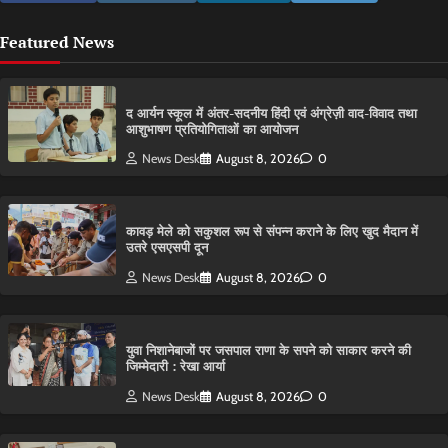
Featured News
द आर्यन स्कूल में अंतर-सदनीय हिंदी एवं अंग्रेज़ी वाद-विवाद तथा
आशुभाषण प्रतियोगिताओं का आयोजन
News Desk
August 8, 2026
0
कावड़ मेले को सकुशल रूप से संपन्न कराने के लिए खुद मैदान में
उतरे एसएसपी दून
News Desk
August 8, 2026
0
युवा निशानेबाजों पर जसपाल राणा के सपने को साकार करने की
जिम्मेदारी : रेखा आर्या
News Desk
August 8, 2026
0