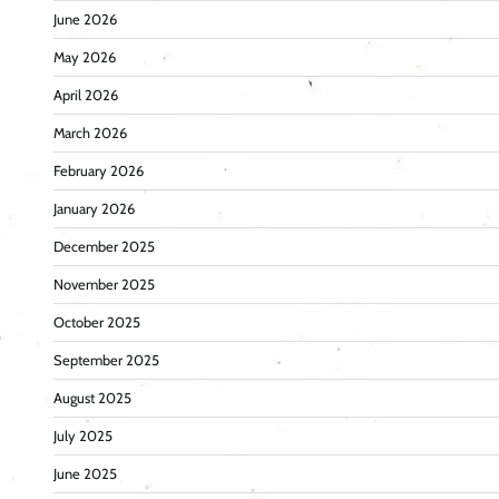
June 2026
May 2026
April 2026
March 2026
February 2026
January 2026
December 2025
November 2025
October 2025
September 2025
August 2025
July 2025
June 2025