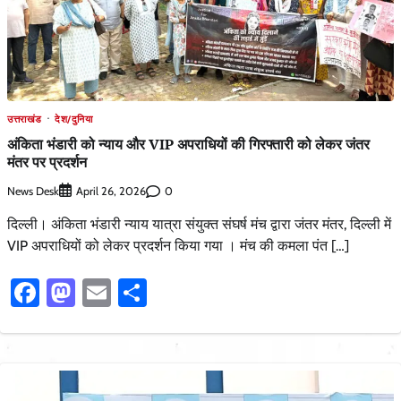
उत्तराखंड
देश/दुनिया
अंकिता भंडारी को न्याय और VIP अपराधियों की गिरफ्तारी को लेकर जंतर
मंतर पर प्रदर्शन
News Desk
0
April 26, 2026
दिल्ली। अंकिता भंडारी न्याय यात्रा संयुक्त संघर्ष मंच द्वारा जंतर मंतर, दिल्ली में
VIP अपराधियों को लेकर प्रदर्शन किया गया । मंच की कमला पंत […]
Facebook
Mastodon
Email
Share