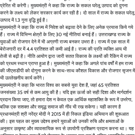
प्रेरित भी करेगी। मुख्यमंत्री ने कहा कि राज्य के सकल घरेलू उत्पाद को दुगना
करने के लक्ष्य को लेकर सरकार कार्य कर रही है। दो साल में राज्य के सकल घरेलू
उत्पाद में 1.3 गुना वृद्धि हुई है।
मुख्यमंत्री ने कहा कि राज्य में निवेश को बढ़ावा देने के लिए अनेक प्रयास किये गये
हैं। राज्य में विभिन्न क्षेत्रों के लिए 30 नई नीतियां बनाई हैं। उत्तराखण्ड राज्य के
युवाओं को रोजगार देने में भी अग्रणी राज्य बनकर उभरा है। राज्य में एक साल में
बेरोजगारी दर में 4.4 प्रतिशत की कमी आई है। राज्य की प्रति व्यक्ति आय भी
तेजी से बढ़ी है। नीति आयोग द्वारा जारी सतत विकास के लक्ष्यों की रैकिंग में राज्य
को प्रथम स्थान प्राप्त हुआ है। मुख्यमंत्री ने कहा कि अगले पांच वर्षों में हम राज्य
की जीएसडीपी को दोगुना करने के साथ-साथ कौशल विकास और रोजगार सृजन में
भी उल्लेखनीय कार्य करेंगे।
मुख्यमंत्री ने कहा कि भारत विश्व का सबसे युवा देश है, जहां 65 प्रतिशत
जनसंख्या 35 वर्ष से कम आयु की है। यदि इस ऊर्जा को सही दिशा और मार्गदर्शन
प्रदान किया जाए, तो हमारा देश न केवल एक आर्थिक महाशक्ति के रूप में उभरेगा,
बल्कि एक सशक्त और समृद्ध समाज की नींव भी रख सकेगा। यही कारण है
प्रधानमंत्री श्री नरेंद्र मोदी ने 2015 में ही स्किल इंडिया अभियान की शुरूआत
की। इस पहल का मुख्य उद्देश्य हमारे युवाओं को उनकी रुचि और क्षमताओं के
अनुसार उत्कृष्ट और व्यावसायिक रूप से उपयोगी प्रशिक्षण प्रदान करना था। यह