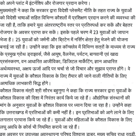
को अपने प्लांट में इंटर्नशिप और रोजगार प्रदान करेगा।
मुख्यमंत्री ने कहा कि सरकार द्वारा विदेशी प्लेसमेंट नीति के तहत राज्य के युवाओं
को विदेशी भाषाओं सहित विभिन्न कौशलों में प्रशिक्षण प्रदान करने की व्यवस्था की
जा रही है, ताकि हमारे युवा अंतरराष्ट्रीय स्तर पर प्रतिस्पर्धा कर सकें और बेहतर
रोजगार के अवसर प्राप्त कर सकें। इसके पहले चरण में 23 युवाओं को जापान
भेजा है। 25 युवाओं को जर्मनी और ब्रिटेन में नर्सिंग क्षेत्र हेतु भेजने की योजना
बनाई जा रही है। उन्होंने कहा कि इस कॉन्क्लेव में विभिन्न सत्रों के माध्यम से राज्य
के प्रमुख ग्रोथ ड्राइवर्स, जैसे आयुष, वैलनेस, पर्यटन, बागवानी एवं खाद्य
प्रसंस्करण, वन आधारित आजीविका, डिजिटल मार्केटिंग, ज्ञान आधारित
अर्थव्यवस्था, अक्षय ऊर्जा आदि पर चर्चा से जो विचार और सुझाव प्राप्त होंगे। वे
राज्य में युवाओं के कौशल विकास के लिए तैयार की जाने वाली नीतियों के लिए
अत्यधिक लाभकारी सिद्ध होंगे।
कौशल विकास मंत्री श्री सौरभ बहुगुणा ने कहा कि राज्य सरकार द्वारा युवाओं के
कौशल विकास की दिशा में निरंतर कार्य किये जा रहे हैं। औद्योगिक संस्थानों की
मांग के अनुसार युवाओं के कौशल विकास पर ध्यान दिया जा रहा है। उन्होंने कहा
कि उत्तराखण्ड में प्रतिभाओं की कमी नहीं है। इन प्रतिभाओं को आगे लाने के लिए
लगातार प्रयास किये जा रहे हैं। युवाओं और महिलाओं के कौशल विकास के लिए
लघु अवधि के कोर्स भी नियमित कराये जा रहे हैं।
इस अवसर पर उपाध्यक्ष अवस्थापना परिषद विश्वास डाबर, मुख्य सचिव राधा रतूड़ी,