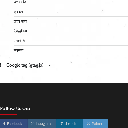
उत्तराखंड
क्राइम
ताज़ा खबर
देश/दुनिया
राजनीति
स्वास्थ्य
!-- Google tag (gtag.js) -->
Follow Us On:
Facebook
Instagram
Linkedin
Twitter