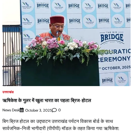
उत्तराखंड
ऋषिकेश के गुलर में खुला भारत का पहला ब्रिज-होटल
News Desk
0
October 3, 2025
बिग ब्रिज होटल का उद्घाटन उत्तराखंड पर्यटन विकास बोर्ड के साथ
सार्वजनिक-निजी भागीदारी (पीपीपी) मॉडल के तहत किया गया ऋषिकेश: