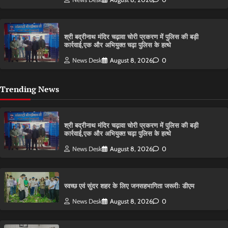
श्री बद्रीनाथ मंदिर चढ़ावा चोरी प्रकरण में पुलिस की बड़ी
कार्रवाई,एक और अभियुक्त चढ़ा पुलिस के हत्थे
News Desk
August 8, 2026
0
Trending News
श्री बद्रीनाथ मंदिर चढ़ावा चोरी प्रकरण में पुलिस की बड़ी
कार्रवाई,एक और अभियुक्त चढ़ा पुलिस के हत्थे
News Desk
August 8, 2026
0
स्वच्छ एवं सुंदर शहर के लिए जनसहभागिता जरूरीः डीएम
News Desk
August 8, 2026
0