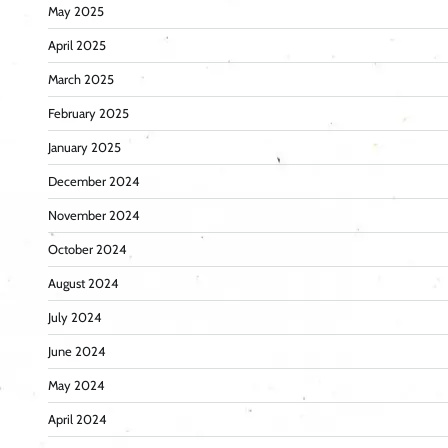
May 2025
April 2025
March 2025
February 2025
January 2025
December 2024
November 2024
October 2024
August 2024
July 2024
June 2024
May 2024
April 2024