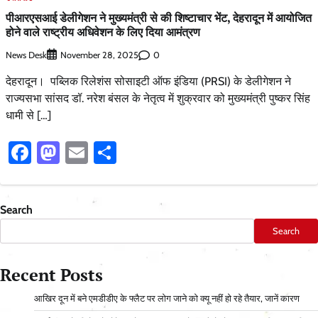
पीआरएसआई डेलीगेशन ने मुख्यमंत्री से की शिष्टाचार भेंट, देहरादून में आयोजित
होने वाले राष्ट्रीय अधिवेशन के लिए दिया आमंत्रण
News Desk
0
November 28, 2025
देहरादून। पब्लिक रिलेशंस सोसाइटी ऑफ इंडिया (PRSI) के डेलीगेशन ने
राज्यसभा सांसद डॉ. नरेश बंसल के नेतृत्व में शुक्रवार को मुख्यमंत्री पुष्कर सिंह
धामी से […]
Facebook
Mastodon
Email
Share
Search
Search
Recent Posts
आ​खिर दून में बने एमडीडीए के फ्लैट पर लोग जाने को क्यू नहीं हो रहे तैयार, जानें कारण