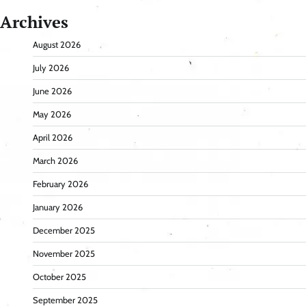
Archives
August 2026
July 2026
June 2026
May 2026
April 2026
March 2026
February 2026
January 2026
December 2025
November 2025
October 2025
September 2025