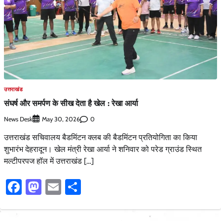
उत्तराखंड
संघर्ष और समर्पण के सीख देता है खेल : रेखा आर्या
News Desk
0
May 30, 2026
उत्तराखंड सचिवालय बैडमिंटन क्लब की बैडमिंटन प्रतियोगिता का किया
शुभारंभ देहरादून। खेल मंत्री रेखा आर्या ने शनिवार को परेड ग्राउंड स्थित
मल्टीपरपज हॉल में उत्तराखंड […]
Facebook
Mastodon
Email
Share