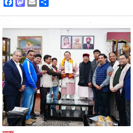
Facebook
Mastodon
Email
Share
उत्तराखंड