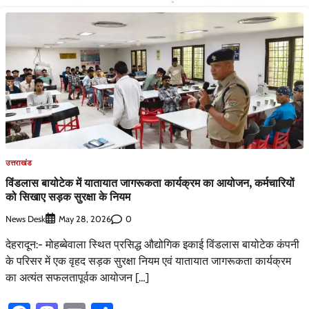
उत्तराखंड
विंडलास बायोटेक में यातायात जागरूकता कार्यक्रम का आयोजन, कर्मचारियों
को सिखाए सड़क सुरक्षा के नियम
News Desk
0
May 28, 2026
देहरादून:- मोहब्बेवाला स्थित प्रसिद्ध औद्योगिक इकाई विंडलास बायोटेक कंपनी
के परिसर में एक वृहद सड़क सुरक्षा नियम एवं यातायात जागरूकता कार्यक्रम
का अत्यंत सफलतापूर्वक आयोजन […]