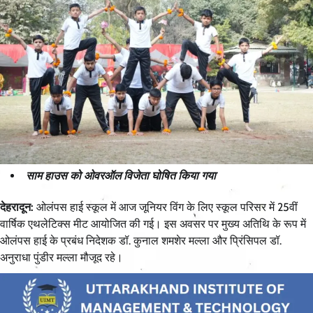
साम हाउस को ओवरऑल विजेता घोषित किया गया
देहरादून:
ओलंपस हाई स्कूल में आज जूनियर विंग के लिए स्कूल परिसर में 25वीं
वार्षिक एथलेटिक्स मीट आयोजित की गई। इस अवसर पर मुख्य अतिथि के रूप में
ओलंपस हाई के प्रबंध निदेशक डॉ. कुनाल शमशेर मल्ला और प्रिंसिपल डॉ.
अनुराधा पुंडीर मल्ला मौजूद रहे।