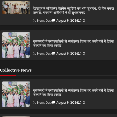
देहरादून में नविताल्या वैलनेस स्टूडियो का भव्य शुभारंभ, दो दिन उमड़ा
उत्साह, गणमान्य अतिथियों ने दी शुभकामनाएं
News Desk
August 9, 2026
0
मुख्यमंत्री ने प्रदेशवासियों से स्वतंत्रता दिवस पर अपने घरों में तिरंगा
फहराने का किया आवाह्न
News Desk
August 9, 2026
0
Collective News
मुख्यमंत्री ने प्रदेशवासियों से स्वतंत्रता दिवस पर अपने घरों में तिरंगा
फहराने का किया आवाह्न
News Desk
August 9, 2026
0