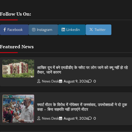
Follow Us On:
Facebook
Instagram
Linkedin
Twitter
Featured News
आ​खिर दून में बने एमडीडीए के फ्लैट पर लोग जाने को क्यू नहीं हो रहे
तैयार, जानें कारण
News Desk
August 9, 2026
0
स्मार्ट मीटर के विरोध में गोपेश्वर में जनसंवाद, उपभोक्ताओं ने दो टूक
कहा – बिना सहमति नहीं लगाएंगे मीटर
News Desk
August 9, 2026
0