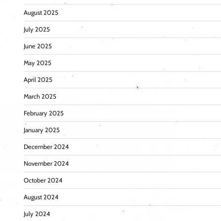
August 2025
July 2025
June 2025
May 2025
April 2025
March 2025
February 2025
January 2025
December 2024
November 2024
October 2024
August 2024
July 2024