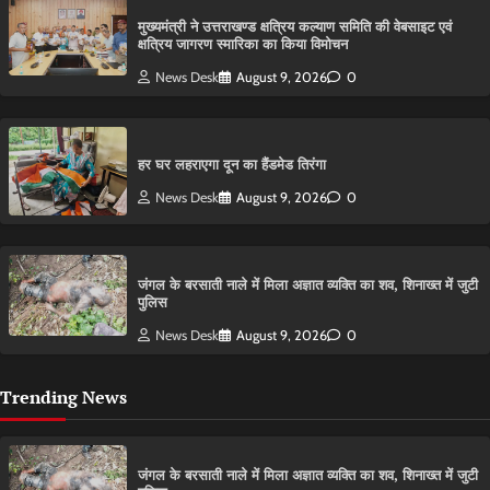
मुख्यमंत्री ने उत्तराखण्ड क्षत्रिय कल्याण समिति की वेबसाइट एवं
क्षत्रिय जागरण स्मारिका का किया विमोचन
News Desk
August 9, 2026
0
हर घर लहराएगा दून का हैंडमेड तिरंगा
News Desk
August 9, 2026
0
​जंगल के बरसाती नाले में मिला अज्ञात व्यक्ति का शव, शिनाख्त में जुटी
पुलिस
News Desk
August 9, 2026
0
Trending News
​जंगल के बरसाती नाले में मिला अज्ञात व्यक्ति का शव, शिनाख्त में जुटी