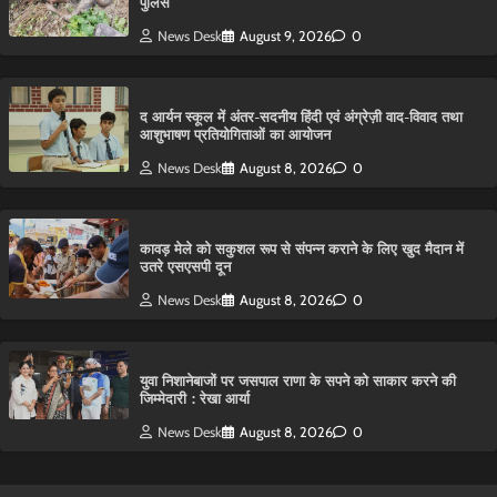
पुलिस
News Desk
August 9, 2026
0
द आर्यन स्कूल में अंतर-सदनीय हिंदी एवं अंग्रेज़ी वाद-विवाद तथा
आशुभाषण प्रतियोगिताओं का आयोजन
News Desk
August 8, 2026
0
कावड़ मेले को सकुशल रूप से संपन्न कराने के लिए खुद मैदान में
उतरे एसएसपी दून
News Desk
August 8, 2026
0
युवा निशानेबाजों पर जसपाल राणा के सपने को साकार करने की
जिम्मेदारी : रेखा आर्या
News Desk
August 8, 2026
0