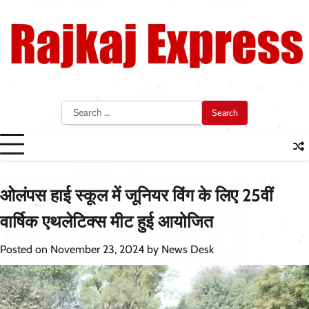
Skip
to
content
Search
for:
ओलंपस हाई स्कूल में जूनियर विंग के लिए 25वीं
वार्षिक एथलेटिक्स मीट हुई आयोजित
Posted on
November 23, 2024
by
News Desk