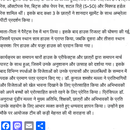
रेस, ऑक्टोपस रेस, बिट्स ऑफ पेपर रेस, शटल रिले (5×50) और मिक्स्ड हर्डल
रेस शामिल थीं। इसके बाद कक्षा 3 के छात्रों ने शानदार मूवमेंट के साथ अम्ब्रेला
पीटी प्रदर्शन किया।
माता-पिता ने पैरेंट्स रेस में भाग लिया। इसके बाद हाउस रिजल्ट की घोषणा की गई,
जिसमें प्रथम स्थान साम हाउस ने प्राप्त किया, जबकि दूसरा और तीसरा स्थान
क्रमशः रिग हाउस और यजुर हाउस को प्रदान किया गया।
कार्यक्रम का समापन चारों हाउस के प्रीफेक्ट्स और छात्रों द्वारा समापन मार्च
पास्ट के साथ हुआ, जिसमें उनके अनुशासन और उत्साह को दर्शाया गया। इसके
बाद विभिन्न स्पर्धाओं के विजेताओं को उनके प्रयासों और उपलब्धियों के सम्मान में
पदक और प्रमाण पत्र प्रदान किए गए। डॉ. कुनाल शमशेर मल्ला ने प्रतिभागियों
और विजेताओं को खेल भावना दिखाने के लिए प्रोत्साहित किया और अभिभावकों
को अपने बच्चों को प्रोत्साहित करते रहने के लिए प्रेरित किया। प्रिंसिपल डॉ.
अनुराधा पुंडीर मल्ला ने मुख्य अतिथि, शिक्षकों, छात्रों और अभिभावकों के प्रति
उनके सहयोग के लिए आभार व्यक्त करते हुए धन्यवाद ज्ञापन किया। उन्होंने इस
मौके पर आयोजक टीम की कड़ी मेहनत की भी सराहना की।
Facebook
Mastodon
Email
Share