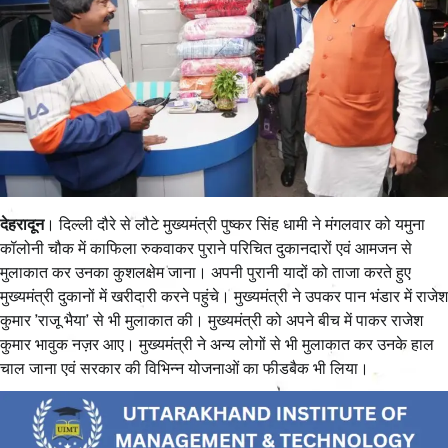
देहरादून
। दिल्ली दौरे से लौटे मुख्यमंत्री पुष्कर सिंह धामी ने मंगलवार को यमुना
कॉलोनी चौक में काफिला रुकवाकर पुराने परिचित दुकानदारों एवं आमजन से
मुलाकात कर उनका कुशलक्षेम जाना। अपनी पुरानी यादों को ताजा करते हुए
मुख्यमंत्री दुकानों में खरीदारी करने पहुंचे। मुख्यमंत्री ने उपकर पान भंडार में राजेश
कुमार ’राजू भैया’ से भी मुलाकात की। मुख्यमंत्री को अपने बीच में पाकर राजेश
कुमार भावुक नज़र आए। मुख्यमंत्री ने अन्य लोगों से भी मुलाकात कर उनके हाल
चाल जाना एवं सरकार की विभिन्न योजनाओं का फीडबैक भी लिया।