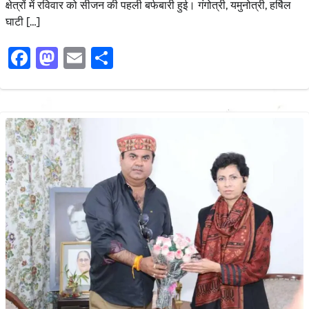
क्षेत्रों में रविवार को सीजन की पहली बर्फबारी हुई। गंगोत्री, यमुनोत्री, हर्षिल
घाटी […]
Facebook
Mastodon
Email
Share