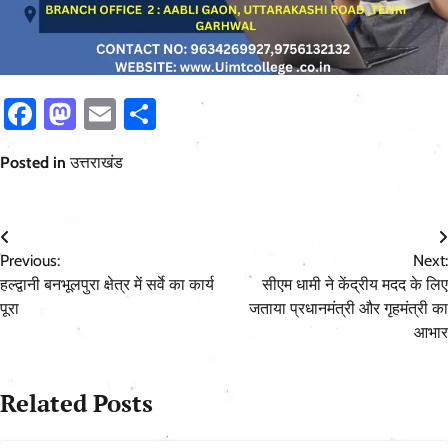
Facebook
Mastodon
Email
Share
Posted in
उत्तराखंड
Post
Previous:
Next:
navigation
हल्द्वानी बनभूलपुरा क्षेत्र में सर्वे का कार्य
सीएम धामी ने केंद्रीय मदद के लिए
पूरा
जताया प्रधानमंत्री और गृहमंत्री का
आभार
Related Posts