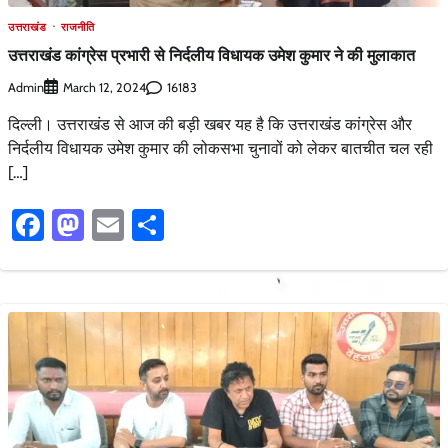
उत्तराखंड
राजनीति
उत्तराखंड कांग्रेस प्रभारी से निर्दलीय विधायक उमेश कुमार ने की मुलाकात
Admin
16183
March 12, 2024
दिल्ली। उत्तराखंड से आज की बड़ी खबर यह है कि उत्तराखंड कांग्रेस और
निर्दलीय विधायक उमेश कुमार की लोकसभा चुनावों को लेकर बातचीत चल रही
[…]
Facebook
Mastodon
Email
Share