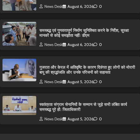
News Desk
August 6, 2026
0
समयबद्ध एवं गुणवत्तापूर्ण निर्माण सुनिश्चित करने के निर्देश, सुरक्षा
मानकों से कोई समझौता नहींः डीएम
News Desk
August 6, 2026
0
गुजरात और केरल में अतिवृष्टि के कारण दिवंगत हुए लोगों को मोरारी
बापू की श्रद्धांजलि और उनके परिजनों को सहायता
News Desk
August 5, 2026
0
स्वतंत्रता संग्राम सेनानियों के सम्मान से जुड़े सभी लंबित कार्य
समयबद्ध पूरे हों: जिलाधिकारी
News Desk
August 5, 2026
0