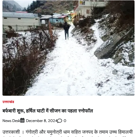
उत्तराखंड
बर्फबारी शुरू, हर्षिल घाटी में सीजन का पहला स्नोफॉल
News Desk
0
December 8, 2024
उत्तरकाशी । गंगोत्री और यमुनोत्री धाम सहित जनपद के तमाम उच्च हिमालयी