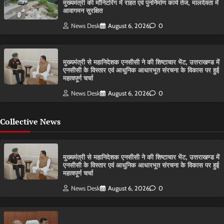
मुख्यमंत्री की मॉनिटरिंग में राहत एवं पुनर्निर्माण कार्य तेज, मालदेवता में
आवागमन सुरक्षित
News Desk
August 6, 2026
0
मुख्यमंत्री से महानिदेशक एनसीसी ने की शिष्टाचार भेंट, उत्तराखण्ड में
एनसीसी के विस्तार एवं आधुनिक आधारभूत संरचना के विकास पर हुई
महत्वपूर्ण चर्चा
News Desk
August 6, 2026
0
Collective News
मुख्यमंत्री से महानिदेशक एनसीसी ने की शिष्टाचार भेंट, उत्तराखण्ड में
एनसीसी के विस्तार एवं आधुनिक आधारभूत संरचना के विकास पर हुई
महत्वपूर्ण चर्चा
News Desk
August 6, 2026
0