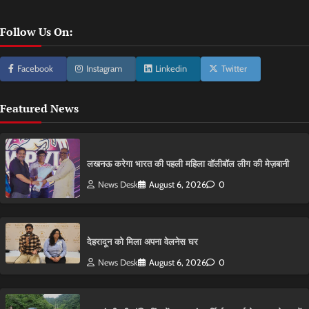
Follow Us On:
Facebook
Instagram
Linkedin
Twitter
Featured News
लखनऊ करेगा भारत की पहली महिला वॉलीबॉल लीग की मेज़बानी
News Desk
August 6, 2026
0
देहरादून को मिला अपना वेलनेस घर
News Desk
August 6, 2026
0