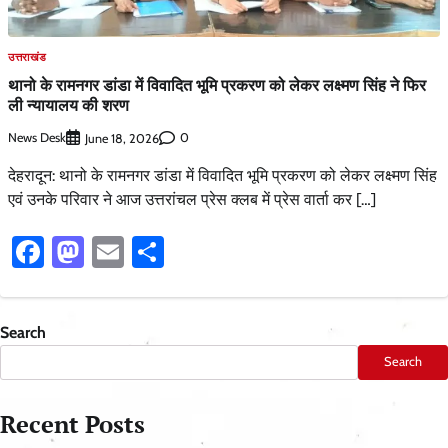
उत्तराखंड
थानो के रामनगर डांडा में विवादित भूमि प्रकरण को लेकर लक्ष्मण सिंह ने फिर
ली न्यायालय की शरण
News Desk
0
June 18, 2026
देहरादून: थानो के रामनगर डांडा में विवादित भूमि प्रकरण को लेकर लक्ष्मण सिंह
एवं उनके परिवार ने आज उत्तरांचल प्रेस क्लब में प्रेस वार्ता कर […]
Facebook
Mastodon
Email
Share
Search
Search
Recent Posts