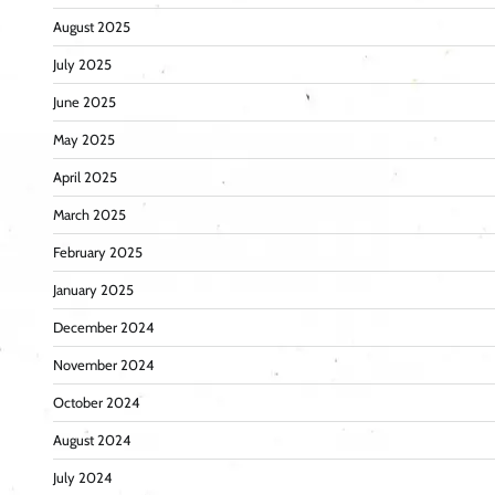
August 2025
July 2025
June 2025
May 2025
April 2025
March 2025
February 2025
January 2025
December 2024
November 2024
October 2024
August 2024
July 2024