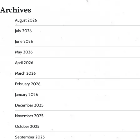
Archives
August 2026
July 2026
June 2026
May 2026
April 2026
March 2026
February 2026
January 2026
December 2025
November 2025
October 2025
September 2025