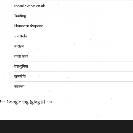
topsailevents.co.uk
Trading
Новости Форекс
उत्तराखंड
क्राइम
ताज़ा खबर
देश/दुनिया
राजनीति
स्वास्थ्य
!-- Google tag (gtag.js) -->