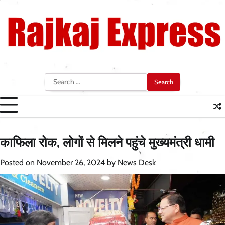
Skip
to
content
Search
for:
काफिला रोक, लोगों से मिलने पहुंचे मुख्यमंत्री धामी
Posted on
November 26, 2024
by
News Desk