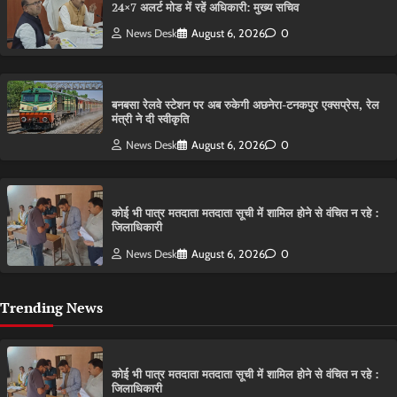
24×7 अलर्ट मोड में रहें अधिकारी: मुख्य सचिव
News Desk
August 6, 2026
0
बनबसा रेलवे स्टेशन पर अब रुकेगी अछनेरा-टनकपुर एक्सप्रेस, रेल
मंत्री ने दी स्वीकृति
News Desk
August 6, 2026
0
कोई भी पात्र मतदाता मतदाता सूची में शामिल होने से वंचित न रहे :
जिलाधिकारी
News Desk
August 6, 2026
0
Trending News
कोई भी पात्र मतदाता मतदाता सूची में शामिल होने से वंचित न रहे :
जिलाधिकारी