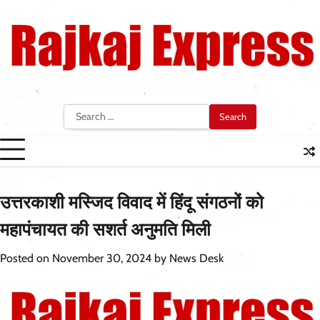
Skip
to
content
Search
for:
उत्तरकाशी मस्जिद विवाद में हिंदू संगठनों को
महापंचायत की सशर्त अनुमति मिली
Posted on
November 30, 2024
by
News Desk