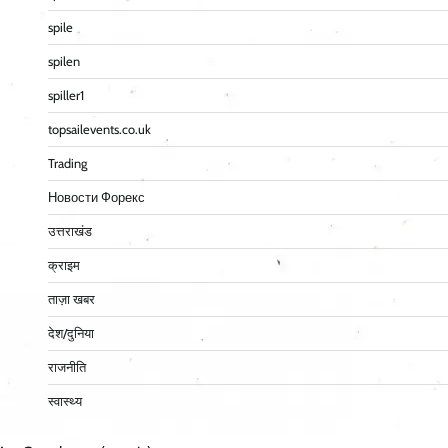
spile
spilen
spiller1
topsailevents.co.uk
Trading
Новости Форекс
उत्तराखंड
क्राइम
ताज़ा खबर
देश/दुनिया
राजनीति
स्वास्थ्य