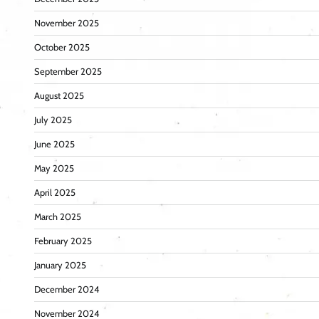
November 2025
October 2025
September 2025
August 2025
July 2025
June 2025
May 2025
April 2025
March 2025
February 2025
January 2025
December 2024
November 2024