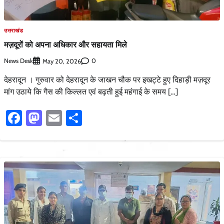
उत्तराखंड
मज़दूरों को अपना अधिकार और सहायता मिले
News Desk
0
May 20, 2026
देहरादून । गुरुवार को देहरादून के जाखन चौक पर इखट्टे हुए दिहाड़ी मज़दूर
मांग उठाये कि गैस की किल्लत एवं बढ़ती हुई महंगाई के समय […]
Facebook
Mastodon
Email
Share