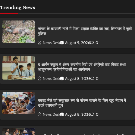
Trending News
​जंगल के बरसाती नाले में मिला अज्ञात व्यक्ति का शव, शिनाख्त में जुटी
पुलिस
News Desk
August 9, 2026
0
द आर्यन स्कूल में अंतर-सदनीय हिंदी एवं अंग्रेज़ी वाद-विवाद तथा
आशुभाषण प्रतियोगिताओं का आयोजन
News Desk
August 8, 2026
0
कावड़ मेले को सकुशल रूप से संपन्न कराने के लिए खुद मैदान में
उतरे एसएसपी दून
News Desk
August 8, 2026
0