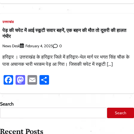
उत्तराखंड
पेड़ की चपेट में आई स्कूटी सवार बहनें, एक बहन की मौत तो दूसरी की हालत
गंभीर
News Desk
0
February 4, 2025
हरिद्वार । उत्तराखंड के हरिद्वार जिले में हरिद्वार-भेल मार्ग पर भगत सिंह चौक के
पास अचानक भारी भरकम पेड़ आ गिरा। जिसकी चपेट में स्कूटी […]
Facebook
Mastodon
Email
Share
Search
Search
Recent Posts