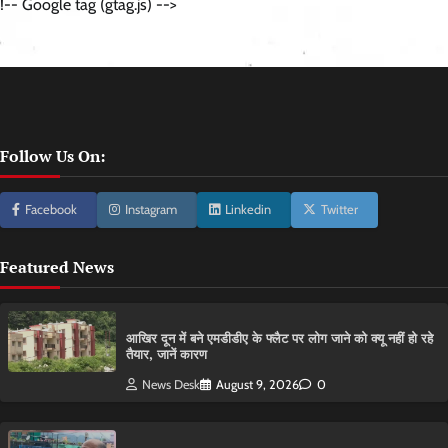
!-- Google tag (gtag.js) -->
Follow Us On:
Facebook
Instagram
Linkedin
Twitter
Featured News
आ​खिर दून में बने एमडीडीए के फ्लैट पर लोग जाने को क्यू नहीं हो रहे
तैयार, जानें कारण
News Desk
August 9, 2026
0