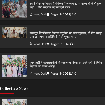
स्मार्ट मीटर के विरोध में गोपेश्वर में जनसंवाद, उपभोक्ताओं ने दो टूक
कहा – बिना सहमति नहीं लगाएंगे मीटर
News Desk
August 9, 2026
0
देहरादून में नविताल्या वैलनेस स्टूडियो का भव्य शुभारंभ, दो दिन उमड़ा
उत्साह, गणमान्य अतिथियों ने दी शुभकामनाएं
News Desk
August 9, 2026
0
मुख्यमंत्री ने प्रदेशवासियों से स्वतंत्रता दिवस पर अपने घरों में तिरंगा
फहराने का किया आवाह्न
News Desk
August 9, 2026
0
Collective News