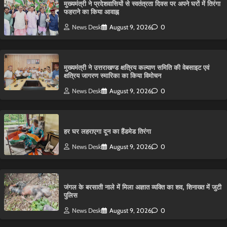
मुख्यमंत्री ने प्रदेशवासियों से स्वतंत्रता दिवस पर अपने घरों में तिरंगा
फहराने का किया आवाह्न
News Desk
August 9, 2026
0
मुख्यमंत्री ने उत्तराखण्ड क्षत्रिय कल्याण समिति की वेबसाइट एवं
क्षत्रिय जागरण स्मारिका का किया विमोचन
News Desk
August 9, 2026
0
हर घर लहराएगा दून का हैंडमेड तिरंगा
News Desk
August 9, 2026
0
​जंगल के बरसाती नाले में मिला अज्ञात व्यक्ति का शव, शिनाख्त में जुटी
पुलिस
News Desk
August 9, 2026
0