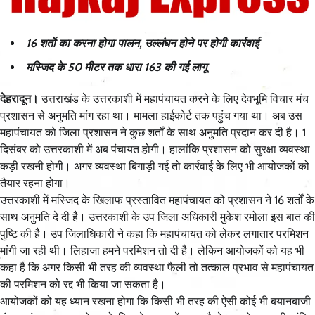
16 शर्ताे का करना होगा पालन, उल्लंघन होने पर होगी कार्रवाई
मस्जिद के 50 मीटर तक धारा 163 की गई लागू
देहरादून।
उत्तराखंड के उत्तरकाशी में महापंचायत करने के लिए देवभूमि विचार मंच
प्रशासन से अनुमति मांग रहा था। मामला हाईकोर्ट तक पहुंच गया था। अब उस
महापंचायत को जिला प्रशासन ने कुछ शर्तों के साथ अनुमति प्रदान कर दी है। 1
दिसंबर को उत्तरकाशी में अब पंचायत होगी। हालांकि प्रशासन को सुरक्षा व्यवस्था
कड़ी रखनी होगी। अगर व्यवस्था बिगाड़ी गई तो कार्रवाई के लिए भी आयोजकों को
तैयार रहना होगा।
उत्तरकाशी में मस्जिद के खिलाफ प्रस्तावित महापंचायत को प्रशासन ने 16 शर्तों के
साथ अनुमति दे दी है। उत्तरकाशी के उप जिला अधिकारी मुकेश रमोला इस बात की
पुष्टि की है। उप जिलाधिकारी ने कहा कि महापंचायत को लेकर लगातार परमिशन
मांगी जा रही थी। लिहाजा हमने परमिशन तो दी है। लेकिन आयोजकों को यह भी
कहा है कि अगर किसी भी तरह की व्यवस्था फैली तो तत्काल प्रभाव से महापंचायत
की परमिशन को रद्द भी किया जा सकता है।
आयोजकों को यह ध्यान रखना होगा कि किसी भी तरह की ऐसी कोई भी बयानबाजी