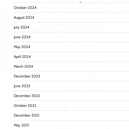
October 2024
August 2024
July 2024
June 2024
May 2024
April 2024
March 2024
December 2023
June 2023
December 2022
October 2022
December 2021
May 2021