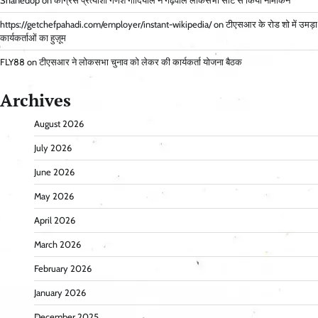
Shanedop
on
कांग्रेस प्रत्याशी गणेश गोदियाल ने गढ़वाल लोकसभा सीट से किया नामांकन
https://getchefpahadi.com/employer/instant-wikipedia/
on
टीएसआर के रोड शो में उमड़ा
कार्यकर्ताओं का हुज़ूम
FLY88
on
टीएसआर ने लोकसभा चुनाव को लेकर की कार्यकर्ता योजना बैठक
Archives
August 2026
July 2026
June 2026
May 2026
April 2026
March 2026
February 2026
January 2026
December 2025