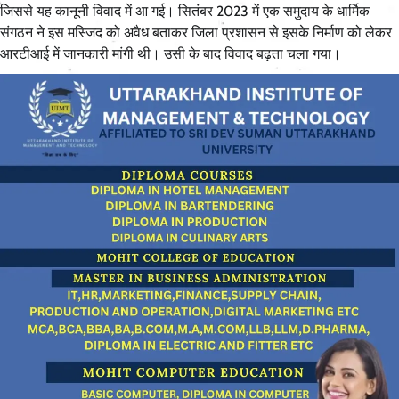
जिससे यह कानूनी विवाद में आ गई। सितंबर 2023 में एक समुदाय के धार्मिक
संगठन ने इस मस्जिद को अवैध बताकर जिला प्रशासन से इसके निर्माण को लेकर
आरटीआई में जानकारी मांगी थी। उसी के बाद विवाद बढ़ता चला गया।