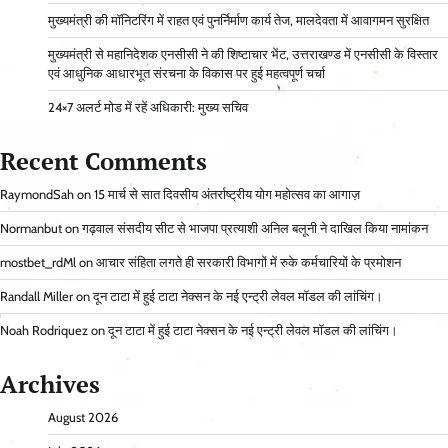
मुख्यमंत्री की मॉनिटरिंग में राहत एवं पुनर्निर्माण कार्य तेज, मालदेवता में आवागमन सुरक्षित
मुख्यमंत्री से महानिदेशक एनसीसी ने की शिष्टाचार भेंट, उत्तराखण्ड में एनसीसी के विस्तार
एवं आधुनिक आधारभूत संरचना के विकास पर हुई महत्वपूर्ण चर्चा
24×7 अलर्ट मोड में रहें अधिकारी: मुख्य सचिव
Recent Comments
RaymondSah
on
15 मार्च से सात दिवसीय अंतर्राष्ट्रीय योग महोत्सव का आगाज़
Normanbut
on
गढ़वाल संसदीय सीट से भाजपा प्रत्याशी अनिल बलूनी ने दाखिल किया नामांकन
mostbet_rdMl
on
आचार संहिता लगते ही सरकारी विभागों में रुके कर्मचारियों के प्रमोशन
Randall Miller
on
दून टाटा में हुई टाटा नेक्सन के नई एन्ट्री लेवल मॉडल की लांचिंग।
Noah Rodriquez
on
दून टाटा में हुई टाटा नेक्सन के नई एन्ट्री लेवल मॉडल की लांचिंग।
Archives
August 2026