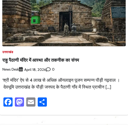
उत्तराखंड
राहु पैठाणी मंदिर में आस्था और तकनीक का संगम
News Desk
0
April 18, 2026
‘श्री मंदिर’ ऐप से 4 लाख से अधिक ऑनलाइन पूजन सम्पन्न पौड़ी गढ़वाल ।
देवभूमि उत्तराखंड के पौड़ी जनपद के पैठाणी गाँव में स्थित प्राचीन […]
Facebook
Mastodon
Email
Share