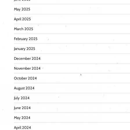
May 2025
April 2025
March 2025
February 2025
January 2025
December 2024
November 2024
October 2024
August 2024
July 2024
June 2024
May 2024
April 2024