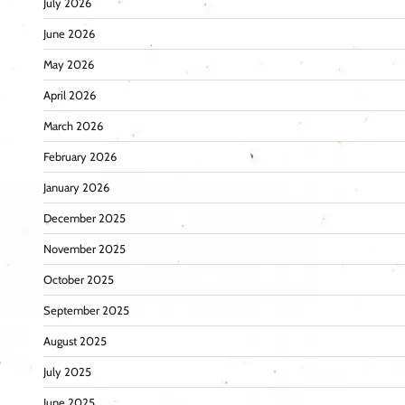
July 2026
June 2026
May 2026
April 2026
March 2026
February 2026
January 2026
December 2025
November 2025
October 2025
September 2025
August 2025
July 2025
June 2025