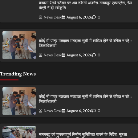
बनबसा रेलवे स्टेशन पर अब रुकेगी अछनेरा-टनकपुर एक्सप्रेस, रेल
मंत्री ने दी स्वीकृति
News Desk
August 6, 2026
0
कोई भी पात्र मतदाता मतदाता सूची में शामिल होने से वंचित न रहे :
जिलाधिकारी
News Desk
August 6, 2026
0
Trending News
कोई भी पात्र मतदाता मतदाता सूची में शामिल होने से वंचित न रहे :
जिलाधिकारी
News Desk
August 6, 2026
0
समयबद्ध एवं गुणवत्तापूर्ण निर्माण सुनिश्चित करने के निर्देश, सुरक्षा