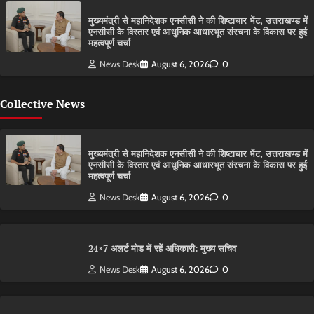
मुख्यमंत्री से महानिदेशक एनसीसी ने की शिष्टाचार भेंट, उत्तराखण्ड में
एनसीसी के विस्तार एवं आधुनिक आधारभूत संरचना के विकास पर हुई
महत्वपूर्ण चर्चा
News Desk
August 6, 2026
0
Collective News
मुख्यमंत्री से महानिदेशक एनसीसी ने की शिष्टाचार भेंट, उत्तराखण्ड में
एनसीसी के विस्तार एवं आधुनिक आधारभूत संरचना के विकास पर हुई
महत्वपूर्ण चर्चा
News Desk
August 6, 2026
0
24×7 अलर्ट मोड में रहें अधिकारी: मुख्य सचिव
News Desk
August 6, 2026
0