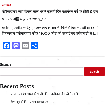
उत्तराखंड
वंशीनारायण जहां केवल साल भर में एक ही दिन रक्षाबंधन पर्व पर होती है पूजा
News Desk
0
August 9, 2025
चमोली ( प्रदीप लखेड़ा ) उत्तराखंड के चमोली जिले में हिमालय की वादियों में
विराजमान वंशीनारायण मंदिर 12000 फीट की ऊंचाई पर उर्गम घाटी से […]
Facebook
Mastodon
Email
Share
Search
Search
Recent Posts
लखनऊ करेगा भारत की पहली महिला वॉलीबॉल लीग की मेज़बानी
देहरादून को मिला अपना वेलनेस घर