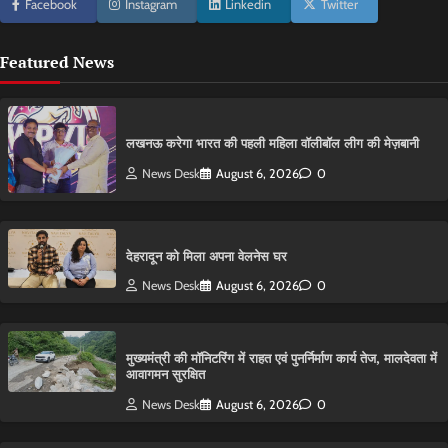
Facebook
Instagram
Linkedin
Twitter
Featured News
लखनऊ करेगा भारत की पहली महिला वॉलीबॉल लीग की मेज़बानी
News Desk
August 6, 2026
0
देहरादून को मिला अपना वेलनेस घर
News Desk
August 6, 2026
0
मुख्यमंत्री की मॉनिटरिंग में राहत एवं पुनर्निर्माण कार्य तेज, मालदेवता में
आवागमन सुरक्षित
News Desk
August 6, 2026
0