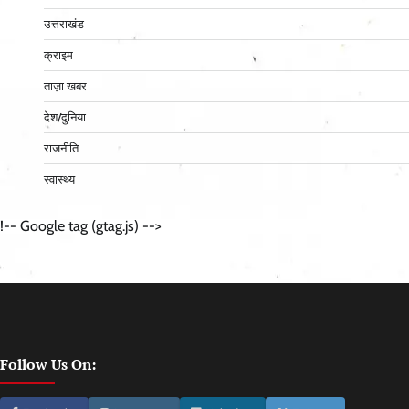
उत्तराखंड
क्राइम
ताज़ा खबर
देश/दुनिया
राजनीति
स्वास्थ्य
!-- Google tag (gtag.js) -->
Follow Us On: