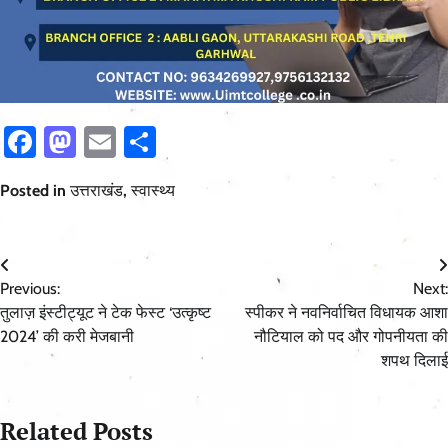
Facebook
Mastodon
Email
Share
Posted in
उत्तराखंड
,
स्वास्थ्य
Post
Previous:
Next:
navigation
तुलाज़ इंस्टीट्यूट ने टेक फेस्ट ‘उत्कृष्ट
स्पीकर ने नवनिर्वाचित विधायक आशा
2024’ की करी मेजबानी
नौटियाल को पद और गोपनीयता की
शपथ दिलाई
Related Posts