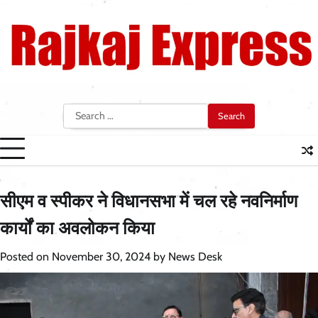
Skip
to
content
Search
for:
सीएम व स्पीकर ने विधानसभा में चल रहे नवनिर्माण
कार्यों का अवलोकन किया
Posted on
November 30, 2024
by
News Desk