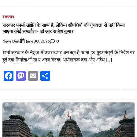
उत्तराखंड
सरकार फार्मा उद्योग के साथ है, लेकिन औषधियों की गुणवत्ता से नहीं किया
जाएगा कोई समझौता- डॉ आर राजेश कुमार
News Desk
0
June 30, 2025
धामी सरकार के नेतृत्व में उत्तराखण्ड बन रहा है फार्मा हब मुख्यमंत्री के निर्देश पर
हुई दवा निर्माताओं साथ अहम बैठक, अधोमानक दवा और अवैध […]
Facebook
Mastodon
Email
Share