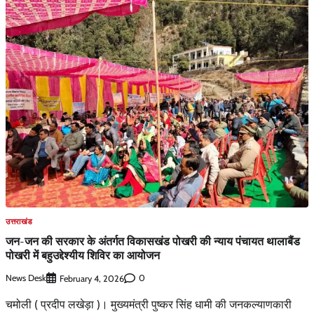
उत्तराखंड
जन-जन की सरकार के अंतर्गत विकासखंड पोखरी की न्याय पंचायत थालाबैंड
पोखरी में बहुउद्देश्यीय शिविर का आयोजन
News Desk
0
February 4, 2026
चमोली ( प्रदीप लखेड़ा )। मुख्यमंत्री पुष्कर सिंह धामी की जनकल्याणकारी