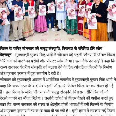
फिल्म के जरिए जौनसार की समृद्ध संस्कृति, विरासत से परिचित होंगे लोग
देहरादून
। मुख्यमंत्री पुष्कर सिंह धामी ने सोमवार को पहली जौनसारी फीचर फिल्म
“मैरै गांव की बाट“ का प्रोमो और पोस्टर लांच किया। इस मौके पर उन्होंने कहा कि
राज्य सरकार क्षेत्रीय संस्कृति को बढ़ावा देने के लिए आंचलिक फिल्मों के निर्माण
और प्रचार प्रसार में पूरा सहयोग दे रही है।
सोमवार को मुख्यमंत्री आवास में आयोजित समारोह में मुख्यमंत्री पुष्कर सिंह धामी ने
कहा कि राज्य गठन के बाद अब पहली जौनसारी फीचर फिल्म बनकर तैयार हो गई
है। इस फिल्म के जरिए जौनसार की समृद्ध संस्कृति, विरासत, रीति रिवाजों को
देखने जानने का मौका मिलेगा। उन्होंने दर्शकों से फिल्म देखने की अपील करते हुए
कहा कि, राज्य सरकार की तरफ से क्षेत्रीय बोली भाषाओं में बनी फिल्मों के निर्माण
और प्रचार प्रसार में हर संभव मदद दी जा रही है। इसी क्रम में सरकार नई फिल्म