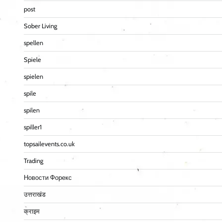
post
Sober Living
spellen
Spiele
spielen
spile
spilen
spiller1
topsailevents.co.uk
Trading
Новости Форекс
उत्तराखंड
क्राइम