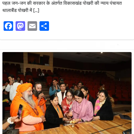
पहल जन-जन की सरकार के अंतर्गत विकासखंड पोखरी की न्याय पंचायत
थालाबैंड पोखरी में […]
Facebook
Mastodon
Email
Share