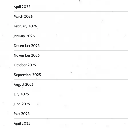
April 2026
March 2026
February 2026
January 2026
December 2025
November 2025
October 2025
September 2025
August 2025
July 2025
June 2025
May 2025
April 2025