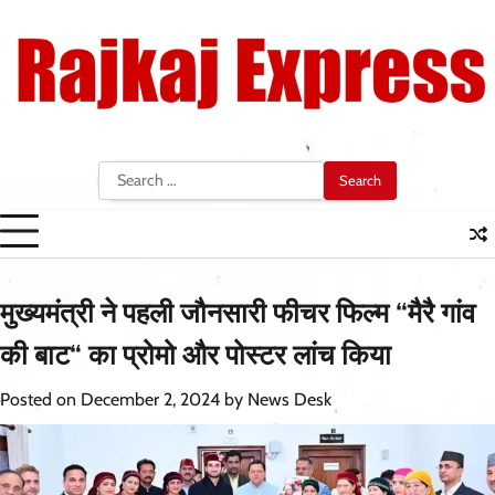
Skip
to
content
Search
for:
मुख्यमंत्री ने पहली जौनसारी फीचर फिल्म “मैरै गांव
की बाट“ का प्रोमो और पोस्टर लांच किया
Posted on
December 2, 2024
by
News Desk