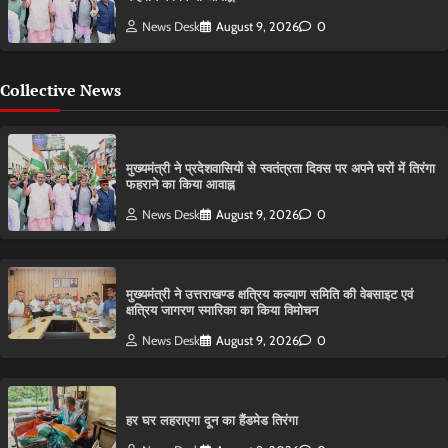
News Desk
August 9, 2026
0
Collective News
मुख्यमंत्री ने प्रदेशवासियों से स्वतंत्रता दिवस पर अपने घरों में तिरंगा
फहराने का किया आवाह्न
News Desk
August 9, 2026
0
मुख्यमंत्री ने उत्तराखण्ड क्षत्रिय कल्याण समिति की वेबसाइट एवं
क्षत्रिय जागरण स्मारिका का किया विमोचन
News Desk
August 9, 2026
0
हर घर लहराएगा दून का हैंडमेड तिरंगा