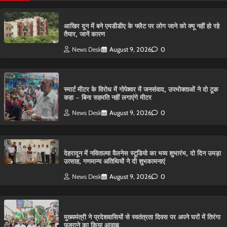
आ​खिर दून में बने एमडीडीए के फ्लैट पर लोग जाने को क्यू नहीं हो रहे
तैयार, जानें कारण
News Desk
August 9, 2026
0
स्मार्ट मीटर के विरोध में गोपेश्वर में जनसंवाद, उपभोक्ताओं ने दो टूक
कहा – बिना सहमति नहीं लगाएंगे मीटर
News Desk
August 9, 2026
0
देहरादून में नविताल्या वैलनेस स्टूडियो का भव्य शुभारंभ, दो दिन उमड़ा
उत्साह, गणमान्य अतिथियों ने दी शुभकामनाएं
News Desk
August 9, 2026
0
मुख्यमंत्री ने प्रदेशवासियों से स्वतंत्रता दिवस पर अपने घरों में तिरंगा
फहराने का किया आवाह्न