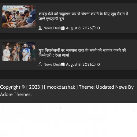
कावड़ मेले को सकुशल रूप से संपन्न कराने के लिए खुद मैदान में
उतरे एसएसपी दून
News Desk
August 8, 2026
0
युवा निशानेबाजों पर जसपाल राणा के सपने को साकार करने की
जिम्मेदारी : रेखा आर्या
News Desk
August 8, 2026
0
Copyright © [ 2023 ] [ mookdarshak ] Theme: Updated News By
Adore Themes
.