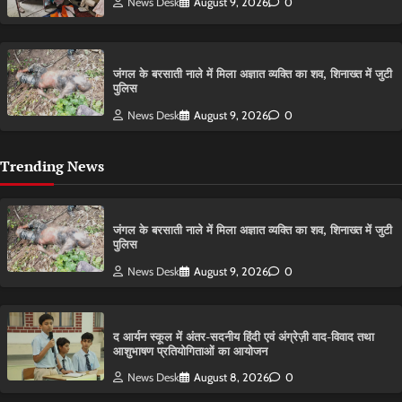
News Desk
August 9, 2026
0
​जंगल के बरसाती नाले में मिला अज्ञात व्यक्ति का शव, शिनाख्त में जुटी
पुलिस
News Desk
August 9, 2026
0
Trending News
​जंगल के बरसाती नाले में मिला अज्ञात व्यक्ति का शव, शिनाख्त में जुटी
पुलिस
News Desk
August 9, 2026
0
द आर्यन स्कूल में अंतर-सदनीय हिंदी एवं अंग्रेज़ी वाद-विवाद तथा
आशुभाषण प्रतियोगिताओं का आयोजन
News Desk
August 8, 2026
0