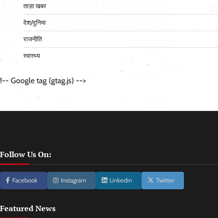
ताज़ा खबर
देश/दुनिया
राजनीति
स्वास्थ्य
!-- Google tag (gtag.js) -->
Follow Us On:
Facebook
Instagram
Linkedin
Twitter
Featured News