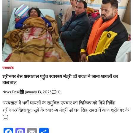
उत्तराखंड
श्रीनगर बेस अस्पताल पहुंच स्वास्थ्य मंत्री डॉ रावत ने जाना घायलों का
हालचाल
News Desk
0
January 13, 2025
अस्पताल में भर्ती घायलों के समुचित उपचार को चिकित्सकों दिये निर्देश
श्रीनगर/ देहरादून: सूबे के स्वास्थ्य मंत्री डॉ धन सिंह रावत ने आज श्रीनगर के
[…]
Facebook
Mastodon
Email
Share