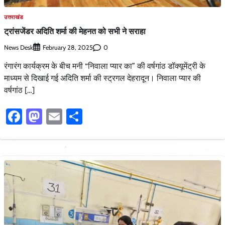
उत्तराखंड
ट्रांसजेंडर अदिति शर्मा की मेहनत को सभी ने सराहा
News Desk
0
February 28, 2025
रंगारंग कार्यक्रम के बीच मनी “निवाला प्यार का” की वर्षगांठ डॉक्यूमेंट्री के
माध्यम से दिखाई गई अदिति शर्मा की स्ट्रगल देहरादून। निवाला प्यार की
वर्षगांठ […]
Facebook
Mastodon
Email
Share