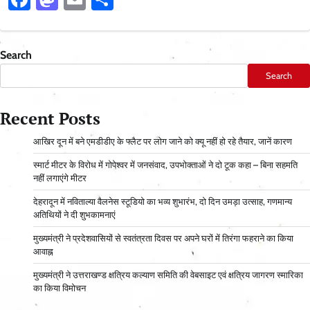
Search
Search
Recent Posts
आ​खिर दून में बने एमडीडीए के फ्लैट पर लोग जाने को क्यू नहीं हो रहे तैयार, जानें कारण
स्मार्ट मीटर के विरोध में गोपेश्वर में जनसंवाद, उपभोक्ताओं ने दो टूक कहा – बिना सहमति
नहीं लगाएंगे मीटर
देहरादून में नविताल्या वैलनेस स्टूडियो का भव्य शुभारंभ, दो दिन उमड़ा उत्साह, गणमान्य
अतिथियों ने दी शुभकामनाएं
मुख्यमंत्री ने प्रदेशवासियों से स्वतंत्रता दिवस पर अपने घरों में तिरंगा फहराने का किया
आवाह्न
मुख्यमंत्री ने उत्तराखण्ड क्षत्रिय कल्याण समिति की वेबसाइट एवं क्षत्रिय जागरण स्मारिका
का किया विमोचन