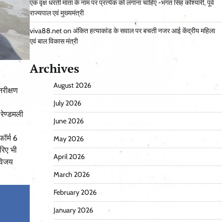
एक वृक्ष धरती माता के नाम पर प्रत्येक को लगाना चाहिए -भगत सिंह कोश्यारी, पूर्व
राज्यपाल एवं मुख्यमंत्री
viva88.net
on
अंकित हत्याकांड के सवाल पर बचती नजर आई केंद्रीय महिला
एवं बाल विकास मंत्री
Archives
August 2026
नरीक्षण
July 2026
 रेण्डमली
June 2026
फॉर्म 6
May 2026
रिए भी
April 2026
 विजय
March 2026
February 2026
January 2026