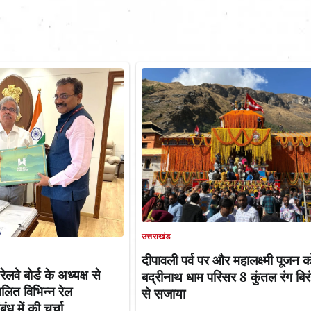
उत्तराखंड
दीपावली पर्व पर और महालक्ष्मी पूजन 
ेलवे बोर्ड के अध्यक्ष से
बद्रीनाथ धाम परिसर 8 कुंतल रंग बिरंगी 
चालित विभिन्न रेल
से सजाया
ध में की चर्चा