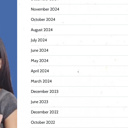
November 2024
October 2024
August 2024
July 2024
June 2024
May 2024
April 2024
March 2024
December 2023
June 2023
December 2022
October 2022