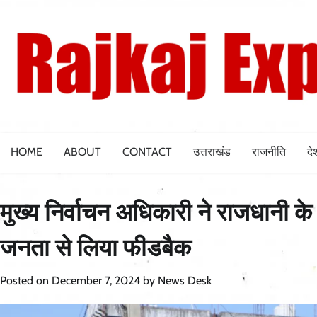
Skip
to
content
HOME
ABOUT
CONTACT
उत्तराखंड
राजनीति
दे
मुख्य निर्वाचन अधिकारी ने राजधानी के 
जनता से लिया फीडबैक
Posted on
December 7, 2024
by
News Desk