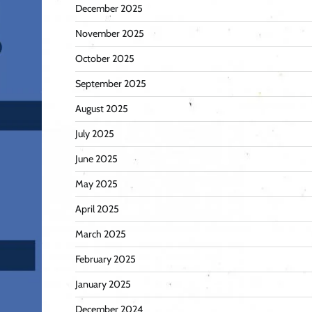
December 2025
November 2025
October 2025
September 2025
August 2025
July 2025
June 2025
May 2025
April 2025
March 2025
February 2025
January 2025
December 2024