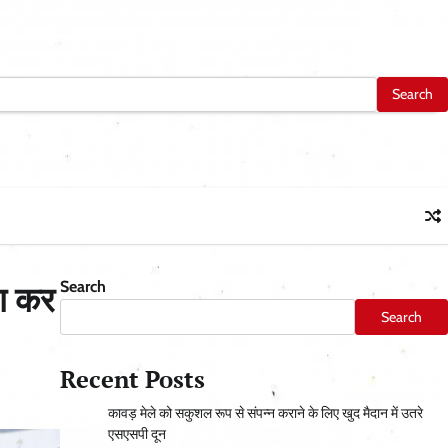
Search
षण कर
Search
Recent Posts
कावड़ मेले को सकुशल रूप से संपन्न कराने के लिए खुद मैदान में उतरे
एसएसपी दून