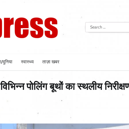
Search
for:
श/दुनिया
स्वास्थ्य
ताज़ा खबर
विभिन्न पोलिंग बूथों का स्थलीय निरीक्