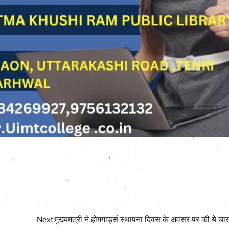
Next:
मुख्यमंत्री ने होमगार्ड्स स्थापना दिवस के अवसर पर की ये चार