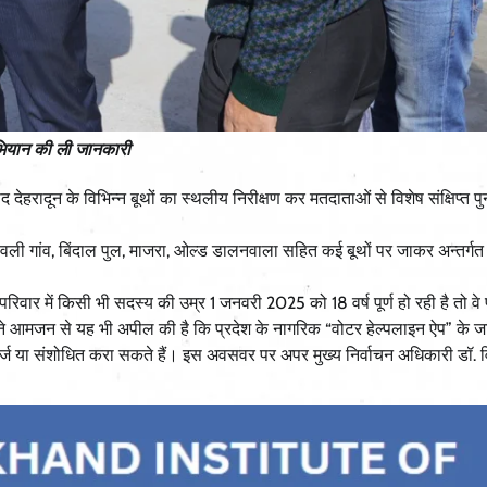
 अभियान की ली जानकारी
देहरादून के विभिन्न बूथों का स्थलीय निरीक्षण कर मतदाताओं से विशेष संक्षिप्त पु
 कांवली गांव, बिंदाल पुल, माजरा, ओल्ड डालनवाला सहित कई बूथों पर जाकर अन्तर्गत
रिवार में किसी भी सदस्य की उम्र 1 जनवरी 2025 को 18 वर्ष पूर्ण हो रही है तो वे 
ोंने आमजन से यह भी अपील की है कि प्रदेश के नागरिक “वोटर हेल्पलाइन ऐप” के ज
 दर्ज या संशोधित करा सकते हैं। इस अवसवर पर अपर मुख्य निर्वाचन अधिकारी डॉ.