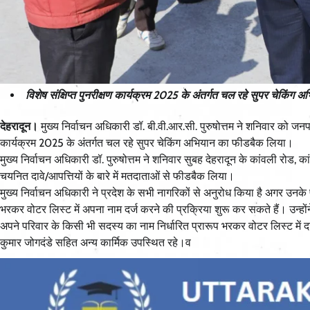
विशेष संक्षिप्त पुनरीक्षण कार्यक्रम 2025 के अंतर्गत चल रहे सुपर चेकिंग
देहरादून।
मुख्य निर्वाचन अधिकारी डॉ. बी.वी.आर.सी. पुरुषोत्तम ने शनिवार को जनपद 
कार्यक्रम 2025 के अंतर्गत चल रहे सुपर चेकिंग अभियान का फीडबैक लिया।
मुख्य निर्वाचन अधिकारी डॉ. पुरुषोत्तम ने शनिवार सुबह देहरादून के कांवली रोड,
चयनित दावे/आपत्तियों के बारे में मतदाताओं से फीडबैक लिया।
मुख्य निर्वाचन अधिकारी ने प्रदेश के सभी नागरिकों से अनुरोध किया है अगर उनके प
भरकर वोटर लिस्ट में अपना नाम दर्ज करने की प्रक्रिया शुरू कर सकते हैं। उन्ह
अपने परिवार के किसी भी सदस्य का नाम निर्धारित प्रारूप भरकर वोटर लिस्ट में
कुमार जोगदंडे सहित अन्य कार्मिक उपस्थित रहे।व