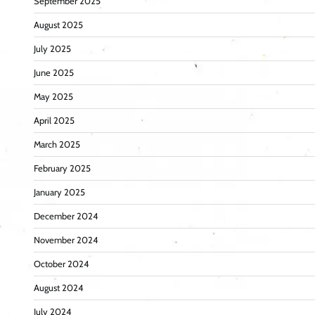
September 2025
August 2025
July 2025
June 2025
May 2025
April 2025
March 2025
February 2025
January 2025
December 2024
November 2024
October 2024
August 2024
July 2024