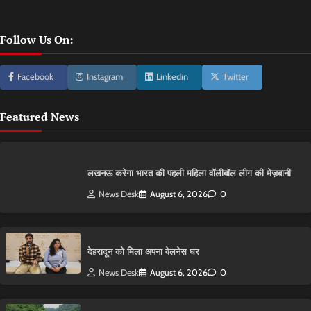
Follow Us On:
Facebook
Instagram
Linkedin
Twitter
Featured News
लखनऊ करेगा भारत की पहली महिला वॉलीबॉल लीग की मेज़बानी
News Desk
August 6, 2026
0
देहरादून को मिला अपना वेलनेस घर
News Desk
August 6, 2026
0