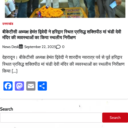
उत्तराखंड
बीकेटीसी अध्यक्ष हेमंत द्विवेदी ने हरिद्वार स्थित प्रसिद्ध शक्तिपीठ मां चंडी देवी
मंदिर की व्यवस्थाओं का किया स्थलीय निरीक्षण
News Desk
0
September 22, 2025
देहरादून। बीकेटीसी अध्यक्ष हेमंत द्विवेदी ने शारदीय नवरात्र पर्व से पूर्व हरिद्वार
स्थित प्रसिद्ध शक्तिपीठ मां चंडी देवी मंदिर की व्यवस्थाओं का स्थलीय निरीक्षण
किया […]
Facebook
Mastodon
Email
Share
Search
Search