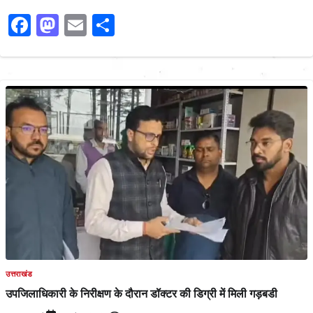
Facebook
Mastodon
Email
Share
उत्तराखंड
उपजिलाधिकारी के निरीक्षण के दौरान डॉक्टर की डिग्री में मिली गड़बडी