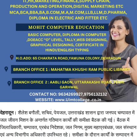
देहरादून
। शैलेश बगौली, सचिव, पेयजल, उत्तराखंड शासन द्वारा जनपद चम्पावत में
जल जीवन मिशन के अन्तर्गत गतिमान कार्यों की समीक्षा बैठक की गई। बैठक में
जिलाधिकारी, चम्पावत, प्रबंध निदेशक, जल निगम, मुख्य महाप्रबंधक, जल संस्थान
एवं अन्य विभागीय अधिकारी उपस्थित रहे। समीक्षा के दौरान कार्यों के सम्पादन में