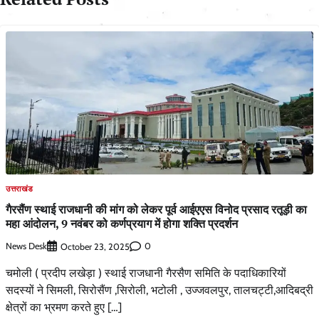
उत्तराखंड
गैरसैंण स्थाई राजधानी की मांग को लेकर पूर्व आईएएस विनोद प्रसाद रतूड़ी का
महा आंदोलन, 9 नवंबर को कर्णप्रयाग में होगा शक्ति प्रदर्शन
News Desk
0
October 23, 2025
चमोली ( प्रदीप लखेड़ा ) स्थाई राजधानी गैरसैण समिति के पदाधिकारियों
सदस्यों ने सिमली, सिरोसैंण ,सिरोली, भटोली , उज्जवलपुर, तालचट्टी,आदिबद्री
क्षेत्रों का भ्रमण करते हुए […]