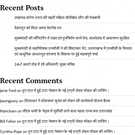
Recent Posts
लखनऊ करेगा भारत की पहली महिला वॉलीबॉल लीग की मेज़बानी
देहरादून को मिला अपना वेलनेस घर
मुख्यमंत्री की मॉनिटरिंग में राहत एवं पुनर्निर्माण कार्य तेज, मालदेवता में आवागमन सुरक्षित
मुख्यमंत्री से महानिदेशक एनसीसी ने की शिष्टाचार भेंट, उत्तराखण्ड में एनसीसी के विस्तार
एवं आधुनिक आधारभूत संरचना के विकास पर हुई महत्वपूर्ण चर्चा
24×7 अलर्ट मोड में रहें अधिकारी: मुख्य सचिव
Recent Comments
Janie Ford
on
दून टाटा में हुई टाटा नेक्सन के नई एन्ट्री लेवल मॉडल की लांचिंग।
Jasongoazy
on
टीएसआर ने लोकसभा चुनाव को लेकर की कार्यकर्ता योजना बैठक
Patricksen
on
सीएम धामी के नेतृत्व में यूसीसी लाने वाला पहला राज्य बना उत्तराखंड
Bill Fisher
on
दून टाटा में हुई टाटा नेक्सन के नई एन्ट्री लेवल मॉडल की लांचिंग।
Cynthia Pope
on
दून टाटा में हुई टाटा नेक्सन के नई एन्ट्री लेवल मॉडल की लांचिंग।