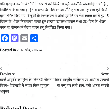
गति प्रदान करने एवं भौतिक रूप से पूर्ण किये जा चुके कार्यों के लेखाबंदी करने हेतु
निर्देशित किया गया। द्वितीय चरण के गतिमान कार्यों में तृतीय पक्ष गुणवत्ता एजेंसियों
द्वारा इंगित किये गये बिन्दुओं के निराकरण में धीमी प्रगति पर रोष व्यक्त करते हुए 15
दिवस के भीतर निराकरण करते हुए आख्या उपलब्ध कराने तथा 20 दिन के भीतर
उक्त के सम्बन्ध में बैठक करने हेतु निर्देशित किया गया।
Facebook
Mastodon
Email
Share
Posted in
उत्तराखंड
,
स्वास्थ्य
Post
Previous:
Next:
navigation
वर्ल्ड आयुर्वेद कांग्रेस के प्लेनेटरी सेशन में
विश्व आयुर्वेद सम्मेलन एवं आरोग्य एक्सपो
विषय- विशेषज्ञों ने साझा किए बहुमूल्य
के वैन्यू पर लगी आग, मची अफरा तफरी
अनुभव
Related Posts