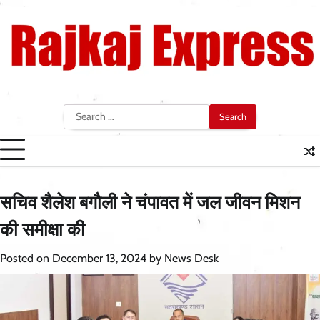
Skip
to
content
Search
for:
सचिव शैलेश बगौली ने चंपावत में जल जीवन मिशन
की समीक्षा की
Posted on
December 13, 2024
by
News Desk