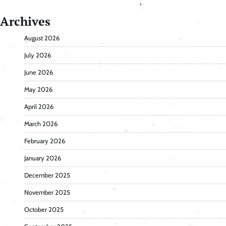
Archives
August 2026
July 2026
June 2026
May 2026
April 2026
March 2026
February 2026
January 2026
December 2025
November 2025
October 2025