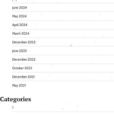
June 2024
May 2024
April 2024
March 2024
December 2023
June 2023
December 2022
October 2022
December 2021
May 2021
Categories
1