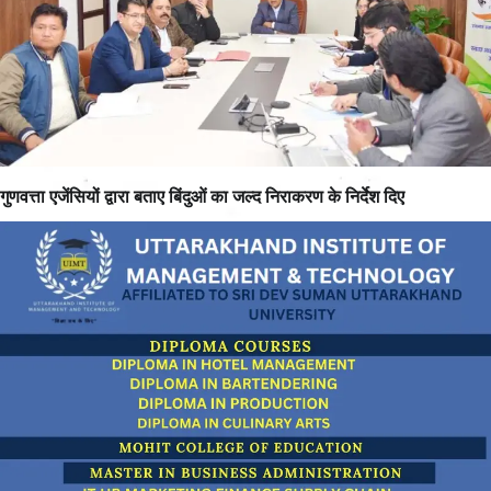
गुणवत्ता एजेंसियों द्वारा बताए बिंदुओं का जल्द निराकरण के निर्देश दिए