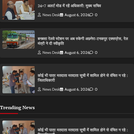
24×7 अलर्ट मोड में रहें अधिकारी: मुख्य सचिव
News Desk
August 6, 2026
0
बनबसा रेलवे स्टेशन पर अब रुकेगी अछनेरा-टनकपुर एक्सप्रेस, रेल
मंत्री ने दी स्वीकृति
News Desk
August 6, 2026
0
कोई भी पात्र मतदाता मतदाता सूची में शामिल होने से वंचित न रहे :
जिलाधिकारी
News Desk
August 6, 2026
0
Trending News
कोई भी पात्र मतदाता मतदाता सूची में शामिल होने से वंचित न रहे :