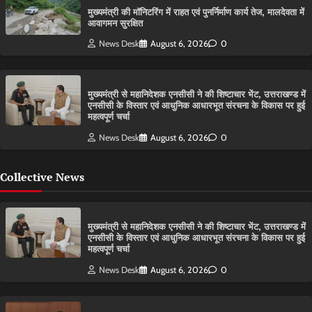
मुख्यमंत्री की मॉनिटरिंग में राहत एवं पुनर्निर्माण कार्य तेज, मालदेवता में
आवागमन सुरक्षित
News Desk
August 6, 2026
0
मुख्यमंत्री से महानिदेशक एनसीसी ने की शिष्टाचार भेंट, उत्तराखण्ड में
एनसीसी के विस्तार एवं आधुनिक आधारभूत संरचना के विकास पर हुई
महत्वपूर्ण चर्चा
News Desk
August 6, 2026
0
Collective News
मुख्यमंत्री से महानिदेशक एनसीसी ने की शिष्टाचार भेंट, उत्तराखण्ड में
एनसीसी के विस्तार एवं आधुनिक आधारभूत संरचना के विकास पर हुई
महत्वपूर्ण चर्चा
News Desk
August 6, 2026
0