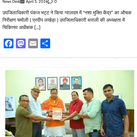
News Desk
0
April 5, 2026
उपजिलाधिकारी पंकज भट्ट ने किया ग्वालदम में “नशा मुक्ति केंद्र” का औचक
निरीक्षण चमोली ( प्रदीप लखेड़ा ) उपजिलाधिकारी थराली की अध्यक्षता में
चिकित्सा अधीक्षक […]
Facebook
Mastodon
Email
Share