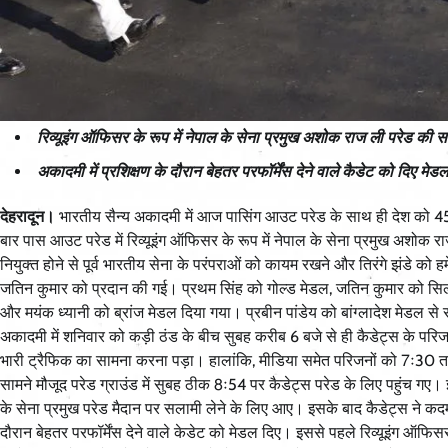
रिव्यूइंग ऑफिसर के रूप में नेपाल के सेना प्रमुख अशोक राज ली परेड की 
अकादमी में प्रशिक्षण के दौरान बेहतर परफॉर्मेंस देने वाले कैडेट को दिए मेडल
देहरादून।
भारतीय सैन्य अकादमी में आज पासिंग आउट परेड के साथ ही देश को 
बार पास आउट परेड में रिव्यूइंग ऑफिसर के रूप में नेपाल के सेना प्रमुख अशोक रा
नियुक्त होने से पूर्व भारतीय सेना के परंपराओं को कायम रखने और तिरंगे झंडे क
जतिन कुमार को प्रदान की गई। प्रथम सिंह को गोल्ड मेडल, जतिन कुमार को सिल
और मयंक ध्यानी को ब्रांज मेडल दिया गया। प्रबीन पांडेय को बांग्लादेश मेडल स
अकादमी में शनिवार को कड़ी ठंड के बीच सुबह करीब 6 बजे से ही कैडेट्स के परिज
भारी ट्रैफिक का सामना करना पड़ा। हालांकि, मीडिया समेत परिजनों को 7ः30 तक
सामने मौजूद परेड ग्राउंड में सुबह ठीक 8ः54 पर कैडेट्स परेड के लिए पहुंच 
के सेना प्रमुख परेड मैदान पर सलामी लेने के लिए आए। इसके बाद कैडेट्स ने कदमत
दौरान बेहतर परफॉर्मेंस देने वाले केडेट को मेडल दिए। इससे पहले रिव्यूइंग ऑफ