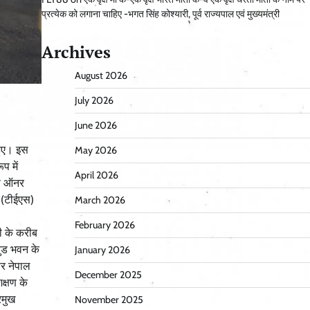
प्रत्येक को लगाना चाहिए -भगत सिंह कोश्यारी, पूर्व राज्यपाल एवं मुख्यमंत्री
Archives
August 2026
July 2026
June 2026
हुए। इस
May 2026
प में
April 2026
ऑफ ऑनर
 (टीईएस)
March 2026
February 2026
ी के करीब
वुड भवन के
January 2026
सर नेपाल
December 2025
क्षण के
रमुख
November 2025