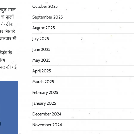
October 2025
ेटवुड भवन
से फूलों
September 2025
े के ठीक
August 2025
पर सितारे
र तलवार भी
July 2025
June 2025
डिंग के
न्य
May 2025
ौबंद की गई
April 2025
March 2025
February 2025
January 2025
December 2024
November 2024