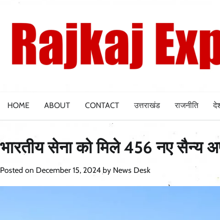
Skip
to
content
HOME
ABOUT
CONTACT
उत्तराखंड
राजनीति
दे
भारतीय सेना को मिले 456 नए सैन्य 
Posted on
December 15, 2024
by
News Desk