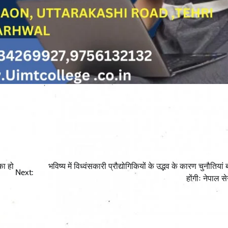
का हो
भविष्य में विध्वंसकारी प्रौद्योगिकियों के उद्भव के कारण चुनौतिया
Next:
होंगीः नेपाल स