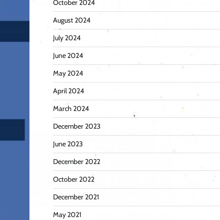
October 2024
August 2024
July 2024
June 2024
May 2024
April 2024
March 2024
December 2023
June 2023
December 2022
October 2022
December 2021
May 2021