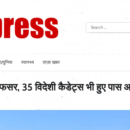
Search
for:
श/दुनिया
स्वास्थ्य
ताज़ा खबर
अफसर, 35 विदेशी कैडेट्स भी हुए पास