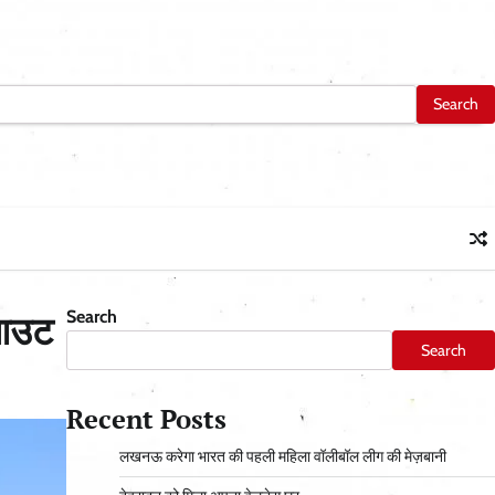
Search
 आउट
Search
Recent Posts
लखनऊ करेगा भारत की पहली महिला वॉलीबॉल लीग की मेज़बानी