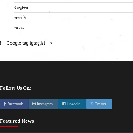
देश/दुनिया
राजनीति
स्वास्थ्य
!-- Google tag (gtag.js) -->
Follow Us On:
Facebook
Instagram
Linkedin
Twitter
Featured News