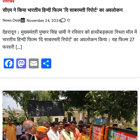
उत्तराखंड
सीएम ने किया भारतीय हिन्दी फिल्म ‘दि साबरमती रिपोर्ट’ का अवलोकन
News Desk
0
November 24, 2024
देहरादून। मुख्यमंत्री पुष्कर सिंह धामी ने रविवार को हाथीबड़कला स्थित मॉल में
भारतीय हिन्दी फिल्म ‘दि साबरमती रिपोर्ट’ का अवलोकन किया। यह फिल्म 27
फरवरी […]
Facebook
Mastodon
Email
Share