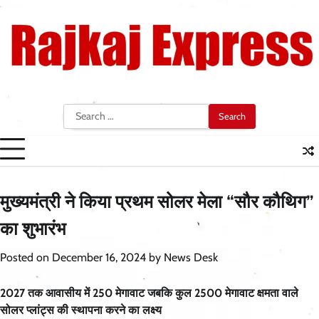
Skip
to
content
Search
for:
मुख्यमंत्री ने किया प्रथम सोलर मेला “सौर कौथिग”
का शुभारंभ
Posted on
December 16, 2024
by
News Desk
2027 तक आवासीय में 250 मेगावाट जबकि कुल 2500 मेगावाट क्षमता वाले
सोलर प्लांट्स की स्थापना करने का लक्ष्य