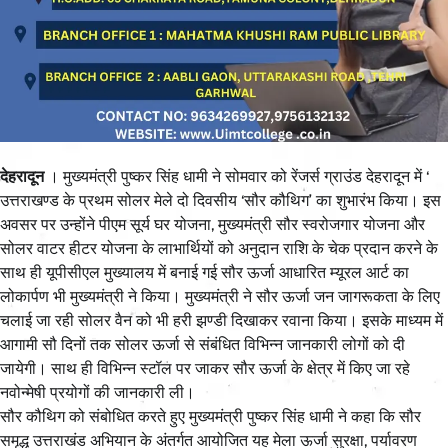
देहरादून
। मुख्यमंत्री पुष्कर सिंह धामी ने सोमवार को रेंजर्स ग्राउंड देहरादून में ‘
उत्तराखण्ड के प्रथम सोलर मेले दो दिवसीय ‘सौर कौथिग’ का शुभारंभ किया। इस
अवसर पर उन्होंने पीएम सूर्य घर योजना, मुख्यमंत्री सौर स्वरोजगार योजना और
सोलर वाटर हीटर योजना के लाभार्थियों को अनुदान राशि के चेक प्रदान करने के
साथ ही यूपीसीएल मुख्यालय में बनाई गई सौर ऊर्जा आधारित म्यूरल आर्ट का
लोकार्पण भी मुख्यमंत्री ने किया। मुख्यमंत्री ने सौर ऊर्जा जन जागरूकता के लिए
चलाई जा रही सोलर वैन को भी हरी झण्डी दिखाकर रवाना किया। इसके माध्यम में
आगामी सौ दिनों तक सोलर ऊर्जा से संबंधित विभिन्न जानकारी लोगों को दी
जायेगी। साथ ही विभिन्न स्टॉल पर जाकर सौर ऊर्जा के क्षेत्र में किए जा रहे
नवोन्मेषी प्रयोगों की जानकारी ली।
सौर कौथिग को संबोधित करते हुए मुख्यमंत्री पुष्कर सिंह धामी ने कहा कि सौर
समृद्ध उत्तराखंड अभियान के अंतर्गत आयोजित यह मेला ऊर्जा सुरक्षा, पर्यावरण