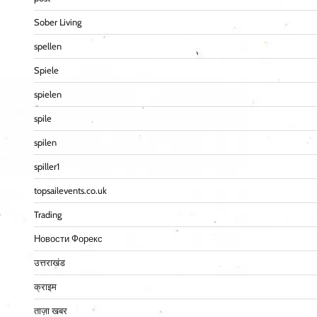
Sober Living
spellen
Spiele
spielen
spile
spilen
spiller1
topsailevents.co.uk
Trading
Новости Форекс
उत्तराखंड
क्राइम
ताज़ा खबर