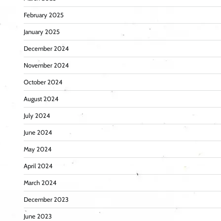
February 2025
January 2025
December 2024
November 2024
October 2024
August 2024
July 2024
June 2024
May 2024
April 2024
March 2024
December 2023
June 2023