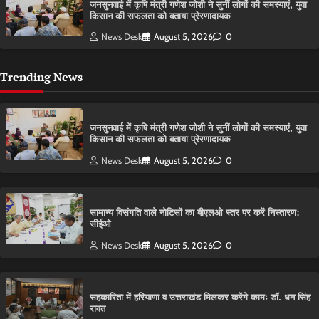
जनसुनवाई में कृषि मंत्री गणेश जोशी ने सुनीं लोगों की समस्याएं, युवा
किसान की सफलता को बताया प्रेरणादायक
News Desk
August 5, 2026
0
Trending News
जनसुनवाई में कृषि मंत्री गणेश जोशी ने सुनीं लोगों की समस्याएं, युवा
किसान की सफलता को बताया प्रेरणादायक
News Desk
August 5, 2026
0
सामान्य विसंगति वाले नोटिसों का बीएलओ स्तर पर करें निस्तारण:
सीईओ
News Desk
August 5, 2026
0
सहकारिता में हरियाणा व उत्तराखंड मिलकर करेंगे कामः डाॅ. धन सिंह
रावत