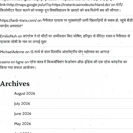
link=http://maps.google.jo/url?q=https://instantcasinodeutschland.de/
on
घंटो/
किलोमीटर पैदल चलने को मजबूर दून विश्वविद्यालय के छात्रो को कब मिलेगी बस की सौगात।
https://lardi-trans.com/
on
नैनीताल प्रवास पर मुख्यमंत्री धामी खिलाड़ियों से रूबरू हो, पहुंचे बीडी
पाण्डेय अस्पताल*
EmilioNuh
on
कांग्रेस ने दो सीटों पर उम्मीदवार किए घोषित, हरिद्वार से वीरेंद्र रावत व नैनीताल से
प्रकाश जोशी के नाम पर लगाई मुहर
MichaelAdeme
on
15 मार्च से सात दिवसीय अंतर्राष्ट्रीय योग महोत्सव का आगाज़
casino en ligne
on
प्रेस क्लब में किकबॉक्सिंग फेडरेशन ऑफ़ इंडिया की एक प्रेस कांफ्रेंस का
किया गया सफल आयोजन।
Archives
August 2026
July 2026
June 2026
May 2026