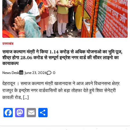
उत्तराखंड
समाज कल्याण मंत्री ने किया 1.14 करोड़ से अधिक योजनाओ का भुमि पूज,
शीघ्र होगा 28.06 करोड से सम्पूर्ण इन्द्रेश नगर वार्ड की सीवर लाइनो का
कायाकल्प
News Desk
0
June 23, 2026
देहरादून । समाज कल्याण मंत्री खजानदास ने आज अपने विधानसभा क्षेत्र
राजपुर के इन्द्रेश नगर वार्डवासियों को बड़ा तोहफा देते हुये शिवा सेनेट्री
कावली रोड, […]
Facebook
Mastodon
Email
Share