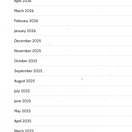
April 2026
March 2026
February 2026
January 2026
December 2025
November 2025
October 2025
September 2025
August 2025
July 2025
June 2025
May 2025
April 2025
March 2025