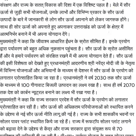
संरक्षण और राज्य के सतत् विकास की दिशा में एक विशिष्ट पहल है। मेले में सौर
ऊर्जा से जुड़ी सभी योजनाओं, उनके लाभों और विभिन्न प्रकार के सौर ऊर्जा
उत्पादों के बारे में जानकारी से लोग सौर ऊर्जा अपनाने को लेकर जागरुक होंगे।
साथ ही सोर ऊर्जा को अपनाते हुए अपनाकर उत्तराखंड को ऊर्जा के क्षेत्र में
आत्मनिर्भर बनाने में भी अपना योगदान देंगे।
मुख्यमंत्री ने कहा कि जीवाश्म आधारित ईंधन के स्रोत सीमित हैं। इनके प्रयोग
द्वारा पर्यावरण को बहुत अधिक नुकसान पहुंचता है। सौर ऊर्जा के स्रोत असीमित
हैं और ये हमारे पर्यावरण को संरक्षित रखने में भी अपना योगदान देते हैं। सौर ऊर्जा
की इसी विशेषता को देखते हुए प्रधानमंत्री आदरणीय श्री नरेंद्र मोदी जी के नेतृत्व
में विभिन्न योजनाओं और अभियानों के माध्यम से देशभर में सौर ऊर्जा के प्रयोग को
लगातार प्रोत्साहित किया जा रहा है। प्रधानमंत्री ने वर्ष 2030 तक सौर ऊर्जा
के माध्यम से 100 गीगावाट बिजली उत्पादन का लक्ष्य रखा है। साथ ही वर्ष 2070
तक देश को कार्बन न्यूट्रल बनाने का लक्ष्य भी रखा गया है।
मुख्यमंत्री ने कहा कि राज्य सरकार प्रदेश में सौर ऊर्जा के प्रयोग को लगातार
प्रोत्साहित कर रही है। सौर ऊर्जा की अधिकतम परियोजनाओं को स्थापित करने
के उद्देश्य से नई सौर ऊर्जा नीति लागू की गई है। राज्य के सभी शासकीय भवनों पर
सोलर पावर प्लांट स्थापित किये जा रहे हैं। राज्य में रूफटॉप सोलर प्लांट लगाने
को बढ़ावा देने के उद्देश्य से केंद्र और राज्य सरकार द्वारा संयुक्त रूप से 70