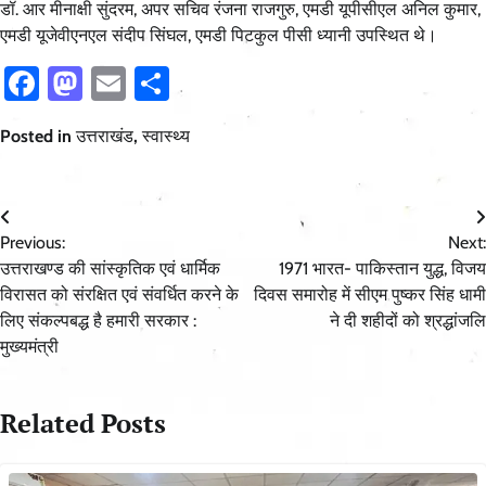
डॉ. आर मीनाक्षी सुंदरम, अपर सचिव रंजना राजगुरु, एमडी यूपीसीएल अनिल कुमार,
एमडी यूजेवीएनएल संदीप सिंघल, एमडी पिटकुल पीसी ध्यानी उपस्थित थे।
Facebook
Mastodon
Email
Share
Posted in
उत्तराखंड
,
स्वास्थ्य
Post
Previous:
Next:
navigation
उत्तराखण्ड की सांस्कृतिक एवं धार्मिक
1971 भारत- पाकिस्तान युद्ध, विजय
विरासत को संरक्षित एवं संवर्धित करने के
दिवस समारोह में सीएम पुष्कर सिंह धामी
लिए संकल्पबद्ध है हमारी सरकार :
ने दी शहीदों को श्रद्धांजलि
मुख्यमंत्री
Related Posts