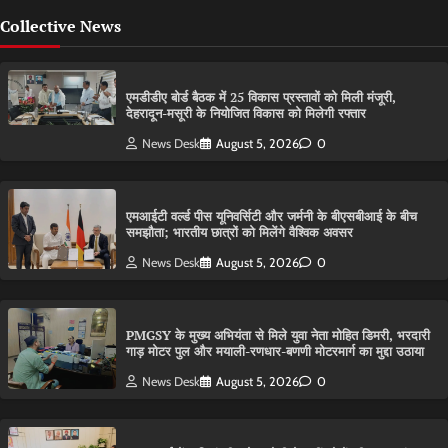
Collective News
एमडीडीए बोर्ड बैठक में 25 विकास प्रस्तावों को मिली मंजूरी,
देहरादून-मसूरी के नियोजित विकास को मिलेगी रफ्तार
News Desk
August 5, 2026
0
एमआईटी वर्ल्ड पीस यूनिवर्सिटी और जर्मनी के बीएसबीआई के बीच
समझौता; भारतीय छात्रों को मिलेंगे वैश्विक अवसर
News Desk
August 5, 2026
0
PMGSY के मुख्य अभियंता से मिले युवा नेता मोहित डिमरी, भरदारी
गाड़ मोटर पुल और मयाली-रणधार-बणणी मोटरमार्ग का मुद्दा उठाया
News Desk
August 5, 2026
0