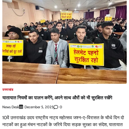
उत्तराखंड
यातायात नियमों का पालन करेंगे, अपने साथ औरों को भी सुरक्षित रखेंगे
News Desk
0
December 5, 2025
10वें उत्तराखंड उदय राष्ट्रीय नाट्य महोत्सव जश्न-ए-विरासत के चौथे दिन दो
नाटकों का हुआ मंचन नाटकों के जरिये दिया सड़क सुरक्षा का संदेश, यातायात