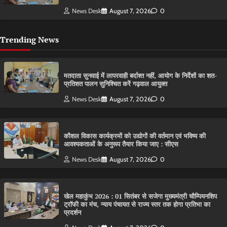
News Desk
August 7, 2026
0
Trending News
मतदाता सुनवाई में लापरवाही बर्दाश्त नहीं, आयोग के निर्देशों का शत-
प्रतिशत पालन सुनिश्चित करें गढ़वाल आयुक्त
News Desk
August 7, 2026
0
कौशल विकास कार्यक्रमों को उद्योगों की वर्तमान एवं भविष्य की
आवश्यकताओं के अनुरूप तैयार किया जाए : सीएस
News Desk
August 7, 2026
0
खेल महाकुंभ 2026 : 01 सितंबर से सजेगा मुख्यमंत्री चौम्पियनशिप
ट्रॉफी का मंच, न्याय पंचायत से राज्य स्तर तक होगा प्रतिभा का
प्रदर्शन