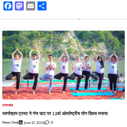
Facebook
Mastodon
Email
Share
उत्तराखंड
स्वर्गाश्रम ट्रस्ट ने गंगा घाट पर 12वां अंतर्राष्ट्रीय योग दिवस मनाया
News Desk
0
June 21, 2026