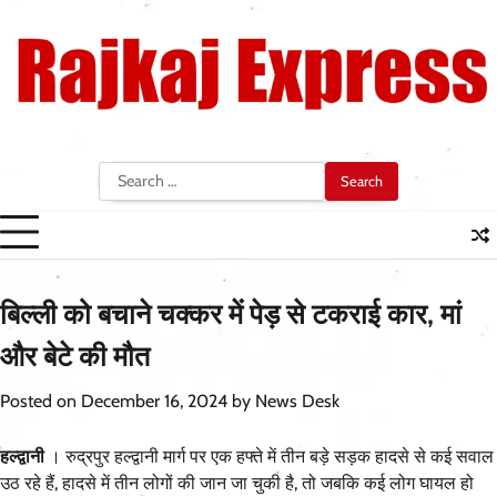
Skip
to
content
Search
for:
बिल्ली को बचाने चक्कर में पेड़ से टकराई कार, मां
और बेटे की मौत
Posted on
December 16, 2024
by
News Desk
हल्द्वानी
। रुद्रपुर हल्द्वानी मार्ग पर एक हफ्ते में तीन बड़े सड़क हादसे से कई सवाल
उठ रहे हैं, हादसे में तीन लोगों की जान जा चुकी है, तो जबकि कई लोग घायल हो