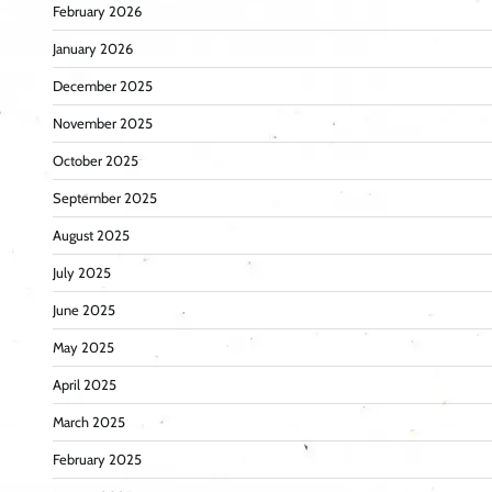
February 2026
January 2026
December 2025
November 2025
October 2025
September 2025
August 2025
July 2025
June 2025
May 2025
April 2025
March 2025
February 2025