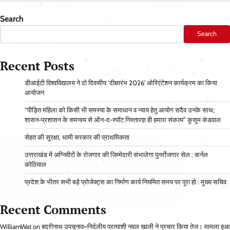
Search
Search
Recent Posts
डीआईटी विश्वविद्यालय ने दो दिवसीय ‘दीक्षारंभ 2026’ ओरिएंटेशन कार्यक्रम का किया
आयोजन
“पीड़ित महिला को किसी भी समस्या के समाधान व न्याय हेतु आयोग सदैव उनके साथ;
शासन-प्रशासन के समन्वय से ऑन-द-स्पॉट निस्तारण ही हमारा संकल्प” कुसुम कंडवाल
सेहत की सुरक्षा, धामी सरकार की प्राथमिकता
उत्तराखंड में अग्निवीरों के रोजगार की जिम्मेदारी संभालेगा पुनर्रोजगार सेल : कर्नल
कोठियाल
प्रदेश के भीतर सभी बड़े प्रोजेक्ट्स का निर्माण कार्य नियमित समय पर पूरा हो : मुख्य सचिव
Recent Comments
WilliamWat
on
बद्रीनाथ उपचुनाव–निर्दलीय प्रत्याशी नवल खाली ने प्रचार किया तेज। मामला हुआ