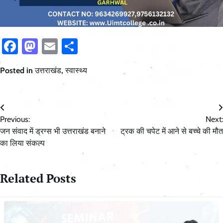
Facebook
Mastodon
Email
Share
Posted in
उत्तराखंड
,
स्वास्थ्य
Post
Previous:
Next:
navigation
जन संवाद में ड्रग्स भी उत्तराखंड बनाने
ट्रक की चपेट में आने से बच्चे की मौत
का लिया संकल्प
Related Posts