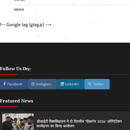
स्वास्थ्य
!-- Google tag (gtag.js) -->
Follow Us On:
Facebook
Instagram
Linkedin
Twitter
Featured News
डीआईटी विश्वविद्यालय ने दो दिवसीय ‘दीक्षारंभ 2026’ ओरिएंटेशन
कार्यक्रम का किया आयोजन