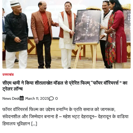
उत्तराखंड
सीएम धामी ने किया शीतलाखेत मॉडल से प्रेरित फिल्म् “फॉयर वॉरियरर्स ” का
ट्रेलर लॉन्च
News Desk
0
March 11, 2025
फॉयर वॉरियरर्स फिल्म का उद्देश्य वनाग्नि के प्रति समाज को जागरूक,
संवेदनशील और जिम्मेदार बनाना है – महेश भट्ट देहरादून– देहरादून के वाडिया
हिमालय भूविज्ञान […]