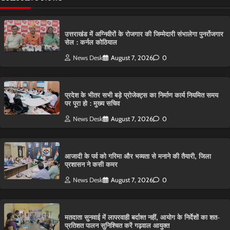
उत्तराखंड में अग्निवीरों के रोजगार की जिम्मेदारी संभालेगा पुनर्रोजगार
सेल : कर्नल कोठियाल
News Desk
August 7, 2026
0
प्रदेश के भीतर सभी बड़े प्रोजेक्ट्स का निर्माण कार्य नियमित समय
पर पूरा हो : मुख्य सचिव
News Desk
August 7, 2026
0
आजादी के पर्व को गरिमा और भव्यता से मनाने की तैयारी, जिला
प्रशासन ने कसी कमर
News Desk
August 7, 2026
0
मतदाता सुनवाई में लापरवाही बर्दाश्त नहीं, आयोग के निर्देशों का शत-
प्रतिशत पालन सुनिश्चित करें गढ़वाल आयुक्त