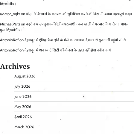
त्रिकोणीय।
aviator_oqkr
on
पीएम ने किसानों के कल्याण को सुनिश्चित करने की दिशा में उठाया महत्वपूर्ण कदम
MichaelPaits
on
बद्रीनाथ उपचुनाव–निर्दलीय प्रत्याशी नवल खाली ने प्रचार किया तेज। मामला
हुआ त्रिकोणीय।
AntonioRof
on
देहरादून में ऐतिहासिक झंडे के मेले का आगाज, देशभर से गुरुनगरी पहुंची संगते
AntonioRof
on
देहरादून में अब स्मार्ट सिटी परियोजना के तहत नहीं होगा नवीन कार्य
Archives
August 2026
July 2026
June 2026
May 2026
April 2026
March 2026