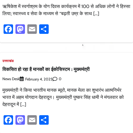
ऋषिकेश में स्वर्गाश्रम के योग दिवस कार्यक्रम में 100 से अधिक लोगों ने हिस्सा
लिया; स्वास्थ्य व सेवा के माध्यम से ‘‘बढ़ती उम्र के साथ […]
Facebook
Mastodon
Email
Share
उत्तराखंड
विकसित हो रहा है मानकों का ईकोसिस्टम : मुख्यमंत्री
News Desk
0
February 4, 2025
मुख्यमंत्री ने किया भारतीय मानक ब्यूरो, मानक मेला का शुभारंभ आत्मनिर्भर
भारत में अहम योगदान देहरादून। मुख्यमंत्री पुष्कर सिंह धामी ने मंगलवार को
देहरादून में […]
Facebook
Mastodon
Email
Share