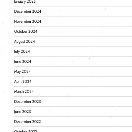
January 2025
December 2024
November 2024
October 2024
August 2024
July 2024
June 2024
May 2024
April 2024
March 2024
December 2023
June 2023
December 2022
October 2022