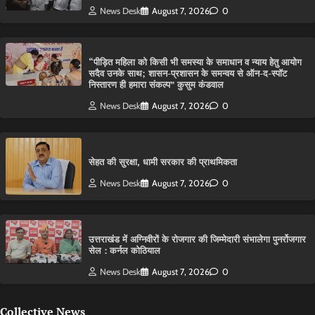
News Desk
August 7, 2026
0
“पीड़ित महिला को किसी भी समस्या के समाधान व न्याय हेतु आयोग
सदैव उनके साथ; शासन-प्रशासन के समन्वय से ऑन-द-स्पॉट
निस्तारण ही हमारा संकल्प” कुसुम कंडवाल
News Desk
August 7, 2026
0
सेहत की सुरक्षा, धामी सरकार की प्राथमिकता
News Desk
August 7, 2026
0
उत्तराखंड में अग्निवीरों के रोजगार की जिम्मेदारी संभालेगा पुनर्रोजगार
सेल : कर्नल कोठियाल
News Desk
August 7, 2026
0
Collective News