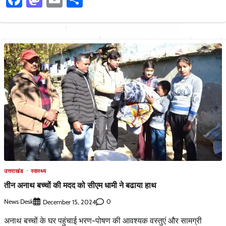
उत्तराखंड
स्वास्थ्य
तीन अनाथ बच्चों की मदद को सीएम धामी ने बढाया हाथ
News Desk
0
December 15, 2024
अनाथ बच्चों के घर पहुंचाई भरण-पोषण की आवश्यक वस्तुएं और सामग्री