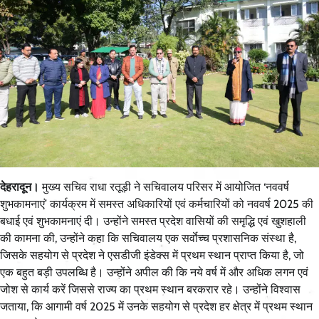
देहरादून।
मुख्य सचिव राधा रतूड़ी ने सचिवालय परिसर में आयोजित ‘नववर्ष
शुभकामनाएं’ कार्यक्रम में समस्त अधिकारियों एवं कर्मचारियों को नववर्ष 2025 की
बधाई एवं शुभकामनाएं दी। उन्होंने समस्त प्रदेश वासियों की समृद्धि एवं खुशहाली
की कामना की, उन्होंने कहा कि सचिवालय एक सर्वाेच्च प्रशासनिक संस्था है,
जिसके सहयोग से प्रदेश ने एसडीजी इंडेक्स में प्रथम स्थान प्राप्त किया है, जो
एक बहुत बड़ी उपलब्धि है। उन्होंने अपील की कि नये वर्ष में और अधिक लगन एवं
जोश से कार्य करें जिससे राज्य का प्रथम स्थान बरकरार रहे। उन्होंने विश्वास
जताया, कि आगामी वर्ष 2025 में उनके सहयोग से प्रदेश हर क्षेत्र में प्रथम स्थान