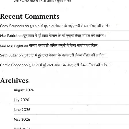
24×7 अलर्ट मोड में रहें अधिकारी: मुख्य सचिव
Recent Comments
Cody Saunders
on
दून टाटा में हुई टाटा नेक्सन के नई एन्ट्री लेवल मॉडल की लांचिंग।
Max Patrick
on
दून टाटा में हुई टाटा नेक्सन के नई एन्ट्री लेवल मॉडल की लांचिंग।
casino en ligne
on
भाजपा प्रत्याशी अनिल बलूनी ने किया नामांकन दाखिल
Seth Butler
on
दून टाटा में हुई टाटा नेक्सन के नई एन्ट्री लेवल मॉडल की लांचिंग।
Gerald Cooper
on
दून टाटा में हुई टाटा नेक्सन के नई एन्ट्री लेवल मॉडल की लांचिंग।
Archives
August 2026
July 2026
June 2026
May 2026