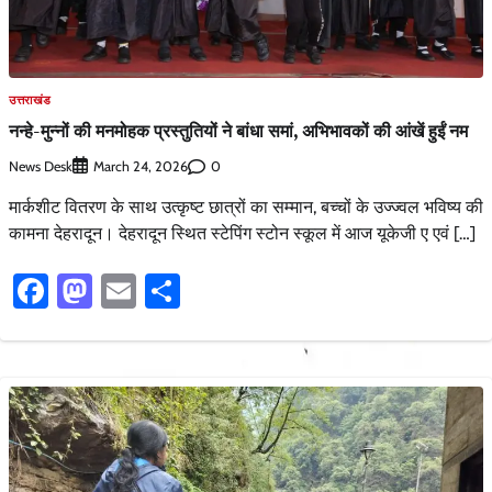
उत्तराखंड
नन्हे-मुन्नों की मनमोहक प्रस्तुतियों ने बांधा समां, अभिभावकों की आंखें हुईं नम
News Desk
0
March 24, 2026
मार्कशीट वितरण के साथ उत्कृष्ट छात्रों का सम्मान, बच्चों के उज्ज्वल भविष्य की
कामना देहरादून। देहरादून स्थित स्टेपिंग स्टोन स्कूल में आज यूकेजी ए एवं […]
Facebook
Mastodon
Email
Share