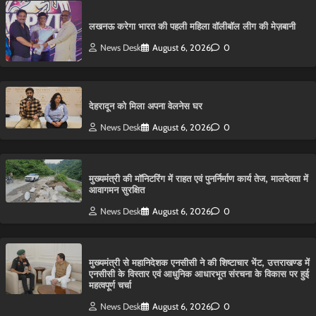
लखनऊ करेगा भारत की पहली महिला वॉलीबॉल लीग की मेज़बानी
News Desk
August 6, 2026
0
देहरादून को मिला अपना वेलनेस घर
News Desk
August 6, 2026
0
मुख्यमंत्री की मॉनिटरिंग में राहत एवं पुनर्निर्माण कार्य तेज, मालदेवता में
आवागमन सुरक्षित
News Desk
August 6, 2026
0
मुख्यमंत्री से महानिदेशक एनसीसी ने की शिष्टाचार भेंट, उत्तराखण्ड में
एनसीसी के विस्तार एवं आधुनिक आधारभूत संरचना के विकास पर हुई
महत्वपूर्ण चर्चा
News Desk
August 6, 2026
0