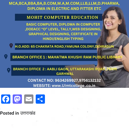
Facebook
Mastodon
Email
Share
Posted in
उत्तराखंड