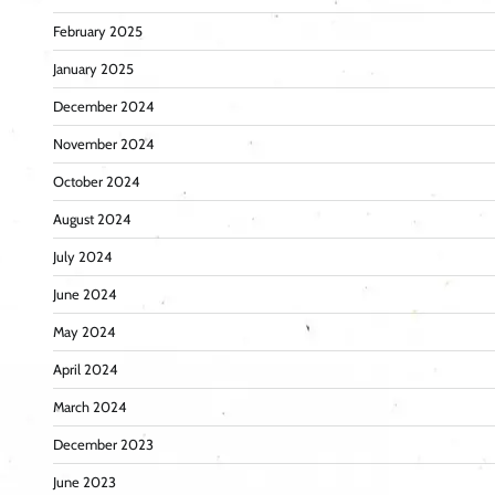
February 2025
January 2025
December 2024
November 2024
October 2024
August 2024
July 2024
June 2024
May 2024
April 2024
March 2024
December 2023
June 2023