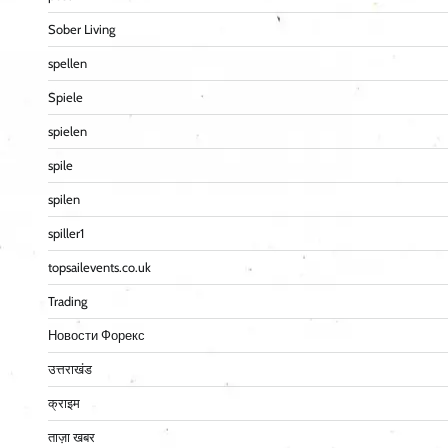
Sober Living
spellen
Spiele
spielen
spile
spilen
spiller1
topsailevents.co.uk
Trading
Новости Форекс
उत्तराखंड
क्राइम
ताज़ा खबर