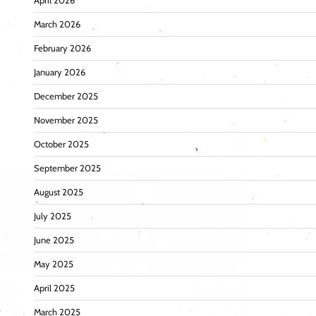
April 2026
March 2026
February 2026
January 2026
December 2025
November 2025
October 2025
September 2025
August 2025
July 2025
June 2025
May 2025
April 2025
March 2025