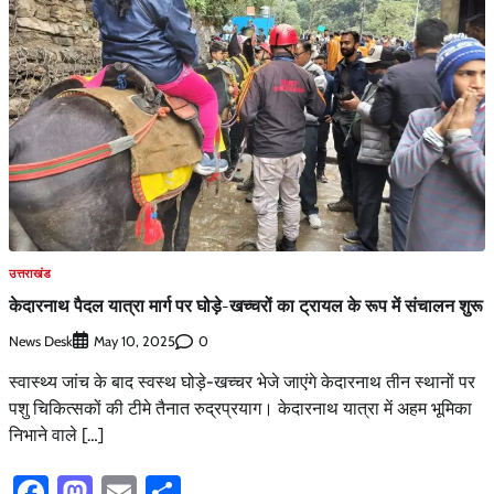
उत्तराखंड
केदारनाथ पैदल यात्रा मार्ग पर घोड़े-खच्चरों का ट्रायल के रूप में संचालन शुरू
News Desk
0
May 10, 2025
स्वास्थ्य जांच के बाद स्वस्थ घोड़े-खच्चर भेजे जाएंगे केदारनाथ तीन स्थानों पर
पशु चिकित्सकों की टीमे तैनात रुद्रप्रयाग। केदारनाथ यात्रा में अहम भूमिका
निभाने वाले […]
Facebook
Mastodon
Email
Share