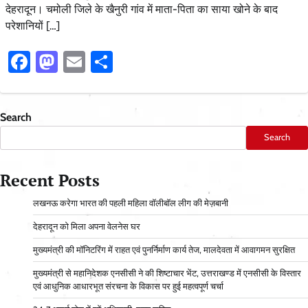
देहरादून। चमोली जिले के खैनुरी गांव में माता-पिता का साया खोने के बाद
परेशानियों […]
Facebook
Mastodon
Email
Share
Search
Search
Recent Posts
लखनऊ करेगा भारत की पहली महिला वॉलीबॉल लीग की मेज़बानी
देहरादून को मिला अपना वेलनेस घर
मुख्यमंत्री की मॉनिटरिंग में राहत एवं पुनर्निर्माण कार्य तेज, मालदेवता में आवागमन सुरक्षित
मुख्यमंत्री से महानिदेशक एनसीसी ने की शिष्टाचार भेंट, उत्तराखण्ड में एनसीसी के विस्तार
एवं आधुनिक आधारभूत संरचना के विकास पर हुई महत्वपूर्ण चर्चा