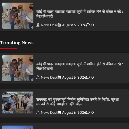
कोई भी पात्र मतदाता मतदाता सूची में शामिल होने से वंचित न रहे :
जिलाधिकारी
News Desk
August 6, 2026
0
Trending News
कोई भी पात्र मतदाता मतदाता सूची में शामिल होने से वंचित न रहे :
जिलाधिकारी
News Desk
August 6, 2026
0
समयबद्ध एवं गुणवत्तापूर्ण निर्माण सुनिश्चित करने के निर्देश, सुरक्षा
मानकों से कोई समझौता नहींः डीएम
News Desk
August 6, 2026
0