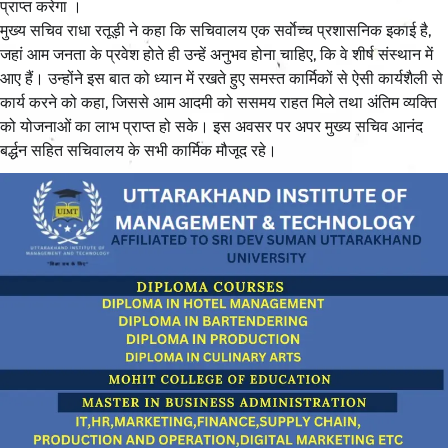
प्राप्त करेगा ।
मुख्य सचिव राधा रतूड़ी ने कहा कि सचिवालय एक सर्वाेच्च प्रशासनिक इकाई है,
जहां आम जनता के प्रवेश होते ही उन्हें अनुभव होना चाहिए, कि वे शीर्ष संस्थान में
आए हैं। उन्होंने इस बात को ध्यान में रखते हुए समस्त कार्मिकों से ऐसी कार्यशैली से
कार्य करने को कहा, जिससे आम आदमी को ससमय राहत मिले तथा अंतिम व्यक्ति
को योजनाओं का लाभ प्राप्त हो सके। इस अवसर पर अपर मुख्य सचिव आनंद
बर्द्धन सहित सचिवालय के सभी कार्मिक मौजूद रहे।