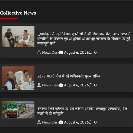
Collective News
मुख्यमंत्री से महानिदेशक एनसीसी ने की शिष्टाचार भेंट, उत्तराखण्ड में
एनसीसी के विस्तार एवं आधुनिक आधारभूत संरचना के विकास पर हुई
महत्वपूर्ण चर्चा
News Desk
August 6, 2026
0
24×7 अलर्ट मोड में रहें अधिकारी: मुख्य सचिव
News Desk
August 6, 2026
0
बनबसा रेलवे स्टेशन पर अब रुकेगी अछनेरा-टनकपुर एक्सप्रेस, रेल
मंत्री ने दी स्वीकृति
News Desk
August 6, 2026
0