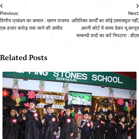
Post
Previous:
Next:
navigation
वित्तीय प्रबंधन का कमाल : खनन राजस्व
अतिरिक्त कार्यों का कोई एक्सक्यूज नहीं,
एक हजार करोड़ तक जाने की उम्मीद
अपनी कोर्ट में समय देकर भू कानून
सम्बन्धी वादों का करें निपटारा : डीएम
Related Posts