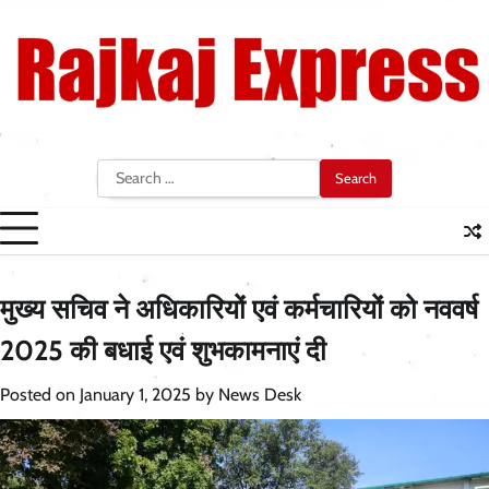
Skip
to
content
Search
for:
मुख्य सचिव ने अधिकारियों एवं कर्मचारियों को नववर्ष
2025 की बधाई एवं शुभकामनाएं दी
Posted on
January 1, 2025
by
News Desk