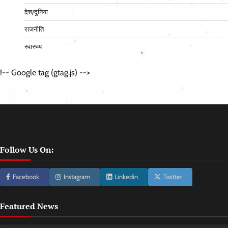
देश/दुनिया
राजनीति
स्वास्थ्य
!-- Google tag (gtag.js) -->
Follow Us On:
Facebook
Instagram
Linkedin
Twitter
Featured News