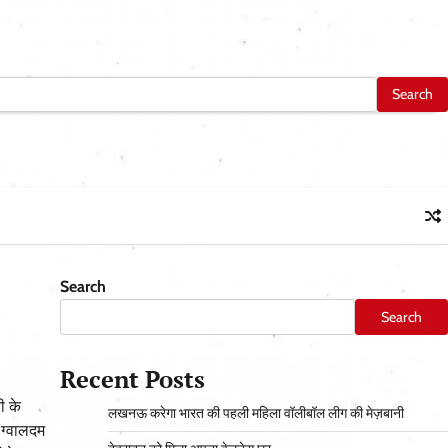
Search
Search
Recent Posts
ी के
लखनऊ करेगा भारत की पहली महिला वॉलीबॉल लीग की मेज़बानी
 ग्वालदम