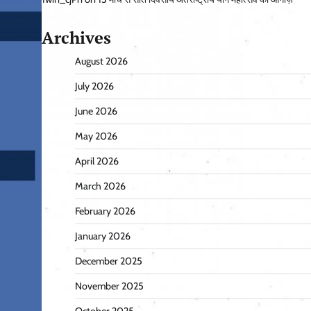
Archives
August 2026
July 2026
June 2026
May 2026
April 2026
March 2026
February 2026
January 2026
December 2025
November 2025