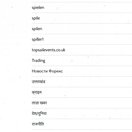
spielen
spile
spilen
spiller1
topsailevents.co.uk
Trading
Новости Форекс
उत्तराखंड
क्राइम
ताज़ा खबर
देश/दुनिया
राजनीति