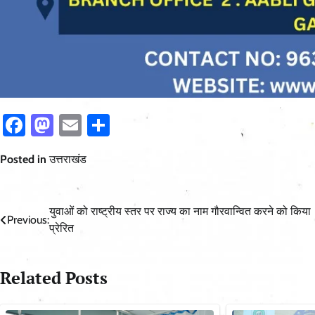
Facebook
Mastodon
Email
Share
Posted in
उत्तराखंड
Post
युवाओं को राष्ट्रीय स्तर पर राज्य का नाम गौरवान्वित करने को किया
Previous:
प्रेरित
navigation
Related Posts