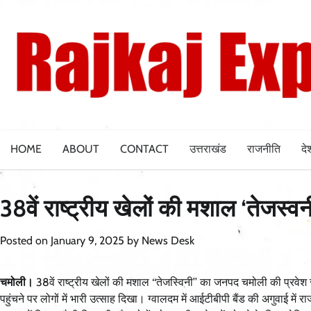
Skip
to
content
HOME
ABOUT
CONTACT
उत्तराखंड
राजनीति
दे
38वें राष्ट्रीय खेलों की मशाल ‘तेजस्व
Posted on
January 9, 2025
by
News Desk
चमोली।
38वें राष्ट्रीय खेलों की मशाल ‘‘तेजस्विनी’’ का जनपद चमोली की प्रवेश
पहुंचने पर लोगों में भारी उत्साह दिखा। ग्वालदम में आईटीबीपी बैंड की अगुवाई में