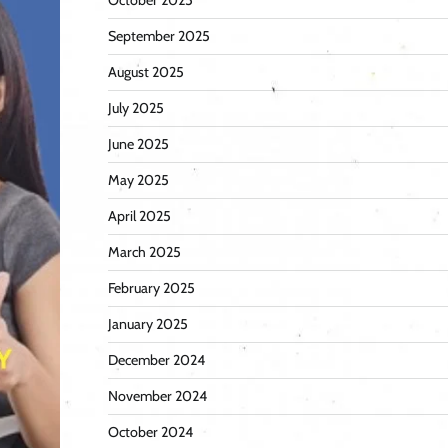
October 2025
September 2025
August 2025
July 2025
June 2025
May 2025
April 2025
March 2025
February 2025
January 2025
December 2024
November 2024
October 2024