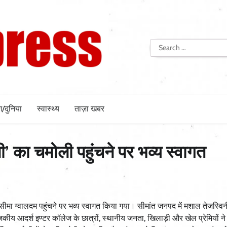
Search
for:
श/दुनिया
स्वास्थ्य
ताज़ा खबर
नी’ का चमोली पहुंचने पर भव्य स्वागत
 सीमा ग्वालदम पहुंचने पर भव्य स्वागत किया गया। सीमांत जनपद में मशाल तेजस्विन
 राजकीय आदर्श इण्टर कॉलेज के छात्रों, स्थानीय जनता, खिलाड़ी और खेल प्रेमियों ने