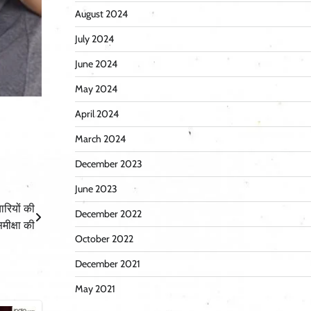
August 2024
July 2024
June 2024
May 2024
April 2024
March 2024
December 2023
June 2023
यारियों की
December 2022
मीक्षा की
October 2022
December 2021
May 2021