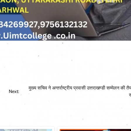
मुख्य सचिव ने अन्तर्राष्ट्रीय प्रवासी उत्तराखण्डी सम्मेलन की तै
Next:
स